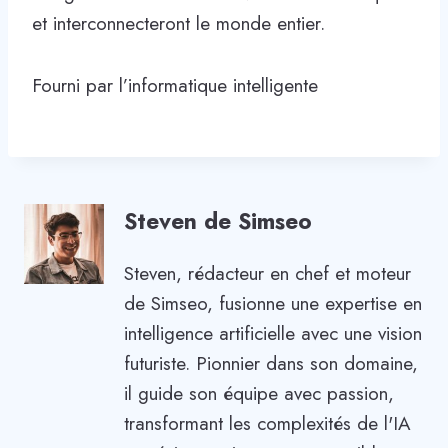
et interconnecteront le monde entier.
Fourni par l’informatique intelligente
Steven de Simseo
Steven, rédacteur en chef et moteur
de Simseo, fusionne une expertise en
intelligence artificielle avec une vision
futuriste. Pionnier dans son domaine,
il guide son équipe avec passion,
transformant les complexités de l'IA