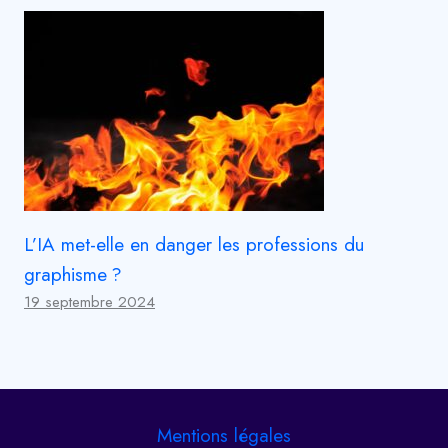
L’IA met-elle en danger les professions du
graphisme ?
19 septembre 2024
Mentions légales