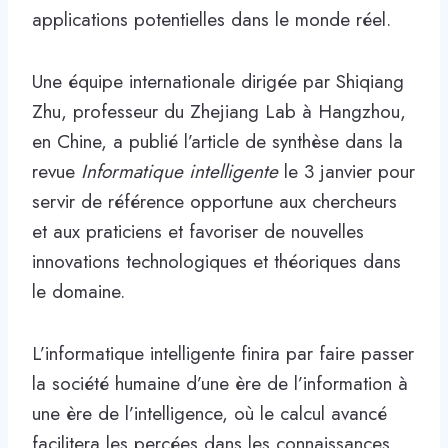
applications potentielles dans le monde réel.
Une équipe internationale dirigée par Shiqiang
Zhu, professeur du Zhejiang Lab à Hangzhou,
en Chine, a publié l’article de synthèse dans la
revue
Informatique intelligente
le 3 janvier pour
servir de référence opportune aux chercheurs
et aux praticiens et favoriser de nouvelles
innovations technologiques et théoriques dans
le domaine.
L’informatique intelligente finira par faire passer
la société humaine d’une ère de l’information à
une ère de l’intelligence, où le calcul avancé
facilitera les percées dans les connaissances