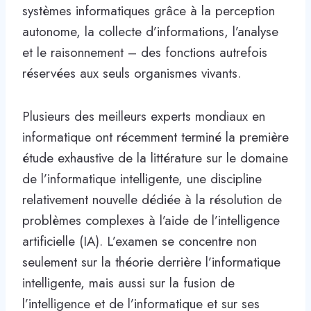
systèmes informatiques grâce à la perception
autonome, la collecte d’informations, l’analyse
et le raisonnement – des fonctions autrefois
réservées aux seuls organismes vivants.
Plusieurs des meilleurs experts mondiaux en
informatique ont récemment terminé la première
étude exhaustive de la littérature sur le domaine
de l’informatique intelligente, une discipline
relativement nouvelle dédiée à la résolution de
problèmes complexes à l’aide de l’intelligence
artificielle (IA). L’examen se concentre non
seulement sur la théorie derrière l’informatique
intelligente, mais aussi sur la fusion de
l’intelligence et de l’informatique et sur ses