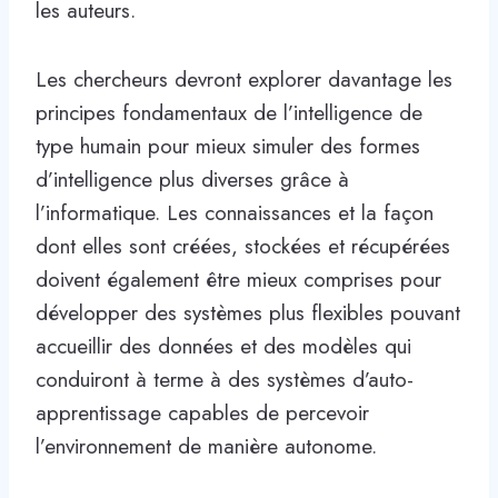
les auteurs.
Les chercheurs devront explorer davantage les
principes fondamentaux de l’intelligence de
type humain pour mieux simuler des formes
d’intelligence plus diverses grâce à
l’informatique. Les connaissances et la façon
dont elles sont créées, stockées et récupérées
doivent également être mieux comprises pour
développer des systèmes plus flexibles pouvant
accueillir des données et des modèles qui
conduiront à terme à des systèmes d’auto-
apprentissage capables de percevoir
l’environnement de manière autonome.