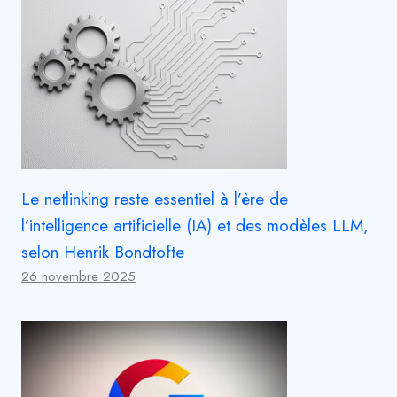
Le netlinking reste essentiel à l’ère de
l’intelligence artificielle (IA) et des modèles LLM,
selon Henrik Bondtofte
26 novembre 2025