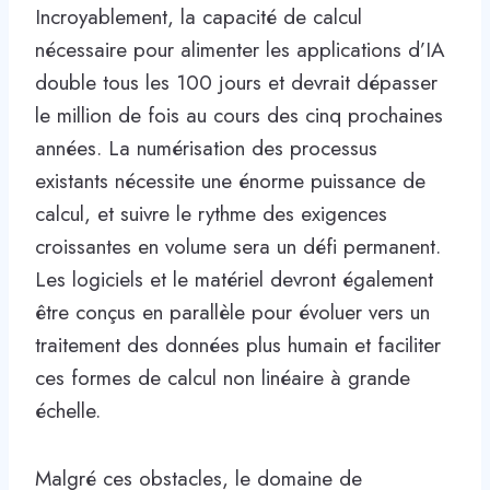
Incroyablement, la capacité de calcul
nécessaire pour alimenter les applications d’IA
double tous les 100 jours et devrait dépasser
le million de fois au cours des cinq prochaines
années. La numérisation des processus
existants nécessite une énorme puissance de
calcul, et suivre le rythme des exigences
croissantes en volume sera un défi permanent.
Les logiciels et le matériel devront également
être conçus en parallèle pour évoluer vers un
traitement des données plus humain et faciliter
ces formes de calcul non linéaire à grande
échelle.
Malgré ces obstacles, le domaine de