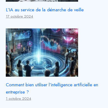
L’IA au service de la démarche de veille
17 octobre 2024
Comment bien utiliser l’intelligence artificielle en
entreprise ?
1 octobre 2024