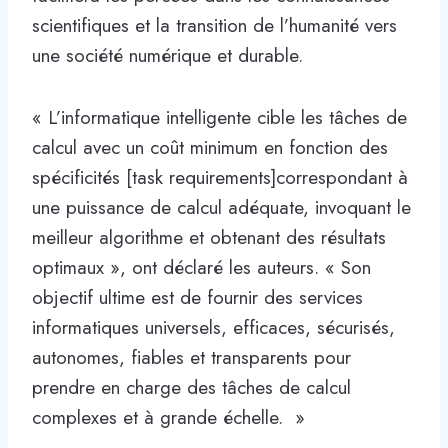
scientifiques et la transition de l’humanité vers
une société numérique et durable.
« L’informatique intelligente cible les tâches de
calcul avec un coût minimum en fonction des
spécificités [task requirements]correspondant à
une puissance de calcul adéquate, invoquant le
meilleur algorithme et obtenant des résultats
optimaux », ont déclaré les auteurs. « Son
objectif ultime est de fournir des services
informatiques universels, efficaces, sécurisés,
autonomes, fiables et transparents pour
prendre en charge des tâches de calcul
complexes et à grande échelle. »