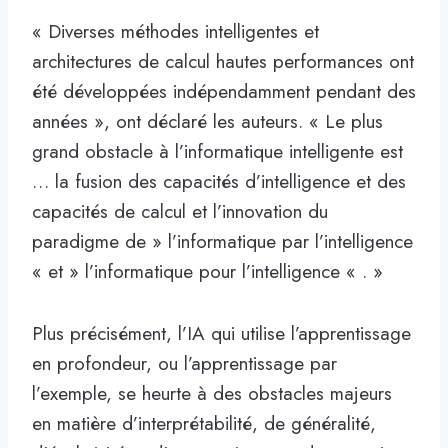
« Diverses méthodes intelligentes et
architectures de calcul hautes performances ont
été développées indépendamment pendant des
années », ont déclaré les auteurs. « Le plus
grand obstacle à l’informatique intelligente est
… la fusion des capacités d’intelligence et des
capacités de calcul et l’innovation du
paradigme de » l’informatique par l’intelligence
« et » l’informatique pour l’intelligence « . »
Plus précisément, l’IA qui utilise l’apprentissage
en profondeur, ou l’apprentissage par
l’exemple, se heurte à des obstacles majeurs
en matière d’interprétabilité, de généralité,