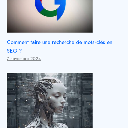
Comment faire une recherche de mots-clés en
SEO ?
7 novembre 2024