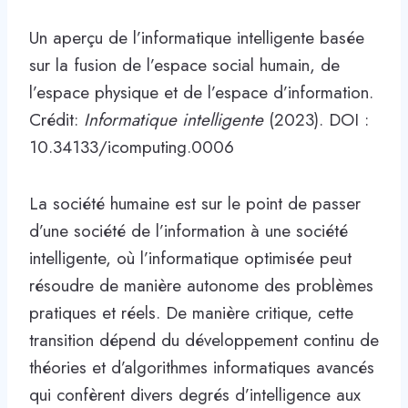
Un aperçu de l’informatique intelligente basée
sur la fusion de l’espace social humain, de
l’espace physique et de l’espace d’information.
Crédit:
Informatique intelligente
(2023). DOI :
10.34133/icomputing.0006
La société humaine est sur le point de passer
d’une société de l’information à une société
intelligente, où l’informatique optimisée peut
résoudre de manière autonome des problèmes
pratiques et réels. De manière critique, cette
transition dépend du développement continu de
théories et d’algorithmes informatiques avancés
qui confèrent divers degrés d’intelligence aux