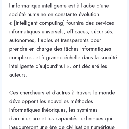
l’informatique intelligente est à l’aube d’une
société humaine en constante évolution.
« [Intelligent computing] fournira des services
informatiques universels, efficaces, sécurisés,
autonomes, fiables et transparents pour
prendre en charge des tâches informatiques
complexes et à grande échelle dans la société
intelligente d’aujourd’hui », ont déclaré les
auteurs.
Ces chercheurs et d’autres à travers le monde
développent les nouvelles méthodes
informatiques théoriques, les systèmes
d’architecture et les capacités techniques qui
inaugureront une ère de civilisation numérique