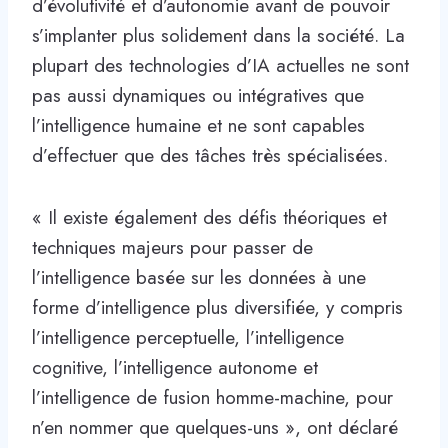
d’évolutivité et d’autonomie avant de pouvoir
s’implanter plus solidement dans la société. La
plupart des technologies d’IA actuelles ne sont
pas aussi dynamiques ou intégratives que
l’intelligence humaine et ne sont capables
d’effectuer que des tâches très spécialisées.
« Il existe également des défis théoriques et
techniques majeurs pour passer de
l’intelligence basée sur les données à une
forme d’intelligence plus diversifiée, y compris
l’intelligence perceptuelle, l’intelligence
cognitive, l’intelligence autonome et
l’intelligence de fusion homme-machine, pour
n’en nommer que quelques-uns », ont déclaré