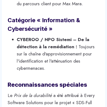
du parcours client pour Max Mara.
Catégorie « Information &
Cybersécurité »
CYBEROO / NPO Sistemi – De la
détection à la remédiation :
Toujours
sur la chaîne d'approvisionnement pour
l'identification et l'atténuation des
cybermenaces.
Reconnaissances spéciales
Le
Prix ​​de la durabilité
a été attribué à Every
Software Solutions pour le projet « SDS-Full