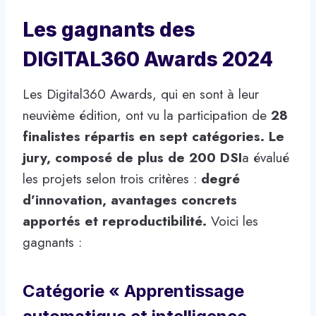
Les gagnants des
DIGITAL360 Awards 2024
Les Digital360 Awards, qui en sont à leur
neuvième édition, ont vu la participation de
28
finalistes répartis en sept catégories. Le
jury, composé de plus de 200 DSI
a évalué
les projets selon trois critères :
degré
d’innovation, avantages concrets
apportés et reproductibilité.
Voici les
gagnants :
Catégorie « Apprentissage