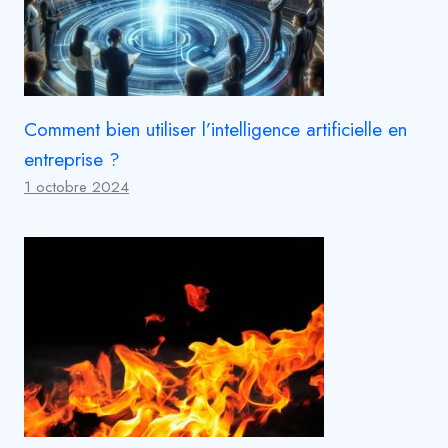
Comment bien utiliser l’intelligence artificielle en
entreprise ?
1 octobre 2024