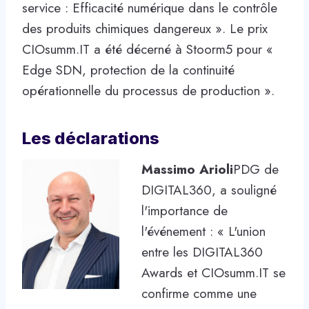
service : Efficacité numérique dans le contrôle
des produits chimiques dangereux ». Le prix
CIOsumm.IT a été décerné à Stoorm5 pour «
Edge SDN, protection de la continuité
opérationnelle du processus de production ».
Les déclarations
Massimo Arioli
PDG de
DIGITAL360, a souligné
l'importance de
l'événement : « L'union
entre les DIGITAL360
Awards et CIOsumm.IT se
confirme comme une