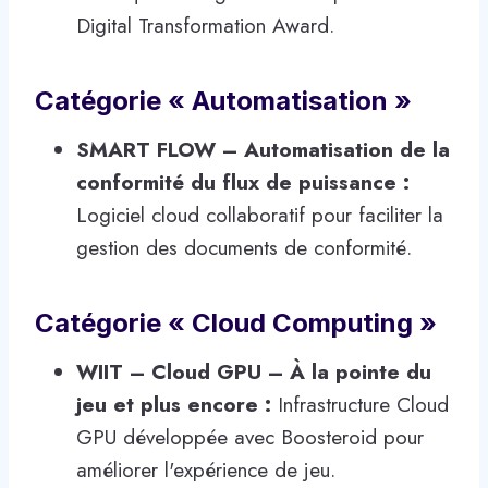
Digital Transformation Award.
Catégorie « Automatisation »
SMART FLOW – Automatisation de la
conformité du flux de puissance :
Logiciel cloud collaboratif pour faciliter la
gestion des documents de conformité.
Catégorie « Cloud Computing »
WIIT – Cloud GPU – À la pointe du
jeu et plus encore :
Infrastructure Cloud
GPU développée avec Boosteroid pour
améliorer l'expérience de jeu.