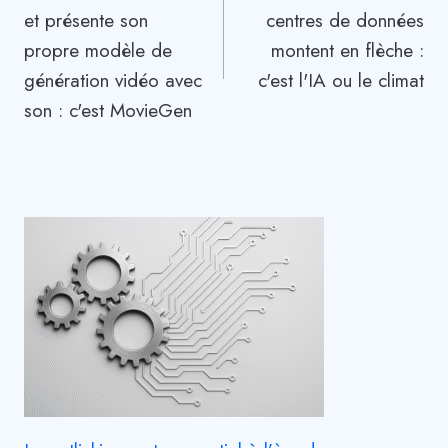
et présente son
centres de données
l’article
propre modèle de
montent en flèche :
génération vidéo avec
c'est l'IA ou le climat
son : c'est MovieGen