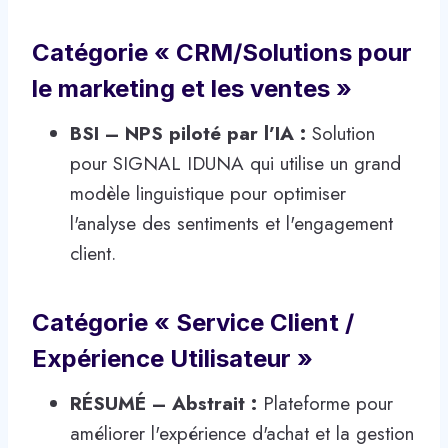
Catégorie « CRM/Solutions pour
le marketing et les ventes »
BSI – NPS piloté par l’IA :
Solution
pour SIGNAL IDUNA qui utilise un grand
modèle linguistique pour optimiser
l'analyse des sentiments et l'engagement
client.
Catégorie « Service Client /
Expérience Utilisateur »
RÉSUMÉ – Abstrait :
Plateforme pour
améliorer l'expérience d'achat et la gestion