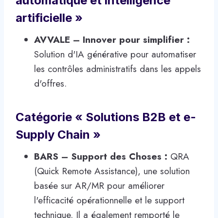
automatique et intelligence
artificielle »
AVVALE – Innover pour simplifier :
Solution d'IA générative pour automatiser
les contrôles administratifs dans les appels
d'offres.
Catégorie « Solutions B2B et e-
Supply Chain »
BARS – Support des Choses :
QRA
(Quick Remote Assistance), une solution
basée sur AR/MR pour améliorer
l'efficacité opérationnelle et le support
technique. Il a également remporté le