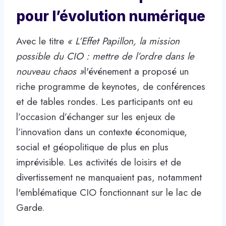
pour l’évolution numérique
Avec le titre
« L’Effet Papillon, la mission
possible du CIO : mettre de l’ordre dans le
nouveau chaos »
l'événement a proposé un
riche programme de keynotes, de conférences
et de tables rondes. Les participants ont eu
l’occasion d’échanger sur les enjeux de
l’innovation dans un contexte économique,
social et géopolitique de plus en plus
imprévisible. Les activités de loisirs et de
divertissement ne manquaient pas, notamment
l'emblématique CIO fonctionnant sur le lac de
Garde.