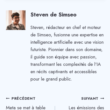
Steven de Simseo
Steven, rédacteur en chef et moteur
de Simseo, fusionne une expertise en
intelligence artificielle avec une vision
futuriste. Pionnier dans son domaine,
il guide son équipe avec passion,
transformant les complexités de l'IA
en récits captivants et accessibles
pour le grand public.
Navigation
PRÉCÉDENT
SUIVANT
Meta se met à table
Les émissions des
de