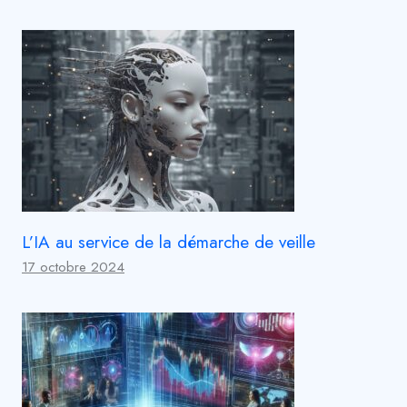
L’IA au service de la démarche de veille
17 octobre 2024