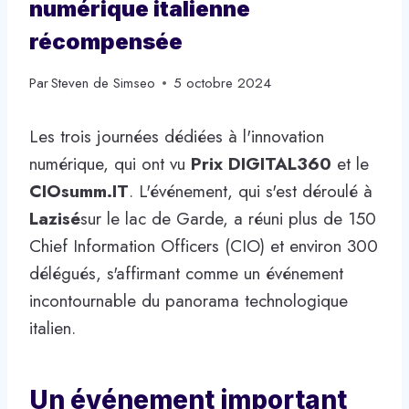
numérique italienne
récompensée
Par
Steven de Simseo
5 octobre 2024
Les trois journées dédiées à l'innovation
numérique, qui ont vu
Prix ​​DIGITAL360
et le
CIOsumm.IT
. L'événement, qui s'est déroulé à
Lazisé
sur le lac de Garde, a réuni plus de 150
Chief Information Officers (CIO) et environ 300
délégués, s'affirmant comme un événement
incontournable du panorama technologique
italien.
Un événement important