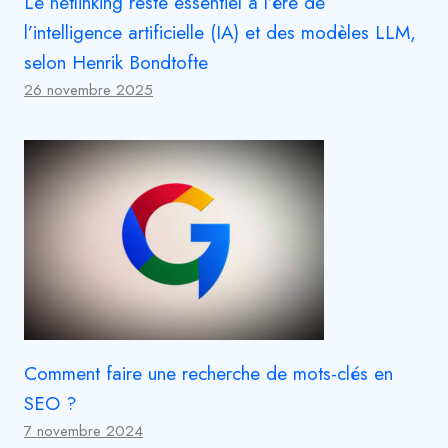
Le netlinking reste essentiel à l’ère de
l’intelligence artificielle (IA) et des modèles LLM,
selon Henrik Bondtofte
26 novembre 2025
Comment faire une recherche de mots-clés en
SEO ?
7 novembre 2024