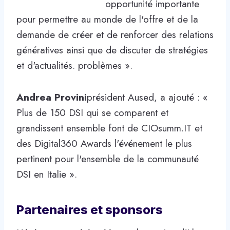
opportunité importante
pour permettre au monde de l'offre et de la
demande de créer et de renforcer des relations
génératives ainsi que de discuter de stratégies
et d'actualités. problèmes ».
Andrea Provini
président Aused, a ajouté : «
Plus de 150 DSI qui se comparent et
grandissent ensemble font de CIOsumm.IT et
des Digital360 Awards l'événement le plus
pertinent pour l'ensemble de la communauté
DSI en Italie ».
Partenaires et sponsors