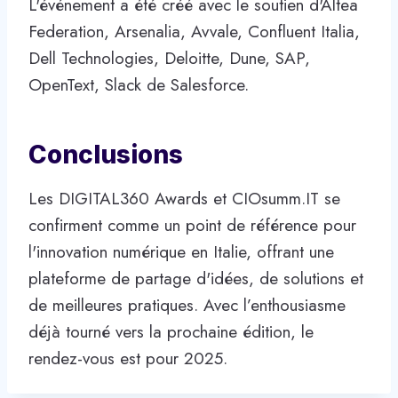
L'événement a été créé avec le soutien d'Altea
Federation, Arsenalia, Avvale, Confluent Italia,
Dell Technologies, Deloitte, Dune, SAP,
OpenText, Slack de Salesforce.
Conclusions
Les DIGITAL360 Awards et CIOsumm.IT se
confirment comme un point de référence pour
l'innovation numérique en Italie, offrant une
plateforme de partage d'idées, de solutions et
de meilleures pratiques. Avec l’enthousiasme
déjà tourné vers la prochaine édition, le
rendez-vous est pour 2025.