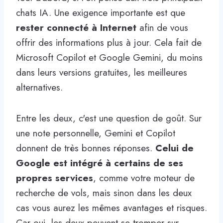
chats IA. Une exigence importante est que
rester connecté à Internet
afin de vous
offrir des informations plus à jour. Cela fait de
Microsoft Copilot et Google Gemini, du moins
dans leurs versions gratuites, les meilleures
alternatives.
Entre les deux, c'est une question de goût. Sur
une note personnelle, Gemini et Copilot
donnent de très bonnes réponses.
Celui de
Google est intégré à certains de ses
propres services
, comme votre moteur de
recherche de vols, mais sinon dans les deux
cas vous aurez les mêmes avantages et risques.
Car oui, les deux peuvent se tromper sur