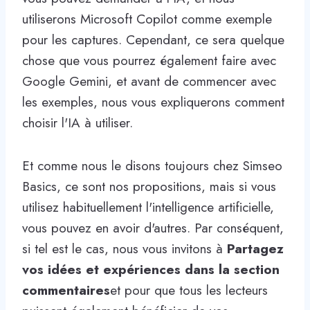
utiliserons Microsoft Copilot comme exemple
pour les captures. Cependant, ce sera quelque
chose que vous pourrez également faire avec
Google Gemini, et avant de commencer avec
les exemples, nous vous expliquerons comment
choisir l'IA à utiliser.
Et comme nous le disons toujours chez Simseo
Basics, ce sont nos propositions, mais si vous
utilisez habituellement l'intelligence artificielle,
vous pouvez en avoir d'autres. Par conséquent,
si tel est le cas, nous vous invitons à
Partagez
vos idées et expériences dans la section
commentaires
et pour que tous les lecteurs