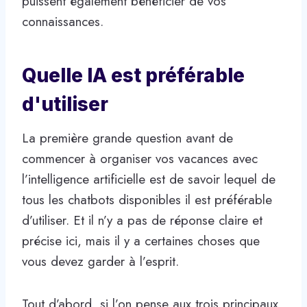
puissent également bénéficier de vos
connaissances.
Quelle IA est préférable
d'utiliser
La première grande question avant de
commencer à organiser vos vacances avec
l’intelligence artificielle est de savoir lequel de
tous les chatbots disponibles il est préférable
d’utiliser. Et il n’y a pas de réponse claire et
précise ici, mais il y a certaines choses que
vous devez garder à l’esprit.
Tout d’abord, si l’on pense aux trois principaux