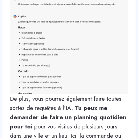
De plus, vous pourrez également faire toutes
sortes de requêtes à l’IA.
Tu peux me
demander de faire un planning quotidien
pour toi
pour vos visites de plusieurs jours
dans une ville et un lieu. Ici, la commande ou