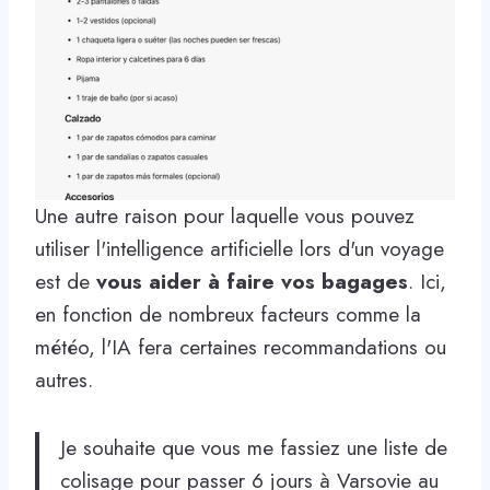
Une autre raison pour laquelle vous pouvez
utiliser l'intelligence artificielle lors d'un voyage
est de
vous aider à faire vos bagages
. Ici,
en fonction de nombreux facteurs comme la
météo, l'IA fera certaines recommandations ou
autres.
Je souhaite que vous me fassiez une liste de
colisage pour passer 6 jours à Varsovie au