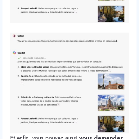
Et enfin, vous pouvez aussi
vous demander