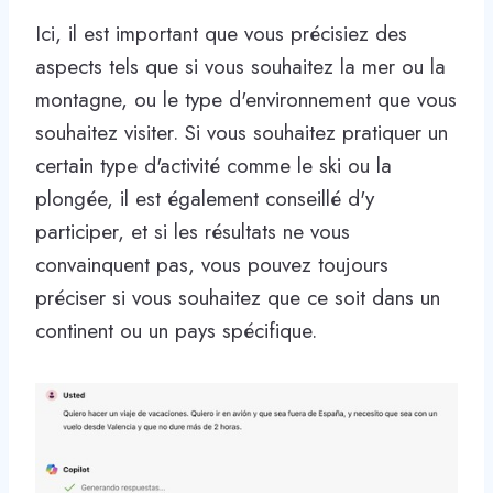
Ici, il est important que vous précisiez des
aspects tels que si vous souhaitez la mer ou la
montagne, ou le type d'environnement que vous
souhaitez visiter. Si vous souhaitez pratiquer un
certain type d'activité comme le ski ou la
plongée, il est également conseillé d'y
participer, et si les résultats ne vous
convainquent pas, vous pouvez toujours
préciser si vous souhaitez que ce soit dans un
continent ou un pays spécifique.