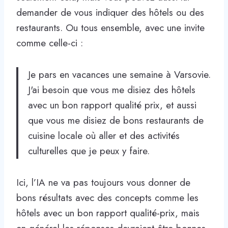
demander de vous indiquer des hôtels ou des
restaurants. Ou tous ensemble, avec une invite
comme celle-ci :
Je pars en vacances une semaine à Varsovie.
J'ai besoin que vous me disiez des hôtels
avec un bon rapport qualité prix, et aussi
que vous me disiez de bons restaurants de
cuisine locale où aller et des activités
culturelles que je peux y faire.
Ici, l’IA ne va pas toujours vous donner de
bons résultats avec des concepts comme les
hôtels avec un bon rapport qualité-prix, mais