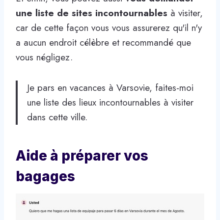
une liste de sites incontournables
à visiter,
car de cette façon vous vous assurerez qu'il n'y
a aucun endroit célèbre et recommandé que
vous négligez.
Je pars en vacances à Varsovie, faites-moi
une liste des lieux incontournables à visiter
dans cette ville.
Aide à préparer vos
bagages