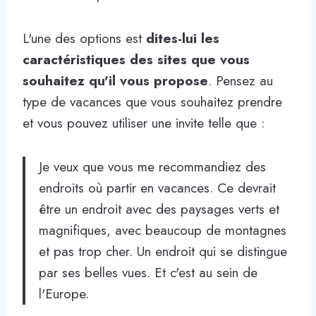
L'une des options est
dites-lui les
caractéristiques des sites que vous
souhaitez qu'il vous propose
. Pensez au
type de vacances que vous souhaitez prendre
et vous pouvez utiliser une invite telle que :
Je veux que vous me recommandiez des
endroits où partir en vacances. Ce devrait
être un endroit avec des paysages verts et
magnifiques, avec beaucoup de montagnes
et pas trop cher. Un endroit qui se distingue
par ses belles vues. Et c'est au sein de
l'Europe.