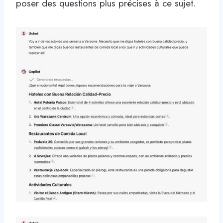
poser des questions plus précises à ce sujet.