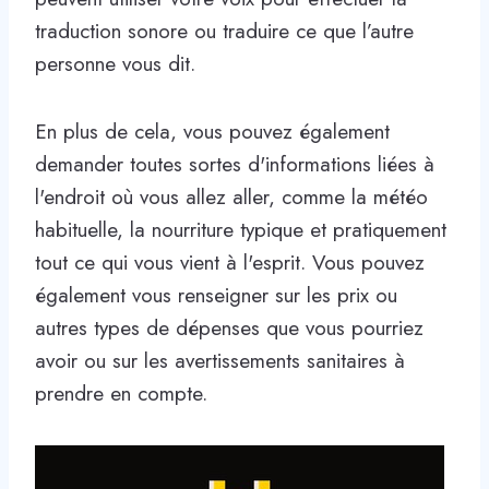
traduction sonore ou traduire ce que l’autre
personne vous dit.
En plus de cela, vous pouvez également
demander toutes sortes d'informations liées à
l'endroit où vous allez aller, comme la météo
habituelle, la nourriture typique et pratiquement
tout ce qui vous vient à l'esprit. Vous pouvez
également vous renseigner sur les prix ou
autres types de dépenses que vous pourriez
avoir ou sur les avertissements sanitaires à
prendre en compte.