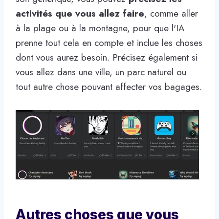
activités que vous allez faire
, comme aller
à la plage ou à la montagne, pour que l'IA
prenne tout cela en compte et inclue les choses
dont vous aurez besoin. Précisez également si
vous allez dans une ville, un parc naturel ou
tout autre chose pouvant affecter vos bagages.
Autres choses que vous