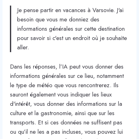
Je pense partir en vacances à Varsovie. J'ai
besoin que vous me donniez des
informations générales sur cette destination
pour savoir si c'est un endroit où je souhaite
aller.
Dans les réponses, l’IA peut vous donner des
informations générales sur ce lieu, notamment
le type de météo que vous rencontrerez. Ils
sauront également vous indiquer les lieux
d'intérêt, vous donner des informations sur la
culture et la gastronomie, ainsi que sur les
transports. Et si ces données ne suffisent pas
ou qu’il ne les a pas incluses, vous pouvez lui