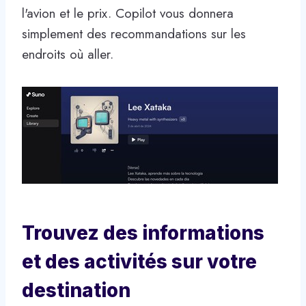
l'avion et le prix. Copilot vous donnera
simplement des recommandations sur les
endroits où aller.
Trouvez des informations
et des activités sur votre
destination