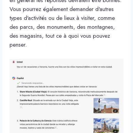
en général les réponses devraient être bonnes.
Vous pourrez également demander d'autres
types d'activités ou de lieux à visiter, comme
des parcs, des monuments, des montagnes,
des magasins, tout ce à quoi vous pouvez
penser.