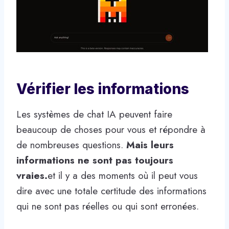
Vérifier les informations
Les systèmes de chat IA peuvent faire
beaucoup de choses pour vous et répondre à
de nombreuses questions.
Mais leurs
informations ne sont pas toujours
vraies.
et il y a des moments où il peut vous
dire avec une totale certitude des informations
qui ne sont pas réelles ou qui sont erronées.