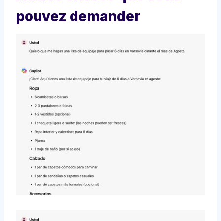
pouvez demander