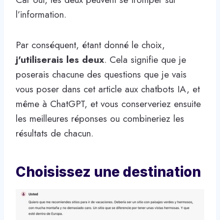
l’information.
Par conséquent, étant donné le choix,
j'utiliserais les deux
. Cela signifie que je
poserais chacune des questions que je vais
vous poser dans cet article aux chatbots IA, et
même à ChatGPT, et vous conserveriez ensuite
les meilleures réponses ou combineriez les
résultats de chacun.
Choisissez une destination