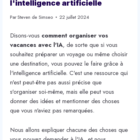
l'intelligence artificielle
Par
Steven de Simseo
22 juillet 2024
Disons-vous
comment organiser vos
vacances avec l'IA
, de sorte que si vous
souhaitez préparer un voyage ou même choisir
une destination, vous pouvez le faire grâce à
l'intelligence artificielle. C'est une ressource qui
n'est peut-être pas aussi précise que
s'organiser soi-même, mais elle peut vous
donner des idées et mentionner des choses
que vous n'aviez pas remarquées.
Nous allons expliquer chacune des choses que
vous pouvez demander à l'IA, et nous