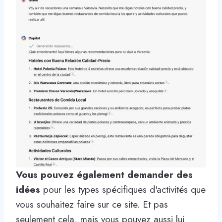
Vous pouvez également demander des
idées
pour les types spécifiques d'activités que
vous souhaitez faire sur ce site. Et pas
seulement cela, mais vous pouvez aussi lui