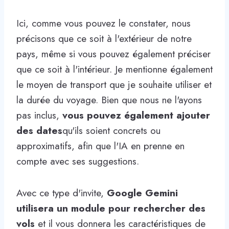
Ici, comme vous pouvez le constater, nous
précisons que ce soit à l'extérieur de notre
pays, même si vous pouvez également préciser
que ce soit à l'intérieur. Je mentionne également
le moyen de transport que je souhaite utiliser et
la durée du voyage. Bien que nous ne l'ayons
pas inclus,
vous pouvez également ajouter
des dates
qu'ils soient concrets ou
approximatifs, afin que l'IA en prenne en
compte avec ses suggestions.
Avec ce type d'invite,
Google Gemini
utilisera un module pour rechercher des
vols
et il vous donnera les caractéristiques de