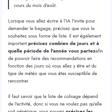
cours du mois d'août.
Lorsque vous allez écrire à l'IA l'invite pour
demander le bagage, précisez que vous le
souhaitez sous forme de liste. Il est également
important
précisez combien de jours et à
quelle période de l'année vous partez
afin
de pouvoir faire des recommandations en
fonction des jours où vous allez y être et du
type de météo que vous êtes susceptible de
rencontrer.
Il faut savoir que la liste de colisage dépend
de l'activité, donc si vous ne voulez pas qu'elle
soit générique, vous pouvez
précisez les