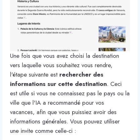
Une fois que vous avez choisi la destination
vers laquelle vous souhaitez vous rendre,
l'étape suivante est
rechercher des
informations sur cette destination
. Ceci
est utile si vous ne connaissez pas le pays ou la
ville que l'IA a recommandé pour vos
vacances, afin que vous puissiez avoir des
informations générales. Vous pouvez utiliser
une invite comme celle-ci :