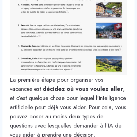
La première étape pour organiser vos
vacances est
décidez où vous voulez aller
,
et c’est quelque chose pour lequel l’intelligence
artificielle peut déjà vous aider. Pour cela, vous
pouvez poser au moins deux types de
questions avec lesquelles demander à l'IA de
vous aider à prendre une décision.