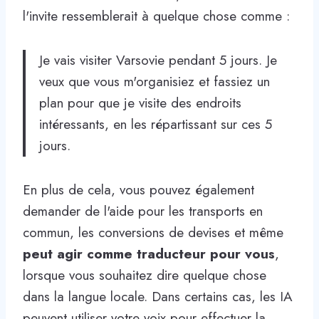
l'invite ressemblerait à quelque chose comme :
Je vais visiter Varsovie pendant 5 jours. Je
veux que vous m'organisiez et fassiez un
plan pour que je visite des endroits
intéressants, en les répartissant sur ces 5
jours.
En plus de cela, vous pouvez également
demander de l'aide pour les transports en
commun, les conversions de devises et même
peut agir comme traducteur pour vous
,
lorsque vous souhaitez dire quelque chose
dans la langue locale. Dans certains cas, les IA
peuvent utiliser votre voix pour effectuer la