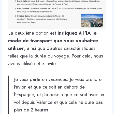
La deuxième option est
indiquez à l'IA le
mode de transport que vous souhaitez
utiliser
, ainsi que d'autres caractéristiques
telles que la durée du voyage. Pour cela, nous
avons utilisé cette invite :
Je veux partir en vacances. Je veux prendre
l'avion et que ce soit en dehors de
l'Espagne, et j'ai besoin que ce soit avec un
vol depuis Valence et que cela ne dure pas
plus de 2 heures.