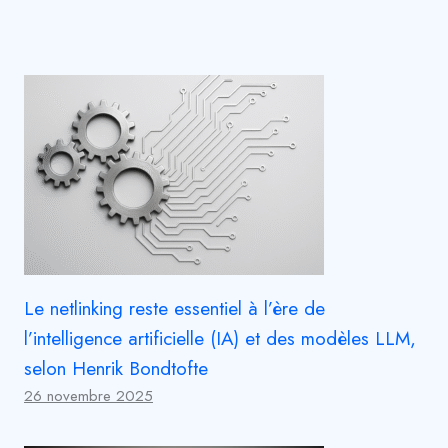
Le netlinking reste essentiel à l’ère de
l’intelligence artificielle (IA) et des modèles LLM,
selon Henrik Bondtofte
26 novembre 2025