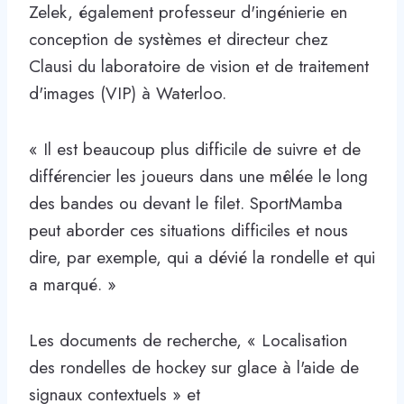
Zelek, également professeur d'ingénierie en
conception de systèmes et directeur chez
Clausi du laboratoire de vision et de traitement
d'images (VIP) à Waterloo.
« Il est beaucoup plus difficile de suivre et de
différencier les joueurs dans une mêlée le long
des bandes ou devant le filet. SportMamba
peut aborder ces situations difficiles et nous
dire, par exemple, qui a dévié la rondelle et qui
a marqué. »
Les documents de recherche, « Localisation
des rondelles de hockey sur glace à l'aide de
signaux contextuels » et