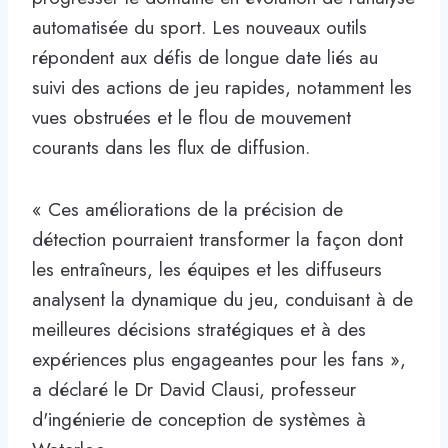
automatisée du sport. Les nouveaux outils
répondent aux défis de longue date liés au
suivi des actions de jeu rapides, notamment les
vues obstruées et le flou de mouvement
courants dans les flux de diffusion.
« Ces améliorations de la précision de
détection pourraient transformer la façon dont
les entraîneurs, les équipes et les diffuseurs
analysent la dynamique du jeu, conduisant à de
meilleures décisions stratégiques et à des
expériences plus engageantes pour les fans »,
a déclaré le Dr David Clausi, professeur
d'ingénierie de conception de systèmes à