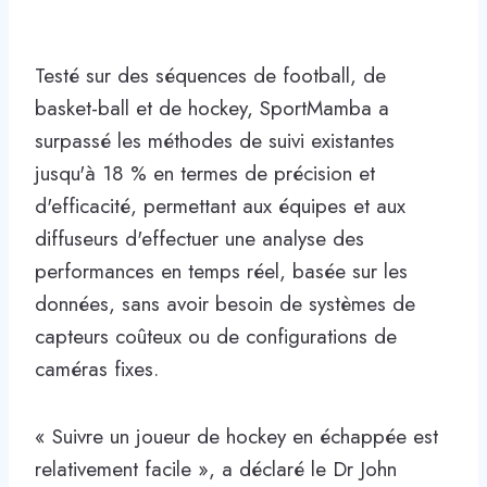
Testé sur des séquences de football, de
basket-ball et de hockey, SportMamba a
surpassé les méthodes de suivi existantes
jusqu'à 18 % en termes de précision et
d'efficacité, permettant aux équipes et aux
diffuseurs d'effectuer une analyse des
performances en temps réel, basée sur les
données, sans avoir besoin de systèmes de
capteurs coûteux ou de configurations de
caméras fixes.
« Suivre un joueur de hockey en échappée est
relativement facile », a déclaré le Dr John