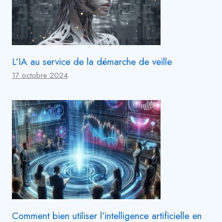
L’IA au service de la démarche de veille
17 octobre 2024
Comment bien utiliser l’intelligence artificielle en