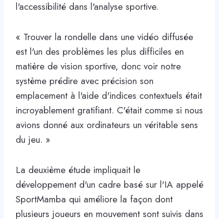
l'accessibilité dans l'analyse sportive.
« Trouver la rondelle dans une vidéo diffusée
est l'un des problèmes les plus difficiles en
matière de vision sportive, donc voir notre
système prédire avec précision son
emplacement à l'aide d'indices contextuels était
incroyablement gratifiant. C'était comme si nous
avions donné aux ordinateurs un véritable sens
du jeu. »
La deuxième étude impliquait le
développement d'un cadre basé sur l'IA appelé
SportMamba qui améliore la façon dont
plusieurs joueurs en mouvement sont suivis dans