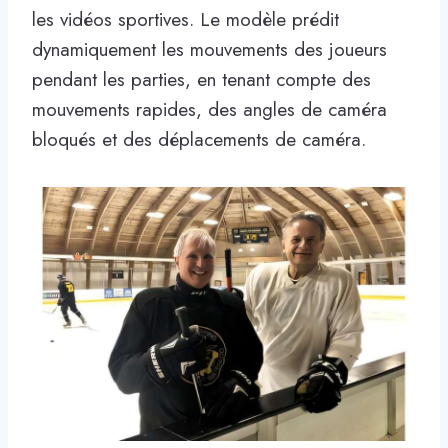
les vidéos sportives. Le modèle prédit
dynamiquement les mouvements des joueurs
pendant les parties, en tenant compte des
mouvements rapides, des angles de caméra
bloqués et des déplacements de caméra.