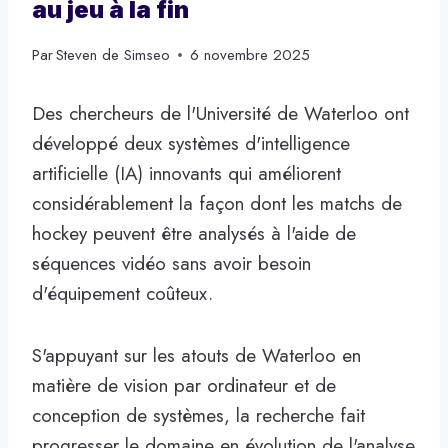
au jeu à la fin
Par
Steven de Simseo
6 novembre 2025
Des chercheurs de l'Université de Waterloo ont
développé deux systèmes d'intelligence
artificielle (IA) innovants qui améliorent
considérablement la façon dont les matchs de
hockey peuvent être analysés à l'aide de
séquences vidéo sans avoir besoin
d'équipement coûteux.
S'appuyant sur les atouts de Waterloo en
matière de vision par ordinateur et de
conception de systèmes, la recherche fait
progresser le domaine en évolution de l'analyse