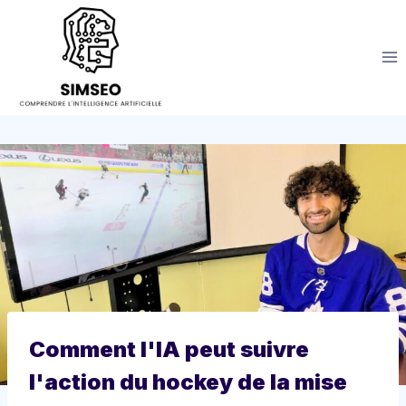
Aller
au
contenu
Comment l'IA peut suivre
l'action du hockey de la mise