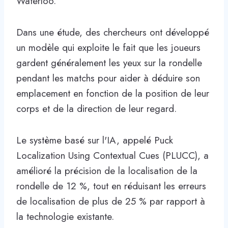
Waterloo.
Dans une étude, des chercheurs ont développé
un modèle qui exploite le fait que les joueurs
gardent généralement les yeux sur la rondelle
pendant les matchs pour aider à déduire son
emplacement en fonction de la position de leur
corps et de la direction de leur regard.
Le système basé sur l'IA, appelé Puck
Localization Using Contextual Cues (PLUCC), a
amélioré la précision de la localisation de la
rondelle de 12 %, tout en réduisant les erreurs
de localisation de plus de 25 % par rapport à
la technologie existante.