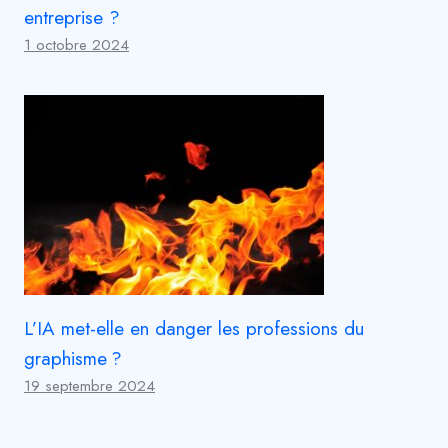
entreprise ?
1 octobre 2024
L’IA met-elle en danger les professions du
graphisme ?
19 septembre 2024