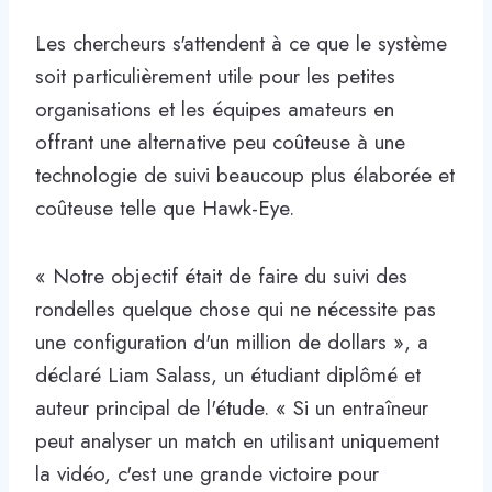
Les chercheurs s'attendent à ce que le système
soit particulièrement utile pour les petites
organisations et les équipes amateurs en
offrant une alternative peu coûteuse à une
technologie de suivi beaucoup plus élaborée et
coûteuse telle que Hawk-Eye.
« Notre objectif était de faire du suivi des
rondelles quelque chose qui ne nécessite pas
une configuration d'un million de dollars », a
déclaré Liam Salass, un étudiant diplômé et
auteur principal de l'étude. « Si un entraîneur
peut analyser un match en utilisant uniquement
la vidéo, c'est une grande victoire pour