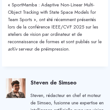
« SportMamba : Adaptive Non-Linear Multi-
Object Tracking with State Space Models for
Team Sports », ont été récemment présentés
lors de la conférence IEEE/CVF 2025 sur les
ateliers de vision par ordinateur et de
reconnaissance de formes et sont publiés sur le
arXiv
serveur de préimpression.
Steven de Simseo
Steven, rédacteur en chef et moteur
de Simseo, fusionne une expertise en