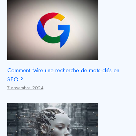
Comment faire une recherche de mots-clés en
SEO ?
7 novembre 2024