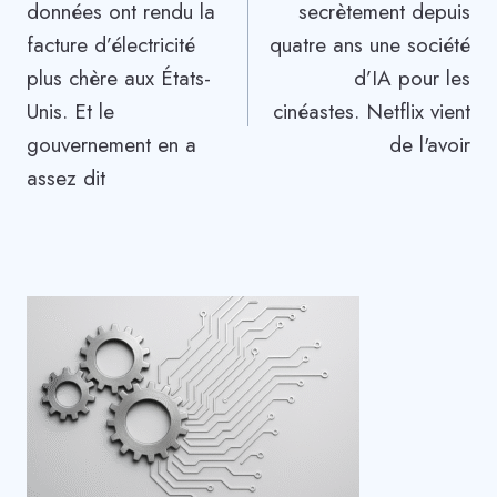
données ont rendu la
secrètement depuis
l’article
facture d’électricité
quatre ans une société
plus chère aux États-
d’IA pour les
Unis. Et le
cinéastes. Netflix vient
gouvernement en a
de l'avoir
assez dit