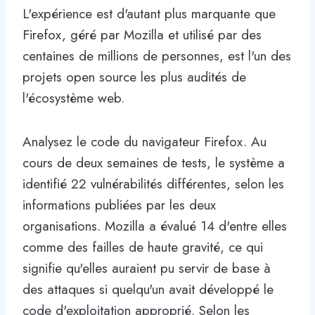
L'expérience est d'autant plus marquante que
Firefox, géré par Mozilla et utilisé par des
centaines de millions de personnes, est l'un des
projets open source les plus audités de
l'écosystème web.
Analysez le code du navigateur Firefox. Au
cours de deux semaines de tests, le système a
identifié 22 vulnérabilités différentes, selon les
informations publiées par les deux
organisations. Mozilla a évalué 14 d'entre elles
comme des failles de haute gravité, ce qui
signifie qu'elles auraient pu servir de base à
des attaques si quelqu'un avait développé le
code d'exploitation approprié. Selon les