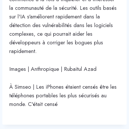
la communauté de la sécurité. Les outils basés
sur l'IA s'améliorent rapidement dans la
détection des vulnérabilités dans les logiciels
complexes, ce qui pourrait aider les
développeurs à corriger les bogues plus
rapidement.
Images | Anthropique | Rubaitul Azad
À Simseo | Les iPhones étaient censés être les
téléphones portables les plus sécurisés au
monde. C'était censé