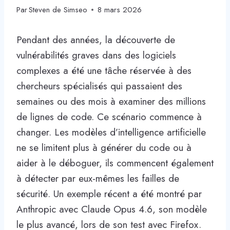
Par
Steven de Simseo
8 mars 2026
Pendant des années, la découverte de
vulnérabilités graves dans des logiciels
complexes a été une tâche réservée à des
chercheurs spécialisés qui passaient des
semaines ou des mois à examiner des millions
de lignes de code. Ce scénario commence à
changer. Les modèles d’intelligence artificielle
ne se limitent plus à générer du code ou à
aider à le déboguer, ils commencent également
à détecter par eux-mêmes les failles de
sécurité. Un exemple récent a été montré par
Anthropic avec Claude Opus 4.6, son modèle
le plus avancé, lors de son test avec Firefox.