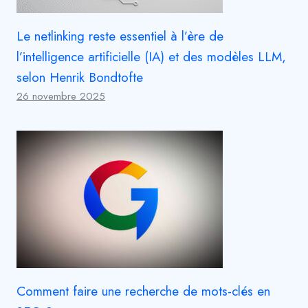
Le netlinking reste essentiel à l’ère de
l’intelligence artificielle (IA) et des modèles LLM,
selon Henrik Bondtofte
26 novembre 2025
Comment faire une recherche de mots-clés en