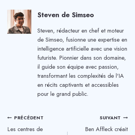
Steven de Simseo
Steven, rédacteur en chef et moteur
de Simseo, fusionne une expertise en
intelligence artificielle avec une vision
futuriste. Pionnier dans son domaine,
il guide son équipe avec passion,
transformant les complexités de l'IA
en récits captivants et accessibles
pour le grand public.
Navigation
PRÉCÉDENT
SUIVANT
Les centres de
Ben Affleck créait
de