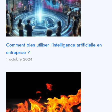
Comment bien utiliser l’intelligence artificielle en
entreprise ?
1 octobre 2024