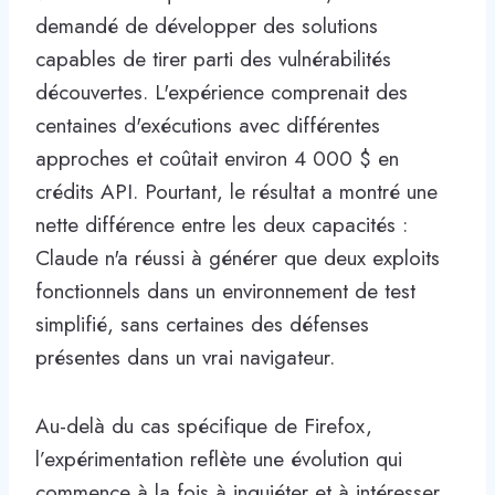
demandé de développer des solutions
capables de tirer parti des vulnérabilités
découvertes. L'expérience comprenait des
centaines d'exécutions avec différentes
approches et coûtait environ 4 000 $ en
crédits API. Pourtant, le résultat a montré une
nette différence entre les deux capacités :
Claude n'a réussi à générer que deux exploits
fonctionnels dans un environnement de test
simplifié, sans certaines des défenses
présentes dans un vrai navigateur.
Au-delà du cas spécifique de Firefox,
l’expérimentation reflète une évolution qui
commence à la fois à inquiéter et à intéresser