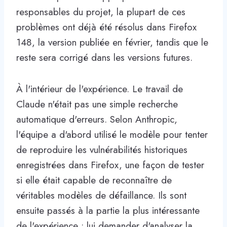
responsables du projet, la plupart de ces
problèmes ont déjà été résolus dans Firefox
148, la version publiée en février, tandis que le
reste sera corrigé dans les versions futures.
À l'intérieur de l'expérience. Le travail de
Claude n'était pas une simple recherche
automatique d'erreurs. Selon Anthropic,
l'équipe a d'abord utilisé le modèle pour tenter
de reproduire les vulnérabilités historiques
enregistrées dans Firefox, une façon de tester
si elle était capable de reconnaître de
véritables modèles de défaillance. Ils sont
ensuite passés à la partie la plus intéressante
de l'expérience : lui demander d'analyser la