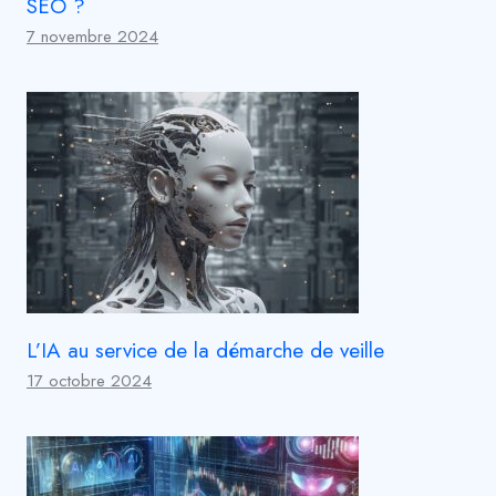
SEO ?
7 novembre 2024
L’IA au service de la démarche de veille
17 octobre 2024