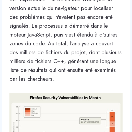
version actuelle du navigateur pour localiser
des problèmes qui n'avaient pas encore été
signalés. Le processus a démarré dans le
moteur JavaScript, puis s'est étendu à d'autres
zones du code. Au total, l'analyse a couvert
des milliers de fichiers du projet, dont plusieurs
milliers de fichiers C++, générant une longue
liste de résultats qui ont ensuite été examinés
par les chercheurs.