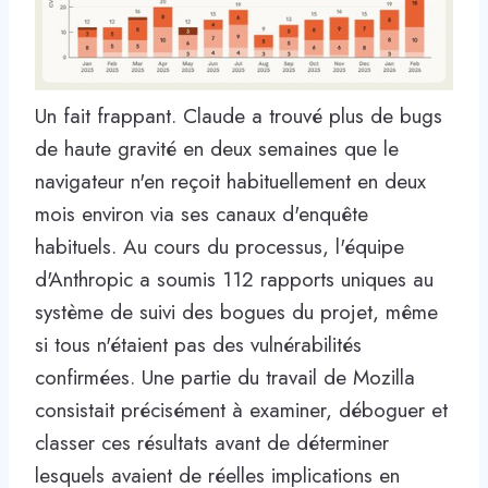
Un fait frappant. Claude a trouvé plus de bugs
de haute gravité en deux semaines que le
navigateur n'en reçoit habituellement en deux
mois environ via ses canaux d'enquête
habituels. Au cours du processus, l'équipe
d'Anthropic a soumis 112 rapports uniques au
système de suivi des bogues du projet, même
si tous n'étaient pas des vulnérabilités
confirmées. Une partie du travail de Mozilla
consistait précisément à examiner, déboguer et
classer ces résultats avant de déterminer
lesquels avaient de réelles implications en