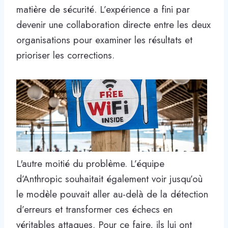
matière de sécurité. L’expérience a fini par
devenir une collaboration directe entre les deux
organisations pour examiner les résultats et
prioriser les corrections.
L'autre moitié du problème. L’équipe
d’Anthropic souhaitait également voir jusqu’où
le modèle pouvait aller au-delà de la détection
d’erreurs et transformer ces échecs en
véritables attaques. Pour ce faire, ils lui ont