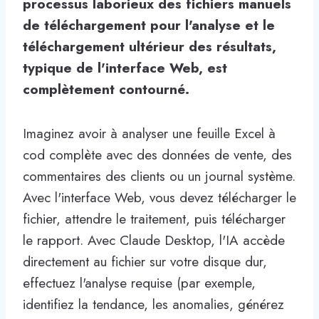
processus laborieux des fichiers manuels
de téléchargement pour l'analyse et le
téléchargement ultérieur des résultats,
typique de l'interface Web, est
complètement contourné.
Imaginez avoir à analyser une feuille Excel à
cod complète avec des données de vente, des
commentaires des clients ou un journal système.
Avec l'interface Web, vous devez télécharger le
fichier, attendre le traitement, puis télécharger
le rapport. Avec Claude Desktop, l'IA accède
directement au fichier sur votre disque dur,
effectuez l'analyse requise (par exemple,
identifiez la tendance, les anomalies, générez