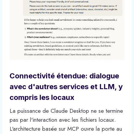
Connectivité étendue: dialogue
avec d'autres services et LLM, y
compris les locaux
La puissance de Claude Desktop ne se termine
pas par l'interaction avec les fichiers locaux.
L'architecture basée sur MCP ouvre la porte au