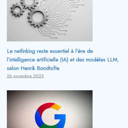
Le netlinking reste essentiel à l’ère de
l’intelligence artificielle (IA) et des modèles LLM,
selon Henrik Bondtofte
26 novembre 2025