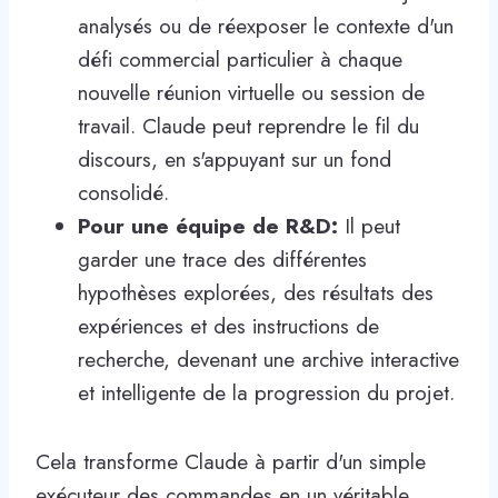
analysés ou de réexposer le contexte d'un
défi commercial particulier à chaque
nouvelle réunion virtuelle ou session de
travail. Claude peut reprendre le fil du
discours, en s'appuyant sur un fond
consolidé.
Pour une équipe de R&D:
Il peut
garder une trace des différentes
hypothèses explorées, des résultats des
expériences et des instructions de
recherche, devenant une archive interactive
et intelligente de la progression du projet.
Cela transforme Claude à partir d'un simple
exécuteur des commandes en un véritable