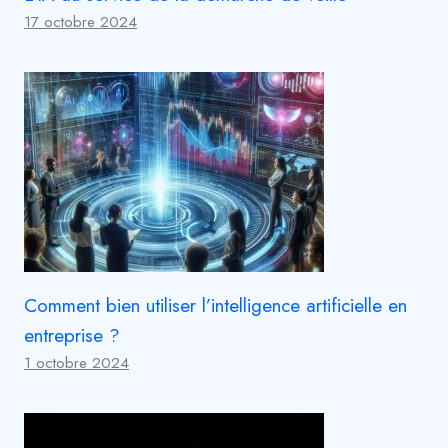
17 octobre 2024
Comment bien utiliser l’intelligence artificielle en
entreprise ?
1 octobre 2024