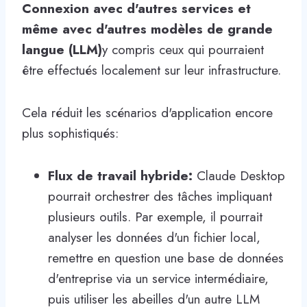
Connexion avec d'autres services et
même avec d'autres modèles de grande
langue (LLM)
y compris ceux qui pourraient
être effectués localement sur leur infrastructure.
Cela réduit les scénarios d'application encore
plus sophistiqués:
Flux de travail hybride:
Claude Desktop
pourrait orchestrer des tâches impliquant
plusieurs outils. Par exemple, il pourrait
analyser les données d'un fichier local,
remettre en question une base de données
d'entreprise via un service intermédiaire,
puis utiliser les abeilles d'un autre LLM