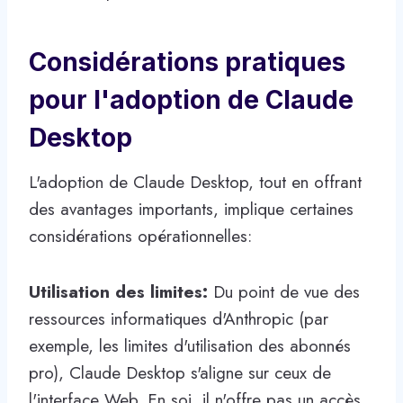
Considérations pratiques
pour l'adoption de Claude
Desktop
L'adoption de Claude Desktop, tout en offrant
des avantages importants, implique certaines
considérations opérationnelles:
Utilisation des limites:
Du point de vue des
ressources informatiques d'Anthropic (par
exemple, les limites d'utilisation des abonnés
pro), Claude Desktop s'aligne sur ceux de
l'interface Web. En soi, il n'offre pas un accès