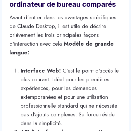
ordinateur de bureau comparés
Avant d'entrer dans les avantages spécifiques
de Claude Desktop, il est utile de décrire
brièvement les trois principales façons
d'interaction avec cela
Modèle de grande
langue:
Interface Web:
C'est le point d'accès le
plus courant. Idéal pour les premières
expériences, pour les demandes
extemporanées et pour une utilisation
professionnelle standard qui ne nécessite
pas d'ajouts complexes. Sa force réside
dans la simplicité.