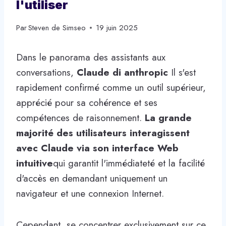
l'utiliser
Par
Steven de Simseo
19 juin 2025
Dans le panorama des assistants aux
conversations,
Claude di anthropic
Il s'est
rapidement confirmé comme un outil supérieur,
apprécié pour sa cohérence et ses
compétences de raisonnement.
La grande
majorité des utilisateurs interagissent
avec Claude via son interface Web
intuitive
qui garantit l'immédiateté et la facilité
d'accès en demandant uniquement un
navigateur et une connexion Internet.
Cependant, se concentrer exclusivement sur ce