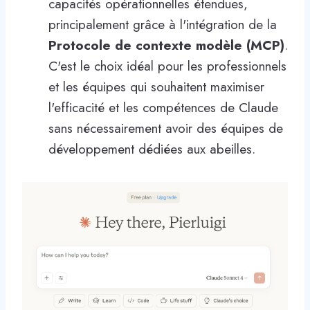
capacités opérationnelles étendues,
principalement grâce à l'intégration de la
Protocole de contexte modèle (MCP)
.
C'est le choix idéal pour les professionnels
et les équipes qui souhaitent maximiser
l'efficacité et les compétences de Claude
sans nécessairement avoir des équipes de
développement dédiées aux abeilles.