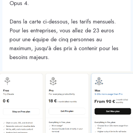
Opus 4.
Dans la carte ci-dessous, les tarifs mensuels.
Pour les entreprises, vous allez de 23 euros
pour une équipe de cinq personnes au
maximum, jusqu'à des prix à contenir pour les
besoins majeurs.