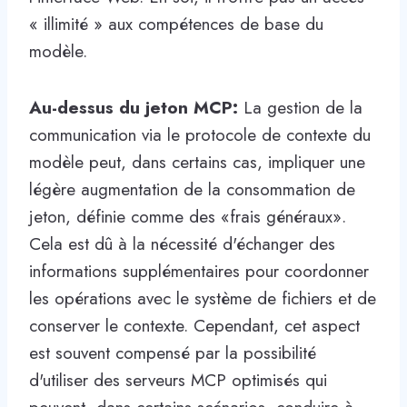
« illimité » aux compétences de base du
modèle.
Au-dessus du jeton MCP:
La gestion de la
communication via le protocole de contexte du
modèle peut, dans certains cas, impliquer une
légère augmentation de la consommation de
jeton, définie comme des «frais généraux».
Cela est dû à la nécessité d'échanger des
informations supplémentaires pour coordonner
les opérations avec le système de fichiers et de
conserver le contexte. Cependant, cet aspect
est souvent compensé par la possibilité
d'utiliser des serveurs MCP optimisés qui