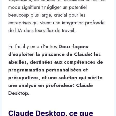
mode signifierait négliger un potentiel
beaucoup plus large, crucial pour les
entreprises qui visent une intégration profonde
de l'IA dans leurs flux de travail.
En fait il y en a d'autres
Deux façons
d'exploiter la puissance de Claude: les
abeilles, destinées aux compétences de
programmation personnalisées et
présupatives, et une solution qui mérite
une analyse en profondeur: Claude
Desktop.
Claude Desktop, ce que