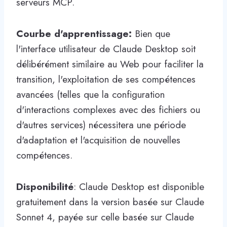
serveurs MCP.
Courbe d'apprentissage:
Bien que
l'interface utilisateur de Claude Desktop soit
délibérément similaire au Web pour faciliter la
transition, l'exploitation de ses compétences
avancées (telles que la configuration
d'interactions complexes avec des fichiers ou
d'autres services) nécessitera une période
d'adaptation et l'acquisition de nouvelles
compétences.
Disponibilité
: Claude Desktop est disponible
gratuitement dans la version basée sur Claude
Sonnet 4, payée sur celle basée sur Claude