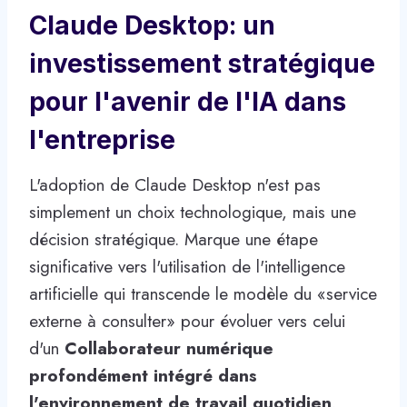
Claude Desktop: un
investissement stratégique
pour l'avenir de l'IA dans
l'entreprise
L'adoption de Claude Desktop n'est pas
simplement un choix technologique, mais une
décision stratégique. Marque une étape
significative vers l'utilisation de l'intelligence
artificielle qui transcende le modèle du «service
externe à consulter» pour évoluer vers celui
d'un
Collaborateur numérique
profondément intégré dans
l'environnement de travail quotidien
.