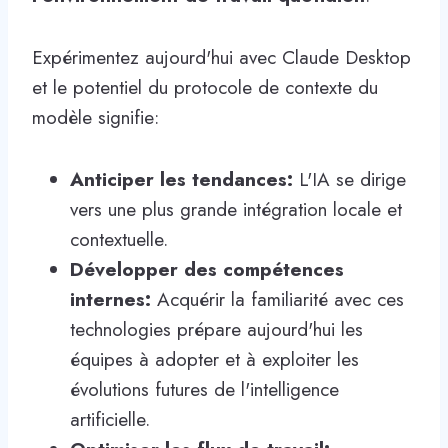
Expérimentez aujourd'hui avec Claude Desktop
et le potentiel du protocole de contexte du
modèle signifie:
Anticiper les tendances:
L'IA se dirige
vers une plus grande intégration locale et
contextuelle.
Développer des compétences
internes:
Acquérir la familiarité avec ces
technologies prépare aujourd'hui les
équipes à adopter et à exploiter les
évolutions futures de l'intelligence
artificielle.