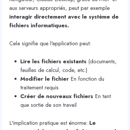
aux serveurs appropriés, peut par exemple
interagir directement avec le système de
fichiers informatiques.
Cela signifie que l'application peut:
Lire les fichiers existants
(documents,
feuilles de calcul, code, etc.)
Modifier le fichier
En fonction du
traitement requis
Créer de nouveaux fichiers
En tant
que sortie de son travail
L'implication pratique est énorme:
Le