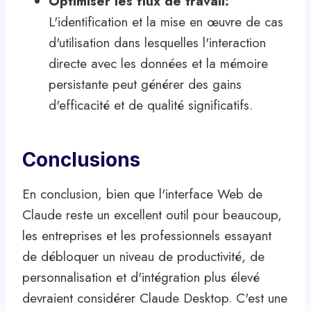
Optimiser les flux de travail:
L'identification et la mise en œuvre de cas
d'utilisation dans lesquelles l'interaction
directe avec les données et la mémoire
persistante peut générer des gains
d'efficacité et de qualité significatifs.
Conclusions
En conclusion, bien que l'interface Web de
Claude reste un excellent outil pour beaucoup,
les entreprises et les professionnels essayant
de débloquer un niveau de productivité, de
personnalisation et d'intégration plus élevé
devraient considérer Claude Desktop. C'est une