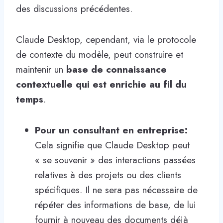
des discussions précédentes.
Claude Desktop, cependant, via le protocole
de contexte du modèle, peut construire et
maintenir un
base de connaissance
contextuelle qui est enrichie au fil du
temps
.
Pour un consultant en entreprise:
Cela signifie que Claude Desktop peut
« se souvenir » des interactions passées
relatives à des projets ou des clients
spécifiques. Il ne sera pas nécessaire de
répéter des informations de base, de lui
fournir à nouveau des documents déjà