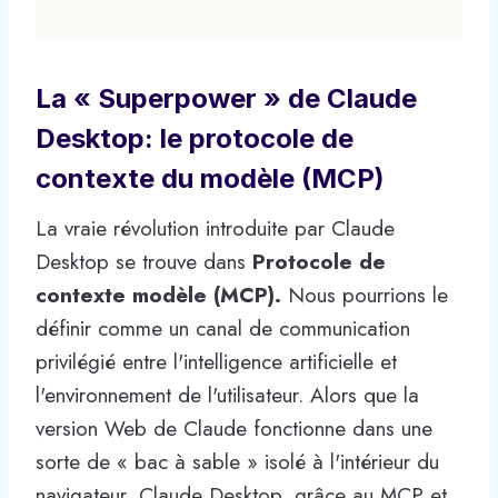
La « Superpower » de Claude
Desktop: le protocole de
contexte du modèle (MCP)
La vraie révolution introduite par Claude
Desktop se trouve dans
Protocole de
contexte modèle (MCP).
Nous pourrions le
définir comme un canal de communication
privilégié entre l'intelligence artificielle et
l'environnement de l'utilisateur. Alors que la
version Web de Claude fonctionne dans une
sorte de « bac à sable » isolé à l'intérieur du
navigateur, Claude Desktop, grâce au MCP et