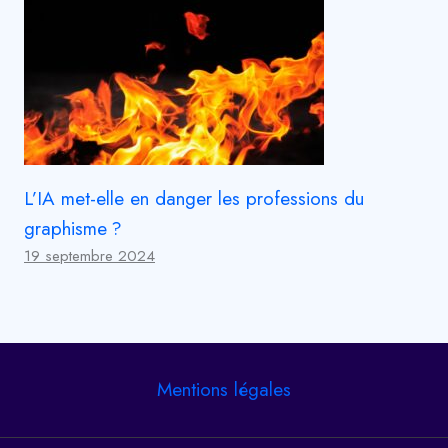
L’IA met-elle en danger les professions du
graphisme ?
19 septembre 2024
Mentions légales