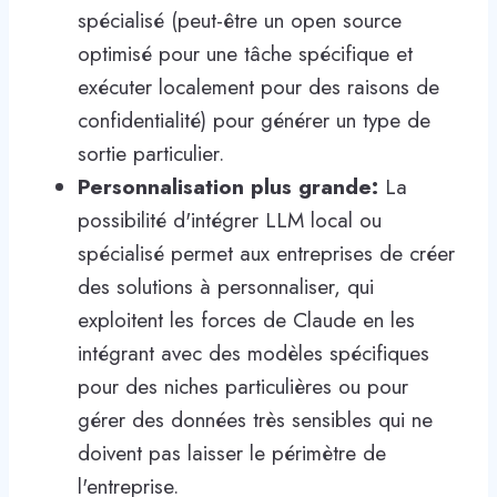
spécialisé (peut-être un open source
optimisé pour une tâche spécifique et
exécuter localement pour des raisons de
confidentialité) pour générer un type de
sortie particulier.
Personnalisation plus grande:
La
possibilité d'intégrer LLM local ou
spécialisé permet aux entreprises de créer
des solutions à personnaliser, qui
exploitent les forces de Claude en les
intégrant avec des modèles spécifiques
pour des niches particulières ou pour
gérer des données très sensibles qui ne
doivent pas laisser le périmètre de
l'entreprise.