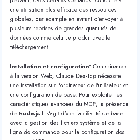
peuvent, dans certains scénarios, conduire à
une utilisation plus efficace des ressources
globales, par exemple en évitant d'envoyer à
plusieurs reprises de grandes quantités de
données comme cela se produit avec le
téléchargement.
Installation et configuration:
Contrairement
à la version Web, Claude Desktop nécessite
une installation sur l'ordinateur de l'utilisateur et
une configuration de base. Pour exploiter les
caractéristiques avancées du MCP, la présence
de
Node.js
Il s'agit d'une familiarité de base
avec la gestion des fichiers système et de la
ligne de commande pour la configuration des