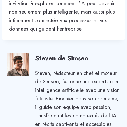
invitation à explorer comment l'IA peut devenir
non seulement plus intelligente, mais aussi plus
intimement connectée aux processus et aux
données qui guident l'entreprise.
Steven de Simseo
Steven, rédacteur en chef et moteur
de Simseo, fusionne une expertise en
intelligence artificielle avec une vision
futuriste. Pionnier dans son domaine,
il guide son équipe avec passion,
transformant les complexités de l'IA
en récits captivants et accessibles