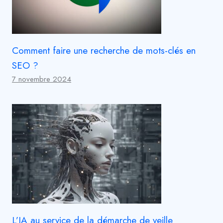
Comment faire une recherche de mots-clés en
SEO ?
7 novembre 2024
L’IA au service de la démarche de veille