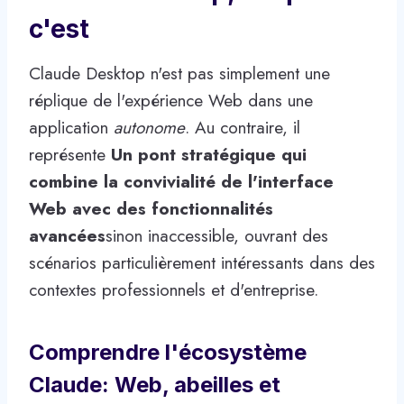
c'est
Claude Desktop n'est pas simplement une
réplique de l'expérience Web dans une
application
autonome
. Au contraire, il
représente
Un pont stratégique qui
combine la convivialité de l'interface
Web avec des fonctionnalités
avancées
sinon inaccessible, ouvrant des
scénarios particulièrement intéressants dans des
contextes professionnels et d'entreprise.
Comprendre l'écosystème
Claude: Web, abeilles et