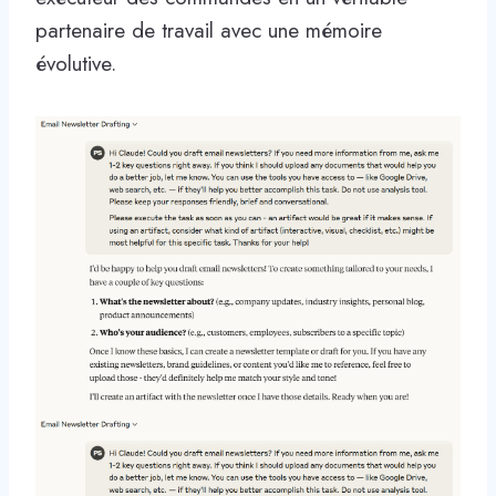
partenaire de travail avec une mémoire
évolutive.