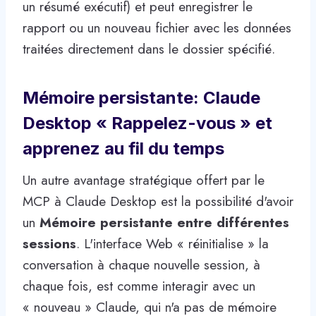
un résumé exécutif) et peut enregistrer le
rapport ou un nouveau fichier avec les données
traitées directement dans le dossier spécifié.
Mémoire persistante: Claude
Desktop « Rappelez-vous » et
apprenez au fil du temps
Un autre avantage stratégique offert par le
MCP à Claude Desktop est la possibilité d'avoir
un
Mémoire persistante entre différentes
sessions
. L'interface Web « réinitialise » la
conversation à chaque nouvelle session, à
chaque fois, est comme interagir avec un
« nouveau » Claude, qui n'a pas de mémoire