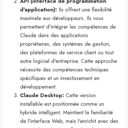
API (interface de programmation
d'application):
Ils offrent une flexibilité
maximale aux développeurs. Ils vous
permettent d'intégrer les compétences de
Claude dans des applications
propriétaires, des systèmes de gestion,
des plateformes de service client ou tout
autre logiciel d'entreprise. Cette approche
nécessite des compétences techniques
spécifiques et un investissement en
développement.
Claude Desktop:
Cette version
installable est positionnée comme un
hybride intelligent. Maintient la familiarité
de l'interface Web, mais l'enrichit avec des