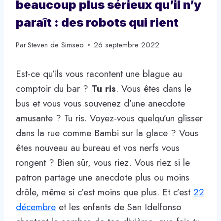
beaucoup plus sérieux qu’il n’y
paraît : des robots qui rient
Par
Steven de Simseo
26 septembre 2022
Est-ce qu’ils vous racontent une blague au
comptoir du bar ?
Tu ris
. Vous êtes dans le
bus et vous vous souvenez d’une anecdote
amusante ? Tu ris. Voyez-vous quelqu’un glisser
dans la rue comme Bambi sur la glace ? Vous
êtes nouveau au bureau et vos nerfs vous
rongent ? Bien sûr, vous riez. Vous riez si le
patron partage une anecdote plus ou moins
drôle, même si c’est moins que plus. Et c’est
22
décembre
et les enfants de San Idelfonso