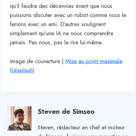
qu’il faudra des décennies avant que nous
puissions discuter avec un robot comme nous le
ferions avec un ami. D’autres soulignent
simplement qu’une IA ne nous comprendra
jamais. Pas nous, pas le rire lui-même.
Image de couverture |
Mise au point maximale
(Unsplash)
Steven de Simseo
Steven, rédacteur en chef et moteur