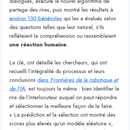
dialogues, exécuté le nouvel algorithme de
partage des rires, puis montré les résultats à
environ 130 bénévoles
qui les a évalués selon
des questions telles que leur naturel, s’ils
reflétaient la compréhension ou ressemblaient
une réaction humaine
.
La clé, ont détaillé les chercheurs, qui ont
recueilli l’intégralité du processus et leurs
conclusions
dans
Frontières de la robotique et
de l’IA
, est toujours la même : bien identifier le
rire de l’interlocuteur auquel on peut répondre
et sélectionner la meilleure façon de le faire.
« La prédiction et la sélection ont montré des
scores plus élevés qu’un modèle aléatoire »,