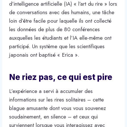
d’intelligence artificielle (IA) « l’art du rire » lors
de conversations avec des humains, une tâche
loin d’être facile pour laquelle ils ont collecté
les données de plus de 80 conférences
auxquelles les étudiants et l’IA elle-même ont
participé. Un système que les scientifiques
japonais ont baptisé « Erica ».
Ne riez pas, ce qui est pire
L’expérience a servi à accumuler des
informations sur les rires solitaires – cette
blague amusante dont vous vous souvenez
soudainement, en silence – et ceux qui
surviennent lorsque vous interagissez avec