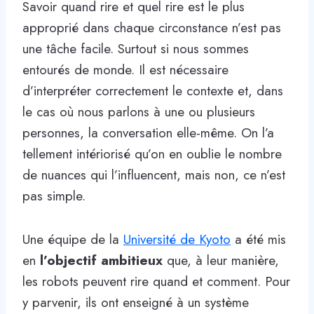
Savoir quand rire et quel rire est le plus
approprié dans chaque circonstance n’est pas
une tâche facile. Surtout si nous sommes
entourés de monde. Il est nécessaire
d’interpréter correctement le contexte et, dans
le cas où nous parlons à une ou plusieurs
personnes, la conversation elle-même. On l’a
tellement intériorisé qu’on en oublie le nombre
de nuances qui l’influencent, mais non, ce n’est
pas simple.
Une équipe de la
Université de Kyoto
a été mis
en
l’objectif ambitieux
que, à leur manière,
les robots peuvent rire quand et comment. Pour
y parvenir, ils ont enseigné à un système