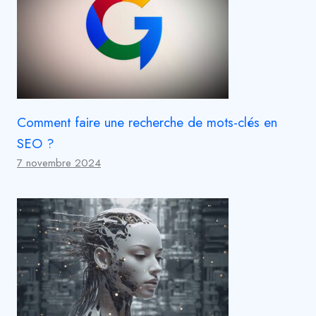
Comment faire une recherche de mots-clés en
SEO ?
7 novembre 2024