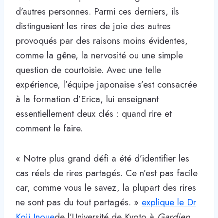
d’autres personnes. Parmi ces derniers, ils
distinguaient les rires de joie des autres
provoqués par des raisons moins évidentes,
comme la gêne, la nervosité ou une simple
question de courtoisie. Avec une telle
expérience, l’équipe japonaise s’est consacrée
à la formation d’Erica, lui enseignant
essentiellement deux clés : quand rire et
comment le faire.
« Notre plus grand défi a été d’identifier les
cas réels de rires partagés. Ce n’est pas facile
car, comme vous le savez, la plupart des rires
ne sont pas du tout partagés. »
explique le Dr
Koji Inoue
de l’Université de Kyoto à
Gardien
.