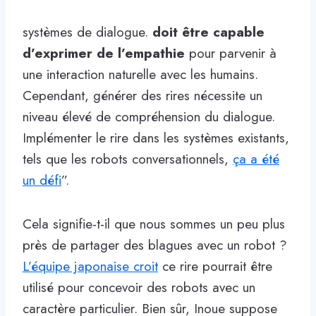
systèmes de dialogue.
doit être capable
d’exprimer de l’empathie
pour parvenir à
une interaction naturelle avec les humains.
Cependant, générer des rires nécessite un
niveau élevé de compréhension du dialogue.
Implémenter le rire dans les systèmes existants,
tels que les robots conversationnels,
ça a été
un défi
”.
Cela signifie-t-il que nous sommes un peu plus
près de partager des blagues avec un robot ?
L’équipe japonaise croit
ce rire pourrait être
utilisé pour concevoir des robots avec un
caractère particulier. Bien sûr, Inoue suppose