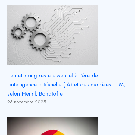
Le netlinking reste essentiel à l’ère de
l’intelligence artificielle (IA) et des modèles LLM,
selon Henrik Bondtofte
26 novembre 2025