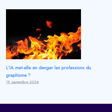
L’IA met-elle en danger les professions du
graphisme ?
19 septembre 2024