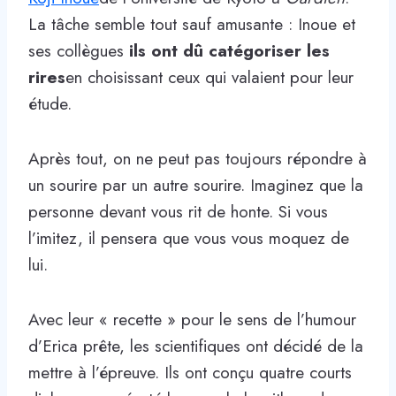
La tâche semble tout sauf amusante : Inoue et
ses collègues
ils ont dû catégoriser les
rires
en choisissant ceux qui valaient pour leur
étude.
Après tout, on ne peut pas toujours répondre à
un sourire par un autre sourire. Imaginez que la
personne devant vous rit de honte. Si vous
l’imitez, il pensera que vous vous moquez de
lui.
Avec leur « recette » pour le sens de l’humour
d’Erica prête, les scientifiques ont décidé de la
mettre à l’épreuve. Ils ont conçu quatre courts