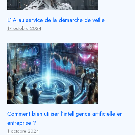
L’IA au service de la démarche de veille
17 octobre 2024
Comment bien utiliser l’intelligence artificielle en
entreprise ?
1 octobre 2024