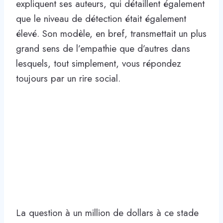
expliquent ses auteurs, qui détaillent également
que le niveau de détection était également
élevé. Son modèle, en bref, transmettait un plus
grand sens de l’empathie que d’autres dans
lesquels, tout simplement, vous répondez
toujours par un rire social.
La question à un million de dollars à ce stade