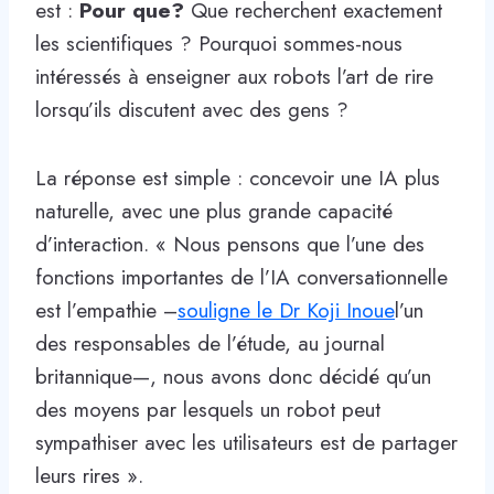
est :
Pour que?
Que recherchent exactement
les scientifiques ? Pourquoi sommes-nous
intéressés à enseigner aux robots l’art de rire
lorsqu’ils discutent avec des gens ?
La réponse est simple : concevoir une IA plus
naturelle, avec une plus grande capacité
d’interaction. « Nous pensons que l’une des
fonctions importantes de l’IA conversationnelle
est l’empathie –
souligne le Dr Koji Inoue
l’un
des responsables de l’étude, au journal
britannique—, nous avons donc décidé qu’un
des moyens par lesquels un robot peut
sympathiser avec les utilisateurs est de partager
leurs rires ».