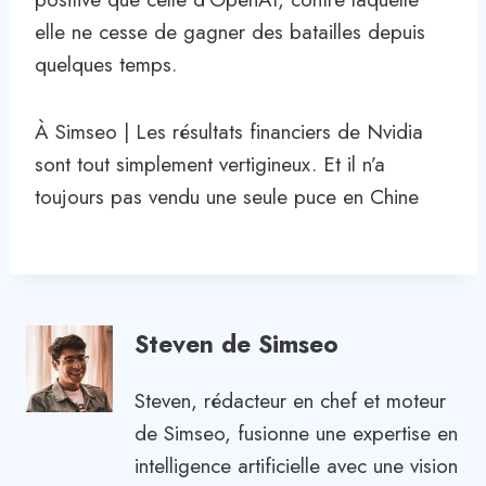
elle ne cesse de gagner des batailles depuis
quelques temps.
À Simseo | Les résultats financiers de Nvidia
sont tout simplement vertigineux. Et il n’a
toujours pas vendu une seule puce en Chine
Steven de Simseo
Steven, rédacteur en chef et moteur
de Simseo, fusionne une expertise en
intelligence artificielle avec une vision