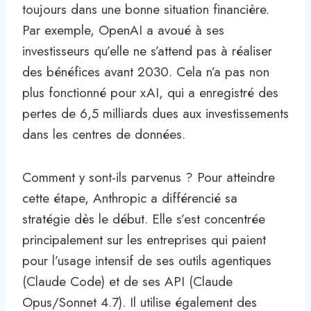
toujours dans une bonne situation financière.
Par exemple, OpenAI a avoué à ses
investisseurs qu’elle ne s’attend pas à réaliser
des bénéfices avant 2030. Cela n’a pas non
plus fonctionné pour xAI, qui a enregistré des
pertes de 6,5 milliards dues aux investissements
dans les centres de données.
Comment y sont-ils parvenus ? Pour atteindre
cette étape, Anthropic a différencié sa
stratégie dès le début. Elle s’est concentrée
principalement sur les entreprises qui paient
pour l’usage intensif de ses outils agentiques
(Claude Code) et de ses API (Claude
Opus/Sonnet 4.7). Il utilise également des