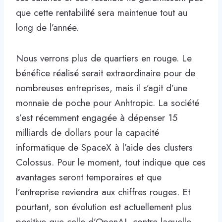
que cette rentabilité sera maintenue tout au
long de l’année.
Nous verrons plus de quartiers en rouge. Le
bénéfice réalisé serait extraordinaire pour de
nombreuses entreprises, mais il s’agit d’une
monnaie de poche pour Anhtropic. La société
s’est récemment engagée à dépenser 15
milliards de dollars pour la capacité
informatique de SpaceX à l’aide des clusters
Colossus. Pour le moment, tout indique que ces
avantages seront temporaires et que
l’entreprise reviendra aux chiffres rouges. Et
pourtant, son évolution est actuellement plus
positive que celle d’OpenAI, contre laquelle