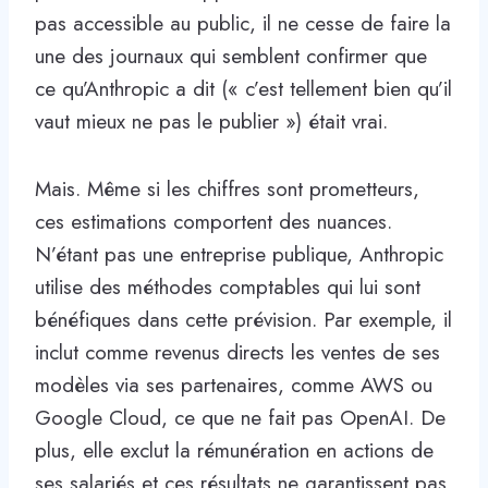
pas accessible au public, il ne cesse de faire la
une des journaux qui semblent confirmer que
ce qu’Anthropic a dit (« c’est tellement bien qu’il
vaut mieux ne pas le publier ») était vrai.
Mais. Même si les chiffres sont prometteurs,
ces estimations comportent des nuances.
N’étant pas une entreprise publique, Anthropic
utilise des méthodes comptables qui lui sont
bénéfiques dans cette prévision. Par exemple, il
inclut comme revenus directs les ventes de ses
modèles via ses partenaires, comme AWS ou
Google Cloud, ce que ne fait pas OpenAI. De
plus, elle exclut la rémunération en actions de
ses salariés et ces résultats ne garantissent pas