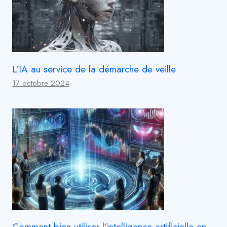
L’IA au service de la démarche de veille
17 octobre 2024
Comment bien utiliser l’intelligence artificielle en