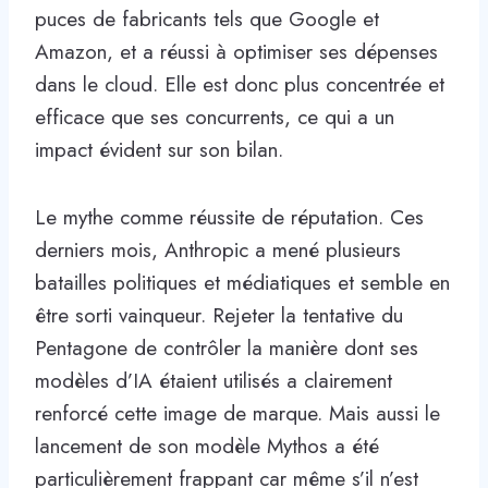
puces de fabricants tels que Google et
Amazon, et a réussi à optimiser ses dépenses
dans le cloud. Elle est donc plus concentrée et
efficace que ses concurrents, ce qui a un
impact évident sur son bilan.
Le mythe comme réussite de réputation. Ces
derniers mois, Anthropic a mené plusieurs
batailles politiques et médiatiques et semble en
être sorti vainqueur. Rejeter la tentative du
Pentagone de contrôler la manière dont ses
modèles d’IA étaient utilisés a clairement
renforcé cette image de marque. Mais aussi le
lancement de son modèle Mythos a été
particulièrement frappant car même s’il n’est