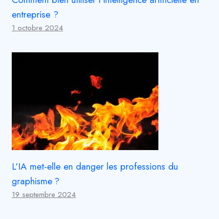
entreprise ?
1 octobre 2024
L’IA met-elle en danger les professions du
graphisme ?
19 septembre 2024