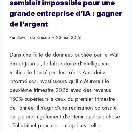
semblait impossible pour une
grande entreprise d’IA : gagner
de l’argent
Par
Steven de Simseo
23 mai 2026
Dans une fuite de données publiée par le Wall
Street Journal, le laboratoire d’intelligence
artificielle fondé par les frères Amodei a
informé ses investisseurs qu’il clôturerait le
deuxième trimestre 2026 avec des revenus
130% supérieurs à ceux du premier trimestre
de l’année. Il s’agit d’une réalisation colossale
qui permet également d’obtenir quelque chose
d’inhabituel pour ces entreprises : elles