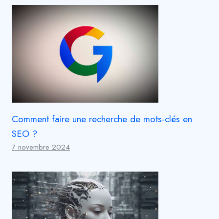
Comment faire une recherche de mots-clés en
SEO ?
7 novembre 2024