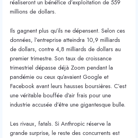
réaliseront un bénéfice d’exploitation de 559
millions de dollars.
Ils gagnent plus qu’ils ne dépensent. Selon ces
données, l’entreprise atteindra 10,9 milliards
de dollars, contre 4,8 milliards de dollars au
premier trimestre. Son taux de croissance
trimestriel dépasse déjà Zoom pendant la
pandémie ou ceux qu’avaient Google et
Facebook avant leurs hausses boursières. C’est
une véritable bouffée d’air frais pour une
industrie accusée d’être une gigantesque bulle.
Les rivaux, fatals. Si Anthropic réserve la
grande surprise, le reste des concurrents est