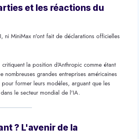
ties et les réactions du
ni MiniMax n'ont fait de déclarations officielles
critiquent la position d'Anthropic comme étant
 de nombreuses grandes entreprises américaines
s pour former leurs modèles, arguant que les
 dans le secteur mondial de l'IA.
nt ? L'avenir de la