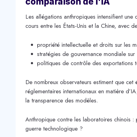
comparaison de l'IA
Les allégations anthropiques intensifient une
cours entre les États-Unis et la Chine, avec de
propriété intellectuelle et droits sur les 
stratégies de gouvernance mondiale sur l’in
politiques de contrôle des exportations 
De nombreux observateurs estiment que cet é
réglementaires internationaux en matière d’IA, 
la transparence des modèles.
Anthropique contre les laboratoires chinois :
guerre technologique ?