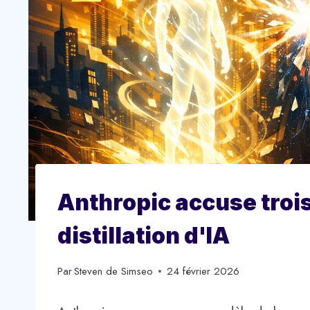
Anthropic accuse trois
distillation d'IA
Par
Steven de Simseo
24 février 2026