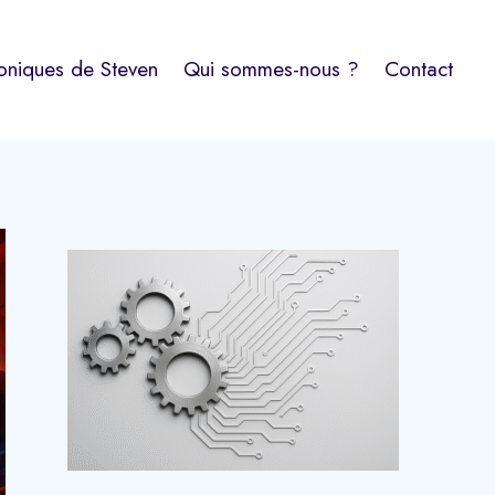
oniques de Steven
Qui sommes-nous ?
Contact