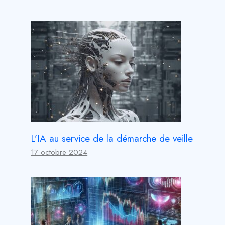
L’IA au service de la démarche de veille
17 octobre 2024