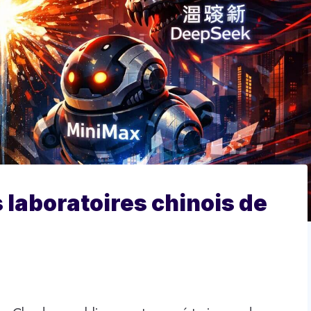
 laboratoires chinois de