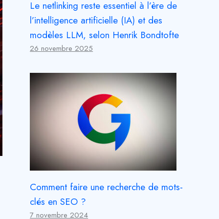
Le netlinking reste essentiel à l’ère de
l’intelligence artificielle (IA) et des
modèles LLM, selon Henrik Bondtofte
26 novembre 2025
Comment faire une recherche de mots-
clés en SEO ?
7 novembre 2024