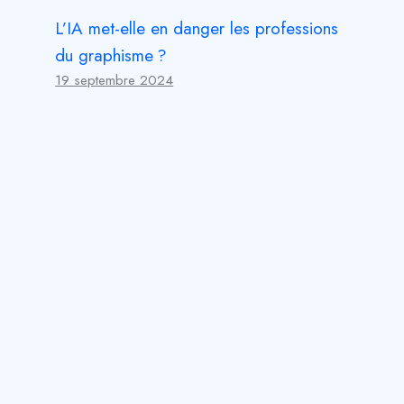
L’IA met-elle en danger les professions
du graphisme ?
19 septembre 2024