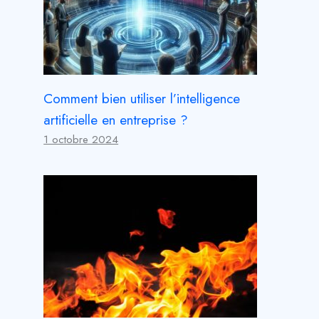
Comment bien utiliser l’intelligence
artificielle en entreprise ?
1 octobre 2024