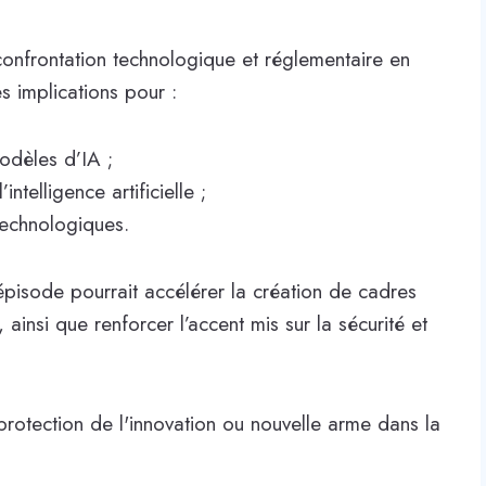
 confrontation technologique et réglementaire en
s implications pour :
modèles d’IA ;
telligence artificielle ;
technologiques.
pisode pourrait accélérer la création de cadres
ainsi que renforcer l’accent mis sur la sécurité et
 protection de l'innovation ou nouvelle arme dans la