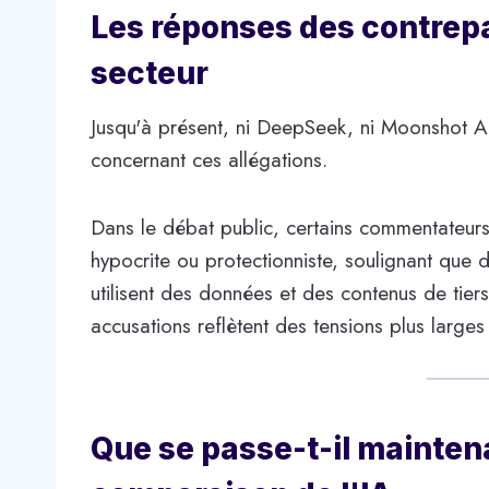
Les réponses des contrepar
secteur
Jusqu'à présent, ni DeepSeek, ni Moonshot AI, 
concernant ces allégations.
Dans le débat public, certains commentateurs 
hypocrite ou protectionniste, soulignant que
utilisent des données et des contenus de tier
accusations reflètent des tensions plus larges
Que se passe-t-il maintena