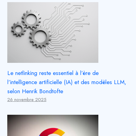
Le netlinking reste essentiel à l’ère de
l’intelligence artificielle (IA) et des modèles LLM,
selon Henrik Bondtofte
26 novembre 2025