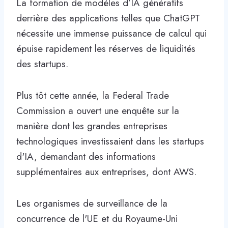
La formation de modèles d’IA génératifs
derrière des applications telles que ChatGPT
nécessite une immense puissance de calcul qui
épuise rapidement les réserves de liquidités
des startups.
Plus tôt cette année, la Federal Trade
Commission a ouvert une enquête sur la
manière dont les grandes entreprises
technologiques investissaient dans les startups
d'IA, demandant des informations
supplémentaires aux entreprises, dont AWS.
Les organismes de surveillance de la
concurrence de l'UE et du Royaume-Uni