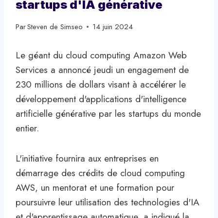
startups d'IA générative
Par
Steven de Simseo
14 juin 2024
Le géant du cloud computing Amazon Web
Services a annoncé jeudi un engagement de
230 millions de dollars visant à accélérer le
développement d'applications d'intelligence
artificielle générative par les startups du monde
entier.
L'initiative fournira aux entreprises en
démarrage des crédits de cloud computing
AWS, un mentorat et une formation pour
poursuivre leur utilisation des technologies d'IA
et d'apprentissage automatique, a indiqué la