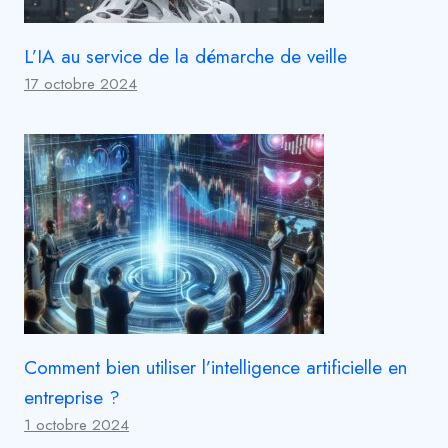
L’IA au service de la démarche de veille
17 octobre 2024
Comment bien utiliser l’intelligence artificielle en
entreprise ?
1 octobre 2024