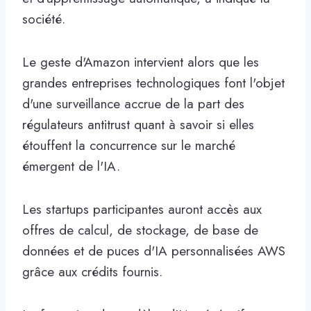
société.
Le geste d'Amazon intervient alors que les
grandes entreprises technologiques font l'objet
d'une surveillance accrue de la part des
régulateurs antitrust quant à savoir si elles
étouffent la concurrence sur le marché
émergent de l'IA.
Les startups participantes auront accès aux
offres de calcul, de stockage, de base de
données et de puces d'IA personnalisées AWS
grâce aux crédits fournis.