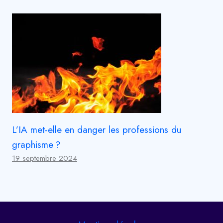
L’IA met-elle en danger les professions du
graphisme ?
19 septembre 2024