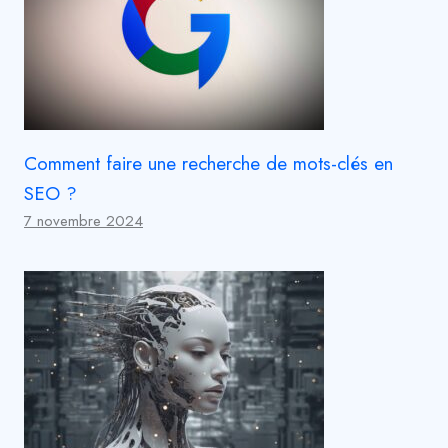
Comment faire une recherche de mots-clés en
SEO ?
7 novembre 2024