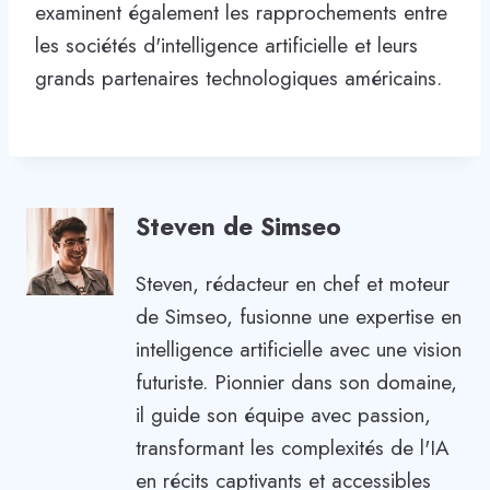
examinent également les rapprochements entre
les sociétés d'intelligence artificielle et leurs
grands partenaires technologiques américains.
Steven de Simseo
Steven, rédacteur en chef et moteur
de Simseo, fusionne une expertise en
intelligence artificielle avec une vision
futuriste. Pionnier dans son domaine,
il guide son équipe avec passion,
transformant les complexités de l'IA
en récits captivants et accessibles