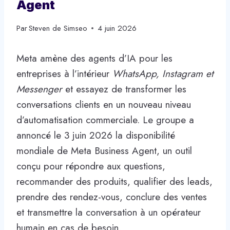
Agent
Par
Steven de Simseo
4 juin 2026
Meta amène des agents d’IA pour les
entreprises à l’intérieur
WhatsApp, Instagram et
Messenger
et essayez de transformer les
conversations clients en un nouveau niveau
d’automatisation commerciale. Le groupe a
annoncé le 3 juin 2026 la disponibilité
mondiale de Meta Business Agent, un outil
conçu pour répondre aux questions,
recommander des produits, qualifier des leads,
prendre des rendez-vous, conclure des ventes
et transmettre la conversation à un opérateur
humain en cas de besoin.