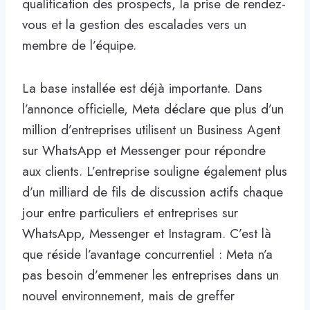
qualification des prospects, la prise de rendez-
vous et la gestion des escalades vers un
membre de l’équipe.
La base installée est déjà importante. Dans
l’annonce officielle, Meta déclare que plus d’un
million d’entreprises utilisent un Business Agent
sur WhatsApp et Messenger pour répondre
aux clients. L’entreprise souligne également plus
d’un milliard de fils de discussion actifs chaque
jour entre particuliers et entreprises sur
WhatsApp, Messenger et Instagram. C’est là
que réside l’avantage concurrentiel : Meta n’a
pas besoin d’emmener les entreprises dans un
nouvel environnement, mais de greffer