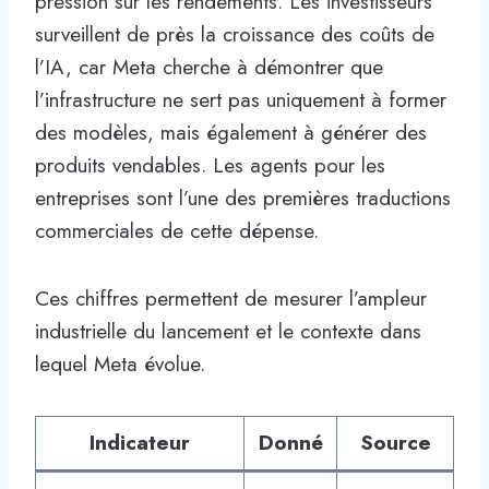
pression sur les rendements. Les investisseurs
surveillent de près la croissance des coûts de
l’IA, car Meta cherche à démontrer que
l’infrastructure ne sert pas uniquement à former
des modèles, mais également à générer des
produits vendables. Les agents pour les
entreprises sont l’une des premières traductions
commerciales de cette dépense.
Ces chiffres permettent de mesurer l’ampleur
industrielle du lancement et le contexte dans
lequel Meta évolue.
Indicateur
Donné
Source