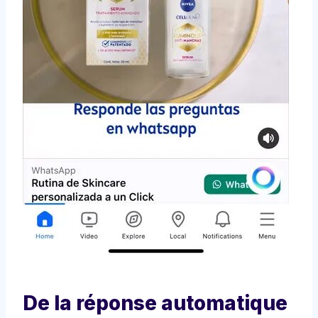
De la réponse automatique