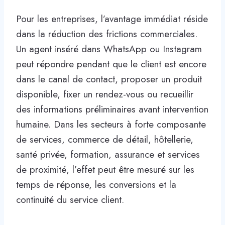
Pour les entreprises, l’avantage immédiat réside
dans la réduction des frictions commerciales.
Un agent inséré dans WhatsApp ou Instagram
peut répondre pendant que le client est encore
dans le canal de contact, proposer un produit
disponible, fixer un rendez-vous ou recueillir
des informations préliminaires avant intervention
humaine. Dans les secteurs à forte composante
de services, commerce de détail, hôtellerie,
santé privée, formation, assurance et services
de proximité, l’effet peut être mesuré sur les
temps de réponse, les conversions et la
continuité du service client.