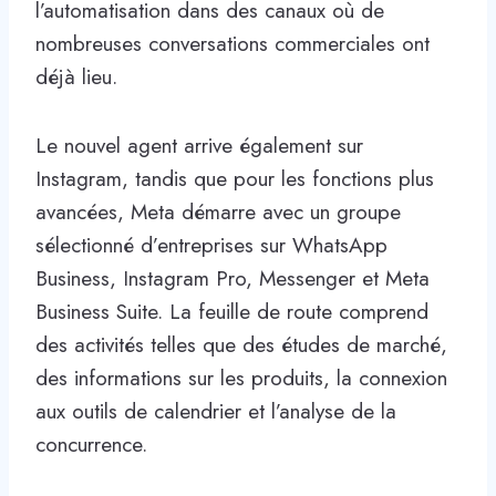
l’automatisation dans des canaux où de
nombreuses conversations commerciales ont
déjà lieu.
Le nouvel agent arrive également sur
Instagram, tandis que pour les fonctions plus
avancées, Meta démarre avec un groupe
sélectionné d’entreprises sur WhatsApp
Business, Instagram Pro, Messenger et Meta
Business Suite. La feuille de route comprend
des activités telles que des études de marché,
des informations sur les produits, la connexion
aux outils de calendrier et l’analyse de la
concurrence.