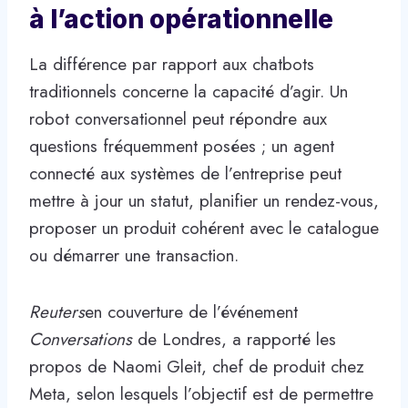
à l’action opérationnelle
La différence par rapport aux chatbots
traditionnels concerne la capacité d’agir. Un
robot conversationnel peut répondre aux
questions fréquemment posées ; un agent
connecté aux systèmes de l’entreprise peut
mettre à jour un statut, planifier un rendez-vous,
proposer un produit cohérent avec le catalogue
ou démarrer une transaction.
Reuters
en couverture de l’événement
Conversations
de Londres, a rapporté les
propos de Naomi Gleit, chef de produit chez
Meta, selon lesquels l’objectif est de permettre