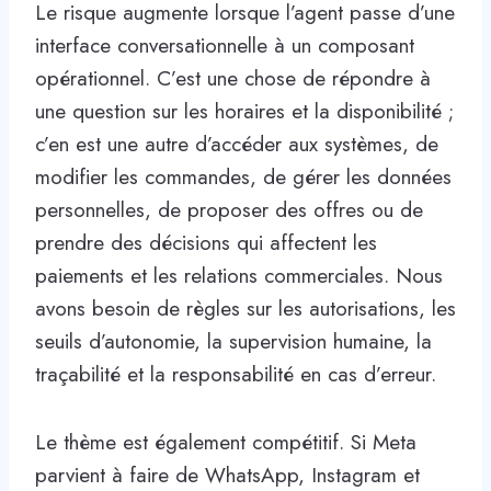
Le risque augmente lorsque l’agent passe d’une
interface conversationnelle à un composant
opérationnel. C’est une chose de répondre à
une question sur les horaires et la disponibilité ;
c’en est une autre d’accéder aux systèmes, de
modifier les commandes, de gérer les données
personnelles, de proposer des offres ou de
prendre des décisions qui affectent les
paiements et les relations commerciales. Nous
avons besoin de règles sur les autorisations, les
seuils d’autonomie, la supervision humaine, la
traçabilité et la responsabilité en cas d’erreur.
Le thème est également compétitif. Si Meta
parvient à faire de WhatsApp, Instagram et