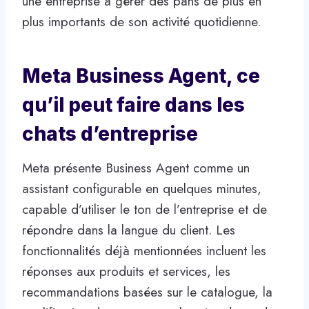
une entreprise à gérer des pans de plus en
plus importants de son activité quotidienne.
Meta Business Agent, ce
qu’il peut faire dans les
chats d’entreprise
Meta présente Business Agent comme un
assistant configurable en quelques minutes,
capable d’utiliser le ton de l’entreprise et de
répondre dans la langue du client. Les
fonctionnalités déjà mentionnées incluent les
réponses aux produits et services, les
recommandations basées sur le catalogue, la