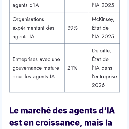
agents d’IA
l’IA 2025
Organisations
McKinsey,
expérimentant des
39%
État de
agents IA
l’IA 2025
Deloitte,
Entreprises avec une
État de
gouvernance mature
21%
l’IA dans
pour les agents IA
l’entreprise
2026
Le marché des agents d’IA
est en croissance, mais la