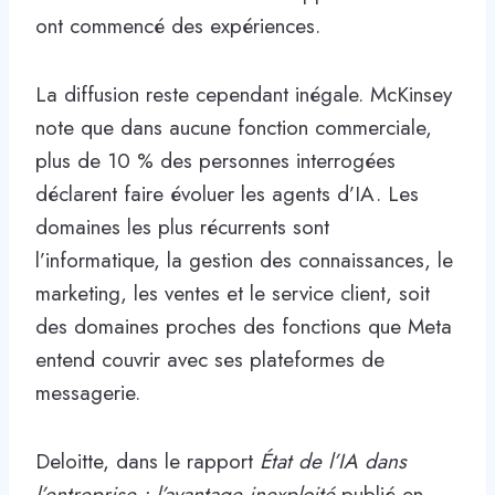
ont commencé des expériences.
La diffusion reste cependant inégale. McKinsey
note que dans aucune fonction commerciale,
plus de 10 % des personnes interrogées
déclarent faire évoluer les agents d’IA. Les
domaines les plus récurrents sont
l’informatique, la gestion des connaissances, le
marketing, les ventes et le service client, soit
des domaines proches des fonctions que Meta
entend couvrir avec ses plateformes de
messagerie.
Deloitte, dans le rapport
État de l’IA dans
l’entreprise : l’avantage inexploité
publié en