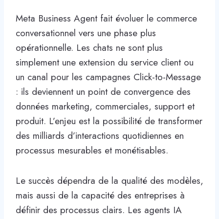
Meta Business Agent fait évoluer le commerce
conversationnel vers une phase plus
opérationnelle. Les chats ne sont plus
simplement une extension du service client ou
un canal pour les campagnes Click-to-Message
: ils deviennent un point de convergence des
données marketing, commerciales, support et
produit. L’enjeu est la possibilité de transformer
des milliards d’interactions quotidiennes en
processus mesurables et monétisables.
Le succès dépendra de la qualité des modèles,
mais aussi de la capacité des entreprises à
définir des processus clairs. Les agents IA