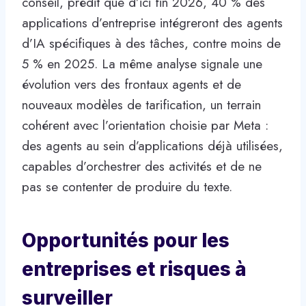
conseil, prédit que d’ici fin 2026, 40 % des
applications d’entreprise intégreront des agents
d’IA spécifiques à des tâches, contre moins de
5 % en 2025. La même analyse signale une
évolution vers des frontaux agents et de
nouveaux modèles de tarification, un terrain
cohérent avec l’orientation choisie par Meta :
des agents au sein d’applications déjà utilisées,
capables d’orchestrer des activités et de ne
pas se contenter de produire du texte.
Opportunités pour les
entreprises et risques à
surveiller