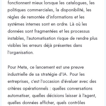
fonctionnent mieux lorsque les catalogues, les
politiques commerciales, la disponibilité, les
règles de remontée d’informations et les
systèmes internes sont en ordre. Là où les
données sont fragmentées et les processus
instables, l’automatisation risque de rendre plus
visibles les erreurs déjà présentes dans
l’organisation.
Pour Meta, ce lancement est une preuve
industrielle de sa stratégie d’IA. Pour les
entreprises, c’est l’occasion d’évaluer avec des
critères opérationnels : quelles conversations
automatiser, quelles décisions laisser à l’agent,
quelles données afficher, quels contrôles