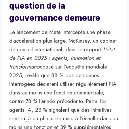
question de la
gouvernance demeure
Le lancement de Meta intercepte une phase
d’accélération plus large. McKinsey, un cabinet
de conseil international, dans le rapport
L’état
de l’IA en 2025 : agents, innovation et
transformation
basé sur l’enquête mondiale
2025, révèle que 88 % des personnes
interrogées déclarent utiliser régulièrement l’IA
dans au moins une fonction commerciale,
contre 78 % l’année précédente. Parmi les
agents IA, 23 % signalent que des initiatives
sont déjà en phase de mise à l’échelle dans au
moins une fonction et 39 % supplémentaires