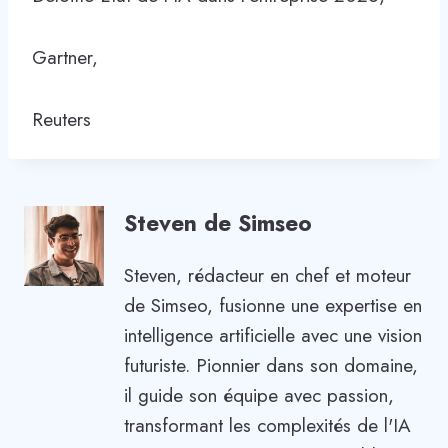
Gartner,
Reuters
Steven de Simseo
Steven, rédacteur en chef et moteur
de Simseo, fusionne une expertise en
intelligence artificielle avec une vision
futuriste. Pionnier dans son domaine,
il guide son équipe avec passion,
transformant les complexités de l'IA