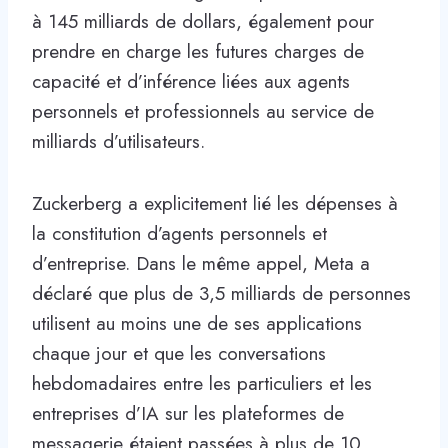
à 145 milliards de dollars, également pour
prendre en charge les futures charges de
capacité et d’inférence liées aux agents
personnels et professionnels au service de
milliards d’utilisateurs.
Zuckerberg a explicitement lié les dépenses à
la constitution d’agents personnels et
d’entreprise. Dans le même appel, Meta a
déclaré que plus de 3,5 milliards de personnes
utilisent au moins une de ses applications
chaque jour et que les conversations
hebdomadaires entre les particuliers et les
entreprises d’IA sur les plateformes de
messagerie étaient passées à plus de 10