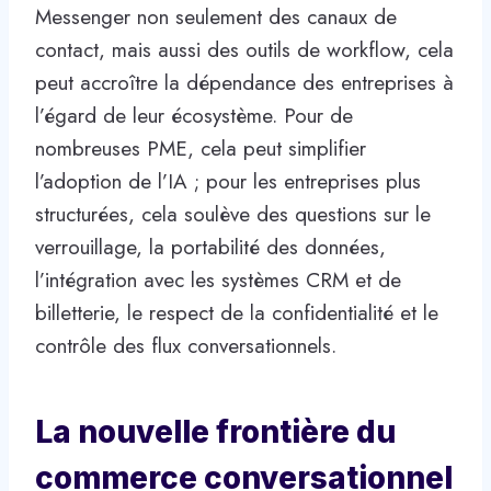
Messenger non seulement des canaux de
contact, mais aussi des outils de workflow, cela
peut accroître la dépendance des entreprises à
l’égard de leur écosystème. Pour de
nombreuses PME, cela peut simplifier
l’adoption de l’IA ; pour les entreprises plus
structurées, cela soulève des questions sur le
verrouillage, la portabilité des données,
l’intégration avec les systèmes CRM et de
billetterie, le respect de la confidentialité et le
contrôle des flux conversationnels.
La nouvelle frontière du
commerce conversationnel