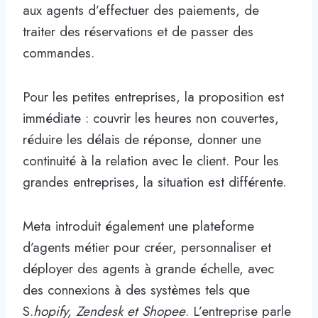
aux agents d’effectuer des paiements, de
traiter des réservations et de passer des
commandes.
Pour les petites entreprises, la proposition est
immédiate : couvrir les heures non couvertes,
réduire les délais de réponse, donner une
continuité à la relation avec le client. Pour les
grandes entreprises, la situation est différente.
Meta introduit également une plateforme
d’agents métier pour créer, personnaliser et
déployer des agents à grande échelle, avec
des connexions à des systèmes tels que
S.
hopify, Zendesk et Shopee
. L’entreprise parle