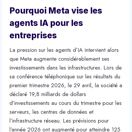
Pourquoi Meta vise les
agents IA pour les
entreprises
La pression sur les agents d’IA intervient alors
que Meta augmente considérablement ses
investissements dans les infrastructures. Lors de
sa conférence téléphonique sur les résultats du
premier trimestre 2026, le 29 avril, la société a
déclaré 19,8 milliards de dollars
d’investissements au cours du trimestre pour les
serveurs, les centres de données et
l’infrastructure réseau. Les prévisions pour
l’année 2026 ont augmenté pour atteindre 125