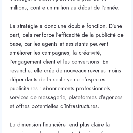
millions, contre un million au début de l’année.
La stratégie a donc une double fonction. D’une
part, cela renforce l’efficacité de la publicité de
base, car les agents et assistants peuvent
améliorer les campagnes, la créativité,
l’engagement client et les conversions. En
revanche, elle crée de nouveaux revenus moins
dépendants de la seule vente d’espaces
publicitaires : abonnements professionnels,
services de messagerie, plateformes d’agences
et offres potentielles d’infrastructures.
La dimension financière rend plus claire la