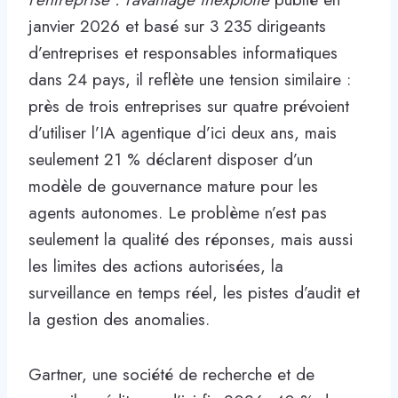
janvier 2026 et basé sur 3 235 dirigeants
d’entreprises et responsables informatiques
dans 24 pays, il reflète une tension similaire :
près de trois entreprises sur quatre prévoient
d’utiliser l’IA agentique d’ici deux ans, mais
seulement 21 % déclarent disposer d’un
modèle de gouvernance mature pour les
agents autonomes. Le problème n’est pas
seulement la qualité des réponses, mais aussi
les limites des actions autorisées, la
surveillance en temps réel, les pistes d’audit et
la gestion des anomalies.
Gartner, une société de recherche et de