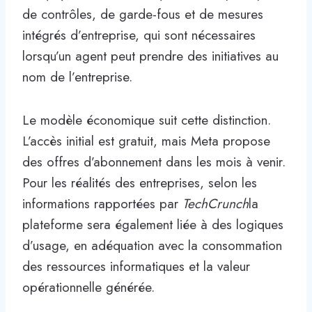
de contrôles, de garde-fous et de mesures
intégrés d’entreprise, qui sont nécessaires
lorsqu’un agent peut prendre des initiatives au
nom de l’entreprise.
Le modèle économique suit cette distinction.
L’accès initial est gratuit, mais Meta propose
des offres d’abonnement dans les mois à venir.
Pour les réalités des entreprises, selon les
informations rapportées par
TechCrunch
la
plateforme sera également liée à des logiques
d’usage, en adéquation avec la consommation
des ressources informatiques et la valeur
opérationnelle générée.