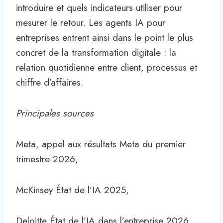
introduire et quels indicateurs utiliser pour
mesurer le retour. Les agents IA pour
entreprises entrent ainsi dans le point le plus
concret de la transformation digitale : la
relation quotidienne entre client, processus et
chiffre d’affaires.
Principales sources
Meta, appel aux résultats Meta du premier
trimestre 2026,
McKinsey État de l’IA 2025,
Deloitte État de l’IA dans l’entreprise 2026,