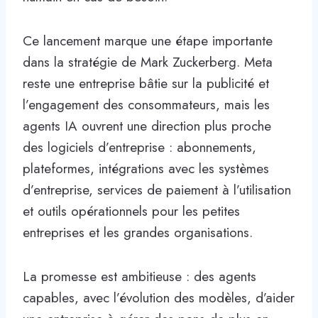
Ce lancement marque une étape importante
dans la stratégie de Mark Zuckerberg. Meta
reste une entreprise bâtie sur la publicité et
l’engagement des consommateurs, mais les
agents IA ouvrent une direction plus proche
des logiciels d’entreprise : abonnements,
plateformes, intégrations avec les systèmes
d’entreprise, services de paiement à l’utilisation
et outils opérationnels pour les petites
entreprises et les grandes organisations.
La promesse est ambitieuse : des agents
capables, avec l’évolution des modèles, d’aider