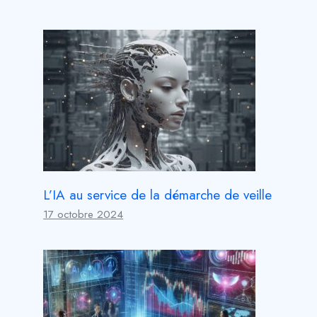
L’IA au service de la démarche de veille
17 octobre 2024