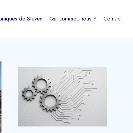
oniques de Steven
Qui sommes-nous ?
Contact