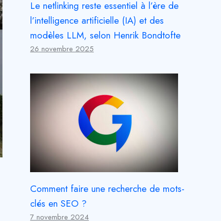
Le netlinking reste essentiel à l’ère de
l’intelligence artificielle (IA) et des
modèles LLM, selon Henrik Bondtofte
26 novembre 2025
Comment faire une recherche de mots-
clés en SEO ?
7 novembre 2024