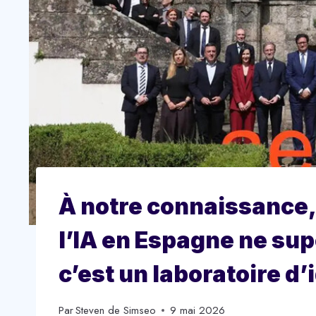
À notre connaissance,
l’IA en Espagne ne supe
c’est un laboratoire d’
Par
Steven de Simseo
9 mai 2026