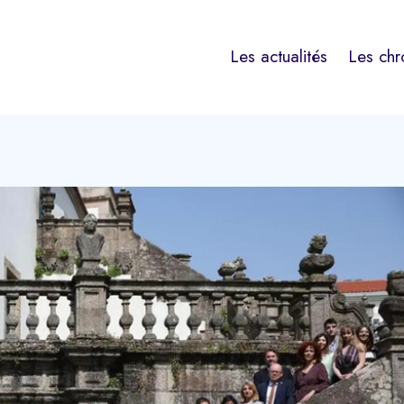
Les actualités
Les chr