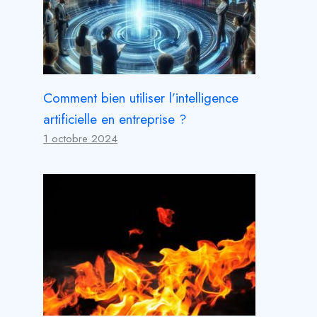
Comment bien utiliser l’intelligence
artificielle en entreprise ?
1 octobre 2024