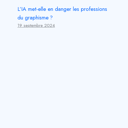
L’IA met-elle en danger les professions
du graphisme ?
19 septembre 2024