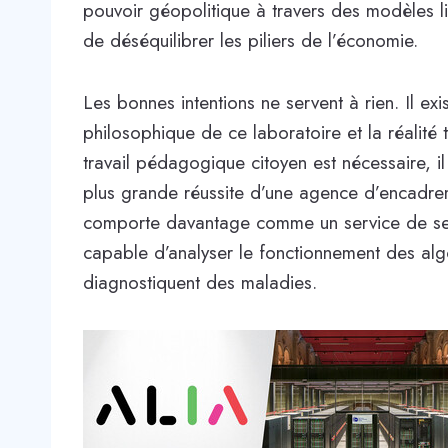
pouvoir géopolitique à travers des modèles 
de déséquilibrer les piliers de l’économie.
Les bonnes intentions ne servent à rien. Il ex
philosophique de ce laboratoire et la réalité 
travail pédagogique citoyen est nécessaire, il
plus grande réussite d’une agence d’encadre
comporte davantage comme un service de se
capable d’analyser le fonctionnement des alg
diagnostiquent des maladies.