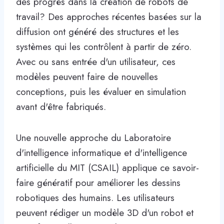
des progrès dans la création de robots de
travail? Des approches récentes basées sur la
diffusion ont généré des structures et les
systèmes qui les contrôlent à partir de zéro.
Avec ou sans entrée d'un utilisateur, ces
modèles peuvent faire de nouvelles
conceptions, puis les évaluer en simulation
avant d'être fabriqués.
Une nouvelle approche du Laboratoire
d'intelligence informatique et d'intelligence
artificielle du MIT (CSAIL) applique ce savoir-
faire génératif pour améliorer les dessins
robotiques des humains. Les utilisateurs
peuvent rédiger un modèle 3D d'un robot et