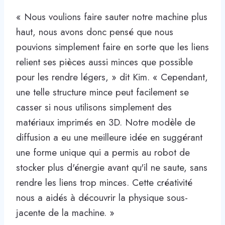
« Nous voulions faire sauter notre machine plus
haut, nous avons donc pensé que nous
pouvions simplement faire en sorte que les liens
relient ses pièces aussi minces que possible
pour les rendre légers, » dit Kim. « Cependant,
une telle structure mince peut facilement se
casser si nous utilisons simplement des
matériaux imprimés en 3D. Notre modèle de
diffusion a eu une meilleure idée en suggérant
une forme unique qui a permis au robot de
stocker plus d'énergie avant qu'il ne saute, sans
rendre les liens trop minces. Cette créativité
nous a aidés à découvrir la physique sous-
jacente de la machine. »