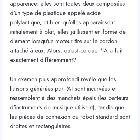
apparence: elles sont toutes deux composées
d'un type de plastique appelé acide
polylactique, et bien qu'elles apparaissent
initialement à plat, elles jaillissent en forme de
diamant lorsqu'un moteur tire sur le cordon
attaché à eux. Alors, qu'est-ce que l'IA a fait
exactement différemment?
Un examen plus approfondi révèle que les
liaisons générées par l'AI sont incurvées et
ressemblent à des manchets épais (les batteurs
d'instruments de musique utilisent), tandis que
les pièces de connexion du robot standard sont
droites et rectangulaires.