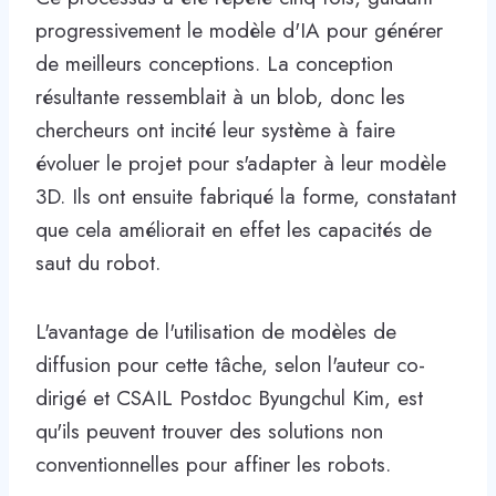
progressivement le modèle d'IA pour générer
de meilleurs conceptions. La conception
résultante ressemblait à un blob, donc les
chercheurs ont incité leur système à faire
évoluer le projet pour s'adapter à leur modèle
3D. Ils ont ensuite fabriqué la forme, constatant
que cela améliorait en effet les capacités de
saut du robot.
L'avantage de l'utilisation de modèles de
diffusion pour cette tâche, selon l'auteur co-
dirigé et CSAIL Postdoc Byungchul Kim, est
qu'ils peuvent trouver des solutions non
conventionnelles pour affiner les robots.