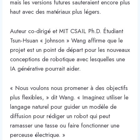
mais les versions futures sauteraient encore plus
haut avec des matériaux plus légers.
Auteur co-dirigé et MIT CSAIL Ph.D. Étudiant
Tsun-Hsuan « Johnson » Wang affirme que le
projet est un point de départ pour les nouveaux
conceptions de robotique avec lesquelles une
IA générative pourrait aider.
« Nous voulons nous promener à des objectifs
plus flexibles, » dit Wang. « Imaginez utiliser le
langage naturel pour guider un modèle de
diffusion pour rédiger un robot qui peut
ramasser une tasse ou faire fonctionner une
perceuse électrique. »