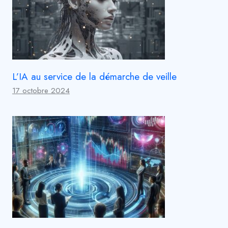
L’IA au service de la démarche de veille
17 octobre 2024