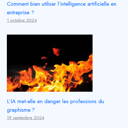
Comment bien utiliser l’intelligence artificielle en
entreprise ?
1 octobre 2024
L’IA met-elle en danger les professions du
graphisme ?
19 septembre 2024