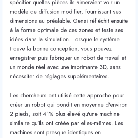
spécifier quelles pièces ils aimeraient voir un
modèle de diffusion modifier, fournissant ses
dimensions au préalable. Genai réfléchit ensuite
à la forme optimale de ces zones et teste ses
idées dans la simulation. Lorsque le système
trouve la bonne conception, vous pouvez
enregistrer puis fabriquer un robot de travail et
un monde réel avec une imprimante 3D, sans
nécessiter de réglages supplémentaires.
Les chercheurs ont utilisé cette approche pour
créer un robot qui bondit en moyenne d'environ
2 pieds, soit 41% plus élevé qu'une machine
similaire qu'ils ont créée par elles-mêmes. Les
machines sont presque identiques en