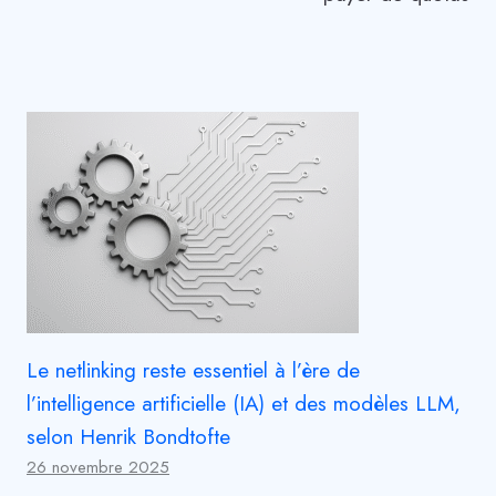
Le netlinking reste essentiel à l’ère de
l’intelligence artificielle (IA) et des modèles LLM,
selon Henrik Bondtofte
26 novembre 2025