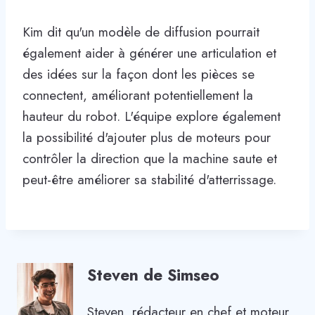
Kim dit qu'un modèle de diffusion pourrait
également aider à générer une articulation et
des idées sur la façon dont les pièces se
connectent, améliorant potentiellement la
hauteur du robot. L'équipe explore également
la possibilité d'ajouter plus de moteurs pour
contrôler la direction que la machine saute et
peut-être améliorer sa stabilité d'atterrissage.
Steven de Simseo
Steven, rédacteur en chef et moteur