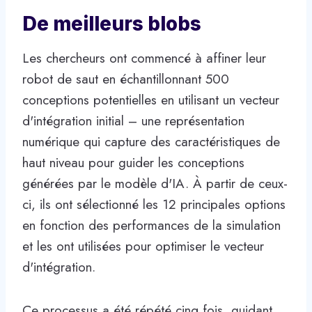
De meilleurs blobs
Les chercheurs ont commencé à affiner leur
robot de saut en échantillonnant 500
conceptions potentielles en utilisant un vecteur
d'intégration initial – une représentation
numérique qui capture des caractéristiques de
haut niveau pour guider les conceptions
générées par le modèle d'IA. À partir de ceux-
ci, ils ont sélectionné les 12 principales options
en fonction des performances de la simulation
et les ont utilisées pour optimiser le vecteur
d'intégration.
Ce processus a été répété cinq fois, guidant