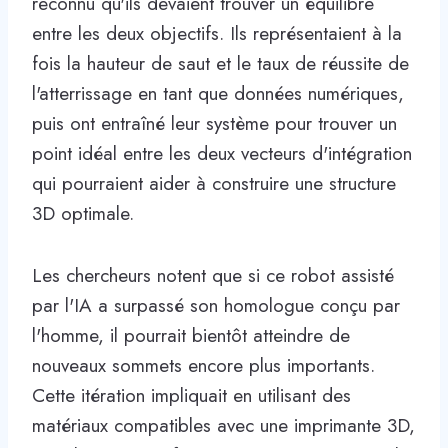
reconnu qu'ils devaient trouver un équilibre
entre les deux objectifs. Ils représentaient à la
fois la hauteur de saut et le taux de réussite de
l'atterrissage en tant que données numériques,
puis ont entraîné leur système pour trouver un
point idéal entre les deux vecteurs d'intégration
qui pourraient aider à construire une structure
3D optimale.
Les chercheurs notent que si ce robot assisté
par l'IA a surpassé son homologue conçu par
l'homme, il pourrait bientôt atteindre de
nouveaux sommets encore plus importants.
Cette itération impliquait en utilisant des
matériaux compatibles avec une imprimante 3D,