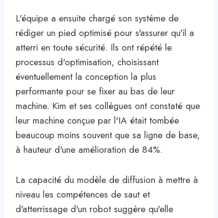
L'équipe a ensuite chargé son système de
rédiger un pied optimisé pour s'assurer qu'il a
atterri en toute sécurité. Ils ont répété le
processus d'optimisation, choisissant
éventuellement la conception la plus
performante pour se fixer au bas de leur
machine. Kim et ses collègues ont constaté que
leur machine conçue par l'IA était tombée
beaucoup moins souvent que sa ligne de base,
à hauteur d'une amélioration de 84%.
La capacité du modèle de diffusion à mettre à
niveau les compétences de saut et
d'atterrissage d'un robot suggère qu'elle