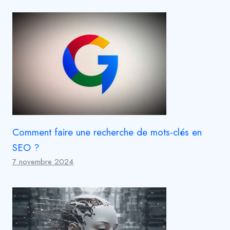
Comment faire une recherche de mots-clés en
SEO ?
7 novembre 2024