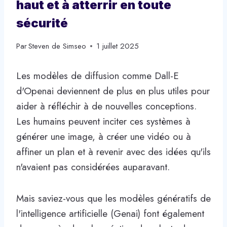
haut et à atterrir en toute
sécurité
Par
Steven de Simseo
1 juillet 2025
Les modèles de diffusion comme Dall-E
d'Openai deviennent de plus en plus utiles pour
aider à réfléchir à de nouvelles conceptions.
Les humains peuvent inciter ces systèmes à
générer une image, à créer une vidéo ou à
affiner un plan et à revenir avec des idées qu'ils
n'avaient pas considérées auparavant.
Mais saviez-vous que les modèles génératifs de
l'intelligence artificielle (Genai) font également