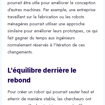
pourrait être utile pour améliorer la conception
d'autres machines. Par exemple, une entreprise
travaillant sur la fabrication ou les robots
ménagères pourrait utiliser une approche
similaire pour améliorer leurs prototypes, ce qui
fait gagner du temps aux ingénieurs
normalement réservés à l'itération de ces
changements.
L'équilibre derrière le
rebond
Pour créer un robot qui pourrait sauter haut et
atterrir de manière stable, les chercheurs ont