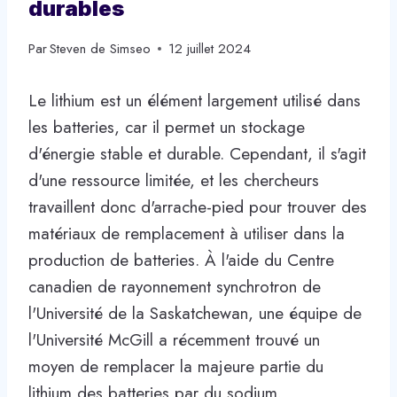
durables
Par
Steven de Simseo
12 juillet 2024
Le lithium est un élément largement utilisé dans
les batteries, car il permet un stockage
d'énergie stable et durable. Cependant, il s'agit
d'une ressource limitée, et les chercheurs
travaillent donc d'arrache-pied pour trouver des
matériaux de remplacement à utiliser dans la
production de batteries. À l'aide du Centre
canadien de rayonnement synchrotron de
l'Université de la Saskatchewan, une équipe de
l'Université McGill a récemment trouvé un
moyen de remplacer la majeure partie du
lithium des batteries par du sodium.