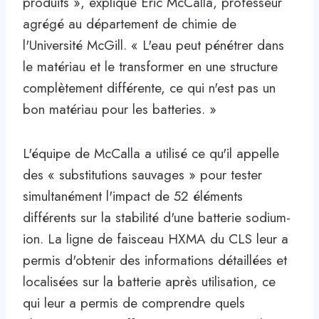
produits », explique Eric McCalla, professeur
agrégé au département de chimie de
l'Université McGill. « L'eau peut pénétrer dans
le matériau et le transformer en une structure
complètement différente, ce qui n'est pas un
bon matériau pour les batteries. »
L'équipe de McCalla a utilisé ce qu'il appelle
des « substitutions sauvages » pour tester
simultanément l'impact de 52 éléments
différents sur la stabilité d'une batterie sodium-
ion. La ligne de faisceau HXMA du CLS leur a
permis d'obtenir des informations détaillées et
localisées sur la batterie après utilisation, ce
qui leur a permis de comprendre quels