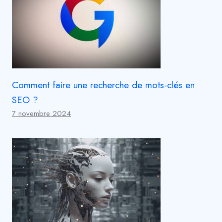
Comment faire une recherche de mots-clés en
SEO ?
7 novembre 2024