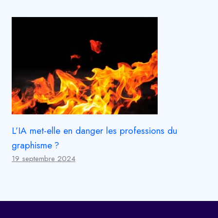
L’IA met-elle en danger les professions du
graphisme ?
19 septembre 2024