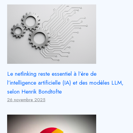
Le netlinking reste essentiel à l’ère de
l’intelligence artificielle (IA) et des modèles LLM,
selon Henrik Bondtofte
26 novembre 2025