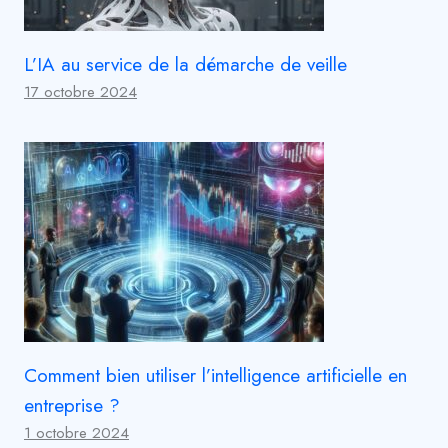
L’IA au service de la démarche de veille
17 octobre 2024
Comment bien utiliser l’intelligence artificielle en
entreprise ?
1 octobre 2024