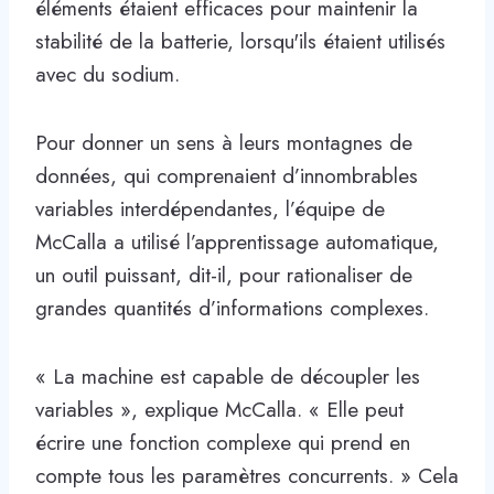
éléments étaient efficaces pour maintenir la
stabilité de la batterie, lorsqu'ils étaient utilisés
avec du sodium.
Pour donner un sens à leurs montagnes de
données, qui comprenaient d’innombrables
variables interdépendantes, l’équipe de
McCalla a utilisé l’apprentissage automatique,
un outil puissant, dit-il, pour rationaliser de
grandes quantités d’informations complexes.
« La machine est capable de découpler les
variables », explique McCalla. « Elle peut
écrire une fonction complexe qui prend en
compte tous les paramètres concurrents. » Cela