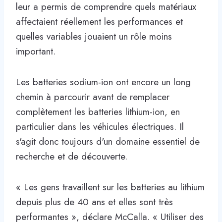
leur a permis de comprendre quels matériaux
affectaient réellement les performances et
quelles variables jouaient un rôle moins
important.
Les batteries sodium-ion ont encore un long
chemin à parcourir avant de remplacer
complètement les batteries lithium-ion, en
particulier dans les véhicules électriques. Il
s'agit donc toujours d'un domaine essentiel de
recherche et de découverte.
« Les gens travaillent sur les batteries au lithium
depuis plus de 40 ans et elles sont très
performantes », déclare McCalla. « Utiliser des