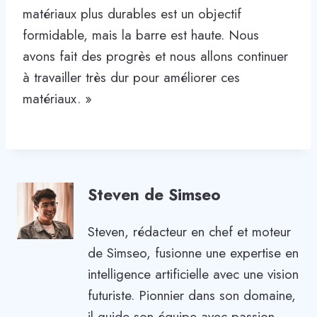
matériaux plus durables est un objectif
formidable, mais la barre est haute. Nous
avons fait des progrès et nous allons continuer
à travailler très dur pour améliorer ces
matériaux. »
Steven de Simseo
Steven, rédacteur en chef et moteur
de Simseo, fusionne une expertise en
intelligence artificielle avec une vision
futuriste. Pionnier dans son domaine,
il guide son équipe avec passion,