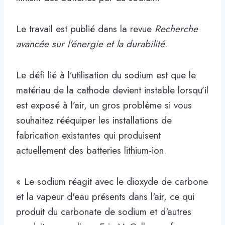
Le travail est publié dans la revue
Recherche
avancée sur l'énergie et la durabilité
.
Le défi lié à l’utilisation du sodium est que le
matériau de la cathode devient instable lorsqu’il
est exposé à l’air, un gros problème si vous
souhaitez rééquiper les installations de
fabrication existantes qui produisent
actuellement des batteries lithium-ion.
« Le sodium réagit avec le dioxyde de carbone
et la vapeur d'eau présents dans l'air, ce qui
produit du carbonate de sodium et d'autres