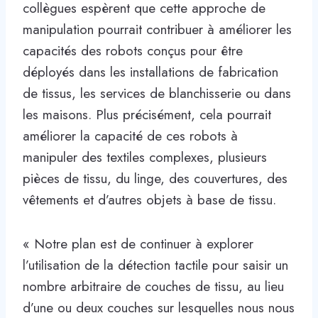
collègues espèrent que cette approche de
manipulation pourrait contribuer à améliorer les
capacités des robots conçus pour être
déployés dans les installations de fabrication
de tissus, les services de blanchisserie ou dans
les maisons. Plus précisément, cela pourrait
améliorer la capacité de ces robots à
manipuler des textiles complexes, plusieurs
pièces de tissu, du linge, des couvertures, des
vêtements et d’autres objets à base de tissu.
« Notre plan est de continuer à explorer
l’utilisation de la détection tactile pour saisir un
nombre arbitraire de couches de tissu, au lieu
d’une ou deux couches sur lesquelles nous nous