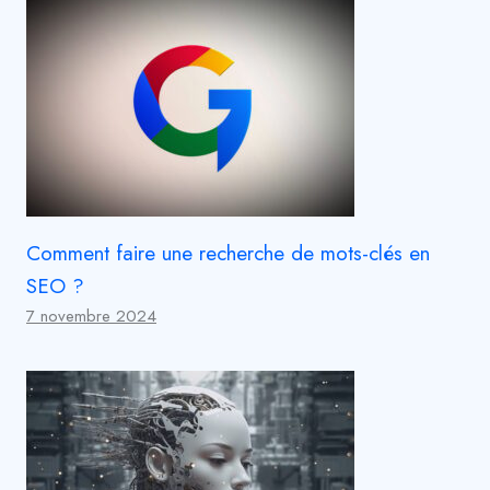
Comment faire une recherche de mots-clés en
SEO ?
7 novembre 2024