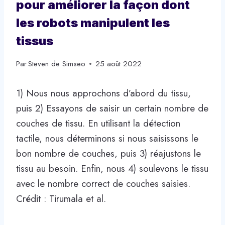
pour améliorer la façon dont
les robots manipulent les
tissus
Par
Steven de Simseo
25 août 2022
1) Nous nous approchons d’abord du tissu,
puis 2) Essayons de saisir un certain nombre de
couches de tissu. En utilisant la détection
tactile, nous déterminons si nous saisissons le
bon nombre de couches, puis 3) réajustons le
tissu au besoin. Enfin, nous 4) soulevons le tissu
avec le nombre correct de couches saisies.
Crédit : Tirumala et al.