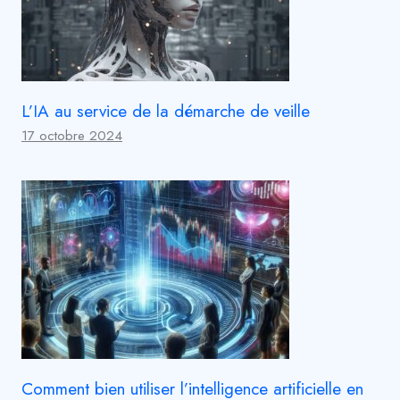
L’IA au service de la démarche de veille
17 octobre 2024
Comment bien utiliser l’intelligence artificielle en