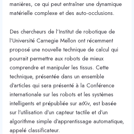
manières, ce qui peut entraîner une dynamique
matérielle complexe et des auto-occlusions.
Des chercheurs de l’Institut de robotique de
l’Université Carnegie Mellon ont récemment
proposé une nouvelle technique de calcul qui
pourrait permettre aux robots de mieux
comprendre et manipuler les tissus. Cette
technique, présentée dans un ensemble
d’articles qui sera présenté à la Conférence
internationale sur les robots et les systèmes
intelligents et prépubliée sur arXiv, est basée
sur l’utilisation d’un capteur tactile et d’un
algorithme simple d’apprentissage automatique,
appelé classificateur.