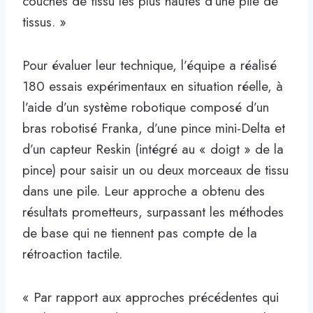
couches de tissu les plus hautes d’une pile de
tissus. »
Pour évaluer leur technique, l’équipe a réalisé
180 essais expérimentaux en situation réelle, à
l’aide d’un système robotique composé d’un
bras robotisé Franka, d’une pince mini-Delta et
d’un capteur Reskin (intégré au « doigt » de la
pince) pour saisir un ou deux morceaux de tissu
dans une pile. Leur approche a obtenu des
résultats prometteurs, surpassant les méthodes
de base qui ne tiennent pas compte de la
rétroaction tactile.
« Par rapport aux approches précédentes qui