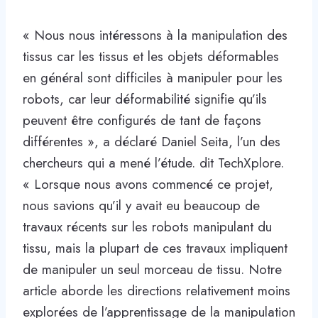
« Nous nous intéressons à la manipulation des
tissus car les tissus et les objets déformables
en général sont difficiles à manipuler pour les
robots, car leur déformabilité signifie qu’ils
peuvent être configurés de tant de façons
différentes », a déclaré Daniel Seita, l’un des
chercheurs qui a mené l’étude. dit TechXplore.
« Lorsque nous avons commencé ce projet,
nous savions qu’il y avait eu beaucoup de
travaux récents sur les robots manipulant du
tissu, mais la plupart de ces travaux impliquent
de manipuler un seul morceau de tissu. Notre
article aborde les directions relativement moins
explorées de l’apprentissage de la manipulation