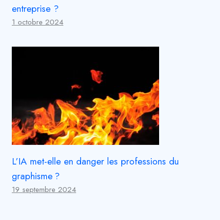
entreprise ?
1 octobre 2024
L’IA met-elle en danger les professions du
graphisme ?
19 septembre 2024