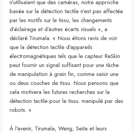
n’utilisaient que des caméras, notre approche
basée sur la détection tactile n’est pas affectée
par les motifs sur le tissu, les changements
d’éclairage et d’autres écarts visuels », a
déclaré Tirumala. « Nous étions ravis de voir
que la détection tactile d’appareils
électromagnétiques tels que le capteur ReSkin
peut fournir un signal suffisant pour une tâche
de manipulation à grain fin, comme saisir une
ou deux couches de tissu. Nous pensons que
cela motivera les futures recherches sur la
détection tactile pour le tissu. manipulé par des
robots. »
À l’avenir, Tirumala, Weng, Seita et leurs