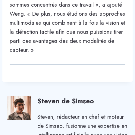
sommes concentrés dans ce travail », a ajouté
Weng. « De plus, nous étudions des approches
multimodales qui combinent à la fois la vision et
la détection tactile afin que nous puissions tirer
parti des avantages des deux modalités de
capteur. »
Steven de Simseo
Steven, rédacteur en chef et moteur
de Simseo, fusionne une expertise en
intelligence artificielle avec une vision