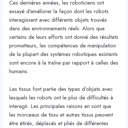
Ces dernières années, les roboticiens ont
essayé d’améliorer la façon dont les robots
interagissent avec différents objets trouvés
dans des environnements réels. Alors que
certains de leurs efforts ont donné des résultats
prometteurs, les compétences de manipulation
de la plupart des systèmes robotiques existants
sont encore à la traîne par rapport à celles des
humains.
Les tissus font partie des types d’objets avec
lesquels les robots ont le plus de difficultés à
interagir. Les principales raisons en sont que
les morceaux de tissu et autres tissus peuvent
être étirés, déplacés et pliés de différentes