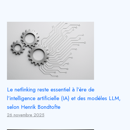
Le netlinking reste essentiel à l’ère de
l’intelligence artificielle (IA) et des modèles LLM,
selon Henrik Bondtofte
26 novembre 2025