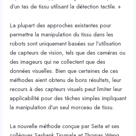
d’un tas de tissu utilisant la détection tactile. »
La plupart des approches existantes pour
permettre la manipulation du tissu dans les
robots sont uniquement basées sur l’utilisation
de capteurs de vision, tels que des caméras ou
des imageurs qui ne collectent que des
données visuelles. Bien que certaines de ces
méthodes aient obtenu de bons résultats, leur
recours à des capteurs visuels peut limiter leur
applicabilité pour des tâches simples impliquant
la manipulation d’un seul morceau de tissu.
La nouvelle méthode conçue par Seita et ses
collègues Sashank Tirumala et Thomas Weng,