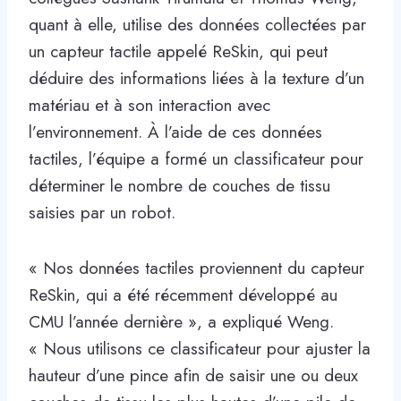
quant à elle, utilise des données collectées par
un capteur tactile appelé ReSkin, qui peut
déduire des informations liées à la texture d’un
matériau et à son interaction avec
l’environnement. À l’aide de ces données
tactiles, l’équipe a formé un classificateur pour
déterminer le nombre de couches de tissu
saisies par un robot.
« Nos données tactiles proviennent du capteur
ReSkin, qui a été récemment développé au
CMU l’année dernière », a expliqué Weng.
« Nous utilisons ce classificateur pour ajuster la
hauteur d’une pince afin de saisir une ou deux