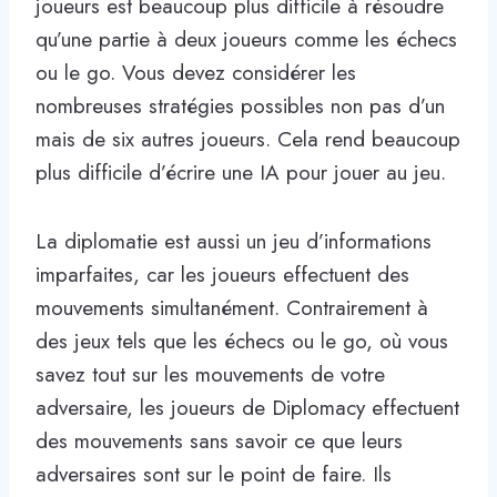
joueurs est beaucoup plus difficile à résoudre
qu’une partie à deux joueurs comme les échecs
ou le go. Vous devez considérer les
nombreuses stratégies possibles non pas d’un
mais de six autres joueurs. Cela rend beaucoup
plus difficile d’écrire une IA pour jouer au jeu.
La diplomatie est aussi un jeu d’informations
imparfaites, car les joueurs effectuent des
mouvements simultanément. Contrairement à
des jeux tels que les échecs ou le go, où vous
savez tout sur les mouvements de votre
adversaire, les joueurs de Diplomacy effectuent
des mouvements sans savoir ce que leurs
adversaires sont sur le point de faire. Ils