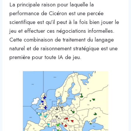
La principale raison pour laquelle la
performance de Cicéron est une percée
scientifique est qu’il peut à la fois bien jouer le
jeu et effectuer ces négociations informelles.
Cette combinaison de traitement du langage
naturel et de raisonnement stratégique est une
première pour toute IA de jeu.