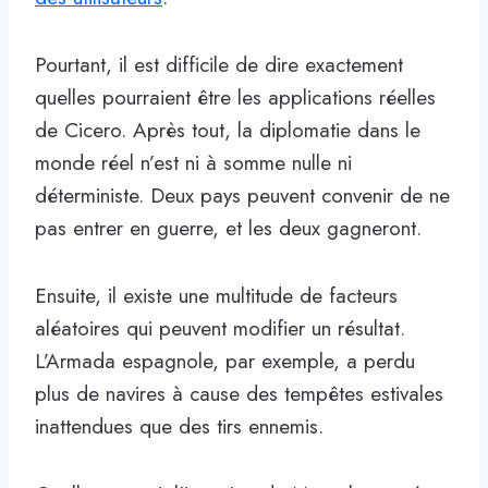
Pourtant, il est difficile de dire exactement
quelles pourraient être les applications réelles
de Cicero. Après tout, la diplomatie dans le
monde réel n’est ni à somme nulle ni
déterministe. Deux pays peuvent convenir de ne
pas entrer en guerre, et les deux gagneront.
Ensuite, il existe une multitude de facteurs
aléatoires qui peuvent modifier un résultat.
L’Armada espagnole, par exemple, a perdu
plus de navires à cause des tempêtes estivales
inattendues que des tirs ennemis.