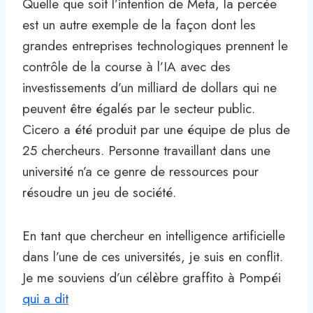
Quelle que soit l’intention de Meta, la percée
est un autre exemple de la façon dont les
grandes entreprises technologiques prennent le
contrôle de la course à l’IA avec des
investissements d’un milliard de dollars qui ne
peuvent être égalés par le secteur public.
Cicero a été produit par une équipe de plus de
25 chercheurs. Personne travaillant dans une
université n’a ce genre de ressources pour
résoudre un jeu de société.
En tant que chercheur en intelligence artificielle
dans l’une de ces universités, je suis en conflit.
Je me souviens d’un célèbre graffito à Pompéi
qui a dit