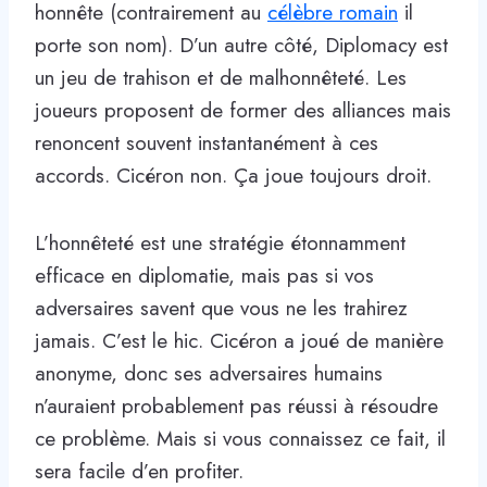
honnête (contrairement au
célèbre romain
il
porte son nom). D’un autre côté, Diplomacy est
un jeu de trahison et de malhonnêteté. Les
joueurs proposent de former des alliances mais
renoncent souvent instantanément à ces
accords. Cicéron non. Ça joue toujours droit.
L’honnêteté est une stratégie étonnamment
efficace en diplomatie, mais pas si vos
adversaires savent que vous ne les trahirez
jamais. C’est le hic. Cicéron a joué de manière
anonyme, donc ses adversaires humains
n’auraient probablement pas réussi à résoudre
ce problème. Mais si vous connaissez ce fait, il
sera facile d’en profiter.