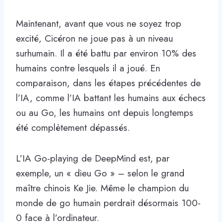
Maintenant, avant que vous ne soyez trop
excité, Cicéron ne joue pas à un niveau
surhumain. Il a été battu par environ 10% des
humains contre lesquels il a joué. En
comparaison, dans les étapes précédentes de
l’IA, comme l’IA battant les humains aux échecs
ou au Go, les humains ont depuis longtemps
été complètement dépassés.
L’IA Go-playing de DeepMind est, par
exemple, un « dieu Go » – selon le grand
maître chinois Ke Jie. Même le champion du
monde de go humain perdrait désormais 100-
0 face à l’ordinateur.