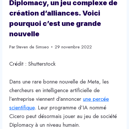
Diplomacy, un jeu complexe de
création d’alliances. Voici
pourquoi c’est une grande
nouvelle
Par
Steven de Simseo
29 novembre 2022
Crédit : Shutterstock
Dans une rare bonne nouvelle de Meta, les
chercheurs en intelligence artificielle de
l’entreprise viennent d’annoncer
une percée
scientifique
. Leur programme d’IA nommé
Cicero peut désormais jouer au jeu de société
Diplomacy à un niveau humain.