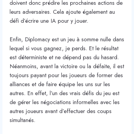
doivent donc prédire les prochaines actions de
leurs adversaires. Cela ajoute également au
défi d’écrire une IA pour y jouer.
Enfin, Diplomacy est un jeu à somme nulle dans
lequel si vous gagnez, je perds. Et le résultat
est déterministe et ne dépend pas du hasard.
Néanmoins, avant la victoire ou la défaite, il est
toujours payant pour les joueurs de former des
alliances et de faire équipe les uns sur les
autres. En effet, l’un des vrais défis du jeu est
de gérer les négociations informelles avec les
autres joueurs avant d’effectuer des coups
simultanés.