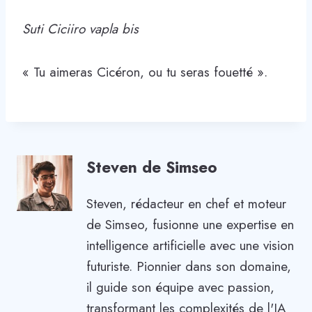
Suti Ciciiro vapla bis
« Tu aimeras Cicéron, ou tu seras fouetté ».
Steven de Simseo
Steven, rédacteur en chef et moteur
de Simseo, fusionne une expertise en
intelligence artificielle avec une vision
futuriste. Pionnier dans son domaine,
il guide son équipe avec passion,
transformant les complexités de l'IA