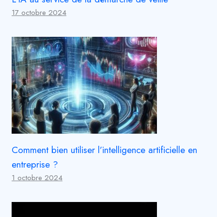
17 octobre 2024
Comment bien utiliser l’intelligence artificielle en
entreprise ?
1 octobre 2024