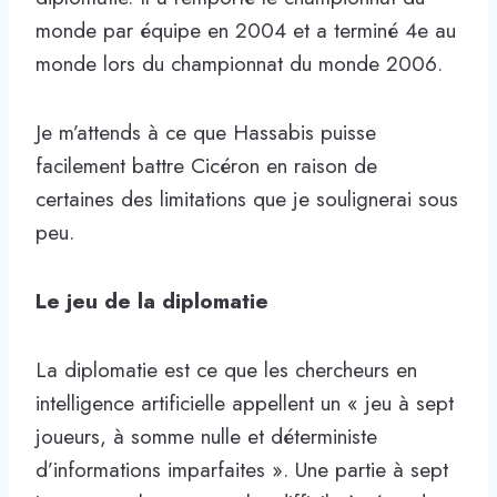
monde par équipe en 2004 et a terminé 4e au
monde lors du championnat du monde 2006.
Je m’attends à ce que Hassabis puisse
facilement battre Cicéron en raison de
certaines des limitations que je soulignerai sous
peu.
Le jeu de la diplomatie
La diplomatie est ce que les chercheurs en
intelligence artificielle appellent un « jeu à sept
joueurs, à somme nulle et déterministe
d’informations imparfaites ». Une partie à sept