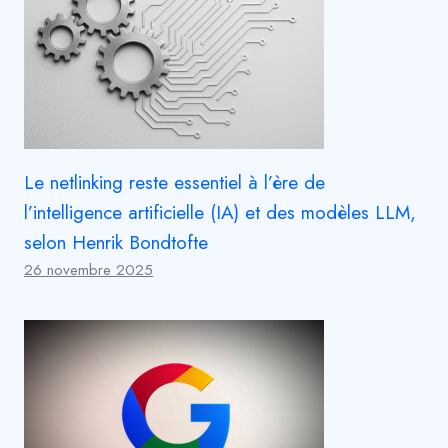
Le netlinking reste essentiel à l’ère de
l’intelligence artificielle (IA) et des modèles LLM,
selon Henrik Bondtofte
26 novembre 2025