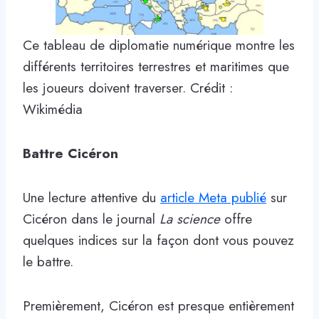
Ce tableau de diplomatie numérique montre les
différents territoires terrestres et maritimes que
les joueurs doivent traverser. Crédit :
Wikimédia
Battre Cicéron
Une lecture attentive du
article Meta publié
sur
Cicéron dans le journal
La science
offre
quelques indices sur la façon dont vous pouvez
le battre.
Premièrement, Cicéron est presque entièrement