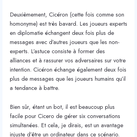
Deuxièmement, Cicéron (cette fois comme son
homonyme) est très bavard. Les joueurs experts
en diplomatie échangent deux fois plus de
messages avec d’autres joueurs que les non-
experts. L’astuce consiste à former des
alliances et à rassurer vos adversaires sur votre
intention. Cicéron échange également deux fois
plus de messages que les joueurs humains qu’il
a tendance à battre.
Bien sûr, étant un bot, il est beaucoup plus
facile pour Cicero de gérer six conversations
simultanées. Et cela, je dirais, est un avantage
injuste d’être un ordinateur dans ce scénario.