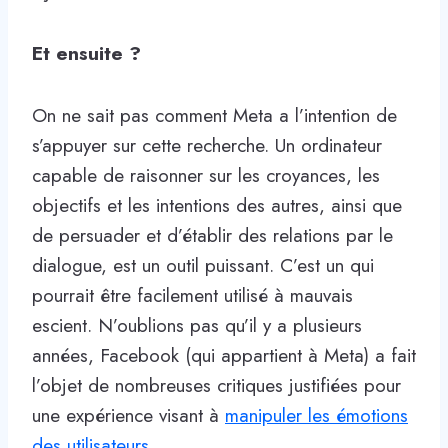
Et ensuite ?
On ne sait pas comment Meta a l’intention de
s’appuyer sur cette recherche. Un ordinateur
capable de raisonner sur les croyances, les
objectifs et les intentions des autres, ainsi que
de persuader et d’établir des relations par le
dialogue, est un outil puissant. C’est un qui
pourrait être facilement utilisé à mauvais
escient. N’oublions pas qu’il y a plusieurs
années, Facebook (qui appartient à Meta) a fait
l’objet de nombreuses critiques justifiées pour
une expérience visant à
manipuler les émotions
des utilisateurs
.