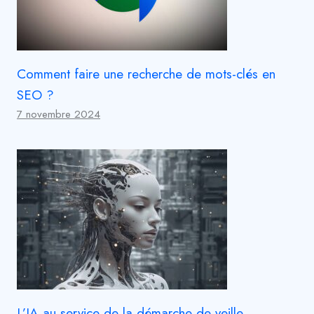
Comment faire une recherche de mots-clés en
SEO ?
7 novembre 2024
L’IA au service de la démarche de veille