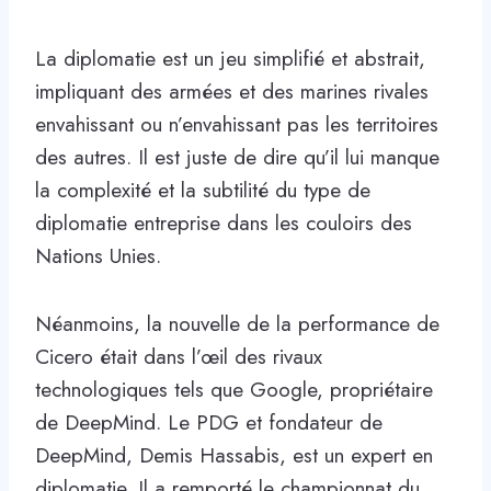
La diplomatie est un jeu simplifié et abstrait,
impliquant des armées et des marines rivales
envahissant ou n’envahissant pas les territoires
des autres. Il est juste de dire qu’il lui manque
la complexité et la subtilité du type de
diplomatie entreprise dans les couloirs des
Nations Unies.
Néanmoins, la nouvelle de la performance de
Cicero était dans l’œil des rivaux
technologiques tels que Google, propriétaire
de DeepMind. Le PDG et fondateur de
DeepMind, Demis Hassabis, est un expert en
diplomatie. Il a remporté le championnat du