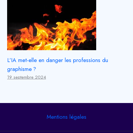
L’IA met-elle en danger les professions du
graphisme ?
19 septembre 2024
Mentions légales