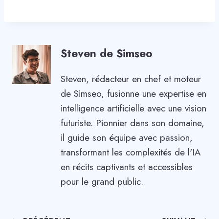
Steven de Simseo
Steven, rédacteur en chef et moteur
de Simseo, fusionne une expertise en
intelligence artificielle avec une vision
futuriste. Pionnier dans son domaine,
il guide son équipe avec passion,
transformant les complexités de l'IA
en récits captivants et accessibles
pour le grand public.