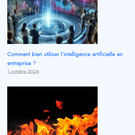
Comment bien utiliser l’intelligence artificielle en
entreprise ?
1 octobre 2024