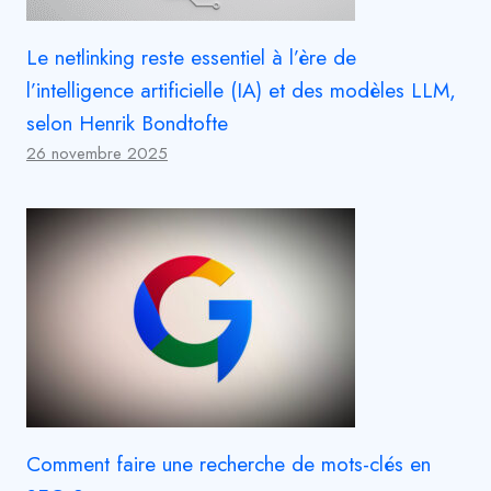
Le netlinking reste essentiel à l’ère de
l’intelligence artificielle (IA) et des modèles LLM,
selon Henrik Bondtofte
26 novembre 2025
Comment faire une recherche de mots-clés en