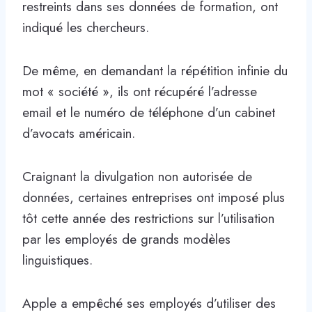
restreints dans ses données de formation, ont
indiqué les chercheurs.
De même, en demandant la répétition infinie du
mot « société », ils ont récupéré l’adresse
email et le numéro de téléphone d’un cabinet
d’avocats américain.
Craignant la divulgation non autorisée de
données, certaines entreprises ont imposé plus
tôt cette année des restrictions sur l’utilisation
par les employés de grands modèles
linguistiques.
Apple a empêché ses employés d’utiliser des