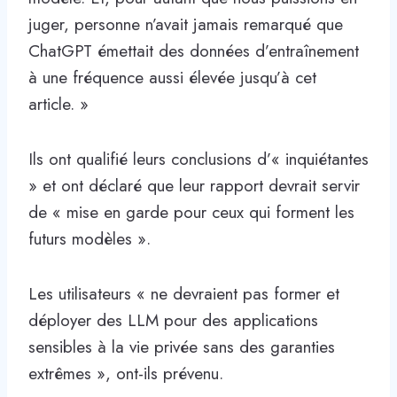
juger, personne n’avait jamais remarqué que
ChatGPT émettait des données d’entraînement
à une fréquence aussi élevée jusqu’à cet
article. »
Ils ont qualifié leurs conclusions d’« inquiétantes
» et ont déclaré que leur rapport devrait servir
de « mise en garde pour ceux qui forment les
futurs modèles ».
Les utilisateurs « ne devraient pas former et
déployer des LLM pour des applications
sensibles à la vie privée sans des garanties
extrêmes », ont-ils prévenu.