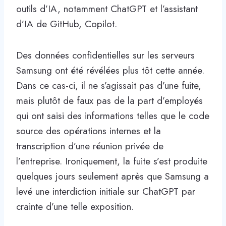
outils d’IA, notamment ChatGPT et l’assistant
d’IA de GitHub, Copilot.
Des données confidentielles sur les serveurs
Samsung ont été révélées plus tôt cette année.
Dans ce cas-ci, il ne s’agissait pas d’une fuite,
mais plutôt de faux pas de la part d’employés
qui ont saisi des informations telles que le code
source des opérations internes et la
transcription d’une réunion privée de
l’entreprise. Ironiquement, la fuite s’est produite
quelques jours seulement après que Samsung a
levé une interdiction initiale sur ChatGPT par
crainte d’une telle exposition.