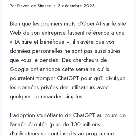
Par
Steven de Simseo
3 décembre 2023
Bien que les premiers mots d’OpenAI sur le site
Web de son entreprise fassent référence à une
« IA sûre et bénéfique », il s’avère que vos
données personnelles ne sont pas aussi sûres
que vous le pensiez. Des chercheurs de
Google ont annoncé cette semaine qu’ils
pourraient tromper ChatGPT pour qu’il divulgue
les données privées des utilisateurs avec
quelques commandes simples.
L’adoption stupéfiante de ChatGPT au cours de
l’année écoulée (plus de 100 millions
d’utilisateurs se sont inscrits au programme