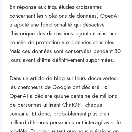
En réponse aux inquiétudes croissantes
concernant les violations de données, OpenAI
a ajouté une fonctionnalité qui désactive
l’historique des discussions, ajoutant ainsi une
couche de protection aux données sensibles.
Mais ces données sont conservées pendant 30
jours avant d’être définitivement supprimées.
Dans un article de blog sur leurs découvertes,
les chercheurs de Google ont déclaré : «
OpenAI a déclaré qu’une centaine de millions
de personnes utilisent ChatGPT chaque
semaine. Et donc, probablement plus d’un
milliard d’heures-personnes ont interagi avec le
modèle. Et, pour autant que nous puissions en