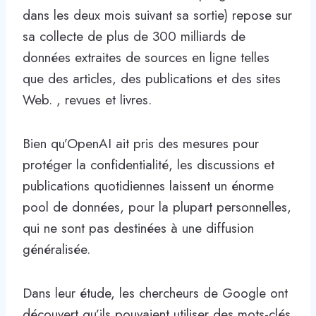
dans les deux mois suivant sa sortie) repose sur
sa collecte de plus de 300 milliards de
données extraites de sources en ligne telles
que des articles, des publications et des sites
Web. , revues et livres.
Bien qu’OpenAI ait pris des mesures pour
protéger la confidentialité, les discussions et
publications quotidiennes laissent un énorme
pool de données, pour la plupart personnelles,
qui ne sont pas destinées à une diffusion
généralisée.
Dans leur étude, les chercheurs de Google ont
découvert qu’ils pouvaient utiliser des mots-clés