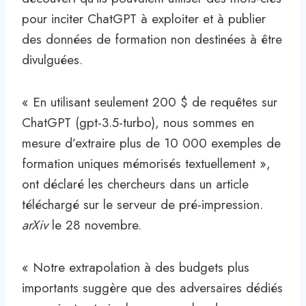
pour inciter ChatGPT à exploiter et à publier
des données de formation non destinées à être
divulguées.
« En utilisant seulement 200 $ de requêtes sur
ChatGPT (gpt-3.5-turbo), nous sommes en
mesure d’extraire plus de 10 000 exemples de
formation uniques mémorisés textuellement »,
ont déclaré les chercheurs dans un article
téléchargé sur le serveur de pré-impression.
arXiv
le 28 novembre.
« Notre extrapolation à des budgets plus
importants suggère que des adversaires dédiés