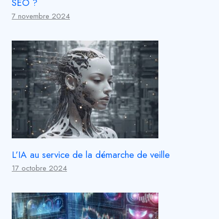
SEO ?
7 novembre 2024
L’IA au service de la démarche de veille
17 octobre 2024