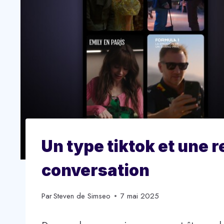
Un type tiktok et une 
conversation
Par
Steven de Simseo
7 mai 2025