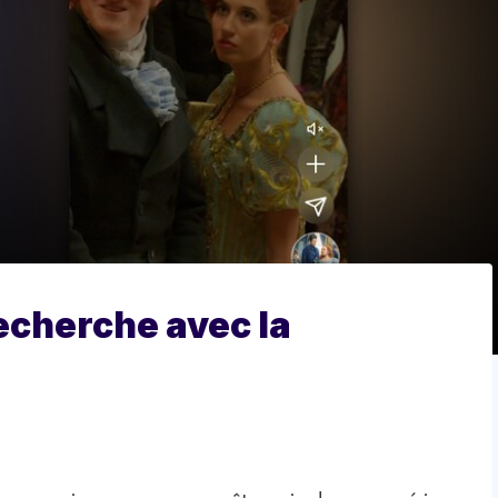
recherche avec la