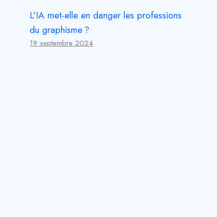
L’IA met-elle en danger les professions
du graphisme ?
19 septembre 2024