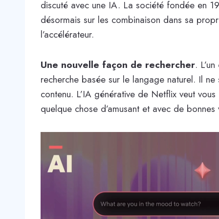
discuté avec une IA. La société fondée en 1
désormais sur les combinaison dans sa propre 
l’accélérateur.
Une nouvelle façon de rechercher
. L’un
recherche basée sur le langage naturel. Il ne
contenu. L’IA générative de Netflix veut vou
quelque chose d’amusant et avec de bonnes v