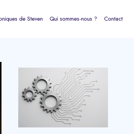
oniques de Steven
Qui sommes-nous ?
Contact