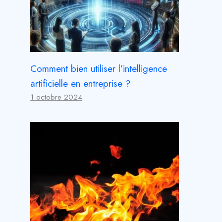
Comment bien utiliser l’intelligence
artificielle en entreprise ?
1 octobre 2024