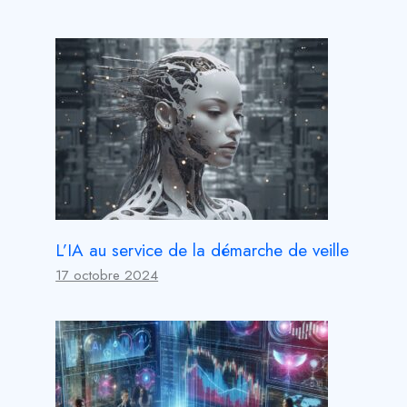
L’IA au service de la démarche de veille
17 octobre 2024