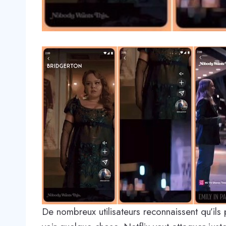
De nombreux utilisateurs reconnaissent qu’ils