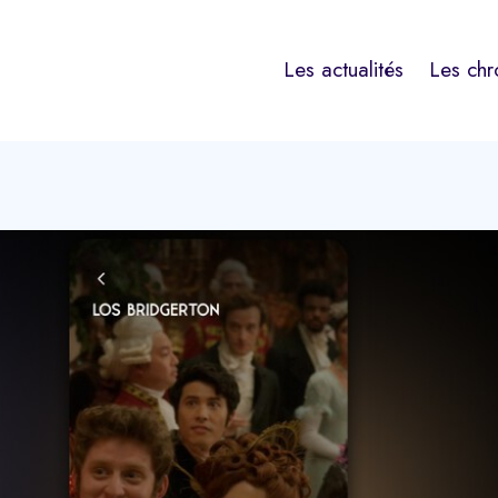
Les actualités
Les chr