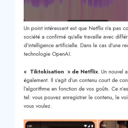
Un point intéressant est que Netflix n’a pas
société a confirmé qu’elle travaille avec diffé
d’intelligence artificielle. Dans le cas d’une 
technologie OpenAI.
« Tiktokisation » de Netflix
. Un nouvel al
également. Il s’agit d’un contenu court de co
l’algorithme en fonction de vos goûts. Ce n’
tel: vous pouvez enregistrer le contenu, le vo
vous voulez.