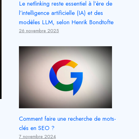
Le netlinking reste essentiel à l’ère de
l’intelligence artificielle (IA) et des
modèles LLM, selon Henrik Bondtofte
26 novembre 2025
Comment faire une recherche de mots-
clés en SEO ?
7 novembre 2024