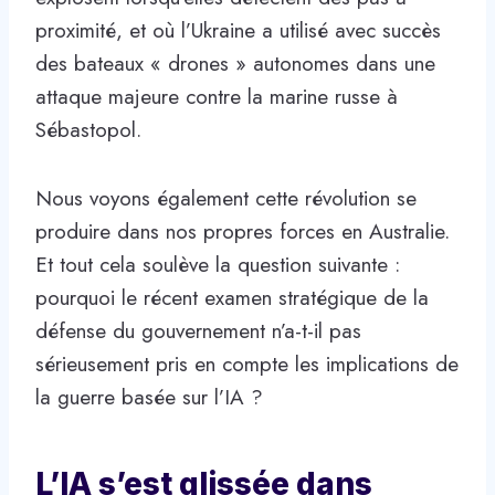
proximité, et où l’Ukraine a utilisé avec succès
des bateaux « drones » autonomes dans une
attaque majeure contre la marine russe à
Sébastopol.
Nous voyons également cette révolution se
produire dans nos propres forces en Australie.
Et tout cela soulève la question suivante :
pourquoi le récent examen stratégique de la
défense du gouvernement n’a-t-il pas
sérieusement pris en compte les implications de
la guerre basée sur l’IA ?
L’IA s’est glissée dans