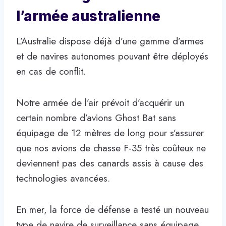
l’armée australienne
L’Australie dispose déjà d’une gamme d’armes
et de navires autonomes pouvant être déployés
en cas de conflit.
Notre armée de l’air prévoit d’acquérir un
certain nombre d’avions Ghost Bat sans
équipage de 12 mètres de long pour s’assurer
que nos avions de chasse F-35 très coûteux ne
deviennent pas des canards assis à cause des
technologies avancées.
En mer, la force de défense a testé un nouveau
type de navire de surveillance sans équipage