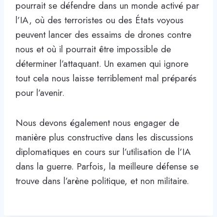
pourrait se défendre dans un monde activé par
l’IA, où des terroristes ou des États voyous
peuvent lancer des essaims de drones contre
nous et où il pourrait être impossible de
déterminer l’attaquant. Un examen qui ignore
tout cela nous laisse terriblement mal préparés
pour l’avenir.
Nous devons également nous engager de
manière plus constructive dans les discussions
diplomatiques en cours sur l’utilisation de l’IA
dans la guerre. Parfois, la meilleure défense se
trouve dans l’arène politique, et non militaire.