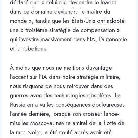
déclaré que « celui qui deviendra le leader
dans ce domaine deviendra le maître du
monde », tandis que les États-Unis ont adopté
une « troisième stratégie de compensation »
qui investira massivement dans l’IA, l’autonomie
et la robotique.
À moins que nous ne mettions davantage
l’accent sur l’IA dans notre stratégie militaire,
nous risquons de nous retrouver dans des
guerres avec des technologies obsolètes. La
Russie en a vu les conséquences douloureuses
l’année dernière, lorsque son croiseur lance-
missiles Moscova, navire amiral de la flotte de
la mer Noire, a été coulé après avoir été