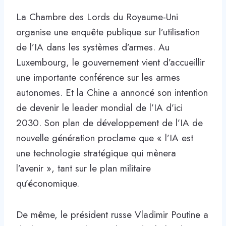
La Chambre des Lords du Royaume-Uni
organise une enquête publique sur l’utilisation
de l’IA dans les systèmes d’armes. Au
Luxembourg, le gouvernement vient d’accueillir
une importante conférence sur les armes
autonomes. Et la Chine a annoncé son intention
de devenir le leader mondial de l’IA d’ici
2030. Son plan de développement de l’IA de
nouvelle génération proclame que « l’IA est
une technologie stratégique qui mènera
l’avenir », tant sur le plan militaire
qu’économique.
De même, le président russe Vladimir Poutine a