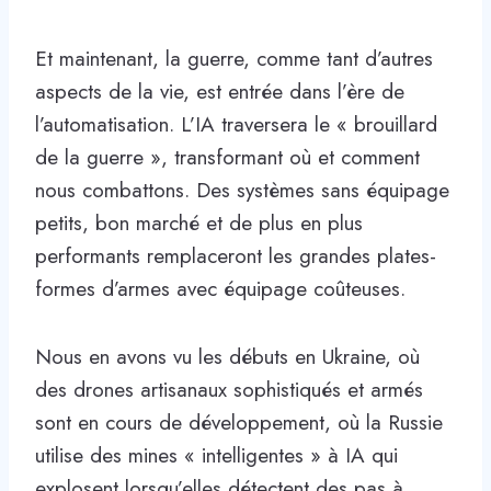
Et maintenant, la guerre, comme tant d’autres
aspects de la vie, est entrée dans l’ère de
l’automatisation. L’IA traversera le « brouillard
de la guerre », transformant où et comment
nous combattons. Des systèmes sans équipage
petits, bon marché et de plus en plus
performants remplaceront les grandes plates-
formes d’armes avec équipage coûteuses.
Nous en avons vu les débuts en Ukraine, où
des drones artisanaux sophistiqués et armés
sont en cours de développement, où la Russie
utilise des mines « intelligentes » à IA qui
explosent lorsqu’elles détectent des pas à