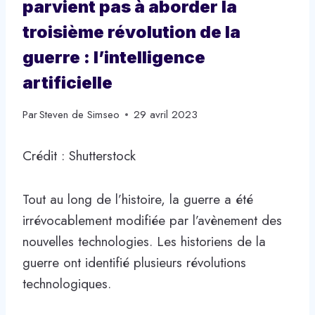
parvient pas à aborder la
troisième révolution de la
guerre : l’intelligence
artificielle
Par
Steven de Simseo
29 avril 2023
Crédit : Shutterstock
Tout au long de l’histoire, la guerre a été
irrévocablement modifiée par l’avènement des
nouvelles technologies. Les historiens de la
guerre ont identifié plusieurs révolutions
technologiques.