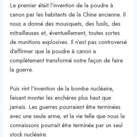
Le premier était l’invention de la poudre à
canon par les habitants de la Chine ancienne. Il
nous a donné des mousquets, des fusils, des
mitrailleuses et, éventuellement, toutes sortes
de munitions explosives. Il n’est pas controversé
d’affirmer que la poudre à canon a
complètement transformé notre façon de faire
la guerre.
Puis vint l’invention de la bombe nucléaire,
faisant monter les enchères plus haut que
jamais. Les guerres pourraient être terminées
avec une seule arme, et la vie telle que nous la
connaissons pourrait être terminée par un seul
stock nucléaire.