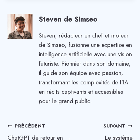
Steven de Simseo
Steven, rédacteur en chef et moteur
de Simseo, fusionne une expertise en
intelligence artificielle avec une vision
futuriste. Pionnier dans son domaine,
il guide son équipe avec passion,
transformant les complexités de l'IA
en récits captivants et accessibles
pour le grand public.
Navigation
PRÉCÉDENT
SUIVANT
ChatGPT de retour en
Le système