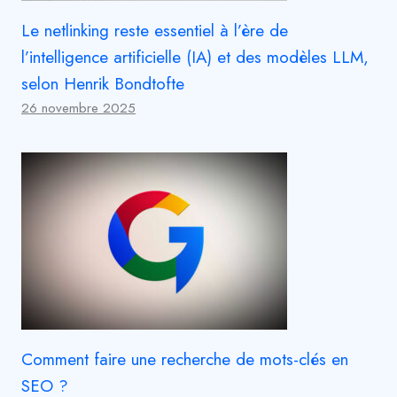
Le netlinking reste essentiel à l’ère de
l’intelligence artificielle (IA) et des modèles LLM,
selon Henrik Bondtofte
26 novembre 2025
Comment faire une recherche de mots-clés en
SEO ?