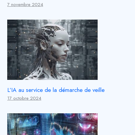
7 novembre 2024
L’IA au service de la démarche de veille
17 octobre 2024