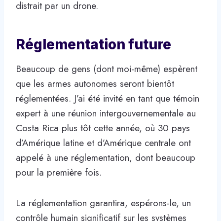
distrait par un drone.
Réglementation future
Beaucoup de gens (dont moi-même) espèrent
que les armes autonomes seront bientôt
réglementées. J’ai été invité en tant que témoin
expert à une réunion intergouvernementale au
Costa Rica plus tôt cette année, où 30 pays
d’Amérique latine et d’Amérique centrale ont
appelé à une réglementation, dont beaucoup
pour la première fois.
La réglementation garantira, espérons-le, un
contrôle humain significatif sur les systèmes