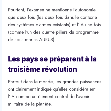
Pourtant, l’examen ne mentionne l’autonomie
que deux fois (les deux fois dans le contexte
des systèmes d’armes existants) et l’IA une fois
(comme l’un des quatre piliers du programme
de sous-marins AUKUS).
Les pays se préparent à la
troisième révolution
Partout dans le monde, les grandes puissances
ont clairement indiqué qu’elles considéraient
l’IA comme un élément central de l’avenir
militaire de la planète.