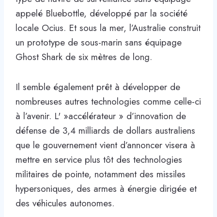
appelé Bluebottle, développé par la société
locale Ocius. Et sous la mer, l’Australie construit
un prototype de sous-marin sans équipage
Ghost Shark de six mètres de long.
Il semble également prêt à développer de
nombreuses autres technologies comme celle-ci
à l’avenir. L' »accélérateur » d’innovation de
défense de 3,4 milliards de dollars australiens
que le gouvernement vient d’annoncer visera à
mettre en service plus tôt des technologies
militaires de pointe, notamment des missiles
hypersoniques, des armes à énergie dirigée et
des véhicules autonomes.