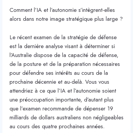
Comment l’IA et l’autonomie s’intègrent-elles
alors dans notre image stratégique plus large ?
Le récent examen de la stratégie de défense
est la dernière analyse visant à déterminer si
l’Australie dispose de la capacité de défense,
de la posture et de la préparation nécessaires
pour défendre ses intérêts au cours de la
prochaine décennie et au-delà. Vous vous
attendriez à ce que l’IA et l’autonomie soient
une préoccupation importante, d’autant plus
que l’examen recommande de dépenser 19
milliards de dollars australiens non négligeables
au cours des quatre prochaines années.