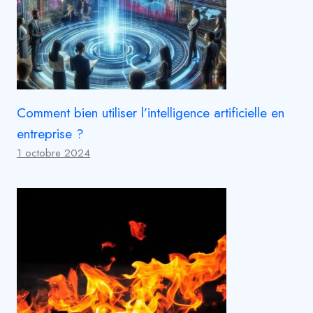
Comment bien utiliser l’intelligence artificielle en
entreprise ?
1 octobre 2024