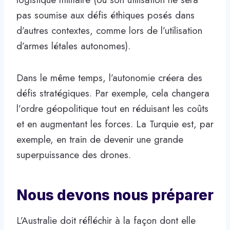
pas soumise aux défis éthiques posés dans
d’autres contextes, comme lors de l’utilisation
d’armes létales autonomes).
Dans le même temps, l’autonomie créera des
défis stratégiques. Par exemple, cela changera
l’ordre géopolitique tout en réduisant les coûts
et en augmentant les forces. La Turquie est, par
exemple, en train de devenir une grande
superpuissance des drones.
Nous devons nous préparer
L’Australie doit réfléchir à la façon dont elle