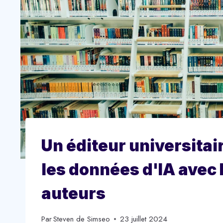
Un éditeur universitai
les données d'IA avec M
auteurs
Par
Steven de Simseo
23 juillet 2024