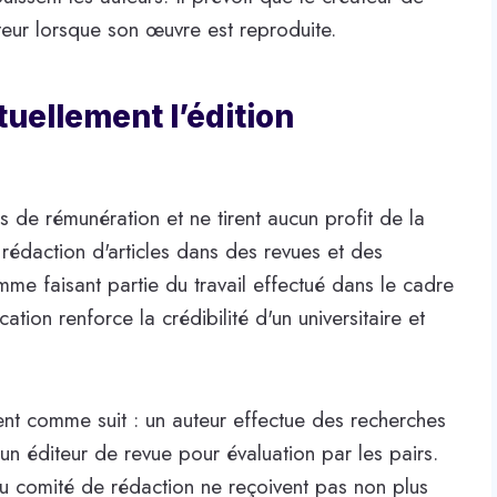
teur lorsque son œuvre est reproduite.
uellement l’édition
s de rémunération et ne tirent aucun profit de la
a rédaction d'articles dans des revues et des
e faisant partie du travail effectué dans le cadre
tion renforce la crédibilité d'un universitaire et
t comme suit : un auteur effectue des recherches
 un éditeur de revue pour évaluation par les pairs.
u comité de rédaction ne reçoivent pas non plus