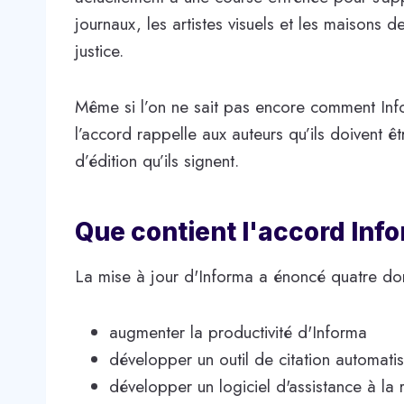
journaux, les artistes visuels et les maisons 
justice.
Même si l’on ne sait pas encore comment In
l’accord rappelle aux auteurs qu’ils doivent 
d’édition qu’ils signent.
Que contient l'accord Inf
La mise à jour d'Informa a énoncé quatre dom
augmenter la productivité d'Informa
développer un outil de citation automati
développer un logiciel d'assistance à la