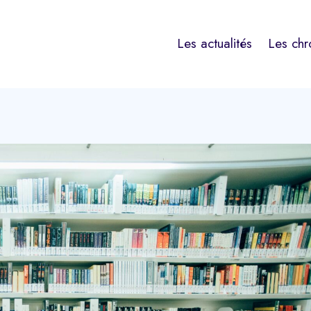
Les actualités
Les chr