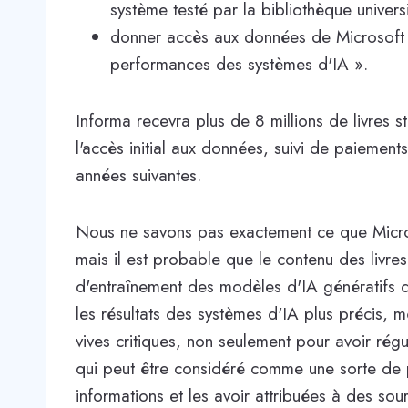
système testé par la bibliothèque univers
donner accès aux données de Microsoft p
performances des systèmes d'IA ».
Informa recevra plus de 8 millions de livres st
l'accès initial aux données, suivi de paiement
années suivantes.
Nous ne savons pas exactement ce que Micro
mais il est probable que le contenu des livres 
d'entraînement des modèles d'IA génératifs d
les résultats des systèmes d'IA plus précis, m
vives critiques, non seulement pour avoir rég
qui peut être considéré comme une sorte de p
informations et les avoir attribuées à des sour