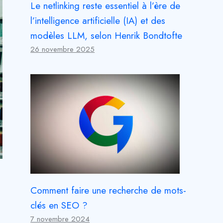
Le netlinking reste essentiel à l’ère de
l’intelligence artificielle (IA) et des
modèles LLM, selon Henrik Bondtofte
26 novembre 2025
Comment faire une recherche de mots-
clés en SEO ?
7 novembre 2024