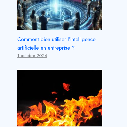
Comment bien utiliser l’intelligence
artificielle en entreprise ?
1 octobre 2024