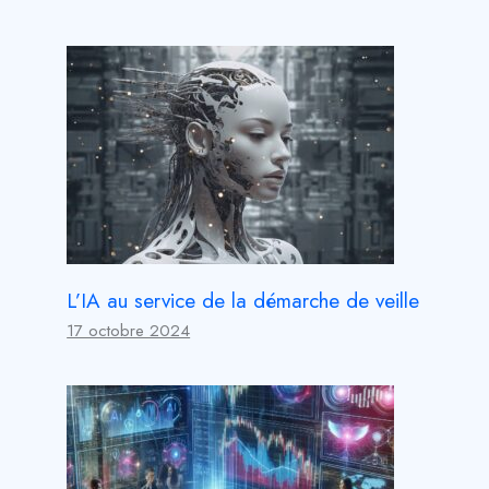
L’IA au service de la démarche de veille
17 octobre 2024