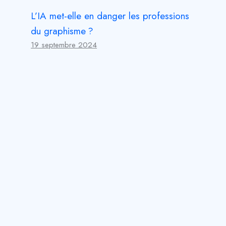
L’IA met-elle en danger les professions
du graphisme ?
19 septembre 2024