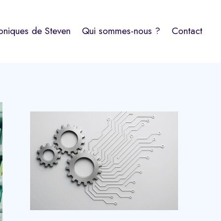
oniques de Steven
Qui sommes-nous ?
Contact