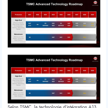
Selon TSMC, la technologie d’intégration A13