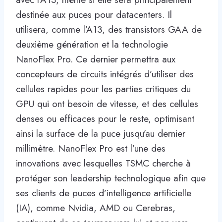
destinée aux puces pour datacenters. Il
utilisera, comme l’A13, des transistors GAA de
deuxième génération et la technologie
NanoFlex Pro. Ce dernier permettra aux
concepteurs de circuits intégrés d’utiliser des
cellules rapides pour les parties critiques du
GPU qui ont besoin de vitesse, et des cellules
denses ou efficaces pour le reste, optimisant
ainsi la surface de la puce jusqu’au dernier
millimètre. NanoFlex Pro est l’une des
innovations avec lesquelles TSMC cherche à
protéger son leadership technologique afin que
ses clients de puces d’intelligence artificielle
(IA), comme Nvidia, AMD ou Cerebras,