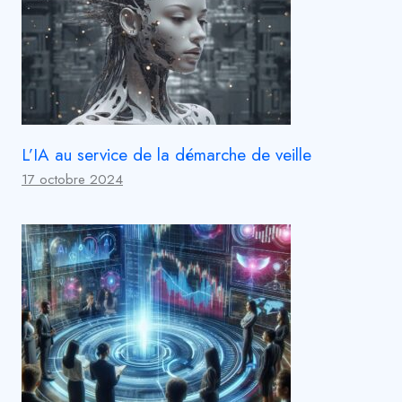
L’IA au service de la démarche de veille
17 octobre 2024