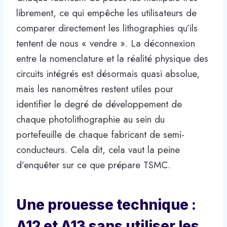
librement, ce qui empêche les utilisateurs de
comparer directement les lithographies qu’ils
tentent de nous « vendre ». La déconnexion
entre la nomenclature et la réalité physique des
circuits intégrés est désormais quasi absolue,
mais les nanomètres restent utiles pour
identifier le degré de développement de
chaque photolithographie au sein du
portefeuille de chaque fabricant de semi-
conducteurs. Cela dit, cela vaut la peine
d’enquêter sur ce que prépare TSMC.
Une prouesse technique :
A12 et A13 sans utiliser les