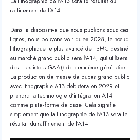
La lithographie de l’A13 sera le résultat du
raffinement de l’A14
Dans la diapositive que nous publions sous ces
lignes, nous pouvons voir qu’en 2028, le nœud
lithographique le plus avancé de TSMC destiné
au marché grand public sera l’A14, qui utilisera
des transistors GAA() de deuxième génération.
La production de masse de puces grand public
avec lithographie A13 débutera en 2029 et
prendra la technologie d’intégration A14
comme plate-forme de base. Cela signifie
simplement que la lithographie de l’A13 sera le
résultat du raffinement de l’A14.