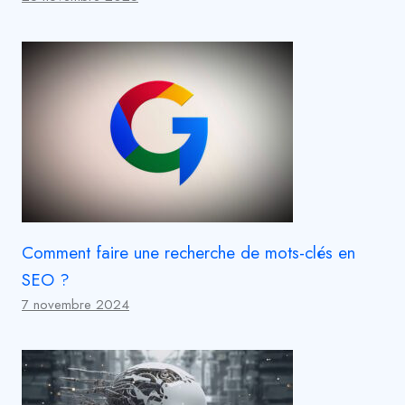
Comment faire une recherche de mots-clés en
SEO ?
7 novembre 2024