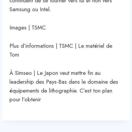
continuent de se tourner vers lui et non vers
Samsung ou Intel.
Images | TSMC
Plus d’informations | TSMC | Le matériel de
Tom
À Simseo | Le Japon veut mettre fin au
leadership des Pays-Bas dans le domaine des
équipements de lithographie. C’est ton plan
pour l’obtenir