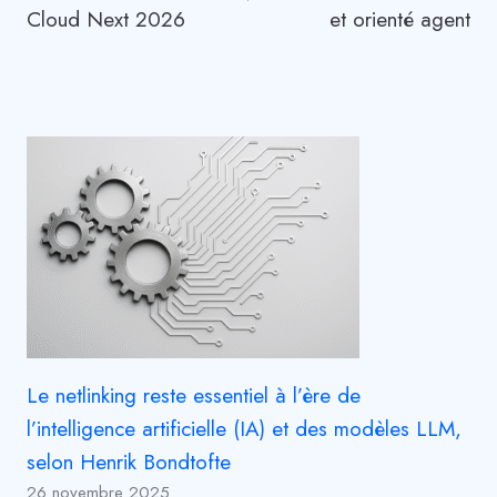
l’article
Cloud Next 2026
et orienté agent
Le netlinking reste essentiel à l’ère de
l’intelligence artificielle (IA) et des modèles LLM,
selon Henrik Bondtofte
26 novembre 2025