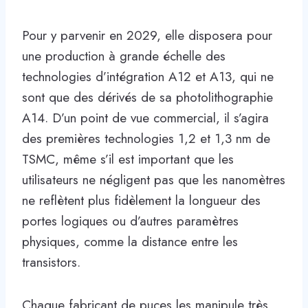
Pour y parvenir en 2029, elle disposera pour
une production à grande échelle des
technologies d’intégration A12 et A13, qui ne
sont que des dérivés de sa photolithographie
A14. D’un point de vue commercial, il s’agira
des premières technologies 1,2 et 1,3 nm de
TSMC, même s’il est important que les
utilisateurs ne négligent pas que les nanomètres
ne reflètent plus fidèlement la longueur des
portes logiques ou d’autres paramètres
physiques, comme la distance entre les
transistors.
Chaque fabricant de puces les manipule très