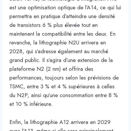
est une optimisation optique de l’A14, ce qui lui
permettra en pratique d’atteindre une densité
de transistors 6 % plus élevée tout en
maintenant la compatibilité entre les deux. En
revanche, la lithographie N2U arrivera en
2028, qui s’adresse également au marché
grand public. Il s’agira d’une extension de la
plateforme N2 (2 nm) et offrira des
performances, toujours selon les prévisions de
TSMC, entre 3 % et 4 % supérieures à celles
du N2P, ainsi qu’une consommation entre 8 %
et 10 % inférieure.
Enfin, la lithographie A12 arrivera en 2029
avec l’A13, même si elle sera principalement