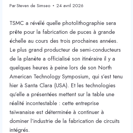
Par
Steven de Simseo
24 avril 2026
TSMC a révélé quelle photolithographie sera
prête pour la fabrication de puces à grande
échelle au cours des trois prochaines années.
Le plus grand producteur de semi-conducteurs
de la planète a officialisé son itinéraire il y a
quelques heures à peine lors de son North
American Technology Symposium, qui s’est tenu
hier à Santa Clara (USA). Et les technologies
qu’elle a présentées mettent sur la table une
réalité incontestable : cette entreprise
taïwanaise est déterminée à continuer à
dominer l’industrie de la fabrication de circuits
intégrés.