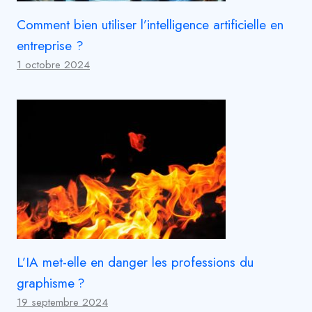
Comment bien utiliser l’intelligence artificielle en
entreprise ?
1 octobre 2024
L’IA met-elle en danger les professions du
graphisme ?
19 septembre 2024