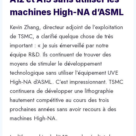
machines High-NA d’ASML
Kevin Zhang, directeur adjoint de l’exploitation
de TSMC, a clarifié quelque chose de très
important : « Je suis émerveillé par notre
équipe R&D. Ils continuent de trouver des
moyens de stimuler le développement
technologique sans utiliser l’équipement UVE
High-NA d’ASML. C’est impressionnant. TSMC
continuera de développer une lithographie
hautement compétitive au cours des trois
prochaines années sans avoir recours à des
machines High-NA.