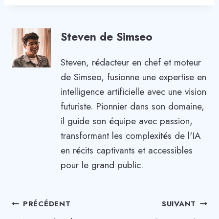
Steven de Simseo
Steven, rédacteur en chef et moteur
de Simseo, fusionne une expertise en
intelligence artificielle avec une vision
futuriste. Pionnier dans son domaine,
il guide son équipe avec passion,
transformant les complexités de l'IA
en récits captivants et accessibles
pour le grand public.
Navigation
PRÉCÉDENT
SUIVANT