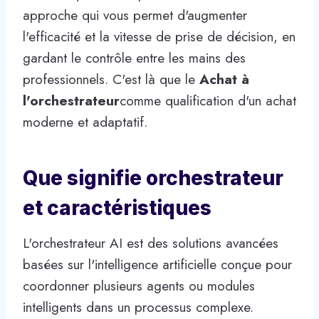
approche qui vous permet d'augmenter
l'efficacité et la vitesse de prise de décision, en
gardant le contrôle entre les mains des
professionnels. C'est là que le
Achat à
l'orchestrateur
comme qualification d'un achat
moderne et adaptatif.
Que signifie orchestrateur
et caractéristiques
L'orchestrateur AI est des solutions avancées
basées sur l'intelligence artificielle conçue pour
coordonner plusieurs agents ou modules
intelligents dans un processus complexe.