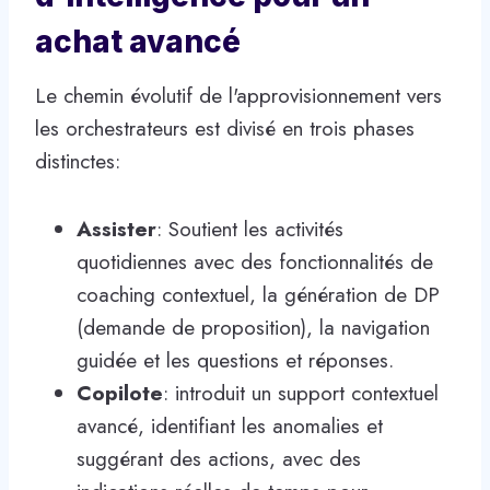
achat avancé
Le chemin évolutif de l'approvisionnement vers
les orchestrateurs est divisé en trois phases
distinctes:
Assister
: Soutient les activités
quotidiennes avec des fonctionnalités de
coaching contextuel, la génération de DP
(demande de proposition), la navigation
guidée et les questions et réponses.
Copilote
: introduit un support contextuel
avancé, identifiant les anomalies et
suggérant des actions, avec des