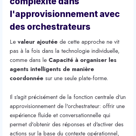
complexité dans
l'approvisionnement avec
des orchestrateurs
Le
valeur ajoutée
de cette approche ne vit
pas à la fois dans la technologie individuelle,
comme dans le
Capacité à organiser les
agents intelligents de manière
coordonnée
sur une seule plate-forme.
Il s'agit précisément de la fonction centrale d'un
approvisionnement de l'orchestrateur: offrir une
expérience fluide et conversationnelle qui
permet d'obtenir des réponses et d'activer des
actions sur la base du contexte opérationnel,