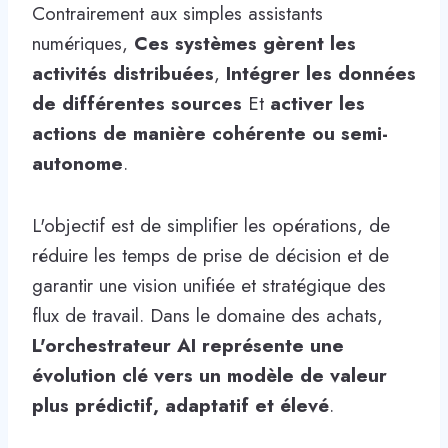
Contrairement aux simples assistants
numériques,
Ces systèmes gèrent les
activités distribuées
,
Intégrer les données
de différentes sources
Et
activer les
actions de manière cohérente ou semi-
autonome
.
L'objectif est de simplifier les opérations, de
réduire les temps de prise de décision et de
garantir une vision unifiée et stratégique des
flux de travail. Dans le domaine des achats,
L'orchestrateur AI représente une
évolution clé vers un modèle de valeur
plus prédictif, adaptatif et élevé
.