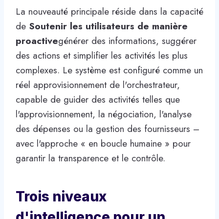
La nouveauté principale réside dans la capacité
de
Soutenir les utilisateurs de manière
proactive
générer des informations, suggérer
des actions et simplifier les activités les plus
complexes. Le système est configuré comme un
réel approvisionnement de l'orchestrateur,
capable de guider des activités telles que
l'approvisionnement, la négociation, l'analyse
des dépenses ou la gestion des fournisseurs –
avec l'approche « en boucle humaine » pour
garantir la transparence et le contrôle.
Trois niveaux
d'intelligence pour un