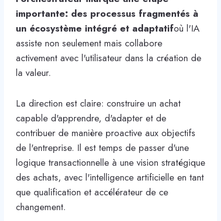
importante: des processus fragmentés à
un écosystème intégré et adaptatif
où l'IA
assiste non seulement mais collabore
activement avec l'utilisateur dans la création de
la valeur.
La direction est claire: construire un achat
capable d'apprendre, d'adapter et de
contribuer de manière proactive aux objectifs
de l'entreprise. Il est temps de passer d'une
logique transactionnelle à une vision stratégique
des achats, avec l'intelligence artificielle en tant
que qualification et accélérateur de ce
changement.