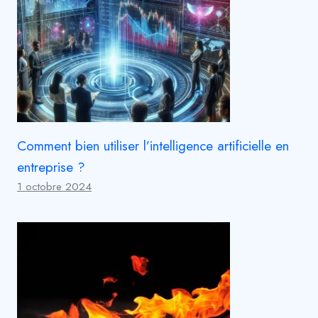
Comment bien utiliser l’intelligence artificielle en
entreprise ?
1 octobre 2024