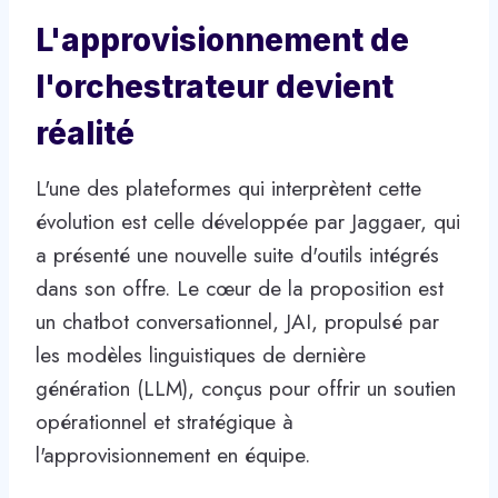
L'approvisionnement de
l'orchestrateur devient
réalité
L'une des plateformes qui interprètent cette
évolution est celle développée par Jaggaer, qui
a présenté une nouvelle suite d'outils intégrés
dans son offre. Le cœur de la proposition est
un chatbot conversationnel, JAI, propulsé par
les modèles linguistiques de dernière
génération (LLM), conçus pour offrir un soutien
opérationnel et stratégique à
l'approvisionnement en équipe.