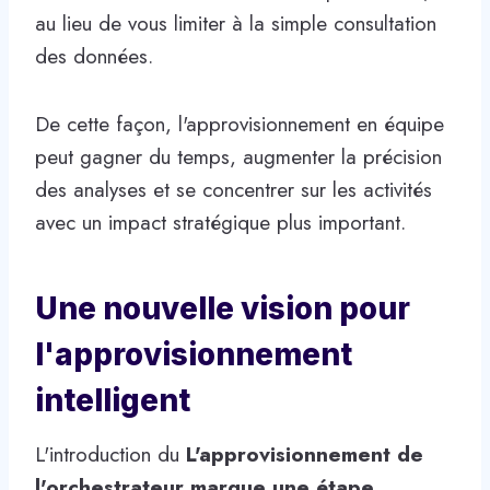
au lieu de vous limiter à la simple consultation
des données.
De cette façon, l'approvisionnement en équipe
peut gagner du temps, augmenter la précision
des analyses et se concentrer sur les activités
avec un impact stratégique plus important.
Une nouvelle vision pour
l'approvisionnement
intelligent
L'introduction du
L'approvisionnement de
l'orchestrateur marque une étape