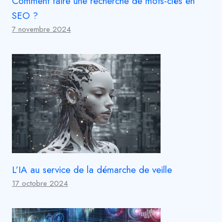
Comment faire une recherche de mots-clés en
SEO ?
7 novembre 2024
L’IA au service de la démarche de veille
17 octobre 2024