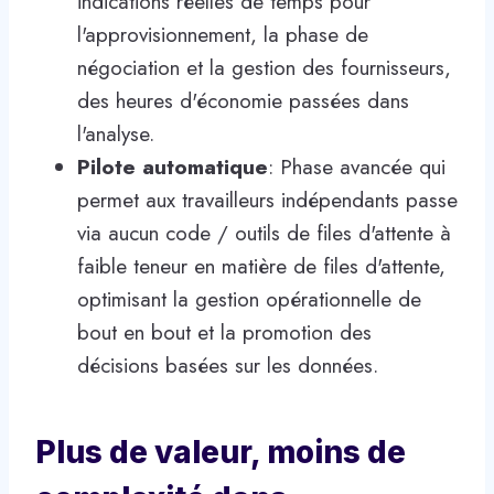
indications réelles de temps pour
l'approvisionnement, la phase de
négociation et la gestion des fournisseurs,
des heures d'économie passées dans
l'analyse.
Pilote automatique
: Phase avancée qui
permet aux travailleurs indépendants passe
via aucun code / outils de files d'attente à
faible teneur en matière de files d'attente,
optimisant la gestion opérationnelle de
bout en bout et la promotion des
décisions basées sur les données.
Plus de valeur, moins de