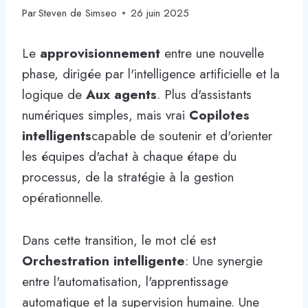
Par
Steven de Simseo
26 juin 2025
Le
approvisionnement
entre une nouvelle
phase, dirigée par l'intelligence artificielle et la
logique de
Aux agents
. Plus d'assistants
numériques simples, mais vrai
Copilotes
intelligents
capable de soutenir et d'orienter
les équipes d'achat à chaque étape du
processus, de la stratégie à la gestion
opérationnelle.
Dans cette transition, le mot clé est
Orchestration intelligente
: Une synergie
entre l'automatisation, l'apprentissage
automatique et la supervision humaine. Une