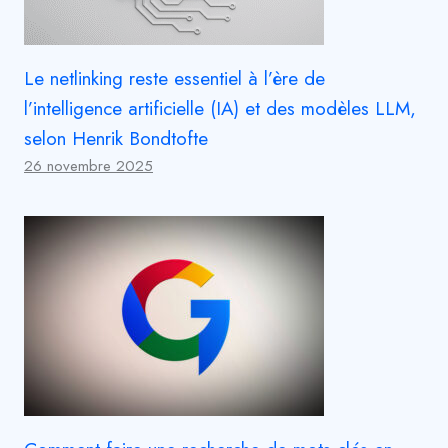
Le netlinking reste essentiel à l’ère de
l’intelligence artificielle (IA) et des modèles LLM,
selon Henrik Bondtofte
26 novembre 2025