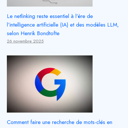
Le netlinking reste essentiel à l’ère de
l’intelligence artificielle (IA) et des modèles LLM,
selon Henrik Bondtofte
26 novembre 2025
Comment faire une recherche de mots-clés en