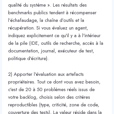
qualité du système ». Les résultats des
benchmarks publics tendent à récompenser
l’échafaudage, la chaîne d’outils et la
récupération. Si vous évaluez un agent,
indiquez explicitement ce qu'il y a à l'intérieur
de la pile (IDE, outils de recherche, accès à la
documentation, journal, exécuteur de test,
politique d'écriture).
2) Apporter l'évaluation aux artefacts
propriétaires. Tout ce dont vous avez besoin,
c'est de 20 à 50 problèmes réels issus de
votre backlog, choisis selon des critères
reproductibles (type, criticité, zone de code,
couverture des tests). La valeur réside dans la