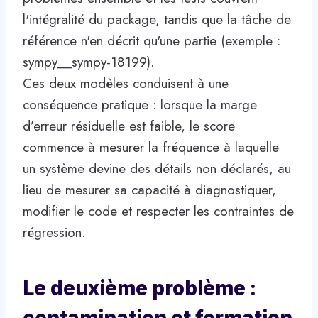
l'intégralité du package, tandis que la tâche de
référence n'en décrit qu'une partie (exemple :
sympy__sympy-18199).
Ces deux modèles conduisent à une
conséquence pratique : lorsque la marge
d’erreur résiduelle est faible, le score
commence à mesurer la fréquence à laquelle
un système devine des détails non déclarés, au
lieu de mesurer sa capacité à diagnostiquer,
modifier le code et respecter les contraintes de
régression.
Le deuxième problème :
contamination et formation