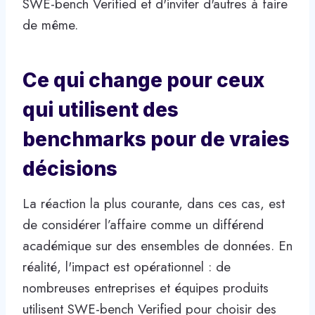
SWE-bench Verified et d'inviter d'autres à faire
de même.
Ce qui change pour ceux
qui utilisent des
benchmarks pour de vraies
décisions
La réaction la plus courante, dans ces cas, est
de considérer l’affaire comme un différend
académique sur des ensembles de données. En
réalité, l'impact est opérationnel : de
nombreuses entreprises et équipes produits
utilisent SWE-bench Verified pour choisir des