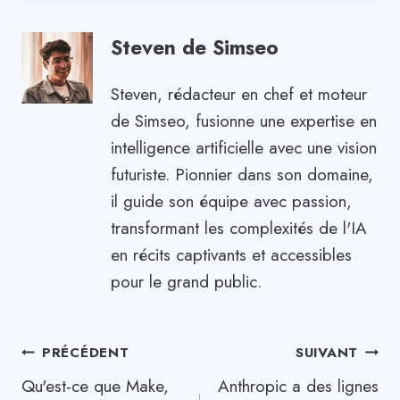
Steven de Simseo
Steven, rédacteur en chef et moteur
de Simseo, fusionne une expertise en
intelligence artificielle avec une vision
futuriste. Pionnier dans son domaine,
il guide son équipe avec passion,
transformant les complexités de l'IA
en récits captivants et accessibles
pour le grand public.
Navigation
PRÉCÉDENT
SUIVANT
Qu'est-ce que Make,
Anthropic a des lignes
de