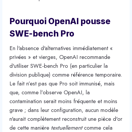
Pourquoi OpenAI pousse
SWE-bench Pro
En l'absence d'alternatives immédiatement «
privées » et vierges, OpenAI recommande
d'utiliser SWE-bench Pro (en particulier la
division publique) comme référence temporaire.
Le fait n’est pas que Pro soit immunisé, mais
que, comme l’observe OpenAI, la
contamination serait moins fréquente et moins
grave ; dans leur configuration, aucun modèle
n'aurait complètement reconstruit une pièce d'or
de cette manière
textuellement
comme cela