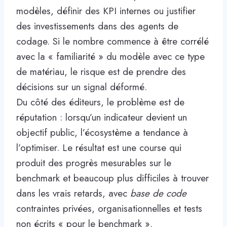
modèles, définir des KPI internes ou justifier
des investissements dans des agents de
codage. Si le nombre commence à être corrélé
avec la « familiarité » du modèle avec ce type
de matériau, le risque est de prendre des
décisions sur un signal déformé.
Du côté des éditeurs, le problème est de
réputation : lorsqu’un indicateur devient un
objectif public, l’écosystème a tendance à
l’optimiser. Le résultat est une course qui
produit des progrès mesurables sur le
benchmark et beaucoup plus difficiles à trouver
dans les vrais retards, avec
base de code
contraintes privées, organisationnelles et tests
non écrits « pour le benchmark ».