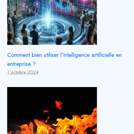
Comment bien utiliser l’intelligence artificielle en
entreprise ?
1 octobre 2024