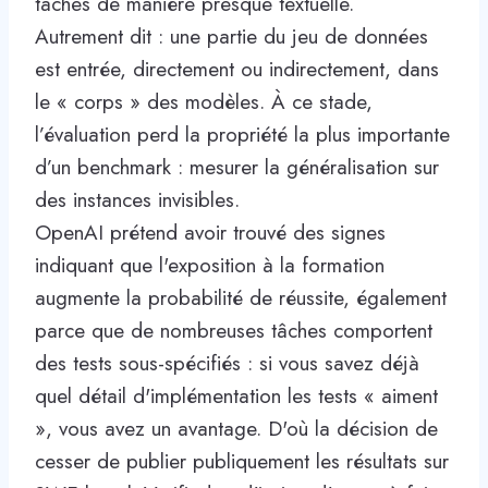
tâches de manière presque textuelle.
Autrement dit : une partie du jeu de données
est entrée, directement ou indirectement, dans
le « corps » des modèles. À ce stade,
l’évaluation perd la propriété la plus importante
d’un benchmark : mesurer la généralisation sur
des instances invisibles.
OpenAI prétend avoir trouvé des signes
indiquant que l'exposition à la formation
augmente la probabilité de réussite, également
parce que de nombreuses tâches comportent
des tests sous-spécifiés : si vous savez déjà
quel détail d'implémentation les tests « aiment
», vous avez un avantage. D'où la décision de
cesser de publier publiquement les résultats sur