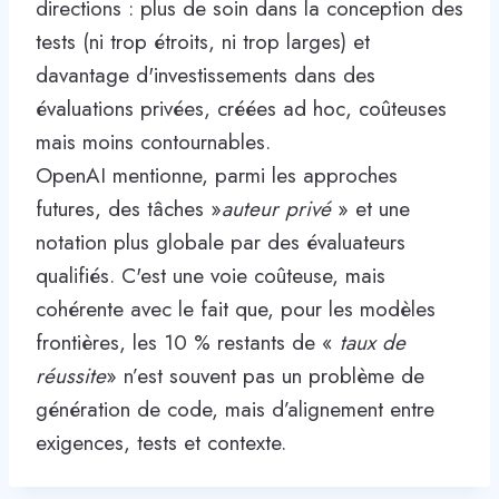
directions : plus de soin dans la conception des
tests (ni trop étroits, ni trop larges) et
davantage d'investissements dans des
évaluations privées, créées ad hoc, coûteuses
mais moins contournables.
OpenAI mentionne, parmi les approches
futures, des tâches »
auteur privé
» et une
notation plus globale par des évaluateurs
qualifiés. C'est une voie coûteuse, mais
cohérente avec le fait que, pour les modèles
frontières, les 10 % restants de «
taux de
réussite
» n’est souvent pas un problème de
génération de code, mais d’alignement entre
exigences, tests et contexte.