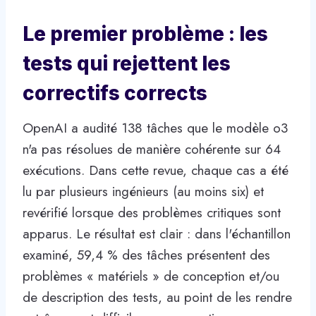
Le premier problème : les
tests qui rejettent les
correctifs corrects
OpenAI a audité 138 tâches que le modèle o3
n'a pas résolues de manière cohérente sur 64
exécutions. Dans cette revue, chaque cas a été
lu par plusieurs ingénieurs (au moins six) et
revérifié lorsque des problèmes critiques sont
apparus. Le résultat est clair : dans l'échantillon
examiné, 59,4 % des tâches présentent des
problèmes « matériels » de conception et/ou
de description des tests, au point de les rendre