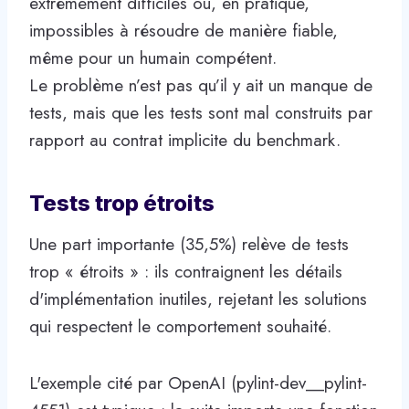
extrêmement difficiles ou, en pratique,
impossibles à résoudre de manière fiable,
même pour un humain compétent.
Le problème n’est pas qu’il y ait un manque de
tests, mais que les tests sont mal construits par
rapport au contrat implicite du benchmark.
Tests trop étroits
Une part importante (35,5%) relève de tests
trop « étroits » : ils contraignent les détails
d'implémentation inutiles, rejetant les solutions
qui respectent le comportement souhaité.
L'exemple cité par OpenAI (pylint-dev__pylint-