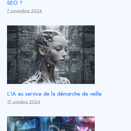
SEO ?
7 novembre 2024
L’IA au service de la démarche de veille
17 octobre 2024