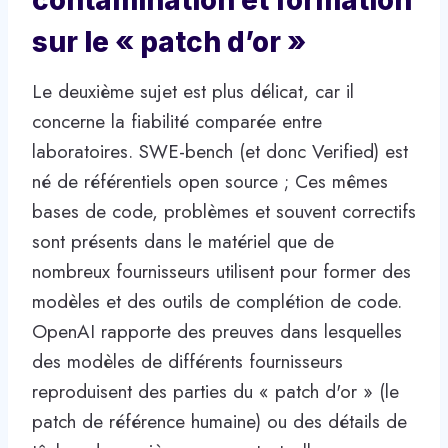
sur le « patch d’or »
Le deuxième sujet est plus délicat, car il
concerne la fiabilité comparée entre
laboratoires. SWE-bench (et donc Verified) est
né de référentiels open source ; Ces mêmes
bases de code, problèmes et souvent correctifs
sont présents dans le matériel que de
nombreux fournisseurs utilisent pour former des
modèles et des outils de complétion de code.
OpenAI rapporte des preuves dans lesquelles
des modèles de différents fournisseurs
reproduisent des parties du « patch d'or » (le
patch de référence humaine) ou des détails de