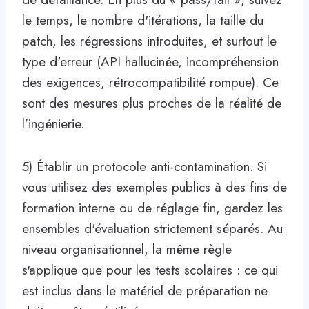
le temps, le nombre d'itérations, la taille du
patch, les régressions introduites, et surtout le
type d'erreur (API hallucinée, incompréhension
des exigences, rétrocompatibilité rompue). Ce
sont des mesures plus proches de la réalité de
l’ingénierie.
5) Établir un protocole anti-contamination. Si
vous utilisez des exemples publics à des fins de
formation interne ou de réglage fin, gardez les
ensembles d'évaluation strictement séparés. Au
niveau organisationnel, la même règle
s'applique que pour les tests scolaires : ce qui
est inclus dans le matériel de préparation ne