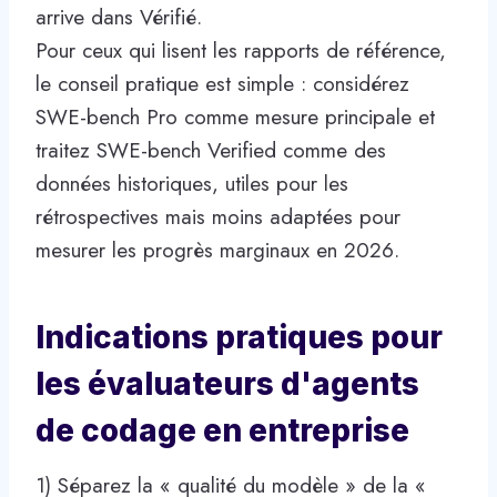
arrive dans Vérifié.
Pour ceux qui lisent les rapports de référence,
le conseil pratique est simple : considérez
SWE-bench Pro comme mesure principale et
traitez SWE-bench Verified comme des
données historiques, utiles pour les
rétrospectives mais moins adaptées pour
mesurer les progrès marginaux en 2026.
Indications pratiques pour
les évaluateurs d'agents
de codage en entreprise
1) Séparez la « qualité du modèle » de la «