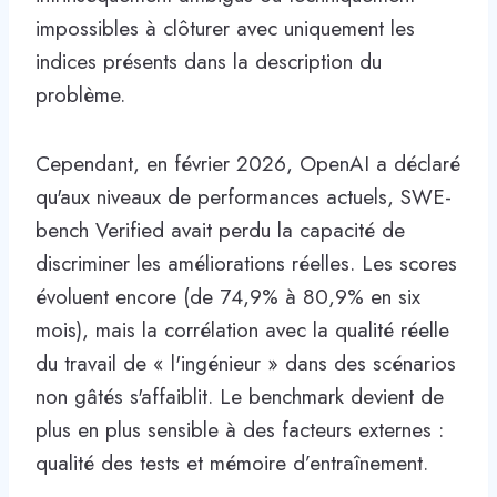
impossibles à clôturer avec uniquement les
indices présents dans la description du
problème.
Cependant, en février 2026, OpenAI a déclaré
qu'aux niveaux de performances actuels, SWE-
bench Verified avait perdu la capacité de
discriminer les améliorations réelles. Les scores
évoluent encore (de 74,9% à 80,9% en six
mois), mais la corrélation avec la qualité réelle
du travail de « l'ingénieur » dans des scénarios
non gâtés s'affaiblit. Le benchmark devient de
plus en plus sensible à des facteurs externes :
qualité des tests et mémoire d’entraînement.