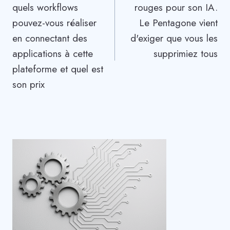
quels workflows
rouges pour son IA.
l’article
pouvez-vous réaliser
Le Pentagone vient
en connectant des
d'exiger que vous les
applications à cette
supprimiez tous
plateforme et quel est
son prix