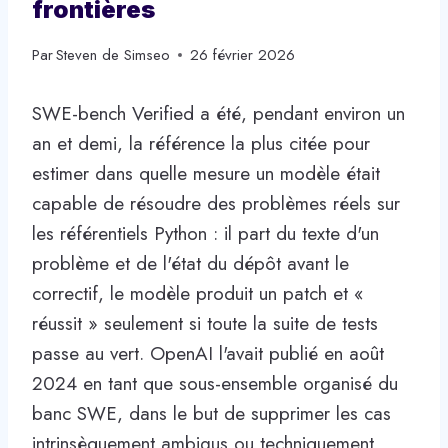
frontières
Par
Steven de Simseo
26 février 2026
SWE-bench Verified a été, pendant environ un
an et demi, la référence la plus citée pour
estimer dans quelle mesure un modèle était
capable de résoudre des problèmes réels sur
les référentiels Python : il part du texte d'un
problème et de l'état du dépôt avant le
correctif, le modèle produit un patch et «
réussit » seulement si toute la suite de tests
passe au vert. OpenAI l'avait publié en août
2024 en tant que sous-ensemble organisé du
banc SWE, dans le but de supprimer les cas
intrinsèquement ambigus ou techniquement