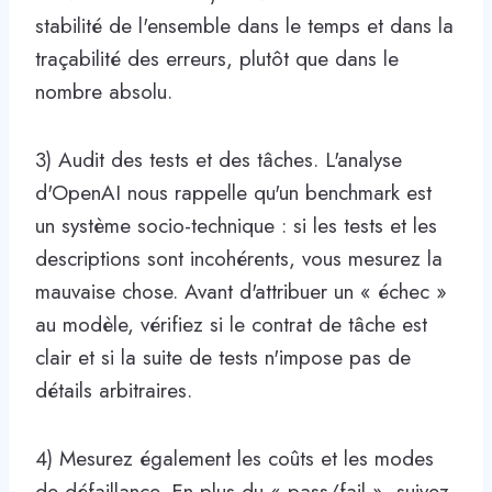
stabilité de l'ensemble dans le temps et dans la
traçabilité des erreurs, plutôt que dans le
nombre absolu.
3) Audit des tests et des tâches. L'analyse
d'OpenAI nous rappelle qu'un benchmark est
un système socio-technique : si les tests et les
descriptions sont incohérents, vous mesurez la
mauvaise chose. Avant d'attribuer un « échec »
au modèle, vérifiez si le contrat de tâche est
clair et si la suite de tests n'impose pas de
détails arbitraires.
4) Mesurez également les coûts et les modes
de défaillance. En plus du « pass/fail », suivez