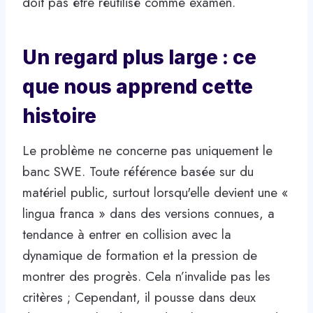
doit pas être réutilisé comme examen.
Un regard plus large : ce
que nous apprend cette
histoire
Le problème ne concerne pas uniquement le
banc SWE. Toute référence basée sur du
matériel public, surtout lorsqu'elle devient une «
lingua franca » dans des versions connues, a
tendance à entrer en collision avec la
dynamique de formation et la pression de
montrer des progrès. Cela n’invalide pas les
critères ; Cependant, il pousse dans deux