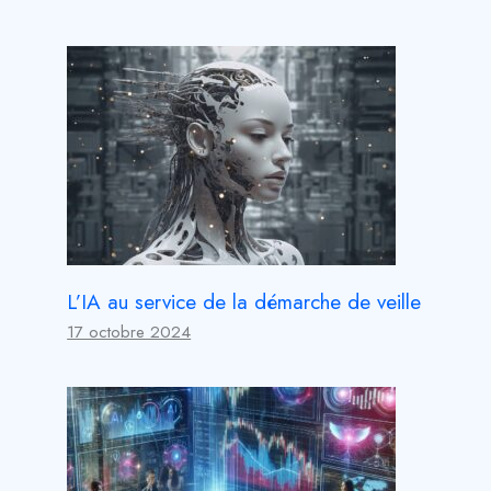
L’IA au service de la démarche de veille
17 octobre 2024