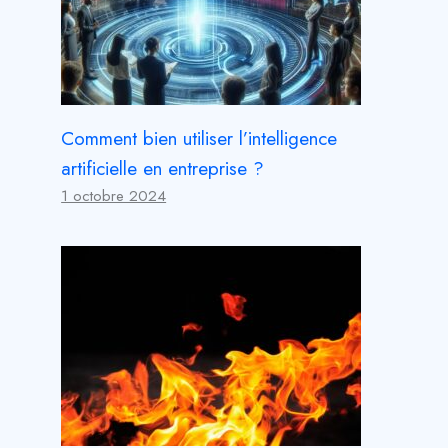
Comment bien utiliser l’intelligence
artificielle en entreprise ?
1 octobre 2024