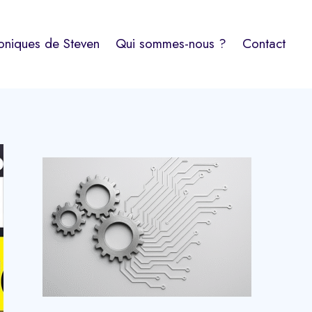
oniques de Steven
Qui sommes-nous ?
Contact