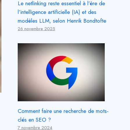
Le netlinking reste essentiel à l’ère de
l’intelligence artificielle (IA) et des
modèles LLM, selon Henrik Bondtofte
26 novembre 2025
Comment faire une recherche de mots-
clés en SEO ?
7 novembre 2024