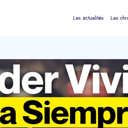
Les actualités
Les chr