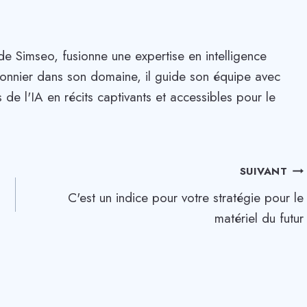
de Simseo, fusionne une expertise en intelligence
. Pionnier dans son domaine, il guide son équipe avec
 de l'IA en récits captivants et accessibles pour le
SUIVANT
C'est un indice pour votre stratégie pour le
matériel du futur