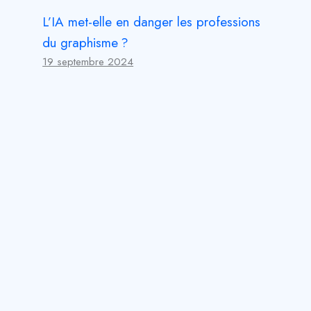
L’IA met-elle en danger les professions
du graphisme ?
19 septembre 2024