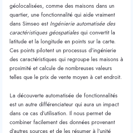
géolocalisées, comme des maisons dans un
quartier, une fonctionnalité qui aide vraiment
dans Simseo est
Ingénierie automatisée des
caractéristiques géospatiales
qui convertit la
latitude et la longitude en points sur la carte.
Ces points pilotent un processus d’ingénierie
des caractéristiques qui regroupe les maisons à
proximité et calcule de nombreuses valeurs
telles que le prix de vente moyen à cet endroit.
La découverte automatisée de fonctionnalités
est un autre différenciateur qui aura un impact
dans ce cas d’utilisation. Il nous permet de
combiner facilement des données provenant
d’autres sources et de les résumer à l’unité