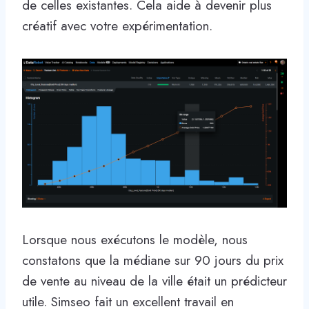
de celles existantes. Cela aide à devenir plus
créatif avec votre expérimentation.
Lorsque nous exécutons le modèle, nous
constatons que la médiane sur 90 jours du prix
de vente au niveau de la ville était un prédicteur
utile. Simseo fait un excellent travail en