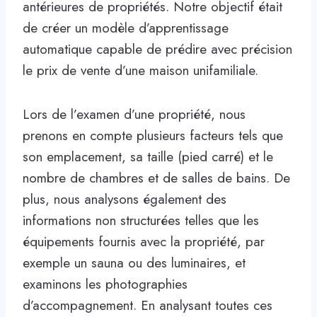
antérieures de propriétés. Notre objectif était
de créer un modèle d’apprentissage
automatique capable de prédire avec précision
le prix de vente d’une maison unifamiliale.
Lors de l’examen d’une propriété, nous
prenons en compte plusieurs facteurs tels que
son emplacement, sa taille (pied carré) et le
nombre de chambres et de salles de bains. De
plus, nous analysons également des
informations non structurées telles que les
équipements fournis avec la propriété, par
exemple un sauna ou des luminaires, et
examinons les photographies
d’accompagnement. En analysant toutes ces