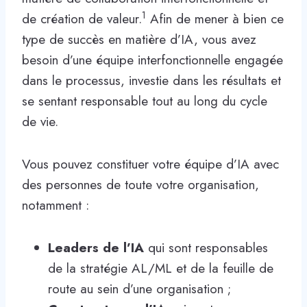
1
de création de valeur.
Afin de mener à bien ce
type de succès en matière d’IA, vous avez
besoin d’une équipe interfonctionnelle engagée
dans le processus, investie dans les résultats et
se sentant responsable tout au long du cycle
de vie.
Vous pouvez constituer votre équipe d’IA avec
des personnes de toute votre organisation,
notamment :
Leaders de l’IA
qui sont responsables
de la stratégie AL/ML et de la feuille de
route au sein d’une organisation ;