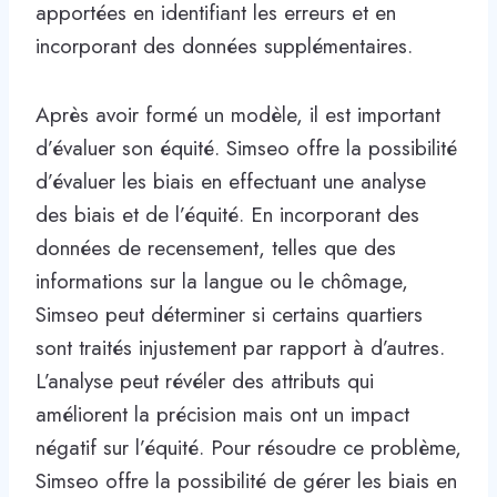
apportées en identifiant les erreurs et en
incorporant des données supplémentaires.
Après avoir formé un modèle, il est important
d’évaluer son équité. Simseo offre la possibilité
d’évaluer les biais en effectuant une analyse
des biais et de l’équité. En incorporant des
données de recensement, telles que des
informations sur la langue ou le chômage,
Simseo peut déterminer si certains quartiers
sont traités injustement par rapport à d’autres.
L’analyse peut révéler des attributs qui
améliorent la précision mais ont un impact
négatif sur l’équité. Pour résoudre ce problème,
Simseo offre la possibilité de gérer les biais en