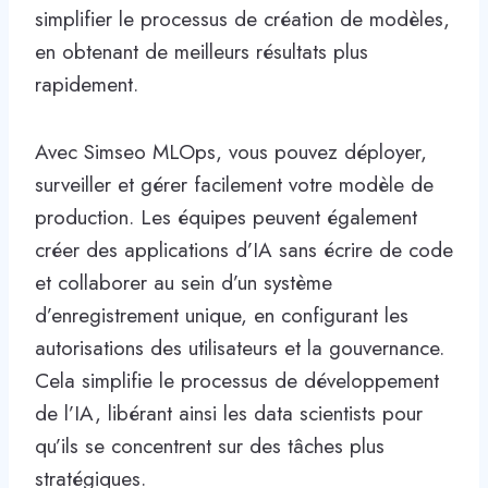
simplifier le processus de création de modèles,
en obtenant de meilleurs résultats plus
rapidement.
Avec Simseo MLOps, vous pouvez déployer,
surveiller et gérer facilement votre modèle de
production. Les équipes peuvent également
créer des applications d’IA sans écrire de code
et collaborer au sein d’un système
d’enregistrement unique, en configurant les
autorisations des utilisateurs et la gouvernance.
Cela simplifie le processus de développement
de l’IA, libérant ainsi les data scientists pour
qu’ils se concentrent sur des tâches plus
stratégiques.