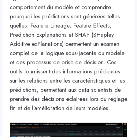
comportement du modèle et comprendre
pourquoi les prédictions sont générées telles
quelles. Feature Lineage, Feature Effects,
Prediction Explanations et SHAP (SHapley
Additive exPlanations) permettent un examen
complet de la logique sous-jacente du modèle
et des processus de prise de décision. Ces
outils fournissent des informations précieuses
sur les relations entre les caractéristiques et les
prédictions, permettant aux data scientists de
prendre des décisions éclairées lors du réglage
fin et de l’amélioration de leurs modèles.