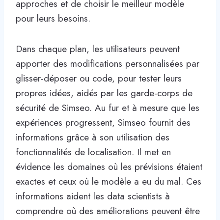
approches et de choisir le meilleur modèle
pour leurs besoins.
Dans chaque plan, les utilisateurs peuvent
apporter des modifications personnalisées par
glisser-déposer ou code, pour tester leurs
propres idées, aidés par les garde-corps de
sécurité de Simseo. Au fur et à mesure que les
expériences progressent, Simseo fournit des
informations grâce à son utilisation des
fonctionnalités de localisation. Il met en
évidence les domaines où les prévisions étaient
exactes et ceux où le modèle a eu du mal. Ces
informations aident les data scientists à
comprendre où des améliorations peuvent être