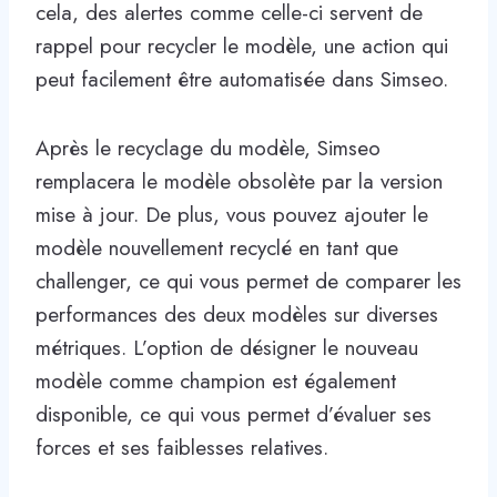
cela, des alertes comme celle-ci servent de
rappel pour recycler le modèle, une action qui
peut facilement être automatisée dans Simseo.
Après le recyclage du modèle, Simseo
remplacera le modèle obsolète par la version
mise à jour. De plus, vous pouvez ajouter le
modèle nouvellement recyclé en tant que
challenger, ce qui vous permet de comparer les
performances des deux modèles sur diverses
métriques. L’option de désigner le nouveau
modèle comme champion est également
disponible, ce qui vous permet d’évaluer ses
forces et ses faiblesses relatives.