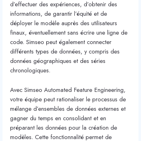
d’effectuer des expériences, d’obtenir des
informations, de garantir l’équité et de
déployer le modèle auprès des utilisateurs
finaux, éventuellement sans écrire une ligne de
code. Simseo peut également connecter
différents types de données, y compris des
données géographiques et des séries
chronologiques.
Avec Simseo Automated Feature Engineering,
votre équipe peut rationaliser le processus de
mélange d’ensembles de données externes et
gagner du temps en consolidant et en
préparant les données pour la création de
modèles. Cette fonctionnalité permet de