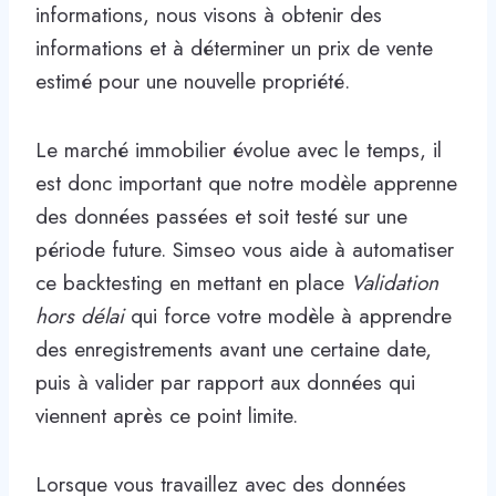
informations, nous visons à obtenir des
informations et à déterminer un prix de vente
estimé pour une nouvelle propriété.
Le marché immobilier évolue avec le temps, il
est donc important que notre modèle apprenne
des données passées et soit testé sur une
période future. Simseo vous aide à automatiser
ce backtesting en mettant en place
Validation
hors délai
qui force votre modèle à apprendre
des enregistrements avant une certaine date,
puis à valider par rapport aux données qui
viennent après ce point limite.
Lorsque vous travaillez avec des données