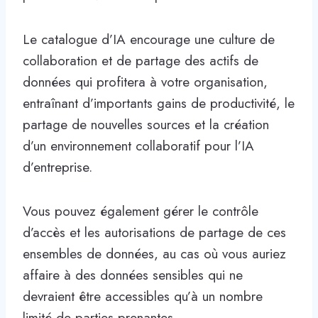
Le catalogue d’IA encourage une culture de
collaboration et de partage des actifs de
données qui profitera à votre organisation,
entraînant d’importants gains de productivité, le
partage de nouvelles sources et la création
d’un environnement collaboratif pour l’IA
d’entreprise.
Vous pouvez également gérer le contrôle
d’accès et les autorisations de partage de ces
ensembles de données, au cas où vous auriez
affaire à des données sensibles qui ne
devraient être accessibles qu’à un nombre
limité de parties prenantes.