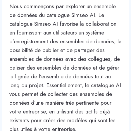
Nous commençons par explorer un ensemble
de données du catalogue Simseo AI. Le
catalogue Simseo AI favorise la collaboration
en fournissant aux utilisateurs un système
d’enregistrement des ensembles de données, la
possibilité de publier et de partager des
ensembles de données avec des collègues, de
baliser des ensembles de données et de gérer
la lignée de l’ensemble de données tout au
long du projet. Essentiellement, le catalogue AI
vous permet de collecter des ensembles de
données d’une manière très pertinente pour
votre entreprise, en utilisant des actifs déjà
existants pour créer des modèles qui sont les
plus utiles à votre entreprise.