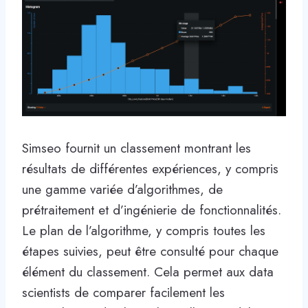
Simseo fournit un classement montrant les
résultats de différentes expériences, y compris
une gamme variée d’algorithmes, de
prétraitement et d’ingénierie de fonctionnalités.
Le plan de l’algorithme, y compris toutes les
étapes suivies, peut être consulté pour chaque
élément du classement. Cela permet aux data
scientists de comparer facilement les