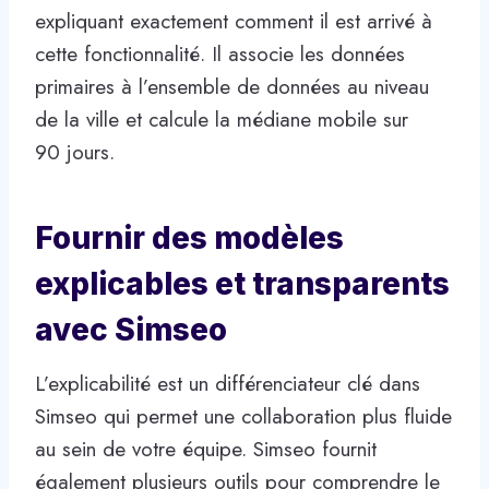
expliquant exactement comment il est arrivé à
cette fonctionnalité. Il associe les données
primaires à l’ensemble de données au niveau
de la ville et calcule la médiane mobile sur
90 jours.
Fournir des modèles
explicables et transparents
avec Simseo
L’explicabilité est un différenciateur clé dans
Simseo qui permet une collaboration plus fluide
au sein de votre équipe. Simseo fournit
également plusieurs outils pour comprendre le