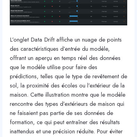
L’onglet Data Drift affiche un nuage de points
des caractéristiques d’entrée du modèle,
offrant un aperçu en temps réel des données
que le modèle utilise pour faire des
prédictions, telles que le type de revêtement de
sol, la proximité des écoles ou l’extérieur de la
maison. Cette illustration montre que le modèle
rencontre des types d’extérieurs de maison qui
ne faisaient pas partie de ses données de
formation, ce qui peut entraîner des résultats
inattendus et une précision réduite. Pour éviter