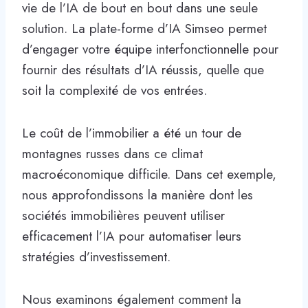
vie de l’IA de bout en bout dans une seule
solution. La plate-forme d’IA Simseo permet
d’engager votre équipe interfonctionnelle pour
fournir des résultats d’IA réussis, quelle que
soit la complexité de vos entrées.
Le coût de l’immobilier a été un tour de
montagnes russes dans ce climat
macroéconomique difficile. Dans cet exemple,
nous approfondissons la manière dont les
sociétés immobilières peuvent utiliser
efficacement l’IA pour automatiser leurs
stratégies d’investissement.
Nous examinons également comment la