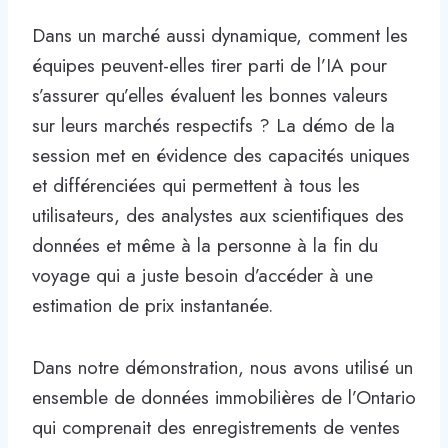
Dans un marché aussi dynamique, comment les
équipes peuvent-elles tirer parti de l’IA pour
s’assurer qu’elles évaluent les bonnes valeurs
sur leurs marchés respectifs ? La démo de la
session met en évidence des capacités uniques
et différenciées qui permettent à tous les
utilisateurs, des analystes aux scientifiques des
données et même à la personne à la fin du
voyage qui a juste besoin d’accéder à une
estimation de prix instantanée.
Dans notre démonstration, nous avons utilisé un
ensemble de données immobilières de l’Ontario
qui comprenait des enregistrements de ventes