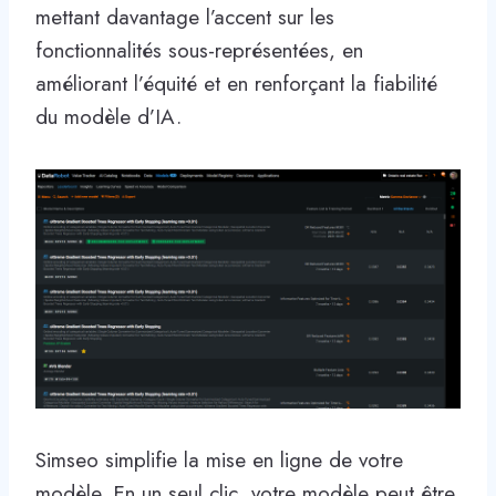
mettant davantage l’accent sur les
fonctionnalités sous-représentées, en
améliorant l’équité et en renforçant la fiabilité
du modèle d’IA.
Simseo simplifie la mise en ligne de votre
modèle. En un seul clic, votre modèle peut être