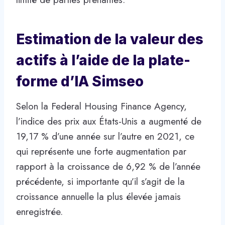
Estimation de la valeur des
actifs à l’aide de la plate-
forme d’IA Simseo
Selon la Federal Housing Finance Agency,
l’indice des prix aux États-Unis a augmenté de
19,17 % d’une année sur l’autre en 2021, ce
qui représente une forte augmentation par
rapport à la croissance de 6,92 % de l’année
précédente, si importante qu’il s’agit de la
croissance annuelle la plus élevée jamais
enregistrée.