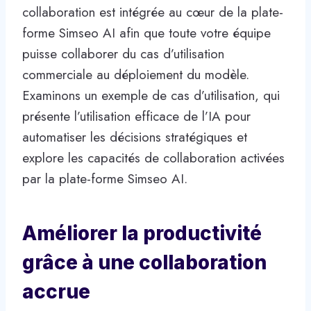
collaboration est intégrée au cœur de la plate-
forme Simseo AI afin que toute votre équipe
puisse collaborer du cas d’utilisation
commerciale au déploiement du modèle.
Examinons un exemple de cas d’utilisation, qui
présente l’utilisation efficace de l’IA pour
automatiser les décisions stratégiques et
explore les capacités de collaboration activées
par la plate-forme Simseo AI.
Améliorer la productivité
grâce à une collaboration
accrue