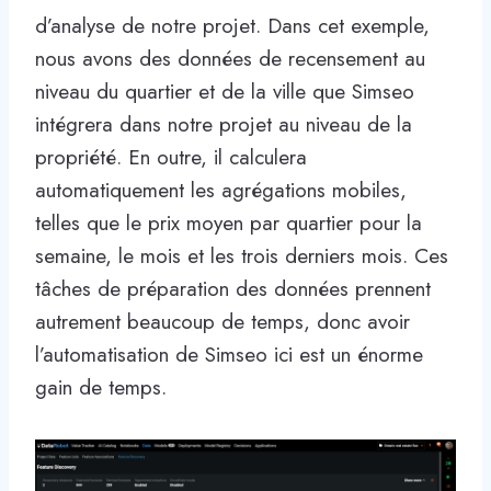
d’analyse de notre projet. Dans cet exemple,
nous avons des données de recensement au
niveau du quartier et de la ville que Simseo
intégrera dans notre projet au niveau de la
propriété. En outre, il calculera
automatiquement les agrégations mobiles,
telles que le prix moyen par quartier pour la
semaine, le mois et les trois derniers mois. Ces
tâches de préparation des données prennent
autrement beaucoup de temps, donc avoir
l’automatisation de Simseo ici est un énorme
gain de temps.