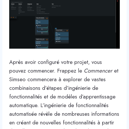
Après avoir configuré votre projet, vous
pouvez commencer. Frappez le
Commencer
et
Simseo commencera à explorer de vastes
combinaisons d’étapes d’ingénierie de
fonctionnalités et de modèles d’apprentissage
automatique. L’ingénierie de fonctionnalités
automatisée révèle de nombreuses informations
en créant de nouvelles fonctionnalités à partir