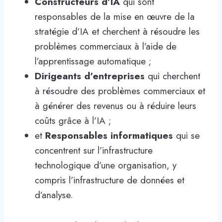
Constructeurs d’IA
qui sont
responsables de la mise en œuvre de la
stratégie d’IA et cherchent à résoudre les
problèmes commerciaux à l’aide de
l’apprentissage automatique ;
Dirigeants d’entreprises
qui cherchent
à résoudre des problèmes commerciaux et
à générer des revenus ou à réduire leurs
coûts grâce à l’IA ;
et
Responsables informatiques
qui se
concentrent sur l’infrastructure
technologique d’une organisation, y
compris l’infrastructure de données et
d’analyse.