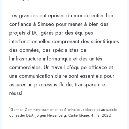
Les grandes entreprises du monde entier font
confiance à Simseo pour mener à bien des
projets d’IA, gérés par des équipes
interfonctionnelles comprenant des scientifiques
des données, des spécialistes de
l’infrastructure informatique et des unités
commerciales. Un travail d’équipe efficace et
une communication claire sont essentiels pour
assurer un processus fluide, transparent et
réussi.
1
Gartner, Comment surmonter les 6 principaux obstacles au succès
du leader D&A, Jorgen Heizenberg, Carlie Idoine, 4 mai 2022