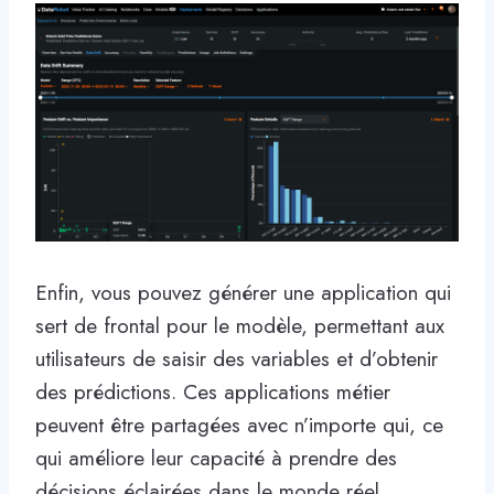
Enfin, vous pouvez générer une application qui
sert de frontal pour le modèle, permettant aux
utilisateurs de saisir des variables et d’obtenir
des prédictions. Ces applications métier
peuvent être partagées avec n’importe qui, ce
qui améliore leur capacité à prendre des
décisions éclairées dans le monde réel.