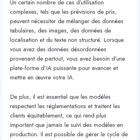
Un certain nombre de cas d’utilisation
complexes, tels que les prévisions de prix,
peuvent nécessiter de mélanger des données
tabulaires, des images, des données de
localisation et du texte non structuré. Lorsque
vous avez des données désordonnées
provenant de partout, vous avez besoin d’une
plate-forme d’IA puissante pour avancer et
mettre en œuvre votre IA.
De plus, il est essentiel que les modèles
respectent les réglementations et traitent les
clients équitablement, ce qui rend plus
important que jamais le suivi des modèles en
production. Il est possible de gérer le cycle de