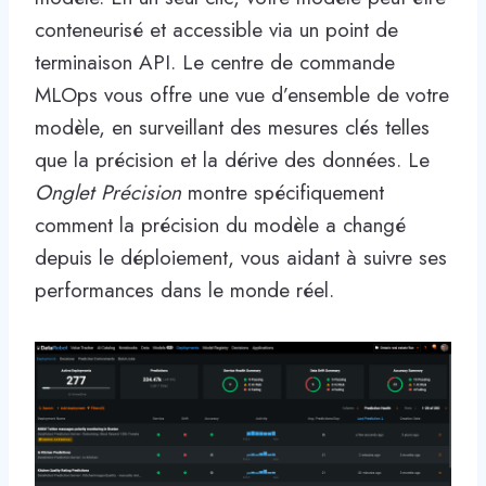
conteneurisé et accessible via un point de
terminaison API. Le centre de commande
MLOps vous offre une vue d’ensemble de votre
modèle, en surveillant des mesures clés telles
que la précision et la dérive des données. Le
Onglet Précision
montre spécifiquement
comment la précision du modèle a changé
depuis le déploiement, vous aidant à suivre ses
performances dans le monde réel.