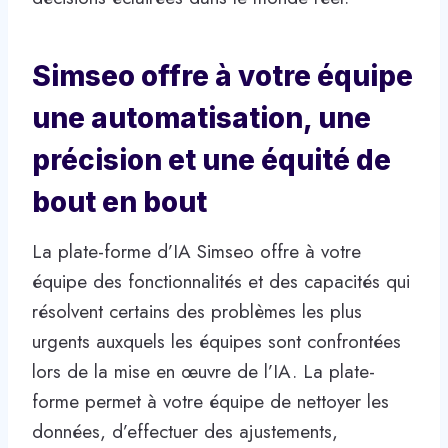
Simseo offre à votre équipe
une automatisation, une
précision et une équité de
bout en bout
La plate-forme d’IA Simseo offre à votre
équipe des fonctionnalités et des capacités qui
résolvent certains des problèmes les plus
urgents auxquels les équipes sont confrontées
lors de la mise en œuvre de l’IA. La plate-
forme permet à votre équipe de nettoyer les
données, d’effectuer des ajustements,