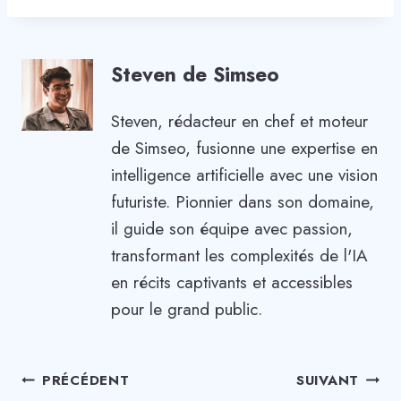
Steven de Simseo
Steven, rédacteur en chef et moteur
de Simseo, fusionne une expertise en
intelligence artificielle avec une vision
futuriste. Pionnier dans son domaine,
il guide son équipe avec passion,
transformant les complexités de l'IA
en récits captivants et accessibles
pour le grand public.
Navigation
PRÉCÉDENT
SUIVANT