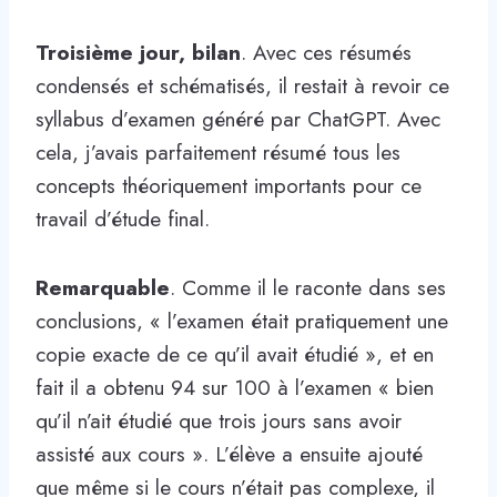
Troisième jour, bilan
. Avec ces résumés
condensés et schématisés, il restait à revoir ce
syllabus d’examen généré par ChatGPT. Avec
cela, j’avais parfaitement résumé tous les
concepts théoriquement importants pour ce
travail d’étude final.
Remarquable
. Comme il le raconte dans ses
conclusions, « l’examen était pratiquement une
copie exacte de ce qu’il avait étudié », et en
fait il a obtenu 94 sur 100 à l’examen « bien
qu’il n’ait étudié que trois jours sans avoir
assisté aux cours ». L’élève a ensuite ajouté
que même si le cours n’était pas complexe, il