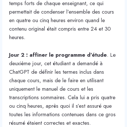
temps forts de chaque enseignant, ce qui
permettait de condenser l’ensemble des cours
en quatre ou cinq heures environ quand le
contenu original était compris entre 24 et 30
heures.
Jour 2 : affiner le programme d’étude
. Le
deuxième jour, cet étudiant a demandé à
ChatGPT de définir les termes inclus dans
chaque cours, mais de le faire en utilisant
uniquement le manuel de cours et les
transcriptions sommaires. Cela lui a pris quatre
ou cinq heures, après quoi il s’est assuré que
toutes les informations contenues dans ce gros
résumé étaient correctes et exactes.