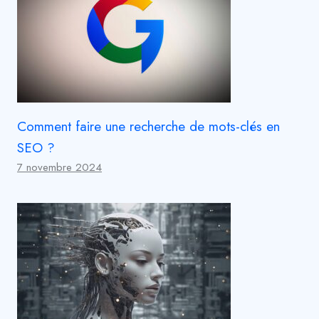
Comment faire une recherche de mots-clés en
SEO ?
7 novembre 2024