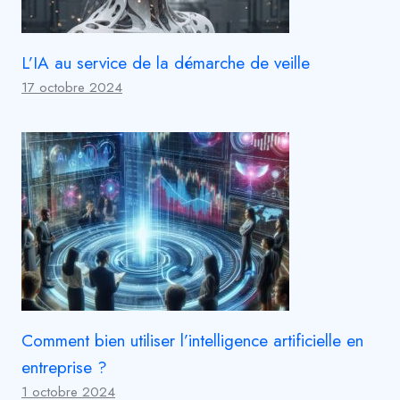
L’IA au service de la démarche de veille
17 octobre 2024
Comment bien utiliser l’intelligence artificielle en
entreprise ?
1 octobre 2024