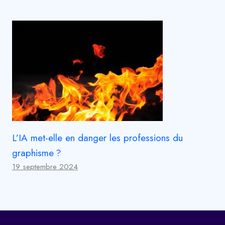
L’IA met-elle en danger les professions du
graphisme ?
19 septembre 2024