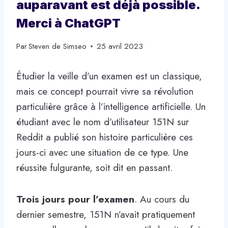
auparavant est déjà possible.
Merci à ChatGPT
Par
Steven de Simseo
25 avril 2023
Étudier la veille d’un examen est un classique,
mais ce concept pourrait vivre sa révolution
particulière grâce à l’intelligence artificielle. Un
étudiant avec le nom d’utilisateur 151N sur
Reddit a publié son histoire particulière ces
jours-ci avec une situation de ce type. Une
réussite fulgurante, soit dit en passant.
Trois jours pour l’examen
. Au cours du
dernier semestre, 151N n’avait pratiquement