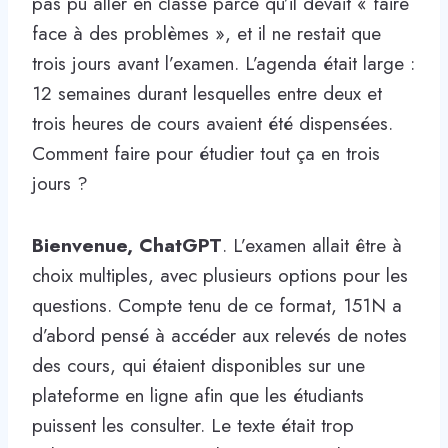
pas pu aller en classe parce qu’il devait « faire
face à des problèmes », et il ne restait que
trois jours avant l’examen. L’agenda était large :
12 semaines durant lesquelles entre deux et
trois heures de cours avaient été dispensées.
Comment faire pour étudier tout ça en trois
jours ?
Bienvenue, ChatGPT
. L’examen allait être à
choix multiples, avec plusieurs options pour les
questions. Compte tenu de ce format, 151N a
d’abord pensé à accéder aux relevés de notes
des cours, qui étaient disponibles sur une
plateforme en ligne afin que les étudiants
puissent les consulter. Le texte était trop