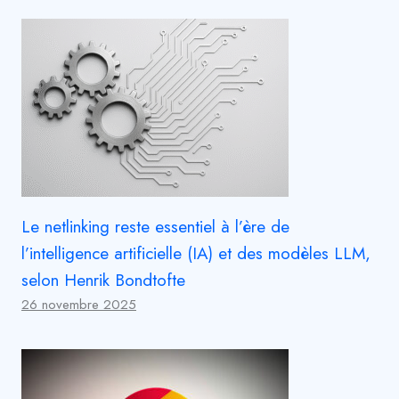
Le netlinking reste essentiel à l’ère de
l’intelligence artificielle (IA) et des modèles LLM,
selon Henrik Bondtofte
26 novembre 2025