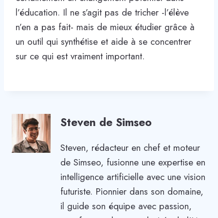
l’éducation. Il ne s’agit pas de tricher -l’élève
n’en a pas fait- mais de mieux étudier grâce à
un outil qui synthétise et aide à se concentrer
sur ce qui est vraiment important.
Steven de Simseo
Steven, rédacteur en chef et moteur
de Simseo, fusionne une expertise en
intelligence artificielle avec une vision
futuriste. Pionnier dans son domaine,
il guide son équipe avec passion,