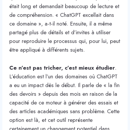
était long et demandait beaucoup de lecture et
de compréhension. « ChatGPT excellait dans
ce domaine », a-t-il noté. Ensuite, il a même
partagé plus de détails et d’invites à utiliser
pour reproduire le processus qui, pour lui, peut
être appliqué à différents sujets.
Ce n’est pas tricher, c’est mieux étudier
.
L’éducation est l’un des domaines où ChatGPT
a eu un impact dès le début. Il parle de « la fin
des devoirs » depuis des mois en raison de la
capacité de ce moteur à générer des essais et
des articles académiques sans problème. Cette
option est là, et cet outil représente
certainement un changement potentiel dans