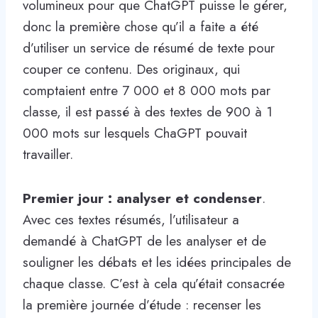
volumineux pour que ChatGPT puisse le gérer,
donc la première chose qu’il a faite a été
d’utiliser un service de résumé de texte pour
couper ce contenu. Des originaux, qui
comptaient entre 7 000 et 8 000 mots par
classe, il est passé à des textes de 900 à 1
000 mots sur lesquels ChaGPT pouvait
travailler.
Premier jour : analyser et condenser
.
Avec ces textes résumés, l’utilisateur a
demandé à ChatGPT de les analyser et de
souligner les débats et les idées principales de
chaque classe. C’est à cela qu’était consacrée
la première journée d’étude : recenser les