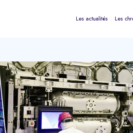
Les actualités
Les chr