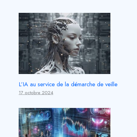
L’IA au service de la démarche de veille
17 octobre 2024