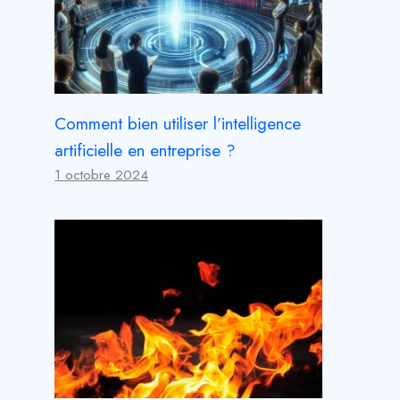
Comment bien utiliser l’intelligence
artificielle en entreprise ?
1 octobre 2024