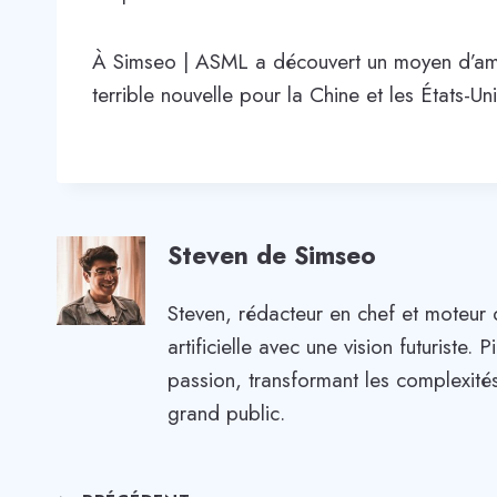
À Simseo | ASML a découvert un moyen d’amé
terrible nouvelle pour la Chine et les États-Uni
Steven de Simseo
Steven, rédacteur en chef et moteur 
artificielle avec une vision futuriste
passion, transformant les complexités
grand public.