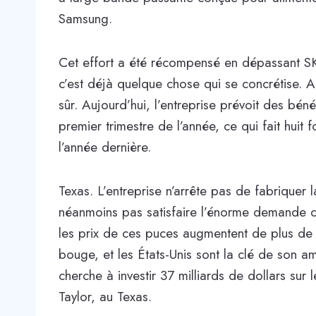
Samsung.
Cet effort a été récompensé en dépassant SK 
c’est déjà quelque chose qui se concrétise. 
sûr. Aujourd’hui, l’entreprise prévoit des béné
premier trimestre de l’année, ce qui fait hui
l’année dernière.
Texas. L’entreprise n’arrête pas de fabrique
néanmoins pas satisfaire l’énorme demande de 
les prix de ces puces augmentent de plus d
bouge, et les États-Unis sont la clé de son a
cherche à investir 37 milliards de dollars sur l
Taylor, au Texas.