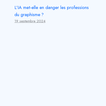
L’IA met-elle en danger les professions
du graphisme ?
19 septembre 2024