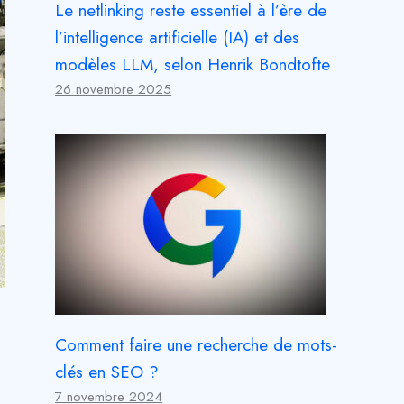
Le netlinking reste essentiel à l’ère de
l’intelligence artificielle (IA) et des
modèles LLM, selon Henrik Bondtofte
26 novembre 2025
Comment faire une recherche de mots-
clés en SEO ?
7 novembre 2024