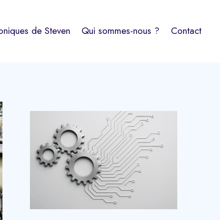
oniques de Steven
Qui sommes-nous ?
Contact