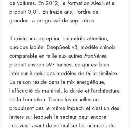
de voitures. En 2012, la formation AlexNet a
produit 0,01. En treize ans, l’ordre de
grandeur a progressé de sept zéros.
Il existe une exception qui mérite attention,
quoique isolée. DeepSeek v3, modèle chinois
comparable en taille aux autres
frontière
a
produit environ 597 tonnes, ce qui est bien
inférieur à celui des modèles de taille similaire.
La raison réside dans le mix énergétique,
l’efficacité du matériel, la durée et l’architecture
de la formation. Toutes les échelles ne
produisent pas le même impact, et c’est un des
leviers sur lesquels le secteur peut encore
intervenir avant de normaliser les numéros de