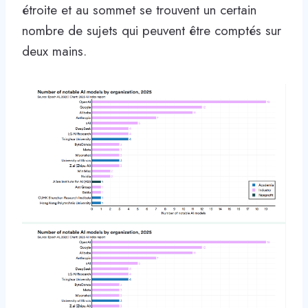
étroite et au sommet se trouvent un certain
nombre de sujets qui peuvent être comptés sur
deux mains.