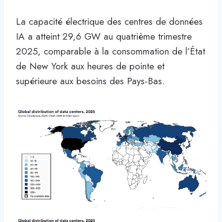
La capacité électrique des centres de données
IA a atteint 29,6 GW au quatrième trimestre
2025, comparable à la consommation de l’État
de New York aux heures de pointe et
supérieure aux besoins des Pays-Bas.