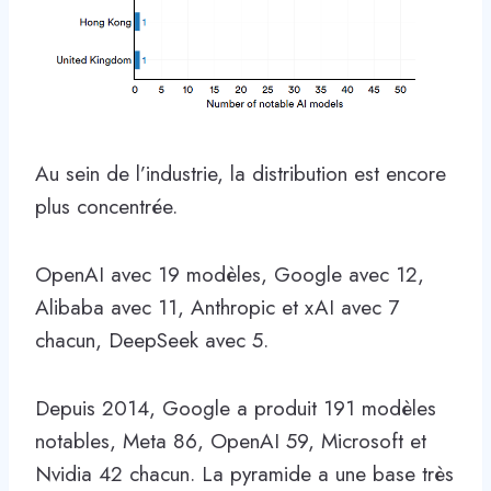
Au sein de l’industrie, la distribution est encore
plus concentrée.
OpenAI avec 19 modèles, Google avec 12,
Alibaba avec 11, Anthropic et xAI avec 7
chacun, DeepSeek avec 5.
Depuis 2014, Google a produit 191 modèles
notables, Meta 86, OpenAI 59, Microsoft et
Nvidia 42 chacun. La pyramide a une base très