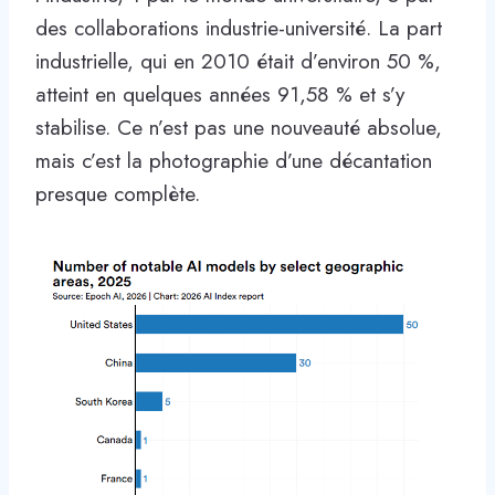
des collaborations industrie-université. La part
industrielle, qui en 2010 était d’environ 50 %,
atteint en quelques années 91,58 % et s’y
stabilise. Ce n’est pas une nouveauté absolue,
mais c’est la photographie d’une décantation
presque complète.