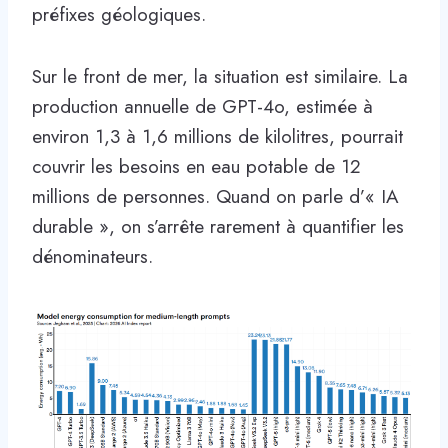
préfixes géologiques.
Sur le front de mer, la situation est similaire. La
production annuelle de GPT-4o, estimée à
environ 1,3 à 1,6 millions de kilolitres, pourrait
couvrir les besoins en eau potable de 12
millions de personnes. Quand on parle d’« IA
durable », on s’arrête rarement à quantifier les
dénominateurs.