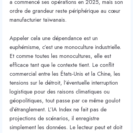
a commencé ses opérations en 2025, mais son
ordre de grandeur reste périphérique au cœur
manufacturier taïwanais.
Appeler cela une dépendance est un
euphémisme, c’est une monoculture industrielle.
Et comme toutes les monocultures, elle est
efficace tant que le contexte tient. Le conflit
commercial entre les États-Unis et la Chine, les
tensions sur le détroit, l’éventuelle interruption
logistique pour des raisons climatiques ou
géopolitiques, tout passe par ce même goulot
d’étranglement. L’IA Index ne fait pas de
projections de scénarios, il enregistre
simplement les données. Le lecteur peut et doit