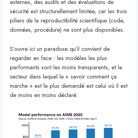
externes, des audits et des évaluations de
sécurité est structurellement limitée, car les trois
piliers de la reproductibilité scientifique (code,
données, procédure) ne sont plus disponibles.
S’ouvre ici un paradoxe qu’il convient de
regarder en face : les modèles les plus
performants sont les moins transparents, et le
secteur dans lequel le « savoir comment ça
marche » est le plus demandé est celui où il est
de moins en moins déclaré.