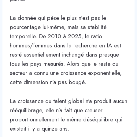
La donnée qui pèse le plus n’est pas le
pourcentage lui-même, mais sa stabilité
temporelle. De 2010 à 2025, le ratio
hommes/femmes dans la recherche en IA est
resté essentiellement inchangé dans presque
tous les pays mesurés. Alors que le reste du
secteur a connu une croissance exponentielle,
cette dimension n’a pas bougé.
La croissance du talent global n’a produit aucun
rééquilibrage, elle n’a fait que creuser
proportionnellement le même déséquilibre qui
existait il y a quinze ans.