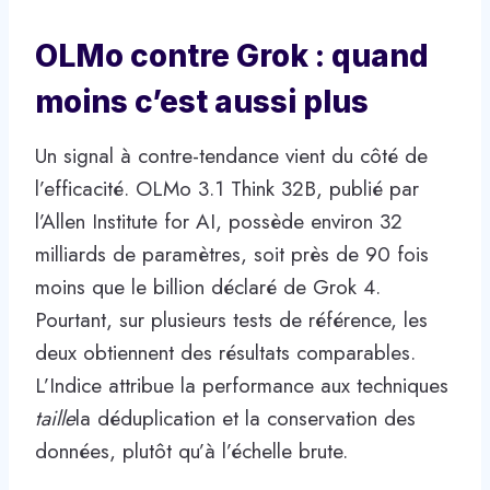
OLMo contre Grok : quand
moins c’est aussi plus
Un signal à contre-tendance vient du côté de
l’efficacité. OLMo 3.1 Think 32B, publié par
l’Allen Institute for AI, possède environ 32
milliards de paramètres, soit près de 90 fois
moins que le billion déclaré de Grok 4.
Pourtant, sur plusieurs tests de référence, les
deux obtiennent des résultats comparables.
L’Indice attribue la performance aux techniques
taille
la déduplication et la conservation des
données, plutôt qu’à l’échelle brute.