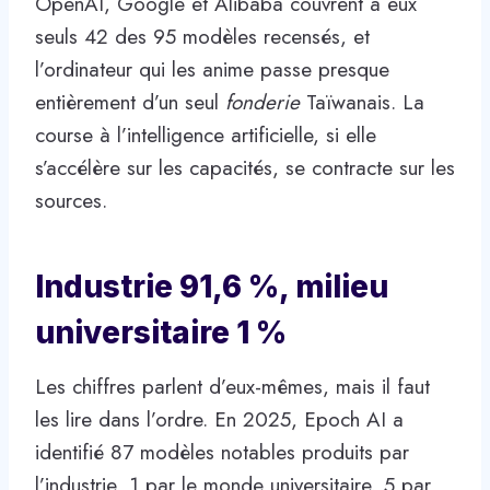
OpenAI, Google et Alibaba couvrent à eux
seuls 42 des 95 modèles recensés, et
l’ordinateur qui les anime passe presque
entièrement d’un seul
fonderie
Taïwanais. La
course à l’intelligence artificielle, si elle
s’accélère sur les capacités, se contracte sur les
sources.
Industrie 91,6 %, milieu
universitaire 1 %
Les chiffres parlent d’eux-mêmes, mais il faut
les lire dans l’ordre. En 2025, Epoch AI a
identifié 87 modèles notables produits par
l’industrie, 1 par le monde universitaire, 5 par