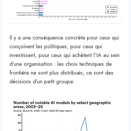
Il y a une conséquence concrète pour ceux qui
conçoivent les politiques, pour ceux qui
investissent, pour ceux qui achètent l’IA au sein
d’une organisation : les choix techniques de
frontière ne sont plus distribués, ce sont des
décisions d’un petit groupe.