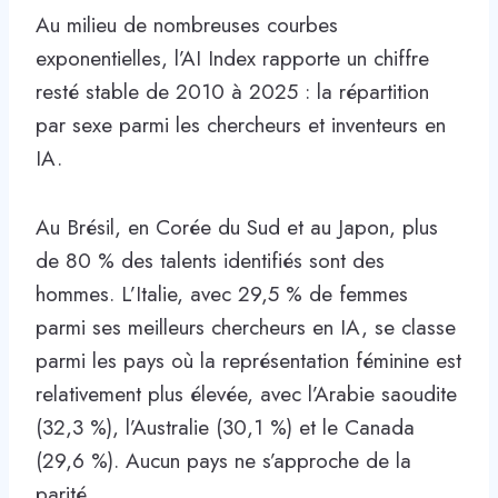
Au milieu de nombreuses courbes
exponentielles, l’AI Index rapporte un chiffre
resté stable de 2010 à 2025 : la répartition
par sexe parmi les chercheurs et inventeurs en
IA.
Au Brésil, en Corée du Sud et au Japon, plus
de 80 % des talents identifiés sont des
hommes. L’Italie, avec 29,5 % de femmes
parmi ses meilleurs chercheurs en IA, se classe
parmi les pays où la représentation féminine est
relativement plus élevée, avec l’Arabie saoudite
(32,3 %), l’Australie (30,1 %) et le Canada
(29,6 %). Aucun pays ne s’approche de la
parité.