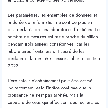
en 2025 a collecté 45 des 95 versions.
Les paramètres, les ensembles de données et
la durée de la formation ne sont de plus en
plus déclarés par les laboratoires frontières. Le
nombre de mesures est resté proche du billion
pendant trois années consécutives, car les
laboratoires frontaliers ont cessé de les
déclarer et la dernière mesure stable remonte à
2023.
L’ordinateur d’entraînement peut être estimé
indirectement, et là l’indice confirme que la
croissance ne s’est pas arrêtée. Mais la
capacité de ceux qui effectuent des recherches