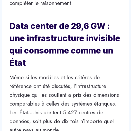
compléter le raisonnement.
Data center de 29,6 GW :
une infrastructure invisible
qui consomme comme un
État
Même si les modèles et les critères de
référence ont été discutés, l’infrastructure
physique qui les soutient a pris des dimensions
comparables à celles des systèmes étatiques.
Les États-Unis abritent 5 427 centres de
données, soit plus de dix fois n’importe quel
autre pays au monde.