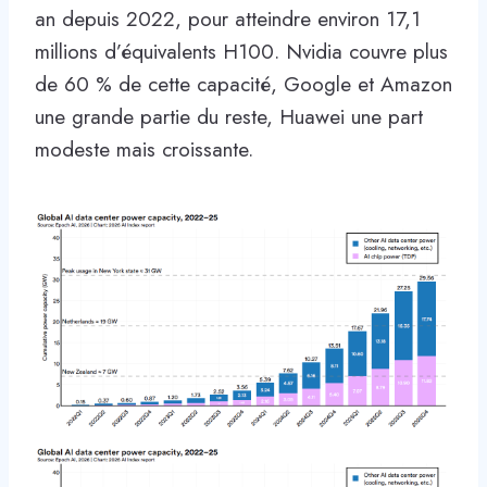
an depuis 2022, pour atteindre environ 17,1
millions d’équivalents H100. Nvidia couvre plus
de 60 % de cette capacité, Google et Amazon
une grande partie du reste, Huawei une part
modeste mais croissante.