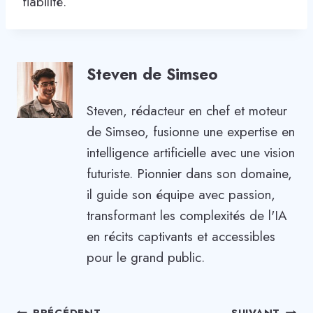
fiabilité.
Steven de Simseo
Steven, rédacteur en chef et moteur
de Simseo, fusionne une expertise en
intelligence artificielle avec une vision
futuriste. Pionnier dans son domaine,
il guide son équipe avec passion,
transformant les complexités de l'IA
en récits captivants et accessibles
pour le grand public.
PRÉCÉDENT
SUIVANT