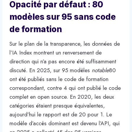
Opacité par défaut : 80
modèles sur 95 sans code
de formation
Sur le plan de la transparence, les données de
l’IA Index montrent un renversement de
direction qui n’a pas encore été suffisamment
discuté. En 2025, sur 95 modèles
notable
80
ont été publiés sans le code de formation
correspondant, contre 4 qui ont publié le code
complet en open source. En 2020, les deux
catégories étaient presque équivalentes,
aujourd’hui le rapport est de 20 pour 1. Le
modèle d’accès dominant est devenu l’API, qui