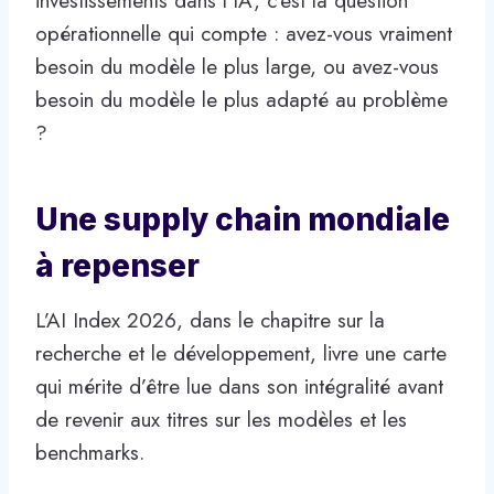
investissements dans l’IA, c’est la question
opérationnelle qui compte : avez-vous vraiment
besoin du modèle le plus large, ou avez-vous
besoin du modèle le plus adapté au problème
?
Une supply chain mondiale
à repenser
L’AI Index 2026, dans le chapitre sur la
recherche et le développement, livre une carte
qui mérite d’être lue dans son intégralité avant
de revenir aux titres sur les modèles et les
benchmarks.