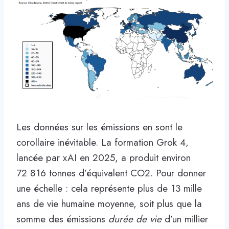
Les données sur les émissions en sont le
corollaire inévitable. La formation Grok 4,
lancée par xAI en 2025, a produit environ
72 816 tonnes d’équivalent CO2. Pour donner
une échelle : cela représente plus de 13 mille
ans de vie humaine moyenne, soit plus que la
somme des émissions
durée de vie
d’un millier