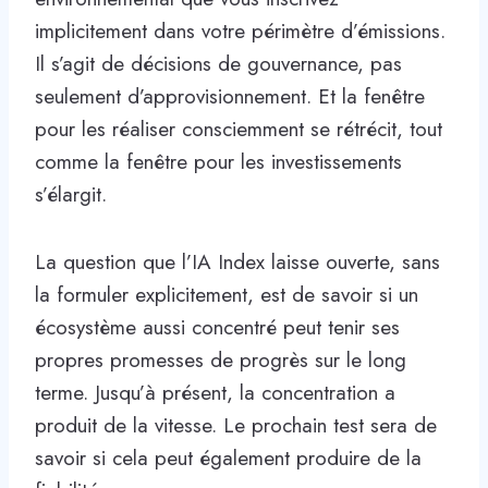
implicitement dans votre périmètre d’émissions.
Il s’agit de décisions de gouvernance, pas
seulement d’approvisionnement. Et la fenêtre
pour les réaliser consciemment se rétrécit, tout
comme la fenêtre pour les investissements
s’élargit.
La question que l’IA Index laisse ouverte, sans
la formuler explicitement, est de savoir si un
écosystème aussi concentré peut tenir ses
propres promesses de progrès sur le long
terme. Jusqu’à présent, la concentration a
produit de la vitesse. Le prochain test sera de
savoir si cela peut également produire de la