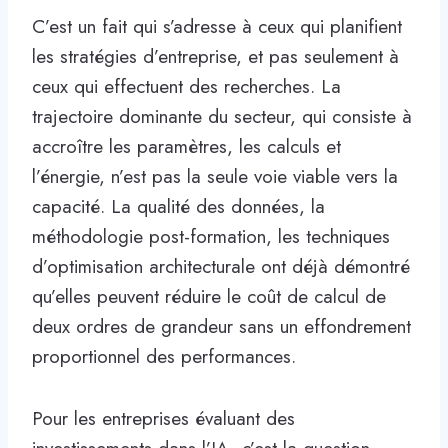
C’est un fait qui s’adresse à ceux qui planifient
les stratégies d’entreprise, et pas seulement à
ceux qui effectuent des recherches. La
trajectoire dominante du secteur, qui consiste à
accroître les paramètres, les calculs et
l’énergie, n’est pas la seule voie viable vers la
capacité. La qualité des données, la
méthodologie post-formation, les techniques
d’optimisation architecturale ont déjà démontré
qu’elles peuvent réduire le coût de calcul de
deux ordres de grandeur sans un effondrement
proportionnel des performances.
Pour les entreprises évaluant des