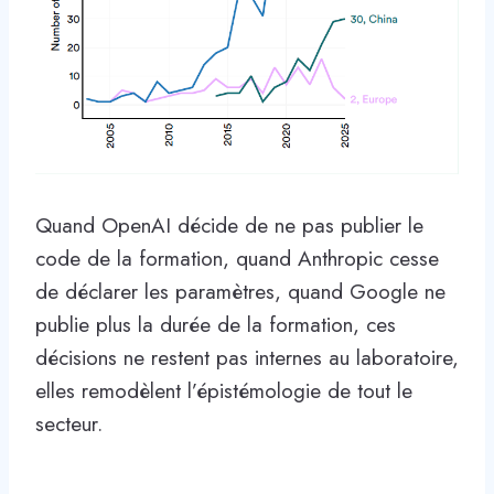
Quand OpenAI décide de ne pas publier le
code de la formation, quand Anthropic cesse
de déclarer les paramètres, quand Google ne
publie plus la durée de la formation, ces
décisions ne restent pas internes au laboratoire,
elles remodèlent l’épistémologie de tout le
secteur.