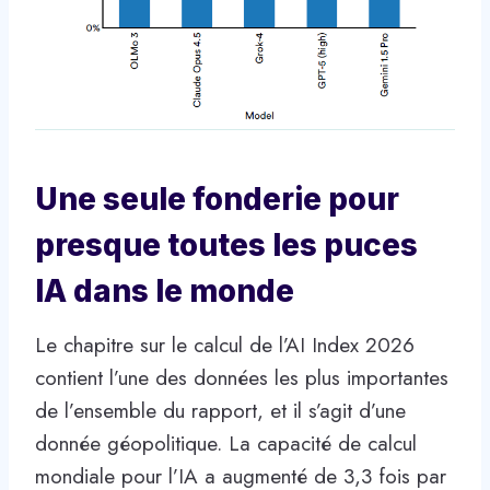
Une seule fonderie pour
presque toutes les puces
IA dans le monde
Le chapitre sur le calcul de l’AI Index 2026
contient l’une des données les plus importantes
de l’ensemble du rapport, et il s’agit d’une
donnée géopolitique. La capacité de calcul
mondiale pour l’IA a augmenté de 3,3 fois par