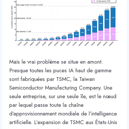
Mais le vrai problème se situe en amont.
Presque toutes les puces IA haut de gamme
sont fabriquées par TSMC, la Taiwan
Semiconductor Manufacturing Company. Une
seule entreprise, sur une seule île, est le nœud
par lequel passe toute la chaîne
d’approvisionnement mondiale de l’intelligence
artificielle. L’expansion de TSMC aux États-Unis