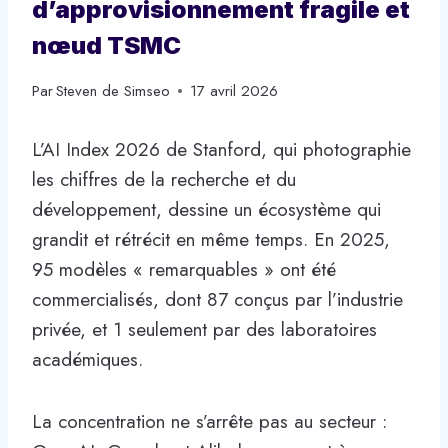
d’approvisionnement fragile et
nœud TSMC
Par
Steven de Simseo
17 avril 2026
L’AI Index 2026 de Stanford, qui photographie
les chiffres de la recherche et du
développement, dessine un écosystème qui
grandit et rétrécit en même temps. En 2025,
95 modèles « remarquables » ont été
commercialisés, dont 87 conçus par l’industrie
privée, et 1 seulement par des laboratoires
académiques.
La concentration ne s’arrête pas au secteur :