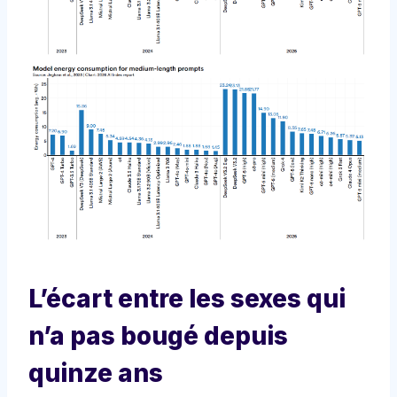
L’écart entre les sexes qui
n’a pas bougé depuis
quinze ans