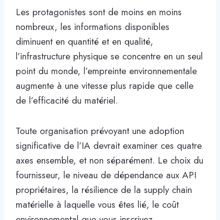
Les protagonistes sont de moins en moins
nombreux, les informations disponibles
diminuent en quantité et en qualité,
l’infrastructure physique se concentre en un seul
point du monde, l’empreinte environnementale
augmente à une vitesse plus rapide que celle
de l’efficacité du matériel.
Toute organisation prévoyant une adoption
significative de l’IA devrait examiner ces quatre
axes ensemble, et non séparément. Le choix du
fournisseur, le niveau de dépendance aux API
propriétaires, la résilience de la supply chain
matérielle à laquelle vous êtes lié, le coût
environnemental que vous inscrivez