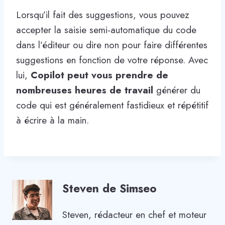
Lorsqu’il fait des suggestions, vous pouvez
accepter la saisie semi-automatique du code
dans l’éditeur ou dire non pour faire différentes
suggestions en fonction de votre réponse. Avec
lui,
Copilot peut vous prendre de
nombreuses heures de travail
générer du
code qui est généralement fastidieux et répétitif
à écrire à la main.
Steven de Simseo
Steven, rédacteur en chef et moteur