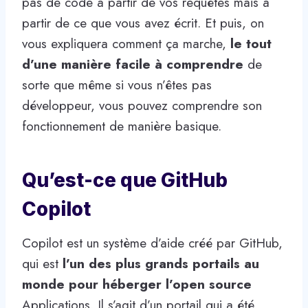
pas de code à partir de vos requêtes mais à
partir de ce que vous avez écrit. Et puis, on
vous expliquera comment ça marche,
le tout
d’une manière facile à comprendre
de
sorte que même si vous n’êtes pas
développeur, vous pouvez comprendre son
fonctionnement de manière basique.
Qu’est-ce que GitHub
Copilot
Copilot est un système d’aide créé par GitHub,
qui est
l’un des plus grands portails au
monde pour héberger l’open source
Applications. Il s’agit d’un portail qui a été