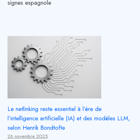
signes espagnole
Le netlinking reste essentiel à l’ère de
l’intelligence artificielle (IA) et des modèles LLM,
selon Henrik Bondtofte
26 novembre 2025