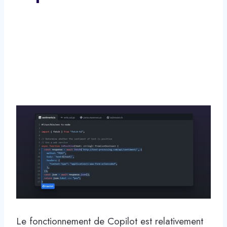
Le fonctionnement de Copilot est relativement