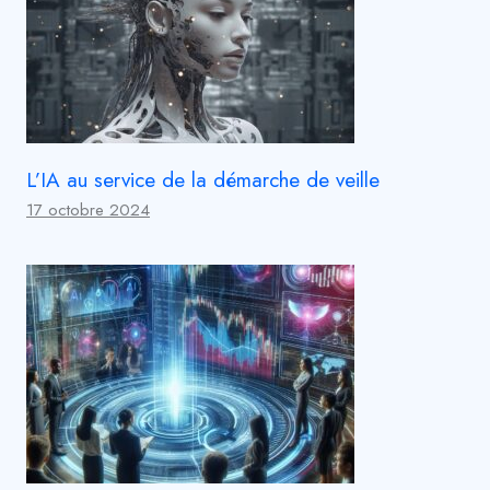
L’IA au service de la démarche de veille
17 octobre 2024