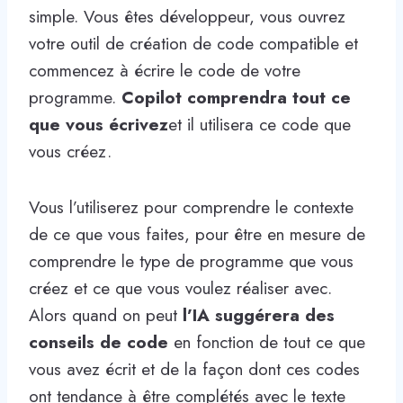
simple. Vous êtes développeur, vous ouvrez
votre outil de création de code compatible et
commencez à écrire le code de votre
programme.
Copilot comprendra tout ce
que vous écrivez
et il utilisera ce code que
vous créez.
Vous l’utiliserez pour comprendre le contexte
de ce que vous faites, pour être en mesure de
comprendre le type de programme que vous
créez et ce que vous voulez réaliser avec.
Alors quand on peut
l’IA suggérera des
conseils de code
en fonction de tout ce que
vous avez écrit et de la façon dont ces codes
ont tendance à être complétés avec le texte