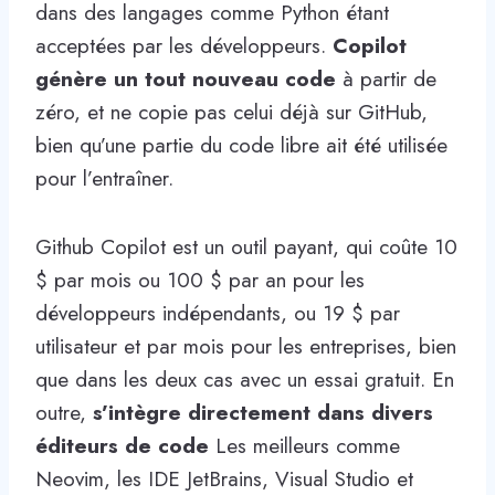
dans des langages comme Python étant
acceptées par les développeurs.
Copilot
génère un tout nouveau code
à partir de
zéro, et ne copie pas celui déjà sur GitHub,
bien qu’une partie du code libre ait été utilisée
pour l’entraîner.
Github Copilot est un outil payant, qui coûte 10
$ par mois ou 100 $ par an pour les
développeurs indépendants, ou 19 $ par
utilisateur et par mois pour les entreprises, bien
que dans les deux cas avec un essai gratuit. En
outre,
s’intègre directement dans divers
éditeurs de code
Les meilleurs comme
Neovim, les IDE JetBrains, Visual Studio et