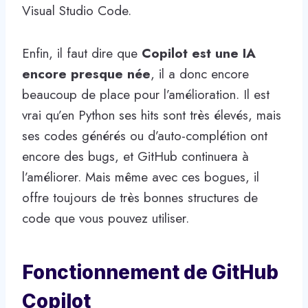
Visual Studio Code.
Enfin, il faut dire que
Copilot est une IA
encore presque née
, il a donc encore
beaucoup de place pour l’amélioration. Il est
vrai qu’en Python ses hits sont très élevés, mais
ses codes générés ou d’auto-complétion ont
encore des bugs, et GitHub continuera à
l’améliorer. Mais même avec ces bogues, il
offre toujours de très bonnes structures de
code que vous pouvez utiliser.
Fonctionnement de GitHub
Copilot