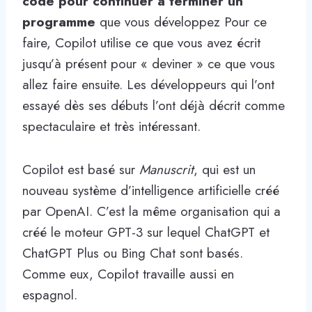
code pour continuer à terminer un
programme
que vous développez Pour ce
faire, Copilot utilise ce que vous avez écrit
jusqu’à présent pour « deviner » ce que vous
allez faire ensuite. Les développeurs qui l’ont
essayé dès ses débuts l’ont déjà décrit comme
spectaculaire et très intéressant.
Copilot est basé sur
Manuscrit
, qui est un
nouveau système d’intelligence artificielle créé
par OpenAI. C’est la même organisation qui a
créé le moteur GPT-3 sur lequel ChatGPT et
ChatGPT Plus ou Bing Chat sont basés.
Comme eux, Copilot travaille aussi en
espagnol.