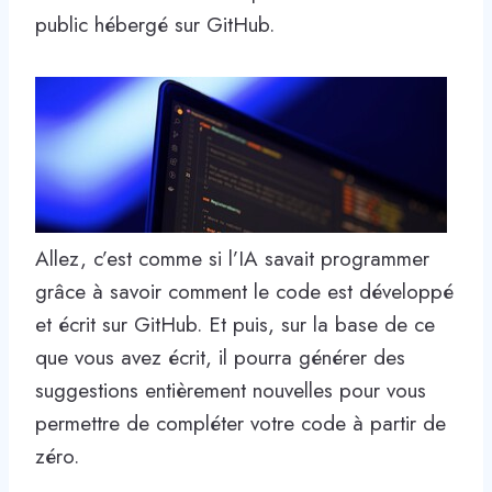
public hébergé sur GitHub.
Allez, c’est comme si l’IA savait programmer
grâce à savoir comment le code est développé
et écrit sur GitHub. Et puis, sur la base de ce
que vous avez écrit, il pourra générer des
suggestions entièrement nouvelles pour vous
permettre de compléter votre code à partir de
zéro.