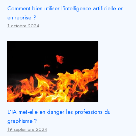
Comment bien utiliser l’intelligence artificielle en
entreprise ?
1 octobre 2024
L’IA met-elle en danger les professions du
graphisme ?
19 septembre 2024