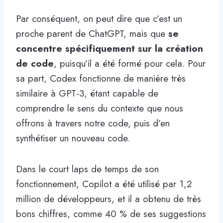
Par conséquent, on peut dire que c’est un
proche parent de ChatGPT, mais que
se
concentre spécifiquement sur la création
de code
, puisqu’il a été formé pour cela. Pour
sa part, Codex fonctionne de manière très
similaire à GPT-3, étant capable de
comprendre le sens du contexte que nous
offrons à travers notre code, puis d’en
synthétiser un nouveau code.
Dans le court laps de temps de son
fonctionnement, Copilot a été utilisé par 1,2
million de développeurs, et il a obtenu de très
bons chiffres, comme 40 % de ses suggestions