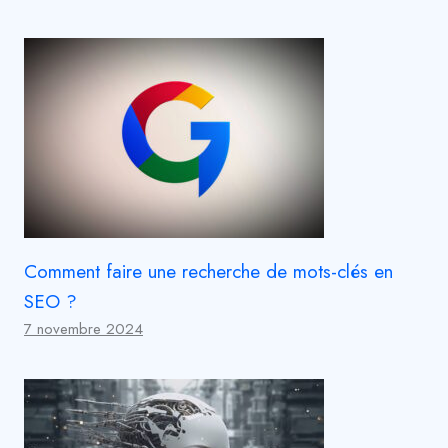
Comment faire une recherche de mots-clés en
SEO ?
7 novembre 2024