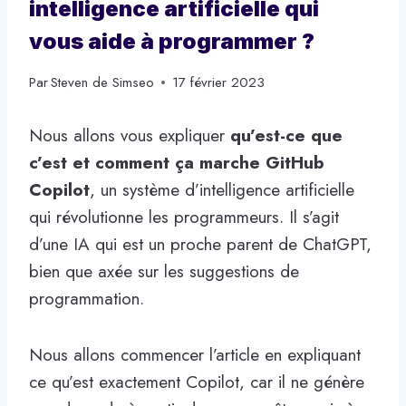
intelligence artificielle qui
vous aide à programmer ?
Par
Steven de Simseo
17 février 2023
Nous allons vous expliquer
qu’est-ce que
c’est et comment ça marche GitHub
Copilot
, un système d’intelligence artificielle
qui révolutionne les programmeurs. Il s’agit
d’une IA qui est un proche parent de ChatGPT,
bien que axée sur les suggestions de
programmation.
Nous allons commencer l’article en expliquant
ce qu’est exactement Copilot, car il ne génère