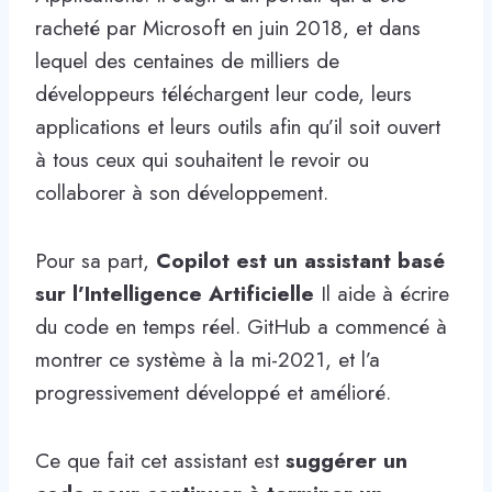
racheté par Microsoft en juin 2018, et dans
lequel des centaines de milliers de
développeurs téléchargent leur code, leurs
applications et leurs outils afin qu’il soit ouvert
à tous ceux qui souhaitent le revoir ou
collaborer à son développement.
Pour sa part,
Copilot est un assistant basé
sur l’Intelligence Artificielle
Il aide à écrire
du code en temps réel. GitHub a commencé à
montrer ce système à la mi-2021, et l’a
progressivement développé et amélioré.
Ce que fait cet assistant est
suggérer un