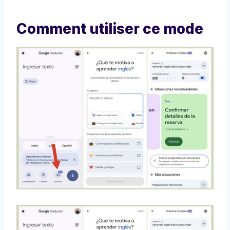
Comment utiliser ce mode