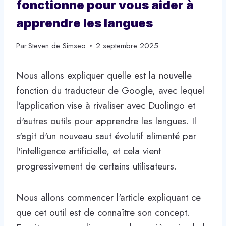
fonctionne pour vous aider à
apprendre les langues
Par
Steven de Simseo
2 septembre 2025
Nous allons expliquer quelle est la nouvelle
fonction du traducteur de Google, avec lequel
l'application vise à rivaliser avec Duolingo et
d'autres outils pour apprendre les langues. Il
s'agit d'un nouveau saut évolutif alimenté par
l'intelligence artificielle, et cela vient
progressivement de certains utilisateurs.
Nous allons commencer l'article expliquant ce
que cet outil est de connaître son concept.