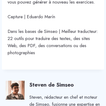
vous pouvez générer à nouveau les exercices.
Capture | Eduardo Marín
Dans les bases de Simseo | Meilleur traducteur:
22 outils pour traduire des textes, des sites
Web, des PDF, des conversations ou des
photographies
Steven de Simseo
Steven, rédacteur en chef et moteur
de Simseo, fusionne une expertise en