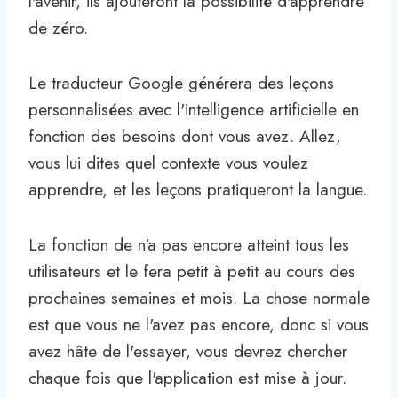
l'avenir, ils ajouteront la possibilité d'apprendre
de zéro.
Le traducteur Google générera des leçons
personnalisées avec l'intelligence artificielle en
fonction des besoins dont vous avez. Allez,
vous lui dites quel contexte vous voulez
apprendre, et les leçons pratiqueront la langue.
La fonction de n'a pas encore atteint tous les
utilisateurs et le fera petit à petit au cours des
prochaines semaines et mois. La chose normale
est que vous ne l'avez pas encore, donc si vous
avez hâte de l'essayer, vous devrez chercher
chaque fois que l'application est mise à jour.