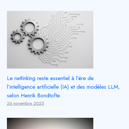
Le netlinking reste essentiel à l’ère de
l’intelligence artificielle (IA) et des modèles LLM,
selon Henrik Bondtofte
26 novembre 2025