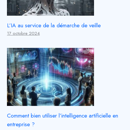
L’IA au service de la démarche de veille
17 octobre 2024
Comment bien utiliser l’intelligence artificielle en
entreprise ?