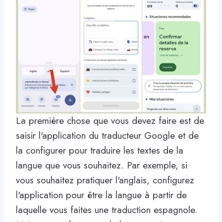
La première chose que vous devez faire est de
saisir l'application du traducteur Google et de
la configurer pour traduire les textes de la
langue que vous souhaitez. Par exemple, si
vous souhaitez pratiquer l'anglais, configurez
l'application pour être la langue à partir de
laquelle vous faites une traduction espagnole.