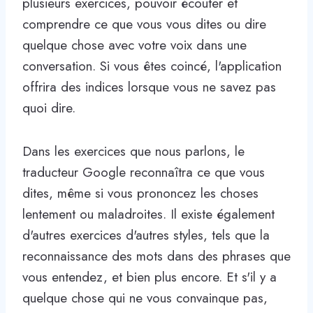
plusieurs exercices, pouvoir écouter et
comprendre ce que vous vous dites ou dire
quelque chose avec votre voix dans une
conversation. Si vous êtes coincé, l'application
offrira des indices lorsque vous ne savez pas
quoi dire.
Dans les exercices que nous parlons, le
traducteur Google reconnaîtra ce que vous
dites, même si vous prononcez les choses
lentement ou maladroites. Il existe également
d'autres exercices d'autres styles, tels que la
reconnaissance des mots dans des phrases que
vous entendez, et bien plus encore. Et s'il y a
quelque chose qui ne vous convainque pas,