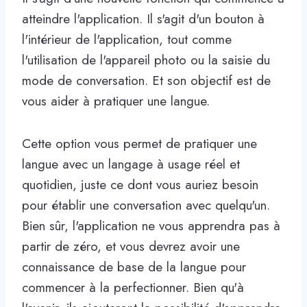
atteindre l'application. Il s'agit d'un bouton à
l'intérieur de l'application, tout comme
l'utilisation de l'appareil photo ou la saisie du
mode de conversation. Et son objectif est de
vous aider à pratiquer une langue.
Cette option vous permet de pratiquer une
langue avec un langage à usage réel et
quotidien, juste ce dont vous auriez besoin
pour établir une conversation avec quelqu'un.
Bien sûr, l'application ne vous apprendra pas à
partir de zéro, et vous devrez avoir une
connaissance de base de la langue pour
commencer à la perfectionner. Bien qu'à