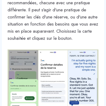
recommandées, chacune avec une pratique
différente. Il peut s'agir d'une pratique de
confirmer les clés d'une réserve, ou d'une autre
situation en fonction des besoins que vous avez
mis en place auparavant. Choisissez la carte
souhaitée et cliquez sur le bouton.