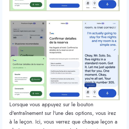
Lorsque vous appuyez sur le bouton
d'entraînement sur l'une des options, vous irez
à la leçon. Ici, vous verrez que chaque leçon a