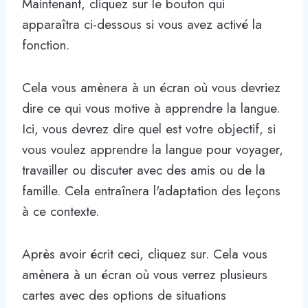
Maintenant, cliquez sur le bouton qui
apparaîtra ci-dessous si vous avez activé la
fonction.
Cela vous amènera à un écran où vous devriez
dire ce qui vous motive à apprendre la langue.
Ici, vous devrez dire quel est votre objectif, si
vous voulez apprendre la langue pour voyager,
travailler ou discuter avec des amis ou de la
famille. Cela entraînera l'adaptation des leçons
à ce contexte.
Après avoir écrit ceci, cliquez sur. Cela vous
amènera à un écran où vous verrez plusieurs
cartes avec des options de situations