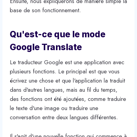
Ensuite, nous expliquerons de manière simple la
base de son fonctionnement.
Qu'est-ce que le mode
Google Translate
Le traducteur Google est une application avec
plusieurs fonctions. Le principal est que vous
écrivez une chose et que l'application la traduit
dans d'autres langues, mais au fil du temps,
des fonctions ont été ajoutées, comme traduire
le texte d'une image ou traduire une
conversation entre deux langues différentes.
Il s'agit d'une nouvelle fonction qui commence à