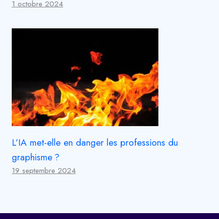
1 octobre 2024
L’IA met-elle en danger les professions du
graphisme ?
19 septembre 2024