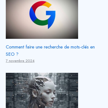
Comment faire une recherche de mots-clés en
SEO ?
7 novembre 2024