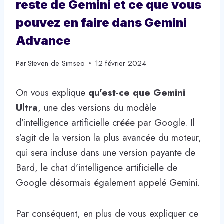
reste de Gemini et ce que vous
pouvez en faire dans Gemini
Advance
Par
Steven de Simseo
12 février 2024
On vous explique
qu’est-ce que Gemini
Ultra
, une des versions du modèle
d’intelligence artificielle créée par Google. Il
s’agit de la version la plus avancée du moteur,
qui sera incluse dans une version payante de
Bard, le chat d’intelligence artificielle de
Google désormais également appelé Gemini.
Par conséquent, en plus de vous expliquer ce