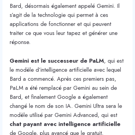
Bard, désormais également appelé Gemini. Il
s’agit de la technologie qui permet à ces
applications de fonctionner et qui peuvent
traiter ce que vous leur tapez et générer une
réponse.
Gemini est le successeur de PaLM
, qui est
le modèle d’intelligence artificielle avec lequel
Bard a commencé. Après ces premiers pas,
PaLM a été remplacé par Gemini au sein de
Bard, et finalement Google a également
changé le nom de son IA. Gemini Ultra sera le
modèle utilisé par Gemini Advanced, qui est
chat payant avec intelligence artificielle
de Google, plus avancé que le gratuit.