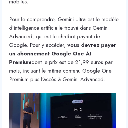
mobiles.
Pour le comprendre, Gemini Ultra est le modèle
d’intelligence artificielle trouvé dans Gemini
Advanced, qui est le chatbot payant de
Google. Pour y accéder,
vous devrez payer
un abonnement Google One AI
Premium
dont le prix est de 21,99 euros par
mois, incluant le même contenu Google One
Premium plus l’accès à Gemini Advanced.