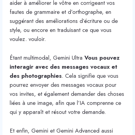
aider à améliorer le vôtre en corrigeant vos
fautes de grammaire et d’orthographe, en
suggérant des améliorations d’écriture ou de
style, ou encore en traduisant ce que vous
voulez. vouloir.
Étant multimodal, Gemini Ultra
Vous pouvez
interagir avec des messages vocaux et
des photographies
. Cela signifie que vous
pourrez envoyer des messages vocaux pour
vos invites, et également demander des choses
liées à une image, afin que l’IA comprenne ce
qui y apparaît et résout votre demande.
Et enfin, Gemini et Gemini Advanced aussi