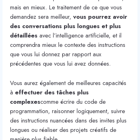
mais en mieux. Le traitement de ce que vous
demandez sera meilleur,
vous pourrez avoir
des conversations plus longues et plus
détaillées
avec l’intelligence artificielle, et il
comprendra mieux le contexte des instructions
que vous lui donnez par rapport aux
précédentes que vous lui avez données.
Vous aurez également de meilleures capacités
à
effectuer des tâches plus
complexes
comme écrire du code de
programmation, raisonner logiquement, suivre
des instructions nuancées dans des invites plus
longues ou réaliser des projets créatifs de
manière plus fiable.