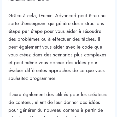
Grâce à cela, Gemini Advanced peut être une
sorte d’enseignant qui génère des instructions
étape par étape pour vous aider à résoudre
des problèmes ou à effectuer des tâches. Il
peut également vous aider avec le code que
vous créez dans des scénarios plus complexes
et peut même vous donner des idées pour
évaluer différentes approches de ce que vous
souhaitez programmer.
Il aura également des utilités pour les créateurs
de contenu, allant de leur donner des idées
pour générer du nouveau contenu à partir de