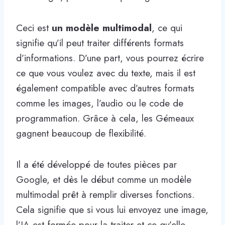
Ceci est
un modèle multimodal
, ce qui
signifie qu’il peut traiter différents formats
d’informations. D’une part, vous pourrez écrire
ce que vous voulez avec du texte, mais il est
également compatible avec d’autres formats
comme les images, l’audio ou le code de
programmation. Grâce à cela, les Gémeaux
gagnent beaucoup de flexibilité.
Il a été développé de toutes pièces par
Google, et dès le début comme un modèle
multimodal prêt à remplir diverses fonctions.
Cela signifie que si vous lui envoyez une image,
l’IA est formée pour la traiter et ce qu’elle