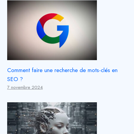
Comment faire une recherche de mots-clés en
SEO ?
7 novembre 2024