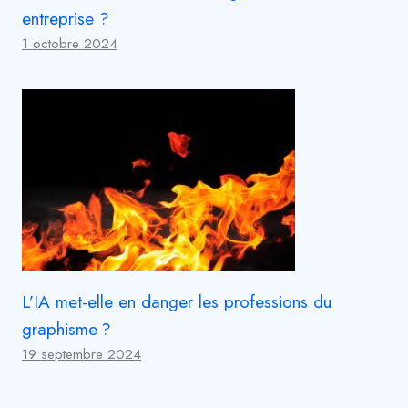
entreprise ?
1 octobre 2024
L’IA met-elle en danger les professions du
graphisme ?
19 septembre 2024