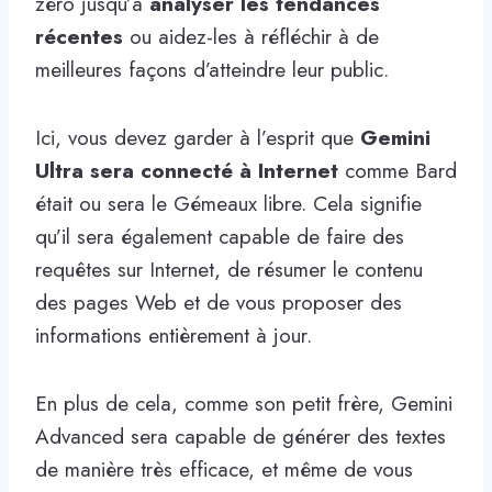
zéro jusqu’à
analyser les tendances
récentes
ou aidez-les à réfléchir à de
meilleures façons d’atteindre leur public.
Ici, vous devez garder à l’esprit que
Gemini
Ultra sera connecté à Internet
comme Bard
était ou sera le Gémeaux libre. Cela signifie
qu’il sera également capable de faire des
requêtes sur Internet, de résumer le contenu
des pages Web et de vous proposer des
informations entièrement à jour.
En plus de cela, comme son petit frère, Gemini
Advanced sera capable de générer des textes
de manière très efficace, et même de vous