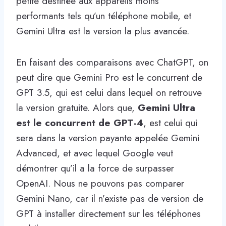
petite destinée aux appareils moins
performants tels qu’un téléphone mobile, et
Gemini Ultra est la version la plus avancée.
En faisant des comparaisons avec ChatGPT, on
peut dire que Gemini Pro est le concurrent de
GPT 3.5, qui est celui dans lequel on retrouve
la version gratuite. Alors que,
Gemini Ultra
est le concurrent de GPT-4
, est celui qui
sera dans la version payante appelée Gemini
Advanced, et avec lequel Google veut
démontrer qu’il a la force de surpasser
OpenAI. Nous ne pouvons pas comparer
Gemini Nano, car il n’existe pas de version de
GPT à installer directement sur les téléphones