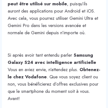
peut être utilisé sur mobile
, puisqu’ils
auront des applications pour Android et iOS.
Avec cela, vous pourrez utiliser Gemini Ultra et
Gemini Pro dans les versions avancée et
normale de Gemini depuis n’importe où.
Si après avoir tant entendu parler
Samsung
Galaxy S24 avec intelligence artificielle
Vous en aviez envie, n’attendez plus.
Obtenez-
le chez Vodafone
. Que vous soyez client ou
non, vous bénéficierez d’offres exclusives pour
que le smartphone du moment soit à vous.
Avant!