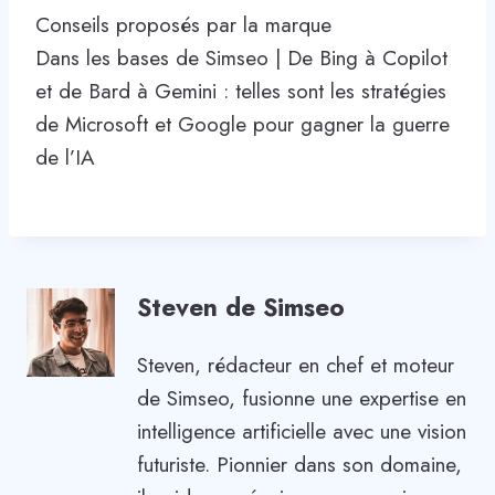
Conseils proposés par la marque
Dans les bases de Simseo | De Bing à Copilot
et de Bard à Gemini : telles sont les stratégies
de Microsoft et Google pour gagner la guerre
de l’IA
Steven de Simseo
Steven, rédacteur en chef et moteur
de Simseo, fusionne une expertise en
intelligence artificielle avec une vision
futuriste. Pionnier dans son domaine,