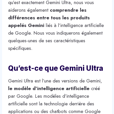
qu’est exactement Gemini Ultra, nous vous
aiderons également
comprendre les
différences entre tous les produits
appelés Gemini
liés à l’intelligence artificielle
de Google. Nous vous indiquerons également
quelques-unes de ses caractéristiques
spécifiques.
Qu’est-ce que Gemini Ultra
Gemini Ultra est l’une des versions de Gemini,
le modèle d’intelligence artificielle
créé
par Google. Les modèles d’intelligence
artificielle sont la technologie derrière des
applications ou des chatbots comme Google