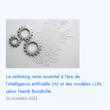
Le netlinking reste essentiel à l’ère de
l’intelligence artificielle (IA) et des modèles LLM,
selon Henrik Bondtofte
26 novembre 2025