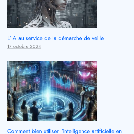
L’IA au service de la démarche de veille
17 octobre 2024
Comment bien utiliser l’intelligence artificielle en