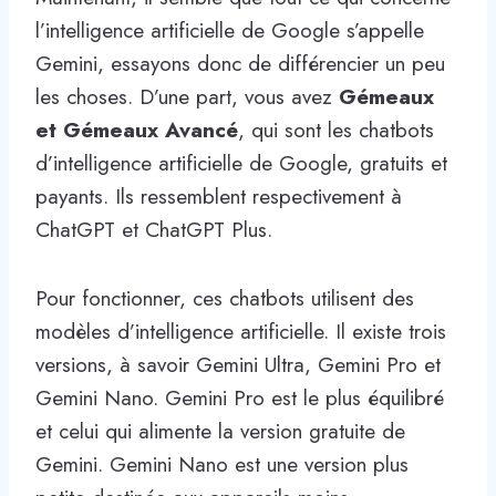
l’intelligence artificielle de Google s’appelle
Gemini, essayons donc de différencier un peu
les choses. D’une part, vous avez
Gémeaux
et Gémeaux Avancé
, qui sont les chatbots
d’intelligence artificielle de Google, gratuits et
payants. Ils ressemblent respectivement à
ChatGPT et ChatGPT Plus.
Pour fonctionner, ces chatbots utilisent des
modèles d’intelligence artificielle. Il existe trois
versions, à savoir Gemini Ultra, Gemini Pro et
Gemini Nano. Gemini Pro est le plus équilibré
et celui qui alimente la version gratuite de
Gemini. Gemini Nano est une version plus