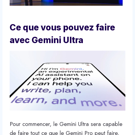
Ce que vous pouvez faire
avec Gemini Ultra
Pour commencer, le Gemini Ultra sera capable
de faire tout ce que le Gemini Pro peut faire,