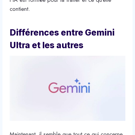
contient.
Différences entre Gemini
Ultra et les autres
Maintenant, il semble que tout ce qui concerne