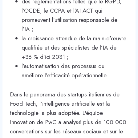
des réglementations telles que le RGPD,
l’OCDE, le CCPA et l’AI ACT qui
promeuvent l’utilisation responsable de
l’IA ;
la croissance attendue de la main-d’œuvre
qualifiée et des spécialistes de l’IA de
+36 % d’ici 2031 ;
l’automatisation des processus qui
améliore l’efficacité opérationnelle.
Dans le panorama des startups italiennes de
Food Tech, l’intelligence artificielle est la
technologie la plus adoptée. L'équipe
Innovation de PwC a analysé plus de 100 000
conversations sur les réseaux sociaux et sur le