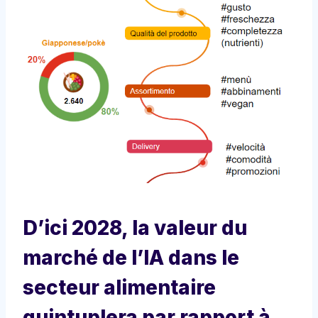
D’ici 2028, la valeur du
marché de l’IA dans le
secteur alimentaire
quintuplera par rapport à