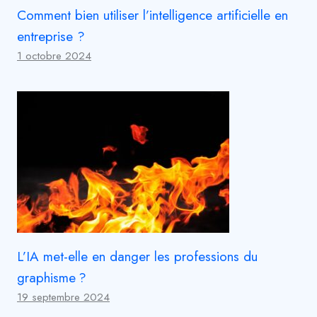
Comment bien utiliser l’intelligence artificielle en
entreprise ?
1 octobre 2024
L’IA met-elle en danger les professions du
graphisme ?
19 septembre 2024