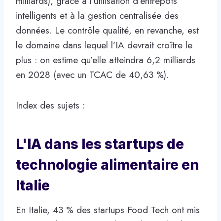
milliards), grâce à l’utilisation d’entrepôts
intelligents et à la gestion centralisée des
données. Le contrôle qualité, en revanche, est
le domaine dans lequel l’IA devrait croître le
plus : on estime qu’elle atteindra 6,2 milliards
en 2028 (avec un TCAC de 40,63 %).
Index des sujets :
L'IA dans les startups de
technologie alimentaire en
Italie
En Italie, 43 % des startups Food Tech ont mis