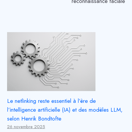
reconnaissance faciale
Le netlinking reste essentiel à l’ère de
l’intelligence artificielle (IA) et des modèles LLM,
selon Henrik Bondtofte
26 novembre 2025