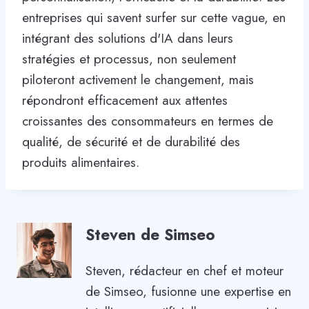
entreprises qui savent surfer sur cette vague, en
intégrant des solutions d'IA dans leurs
stratégies et processus, non seulement
piloteront activement le changement, mais
répondront efficacement aux attentes
croissantes des consommateurs en termes de
qualité, de sécurité et de durabilité des
produits alimentaires.
Steven de Simseo
Steven, rédacteur en chef et moteur
de Simseo, fusionne une expertise en