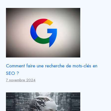
Comment faire une recherche de mots-clés en
SEO ?
7 novembre 2024