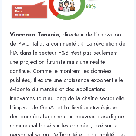
Vincenzo Tanania
, directeur de l'innovation
de PwC Italia, a commenté : « La révolution de
l'IA dans le secteur F&B n'est pas seulement
une projection futuriste mais une réalité
continue. Comme le montrent les données
publiées, il existe une croissance exponentielle
évidente du marché et des applications
innovantes tout au long de la chaîne sectorielle.
L'impact de GenAI et l'utilisation stratégique
des données façonnent un nouveau paradigme
commercial basé sur les données, axé sur la
personnalisation, l'efficacité et la durabilité. Les