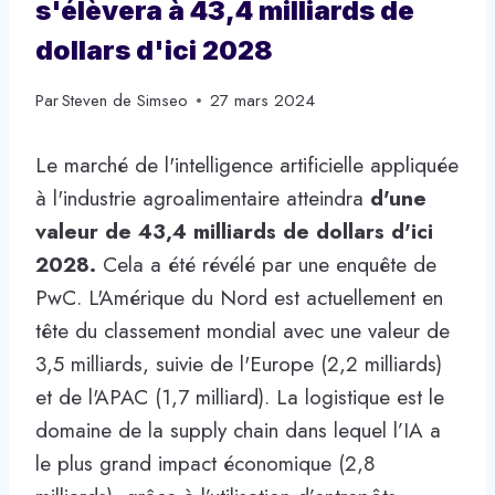
s'élèvera à 43,4 milliards de
dollars d'ici 2028
Par
Steven de Simseo
27 mars 2024
Le marché de l'intelligence artificielle appliquée
à l'industrie agroalimentaire atteindra
d'une
valeur de 43,4 milliards de dollars d'ici
2028.
Cela a été révélé par une enquête de
PwC. L'Amérique du Nord est actuellement en
tête du classement mondial avec une valeur de
3,5 milliards, suivie de l'Europe (2,2 milliards)
et de l'APAC (1,7 milliard). La logistique est le
domaine de la supply chain dans lequel l’IA a
le plus grand impact économique (2,8