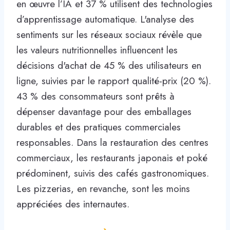
en œuvre l’IA et 37 % utilisent des technologies
d’apprentissage automatique. L'analyse des
sentiments sur les réseaux sociaux révèle que
les valeurs nutritionnelles influencent les
décisions d'achat de 45 % des utilisateurs en
ligne, suivies par le rapport qualité-prix (20 %).
43 % des consommateurs sont prêts à
dépenser davantage pour des emballages
durables et des pratiques commerciales
responsables. Dans la restauration des centres
commerciaux, les restaurants japonais et poké
prédominent, suivis des cafés gastronomiques.
Les pizzerias, en revanche, sont les moins
appréciées des internautes.