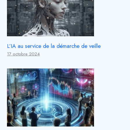
L’IA au service de la démarche de veille
17 octobre 2024