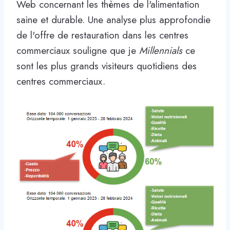
Web concernant les thèmes de l'alimentation
saine et durable. Une analyse plus approfondie
de l'offre de restauration dans les centres
commerciaux souligne que je
Millennials
ce
sont les plus grands visiteurs quotidiens des
centres commerciaux.