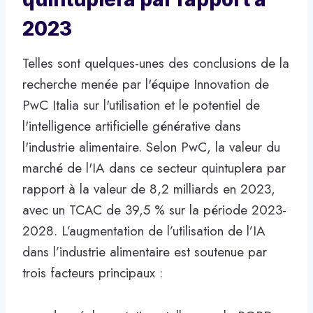
2023
Telles sont quelques-unes des conclusions de la
recherche menée par l'équipe Innovation de
PwC Italia sur l'utilisation et le potentiel de
l'intelligence artificielle générative dans
l'industrie alimentaire. Selon PwC, la valeur du
marché de l'IA dans ce secteur quintuplera par
rapport à la valeur de 8,2 milliards en 2023,
avec un TCAC de 39,5 % sur la période 2023-
2028. L’augmentation de l’utilisation de l’IA
dans l’industrie alimentaire est soutenue par
trois facteurs principaux :