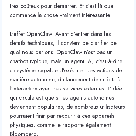
très coûteux pour démarrer. Et c’est là que
commence la chose vraiment intéressante.
L'effet OpenClaw. Avant d’entrer dans les
détails techniques, il convient de clarifier de
quoi nous parlons. OpenClaw n'est pas un
chatbot typique, mais un agent IA, c'est-à-dire
un système capable d'exécuter des actions de
manière autonome, du lancement de scripts à
l'interaction avec des services externes. L’idée
qui circule est que si les agents autonomes
deviennent populaires, de nombreux utilisateurs
pourraient finir par recourir à ces appareils
physiques, comme le rapporte également
Bloomberg.