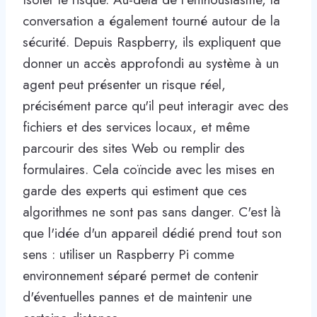
conversation a également tourné autour de la
sécurité. Depuis Raspberry, ils expliquent que
donner un accès approfondi au système à un
agent peut présenter un risque réel,
précisément parce qu'il peut interagir avec des
fichiers et des services locaux, et même
parcourir des sites Web ou remplir des
formulaires. Cela coïncide avec les mises en
garde des experts qui estiment que ces
algorithmes ne sont pas sans danger. C'est là
que l'idée d'un appareil dédié prend tout son
sens : utiliser un Raspberry Pi comme
environnement séparé permet de contenir
d'éventuelles pannes et de maintenir une