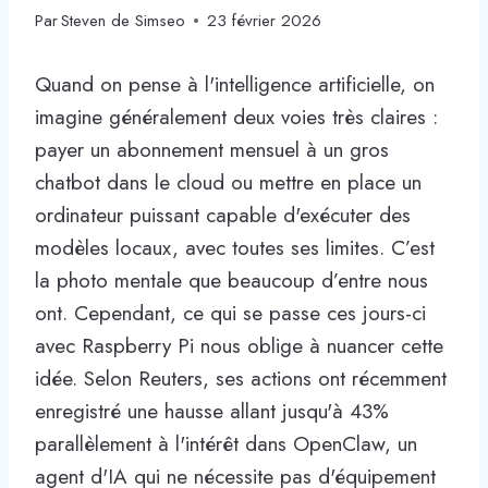
Par
Steven de Simseo
23 février 2026
Quand on pense à l'intelligence artificielle, on
imagine généralement deux voies très claires :
payer un abonnement mensuel à un gros
chatbot dans le cloud ou mettre en place un
ordinateur puissant capable d'exécuter des
modèles locaux, avec toutes ses limites. C’est
la photo mentale que beaucoup d’entre nous
ont. Cependant, ce qui se passe ces jours-ci
avec Raspberry Pi nous oblige à nuancer cette
idée. Selon Reuters, ses actions ont récemment
enregistré une hausse allant jusqu'à 43%
parallèlement à l'intérêt dans OpenClaw, un
agent d'IA qui ne nécessite pas d'équipement