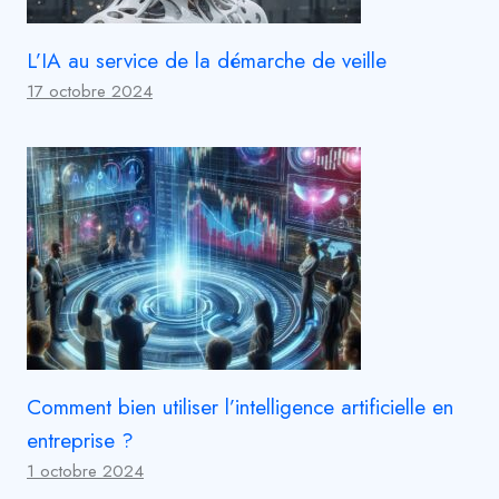
L’IA au service de la démarche de veille
17 octobre 2024
Comment bien utiliser l’intelligence artificielle en
entreprise ?
1 octobre 2024