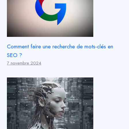
Comment faire une recherche de mots-clés en
SEO ?
7 novembre 2024