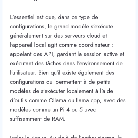
L'essentiel est que, dans ce type de
configurations, le grand modèle s'exécute
généralement sur des serveurs cloud et
l'appareil local agit comme coordinateur :
appelant des API, gardant la session active et
exécutant des tâches dans l'environnement de
l'utilisateur. Bien qu'il existe également des
configurations qui permettent à de petits
modèles de s'exécuter localement à l'aide
d'outils comme Ollama ou llama.cpp, avec des
modèles comme un Pi 4 ou 5 avec
suffisamment de RAM.
Isoler le risque. Au-delà de l’enthousiasme, la