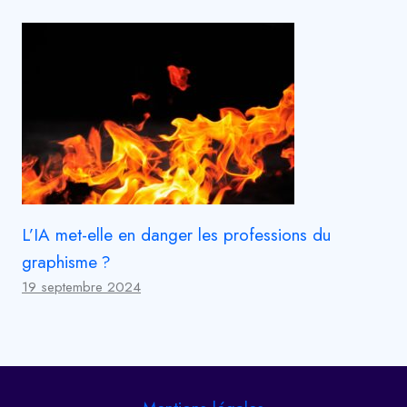
L’IA met-elle en danger les professions du
graphisme ?
19 septembre 2024