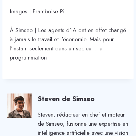
Images | Framboise Pi
À Simseo | Les agents d’IA ont en effet changé
à jamais le travail et l’économie. Mais pour
l'instant seulement dans un secteur : la
programmation
Steven de Simseo
Steven, rédacteur en chef et moteur
de Simseo, fusionne une expertise en
intelligence artificielle avec une vision