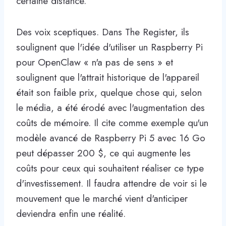
certaine distance.
Des voix sceptiques. Dans The Register, ils
soulignent que l'idée d'utiliser un Raspberry Pi
pour OpenClaw « n'a pas de sens » et
soulignent que l'attrait historique de l'appareil
était son faible prix, quelque chose qui, selon
le média, a été érodé avec l'augmentation des
coûts de mémoire. Il cite comme exemple qu'un
modèle avancé de Raspberry Pi 5 avec 16 Go
peut dépasser 200 $, ce qui augmente les
coûts pour ceux qui souhaitent réaliser ce type
d'investissement. Il faudra attendre de voir si le
mouvement que le marché vient d'anticiper
deviendra enfin une réalité.