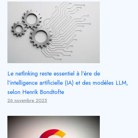
Le netlinking reste essentiel à l’ère de
l’intelligence artificielle (IA) et des modèles LLM,
selon Henrik Bondtofte
26 novembre 2025