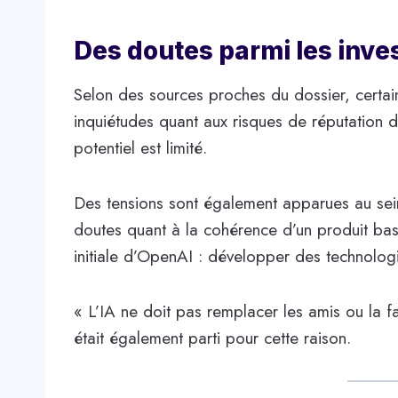
Des doutes parmi les inves
Selon des sources proches du dossier, certai
inquiétudes quant aux risques de réputation 
potentiel est limité.
Des tensions sont également apparues au sein
doutes quant à la cohérence d’un produit bas
initiale d’OpenAI : développer des technologie
« L’IA ne doit pas remplacer les amis ou la fa
était également parti pour cette raison.