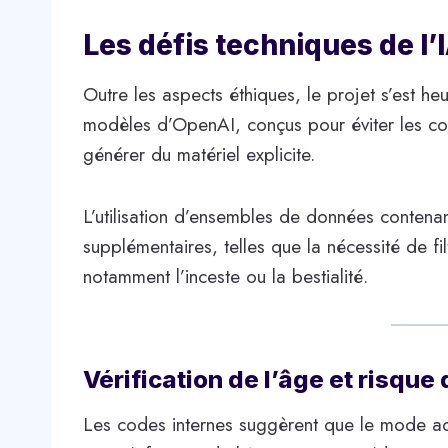
Les défis techniques de l’
Outre les aspects éthiques, le projet s’est he
modèles d’OpenAI, conçus pour éviter les cont
générer du matériel explicite.
L’utilisation d’ensembles de données contena
supplémentaires, telles que la nécessité de fil
notamment l’inceste ou la bestialité.
Vérification de l’âge et risque 
Les codes internes suggèrent que le mode ad