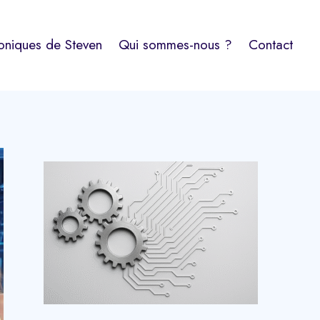
oniques de Steven
Qui sommes-nous ?
Contact