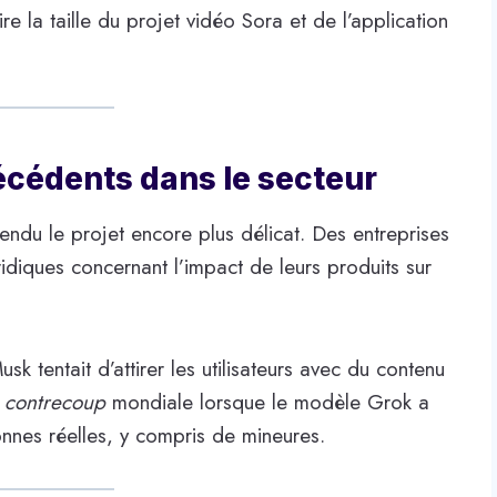
re la taille du projet vidéo Sora et de l’application
récédents dans le secteur
rendu le projet encore plus délicat. Des entreprises
diques concernant l’impact de leurs produits sur
 tentait d’attirer les utilisateurs avec du contenu
.
contrecoup
mondiale lorsque le modèle Grok a
nnes réelles, y compris de mineures.