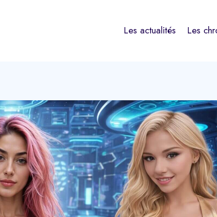
Les actualités
Les chr