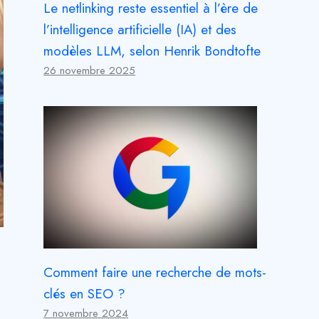
Le netlinking reste essentiel à l’ère de
l’intelligence artificielle (IA) et des
modèles LLM, selon Henrik Bondtofte
26 novembre 2025
Comment faire une recherche de mots-
clés en SEO ?
7 novembre 2024