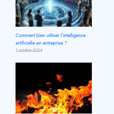
Comment bien utiliser l’intelligence
artificielle en entreprise ?
1 octobre 2024