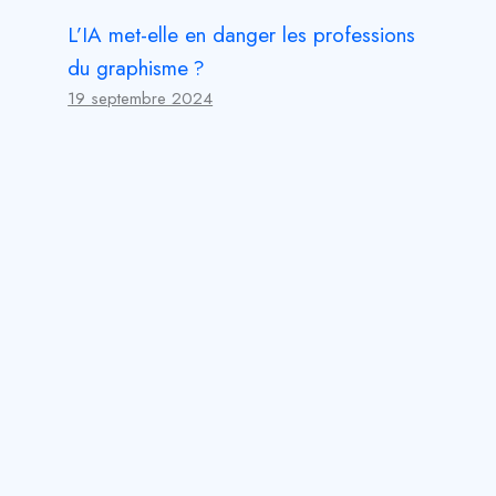
L’IA met-elle en danger les professions
du graphisme ?
19 septembre 2024