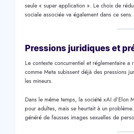
seule « super application ». Le choix de rédui
sociale associée va également dans ce sens.
Pressions juridiques et p
Le contexte concurrentiel et réglementaire a 
comme Meta subissent déjà des pressions juri
les mineurs.
Dans le même temps, la société xAI d’Elon Musk
pour adultes, mais se heurtait à un problème
généré de fausses images sexuelles de perso