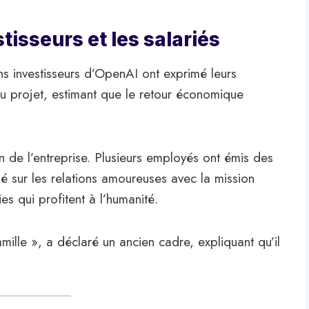
tisseurs et les salariés
ns investisseurs d’OpenAI ont exprimé leurs
du projet, estimant que le retour économique
 de l’entreprise. Plusieurs employés ont émis des
é sur les relations amoureuses avec la mission
s qui profitent à l’humanité.
mille », a déclaré un ancien cadre, expliquant qu’il