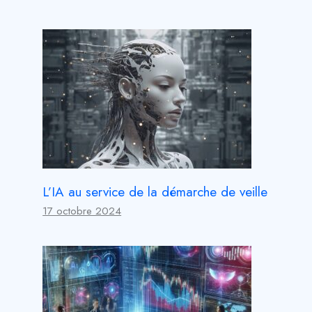
L’IA au service de la démarche de veille
17 octobre 2024