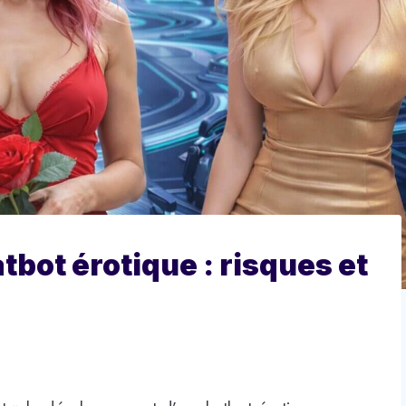
bot érotique : risques et