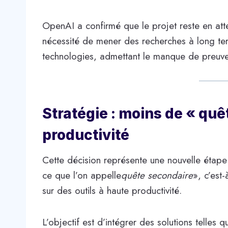
OpenAI a confirmé que le projet reste en atte
nécessité de mener des recherches à long ter
technologies, admettant le manque de preuve
Stratégie : moins de « quê
productivité
Cette décision représente une nouvelle étape
ce que l’on appelle
quête secondaire
», c’est
sur des outils à haute productivité.
L’objectif est d’intégrer des solutions telle