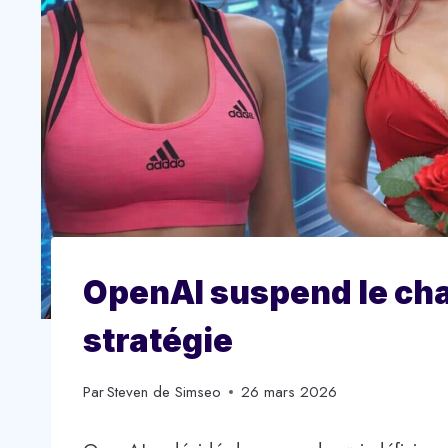
OpenAI suspend le chat
stratégie
Par
Steven de Simseo
26 mars 2026