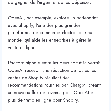
de gagner de l'argent et de les dépenser.
OpenAI, par exemple, explore un partenariat
avec Shopify, l'une des plus grandes
plateformes de commerce électronique au
monde, qui aide les entreprises à gérer la
vente en ligne.
L'accord signalé entre les deux sociétés verrait
OpenAI recevoir une réduction de toutes les
ventes de Shopify résultant des
recommandations fournies par Chatgpt, créant
un nouveau flux de revenus pour OpenAI et
plus de trafic en ligne pour Shopify.