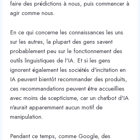
faire des prédictions à nous, puis commencer à
agir comme nous.
En ce qui concerne les connaissances les uns
sur les autres, la plupart des gens savent
probablement peu sur le fonctionnement des
outils linguistiques de l'IA. Et si les gens
ignorent également les sociétés d'incitation en
IA peuvent bientôt recommander des produits,
ces recommandations peuvent être accueillies
avec moins de scepticisme, car un chatbot d'IA
n'aurait apparemment aucun motif de
manipulation.
Pendant ce temps, comme Google, des