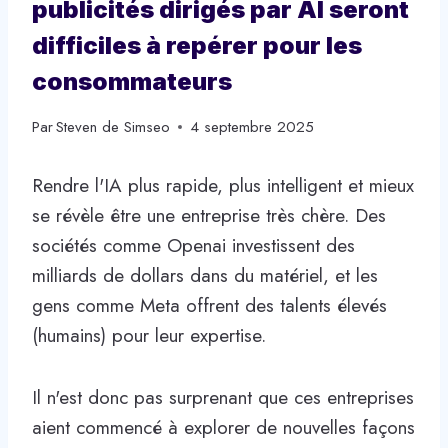
publicités dirigés par AI seront
difficiles à repérer pour les
consommateurs
Par
Steven de Simseo
4 septembre 2025
Rendre l'IA plus rapide, plus intelligent et mieux
se révèle être une entreprise très chère. Des
sociétés comme Openai investissent des
milliards de dollars dans du matériel, et les
gens comme Meta offrent des talents élevés
(humains) pour leur expertise.
Il n'est donc pas surprenant que ces entreprises
aient commencé à explorer de nouvelles façons