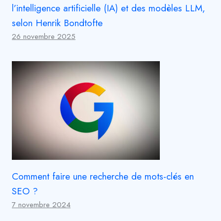
l’intelligence artificielle (IA) et des modèles LLM,
selon Henrik Bondtofte
26 novembre 2025
Comment faire une recherche de mots-clés en
SEO ?
7 novembre 2024