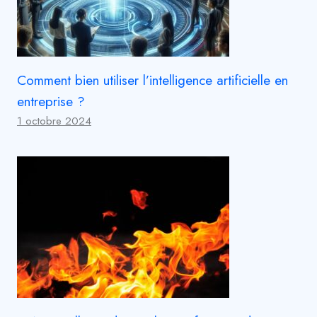
Comment bien utiliser l’intelligence artificielle en
entreprise ?
1 octobre 2024