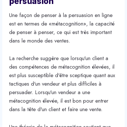
persuasion
Une façon de penser à la persuasion en ligne
est en termes de «métacognition», la capacité
de penser à penser, ce qui est très important
dans le monde des ventes.
La recherche suggère que lorsqu'un client a
des compétences de métacognition élevées, il
est plus susceptible d'être sceptique quant aux
tactiques d'un vendeur et plus difficiles à
persuader. Lorsqu'un vendeur a une
métacognition élevée, il est bon pour entrer
dans la tête d'un client et faire une vente.
Une théorie de la métacognition soutient que