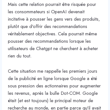
Mais cette relation pourrait être risquée pour
les consommateurs si OpenAI devenait
incitative à pousser les gens vers des produits,
plutôt que d'offrir des recommandations
véritablement objectives. Cela pourrait même
pousser des recommandations lorsque les
utilisateurs de Chatgpt ne cherchent à acheter
rien du tout.
Cette situation me rappelle les premiers jours
de la publicité en ligne lorsque Google a été
sous pression des actionnaires pour augmenter
les revenus, après la bulle Dot-COM. Google
était (et est toujours) le principal moteur de
recherche au monde, en partie parce qu'il avait