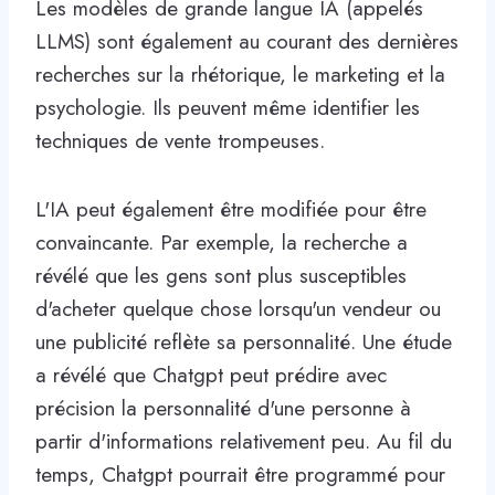
Les modèles de grande langue IA (appelés
LLMS) sont également au courant des dernières
recherches sur la rhétorique, le marketing et la
psychologie. Ils peuvent même identifier les
techniques de vente trompeuses.
L'IA peut également être modifiée pour être
convaincante. Par exemple, la recherche a
révélé que les gens sont plus susceptibles
d'acheter quelque chose lorsqu'un vendeur ou
une publicité reflète sa personnalité. Une étude
a révélé que Chatgpt peut prédire avec
précision la personnalité d'une personne à
partir d'informations relativement peu. Au fil du
temps, Chatgpt pourrait être programmé pour