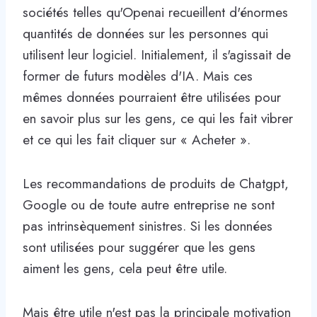
sociétés telles qu'Openai recueillent d'énormes
quantités de données sur les personnes qui
utilisent leur logiciel. Initialement, il s'agissait de
former de futurs modèles d'IA. Mais ces
mêmes données pourraient être utilisées pour
en savoir plus sur les gens, ce qui les fait vibrer
et ce qui les fait cliquer sur « Acheter ».
Les recommandations de produits de Chatgpt,
Google ou de toute autre entreprise ne sont
pas intrinsèquement sinistres. Si les données
sont utilisées pour suggérer que les gens
aiment les gens, cela peut être utile.
Mais être utile n'est pas la principale motivation