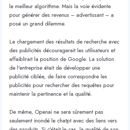
le meilleur algorithme. Mais la voie évidente
pour générer des revenus – advertissant – a
posé un grand dilemme.
Le chargement des résultats de recherche avec
des publicités découragerait les utilisateurs et
affaiblirait la position de Google. La solution
de l'entreprise était de développer une
publicité ciblée, de faire correspondre les
publicités pour rechercher des requêtes pour
maintenir la pertinence et la qualité.
De même, Openai ne sera sûrement pas
seulement inondé le chatpt avec des liens vers
des produits. Si c'était le cas, la qualité de son