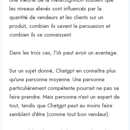
les niveaux élevés sont influencés par la
quantité de vendeurs et les clients sur un
produit, combien ils savent la persuasion et
combien ils se connaissent.
Dans les trois cas, l'IA peut avoir un avantage.
Sur un sujet donné, Chatgpt en connaîtra plus
qu'une personne moyenne. Une personne
particulièrement compétente pourrait ne pas se
faire prendre. Mais personne n'est un expert de
tout, tandis que Chatgpt peut au moins faire
semblant d'être (comme tout bon vendeur).