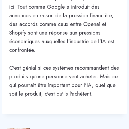
ici. Tout comme Google a introduit des
annonces en raison de la pression financière,
des accords comme ceux entre Openai et
Shopify sont une réponse aux pressions
économiques auxquelles l'industrie de l'IA est
confrontée.
C'est génial si ces systèmes recommandent des
produits qu'une personne veut acheter. Mais ce
qui pourrait être important pour l'IA, quel que
soit le produit, c'est qu'ils l'achètent.