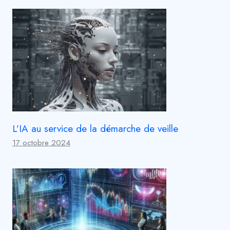
L’IA au service de la démarche de veille
17 octobre 2024