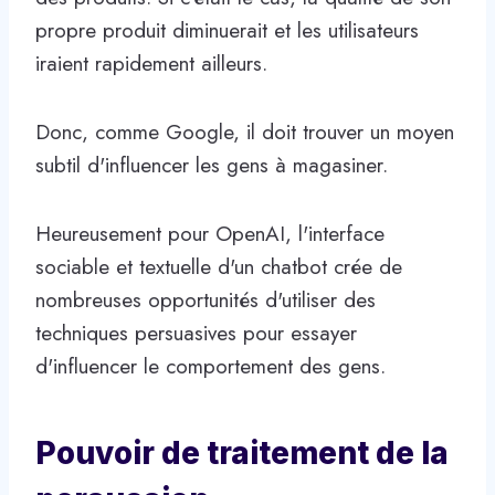
propre produit diminuerait et les utilisateurs
iraient rapidement ailleurs.
Donc, comme Google, il doit trouver un moyen
subtil d'influencer les gens à magasiner.
Heureusement pour OpenAI, l'interface
sociable et textuelle d'un chatbot crée de
nombreuses opportunités d'utiliser des
techniques persuasives pour essayer
d'influencer le comportement des gens.
Pouvoir de traitement de la