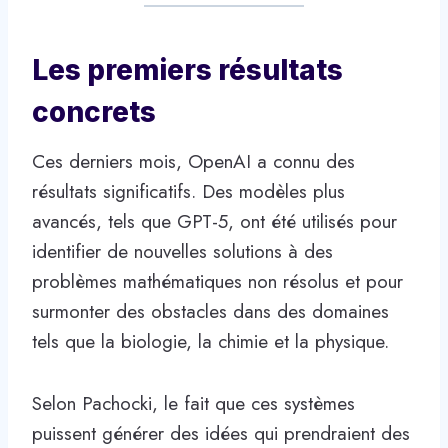
Les premiers résultats
concrets
Ces derniers mois, OpenAI a connu des
résultats significatifs. Des modèles plus
avancés, tels que GPT-5, ont été utilisés pour
identifier de nouvelles solutions à des
problèmes mathématiques non résolus et pour
surmonter des obstacles dans des domaines
tels que la biologie, la chimie et la physique.
Selon Pachocki, le fait que ces systèmes
puissent générer des idées qui prendraient des