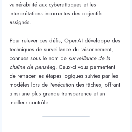
vulnérabilité aux cyberattaques et les
interprétations incorrectes des objectifs
assignés.
Pour relever ces défis, OpenAI développe des
techniques de surveillance du raisonnement,
connues sous le nom de
surveillance de la
chaîne de pensée
g. Ceux-ci vous permettent
de retracer les étapes logiques suivies par les
modèles lors de l'exécution des tâches, offrant
ainsi une plus grande transparence et un
meilleur contrôle.