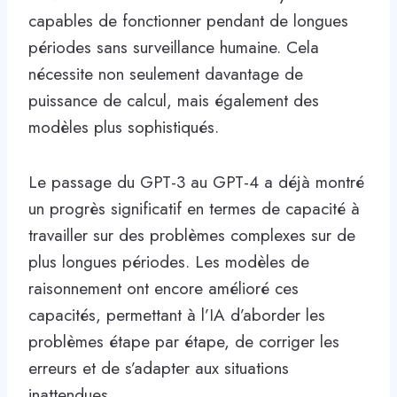
capables de fonctionner pendant de longues
périodes sans surveillance humaine. Cela
nécessite non seulement davantage de
puissance de calcul, mais également des
modèles plus sophistiqués.
Le passage du GPT-3 au GPT-4 a déjà montré
un progrès significatif en termes de capacité à
travailler sur des problèmes complexes sur de
plus longues périodes. Les modèles de
raisonnement ont encore amélioré ces
capacités, permettant à l’IA d’aborder les
problèmes étape par étape, de corriger les
erreurs et de s’adapter aux situations
inattendues.