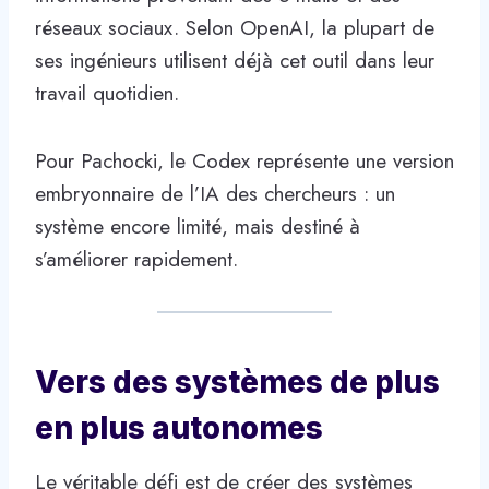
réseaux sociaux. Selon OpenAI, la plupart de
ses ingénieurs utilisent déjà cet outil dans leur
travail quotidien.
Pour Pachocki, le Codex représente une version
embryonnaire de l’IA des chercheurs : un
système encore limité, mais destiné à
s’améliorer rapidement.
Vers des systèmes de plus
en plus autonomes
Le véritable défi est de créer des systèmes