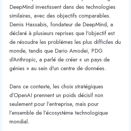
DeepMind investissent dans des technologies
similaires, avec des objectifs comparables.
Demis Hassabis, fondateur de DeepMind, a
déclaré à plusieurs reprises que l'objectif est
de résoudre les problèmes les plus difficiles du
monde, tandis que Dario Amodei, PDG
d'Anthropic, a parlé de créer « un pays de
génies » au sein d'un centre de données.
Dans ce contexte, les choix stratégiques
d’OpenAI prennent un poids décisif non
seulement pour l’entreprise, mais pour
l’ensemble de l’écosystème technologique
mondial.