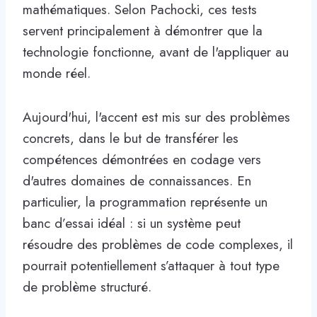
mathématiques. Selon Pachocki, ces tests
servent principalement à démontrer que la
technologie fonctionne, avant de l'appliquer au
monde réel.
Aujourd'hui, l'accent est mis sur des problèmes
concrets, dans le but de transférer les
compétences démontrées en codage vers
d'autres domaines de connaissances. En
particulier, la programmation représente un
banc d’essai idéal : si un système peut
résoudre des problèmes de code complexes, il
pourrait potentiellement s’attaquer à tout type
de problème structuré.