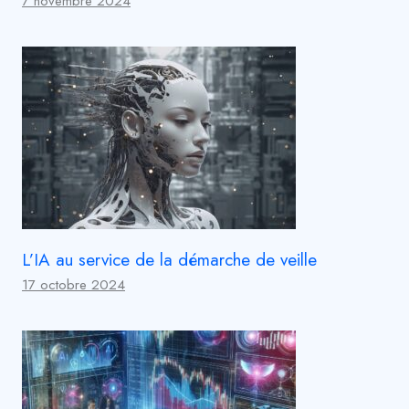
7 novembre 2024
L’IA au service de la démarche de veille
17 octobre 2024