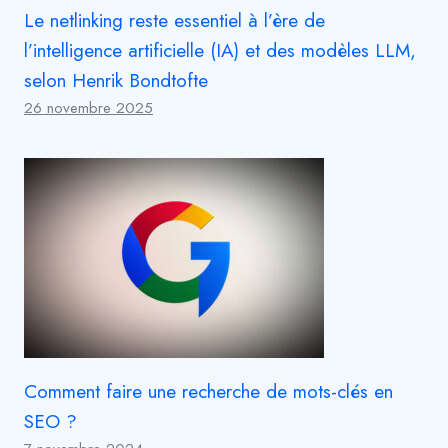
Le netlinking reste essentiel à l’ère de
l’intelligence artificielle (IA) et des modèles LLM,
selon Henrik Bondtofte
26 novembre 2025
Comment faire une recherche de mots-clés en
SEO ?