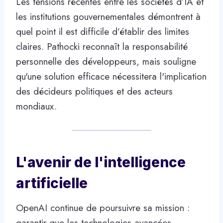
Les tensions récentes entre les sociétés d’IA et
les institutions gouvernementales démontrent à
quel point il est difficile d’établir des limites
claires. Pathocki reconnaît la responsabilité
personnelle des développeurs, mais souligne
qu'une solution efficace nécessitera l'implication
des décideurs politiques et des acteurs
mondiaux.
L'avenir de l'intelligence
artificielle
OpenAI continue de poursuivre sa mission :
garantir que les technologies avancées