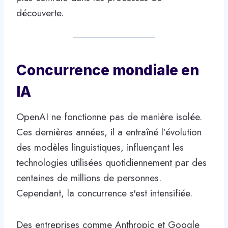
découverte.
Concurrence mondiale en
IA
OpenAI ne fonctionne pas de manière isolée.
Ces dernières années, il a entraîné l’évolution
des modèles linguistiques, influençant les
technologies utilisées quotidiennement par des
centaines de millions de personnes.
Cependant, la concurrence s'est intensifiée.
Des entreprises comme Anthropic et Google