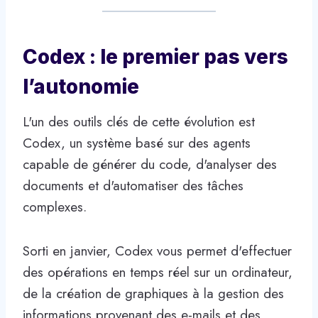
Codex : le premier pas vers
l’autonomie
L'un des outils clés de cette évolution est
Codex, un système basé sur des agents
capable de générer du code, d'analyser des
documents et d'automatiser des tâches
complexes.
Sorti en janvier, Codex vous permet d'effectuer
des opérations en temps réel sur un ordinateur,
de la création de graphiques à la gestion des
informations provenant des e-mails et des