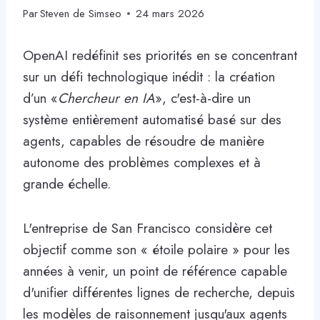
Par
Steven de Simseo
24 mars 2026
OpenAI redéfinit ses priorités en se concentrant
sur un défi technologique inédit : la création
d’un «
Chercheur en IA
», c'est-à-dire un
système entièrement automatisé basé sur des
agents, capables de résoudre de manière
autonome des problèmes complexes et à
grande échelle.
L'entreprise de San Francisco considère cet
objectif comme son « étoile polaire » pour les
années à venir, un point de référence capable
d'unifier différentes lignes de recherche, depuis
les modèles de raisonnement jusqu'aux agents