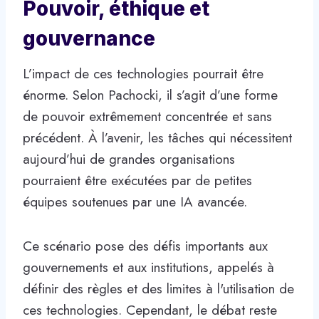
Pouvoir, éthique et
gouvernance
L’impact de ces technologies pourrait être
énorme. Selon Pachocki, il s’agit d’une forme
de pouvoir extrêmement concentrée et sans
précédent. À l’avenir, les tâches qui nécessitent
aujourd’hui de grandes organisations
pourraient être exécutées par de petites
équipes soutenues par une IA avancée.
Ce scénario pose des défis importants aux
gouvernements et aux institutions, appelés à
définir des règles et des limites à l'utilisation de
ces technologies. Cependant, le débat reste