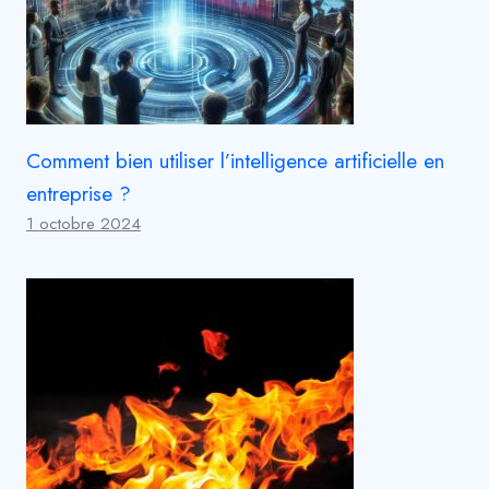
Comment bien utiliser l’intelligence artificielle en
entreprise ?
1 octobre 2024