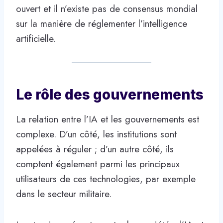
ouvert et il n’existe pas de consensus mondial
sur la manière de réglementer l’intelligence
artificielle.
Le rôle des gouvernements
La relation entre l’IA et les gouvernements est
complexe. D’un côté, les institutions sont
appelées à réguler ; d’un autre côté, ils
comptent également parmi les principaux
utilisateurs de ces technologies, par exemple
dans le secteur militaire.