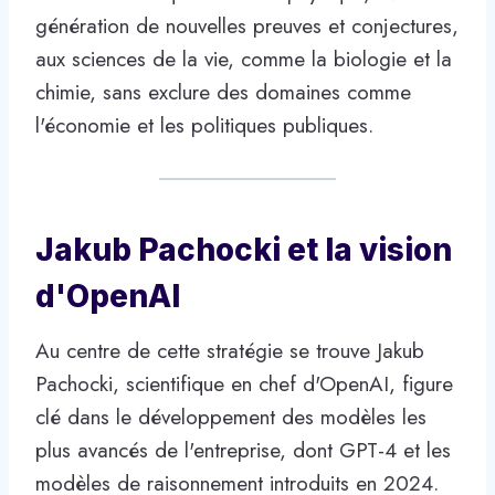
génération de nouvelles preuves et conjectures,
aux sciences de la vie, comme la biologie et la
chimie, sans exclure des domaines comme
l'économie et les politiques publiques.
Jakub Pachocki et la vision
d'OpenAI
Au centre de cette stratégie se trouve Jakub
Pachocki, scientifique en chef d'OpenAI, figure
clé dans le développement des modèles les
plus avancés de l'entreprise, dont GPT-4 et les
modèles de raisonnement introduits en 2024.