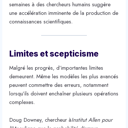
semaines à des chercheurs humains suggère
une accélération imminente de la production de
connaissances scientifiques.
Limites et scepticisme
Malgré les progrès, d’importantes limites
demeurent. Même les modèles les plus avancés
peuvent commettre des erreurs, notamment
lorsqu’ils doivent enchaîner plusieurs opérations
complexes.
Doug Downey, chercheur à
Institut Allen pour