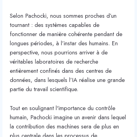
Selon Pachocki, nous sommes proches d’un
tournant : des systèmes capables de
fonctionner de manière cohérente pendant de
longues périodes, à l’instar des humains. En
perspective, nous pourrions arriver à de
véritables laboratoires de recherche
entièrement confinés dans des centres de
données, dans lesquels l’IA réalise une grande
partie du travail scientifique.
Tout en soulignant l'importance du contrôle
humain, Pachocki imagine un avenir dans lequel
la contribution des machines sera de plus en
plus centrale dans les processus de