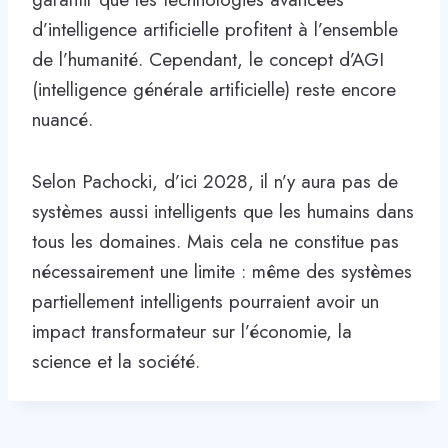
d’intelligence artificielle profitent à l’ensemble
de l’humanité. Cependant, le concept d’AGI
(intelligence générale artificielle) reste encore
nuancé.
Selon Pachocki, d’ici 2028, il n’y aura pas de
systèmes aussi intelligents que les humains dans
tous les domaines. Mais cela ne constitue pas
nécessairement une limite : même des systèmes
partiellement intelligents pourraient avoir un
impact transformateur sur l’économie, la
science et la société.