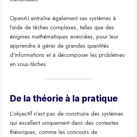
OpenAI entraîne également ses systèmes à
l'aide de tâches complexes, telles que des
énigmes mathématiques avancées, pour leur
apprendre à gérer de grandes quantités
d'informations et à décomposer les problèmes
en sous-tâches.
De la théorie à la pratique
L’objectif n’est pas de construire des systèmes
qui excellent uniquement dans des contextes
théoriques, comme les concours de