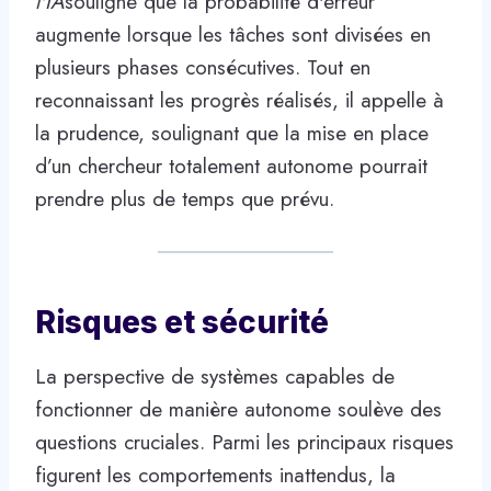
l'IA
souligne que la probabilité d'erreur
augmente lorsque les tâches sont divisées en
plusieurs phases consécutives. Tout en
reconnaissant les progrès réalisés, il appelle à
la prudence, soulignant que la mise en place
d’un chercheur totalement autonome pourrait
prendre plus de temps que prévu.
Risques et sécurité
La perspective de systèmes capables de
fonctionner de manière autonome soulève des
questions cruciales. Parmi les principaux risques
figurent les comportements inattendus, la