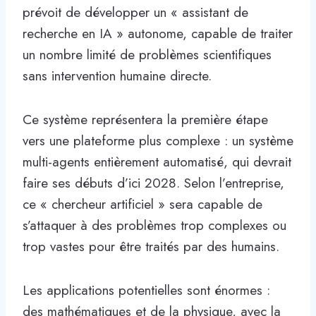
prévoit de développer un « assistant de
recherche en IA » autonome, capable de traiter
un nombre limité de problèmes scientifiques
sans intervention humaine directe.
Ce système représentera la première étape
vers une plateforme plus complexe : un système
multi-agents entièrement automatisé, qui devrait
faire ses débuts d’ici 2028. Selon l’entreprise,
ce « chercheur artificiel » sera capable de
s’attaquer à des problèmes trop complexes ou
trop vastes pour être traités par des humains.
Les applications potentielles sont énormes :
des mathématiques et de la physique, avec la