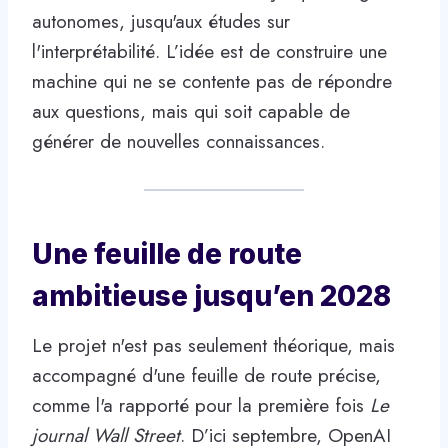
autonomes, jusqu'aux études sur
l'interprétabilité. L’idée est de construire une
machine qui ne se contente pas de répondre
aux questions, mais qui soit capable de
générer de nouvelles connaissances.
Une feuille de route
ambitieuse jusqu’en 2028
Le projet n'est pas seulement théorique, mais
accompagné d'une feuille de route précise,
comme l'a rapporté pour la première fois
Le
journal Wall Street
. D’ici septembre, OpenAI