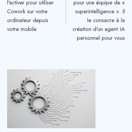
l'activer pour utiliser
pour une équipe de «
Cowork sur votre
superintelligence ». Il
ordinateur depuis
le consacre à la
votre mobile
création d'un agent IA
personnel pour vous