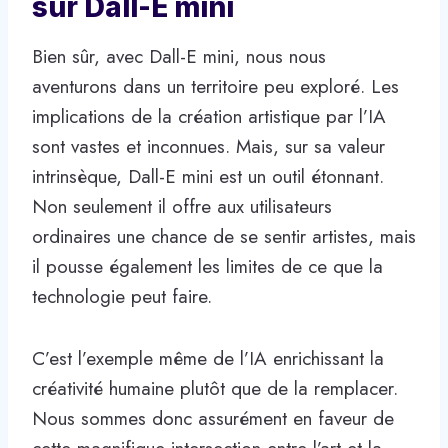
sur Dall-E mini
Bien sûr, avec Dall-E mini, nous nous
aventurons dans un territoire peu exploré. Les
implications de la création artistique par l’IA
sont vastes et inconnues. Mais, sur sa valeur
intrinsèque, Dall-E mini est un outil étonnant.
Non seulement il offre aux utilisateurs
ordinaires une chance de se sentir artistes, mais
il pousse également les limites de ce que la
technologie peut faire.
C’est l’exemple même de l’IA enrichissant la
créativité humaine plutôt que de la remplacer.
Nous sommes donc assurément en faveur de