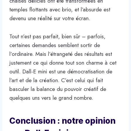
chaises délicies ont été transformées en
temples flottants avec brio, et l’absurde est
devenu une réalité sur votre écran.
Tout n’est pas parfait, bien sûr – parfois,
certaines demandes semblent sortir de
l’ordinaire. Mais l’étrangeté des résultats est
justement ce qui donne tout son charme à cet
outil. Dall-E mini est une démocratisation de
l’art et de la création. C’est celui qui fait
basculer la balance du pouvoir créatif de
quelques uns vers le grand nombre.
Conclusion : notre opinion