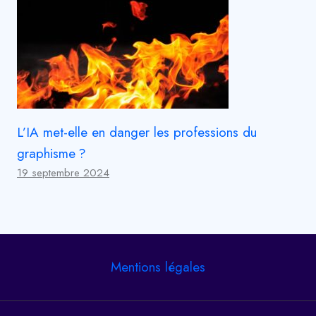
L’IA met-elle en danger les professions du
graphisme ?
19 septembre 2024
Mentions légales