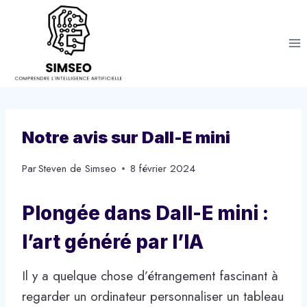
Aller
au
contenu
Notre avis sur Dall-E mini
Par
Steven de Simseo
8 février 2024
Plongée dans Dall-E mini :
l’art généré par l’IA
Il y a quelque chose d’étrangement fascinant à
regarder un ordinateur personnaliser un tableau