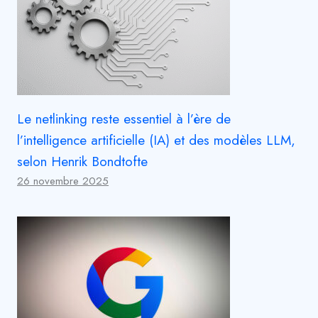
Le netlinking reste essentiel à l’ère de
l’intelligence artificielle (IA) et des modèles LLM,
selon Henrik Bondtofte
26 novembre 2025