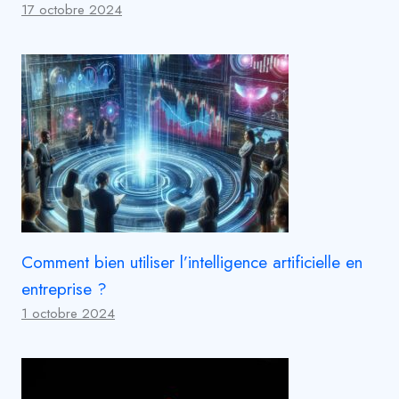
17 octobre 2024
Comment bien utiliser l’intelligence artificielle en
entreprise ?
1 octobre 2024