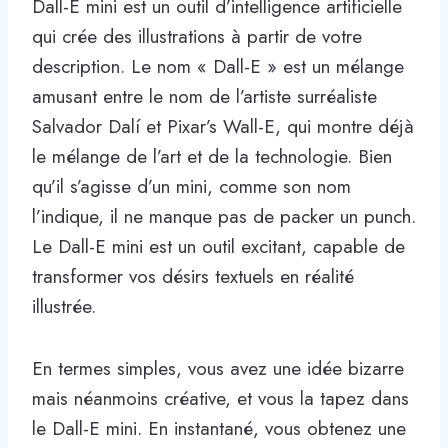
Dall-E mini est un outil d’intelligence artificielle
qui crée des illustrations à partir de votre
description. Le nom « Dall-E » est un mélange
amusant entre le nom de l’artiste surréaliste
Salvador Dalí et Pixar’s Wall-E, qui montre déjà
le mélange de l’art et de la technologie. Bien
qu’il s’agisse d’un mini, comme son nom
l’indique, il ne manque pas de packer un punch.
Le Dall-E mini est un outil excitant, capable de
transformer vos désirs textuels en réalité
illustrée.
En termes simples, vous avez une idée bizarre
mais néanmoins créative, et vous la tapez dans
le Dall-E mini. En instantané, vous obtenez une