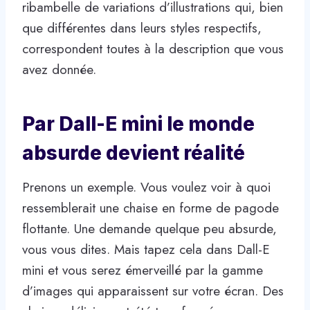
ribambelle de variations d’illustrations qui, bien
que différentes dans leurs styles respectifs,
correspondent toutes à la description que vous
avez donnée.
Par Dall-E mini le monde
absurde devient réalité
Prenons un exemple. Vous voulez voir à quoi
ressemblerait une chaise en forme de pagode
flottante. Une demande quelque peu absurde,
vous vous dites. Mais tapez cela dans Dall-E
mini et vous serez émerveillé par la gamme
d’images qui apparaissent sur votre écran. Des