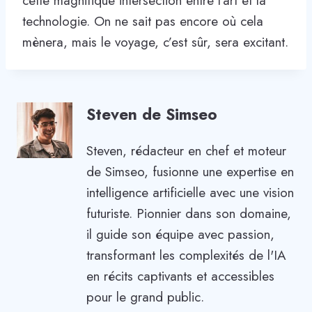
cette magnifique intersection entre l’art et la
technologie. On ne sait pas encore où cela
mènera, mais le voyage, c’est sûr, sera excitant.
Steven de Simseo
Steven, rédacteur en chef et moteur
de Simseo, fusionne une expertise en
intelligence artificielle avec une vision
futuriste. Pionnier dans son domaine,
il guide son équipe avec passion,
transformant les complexités de l'IA
en récits captivants et accessibles
pour le grand public.