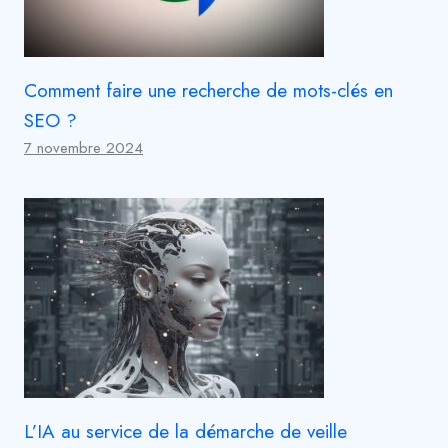
Comment faire une recherche de mots-clés en
SEO ?
7 novembre 2024
L’IA au service de la démarche de veille