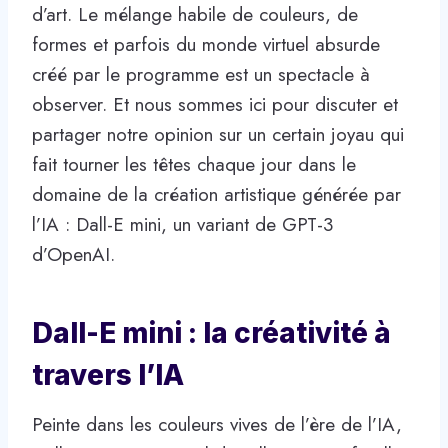
d’art. Le mélange habile de couleurs, de
formes et parfois du monde virtuel absurde
créé par le programme est un spectacle à
observer. Et nous sommes ici pour discuter et
partager notre opinion sur un certain joyau qui
fait tourner les têtes chaque jour dans le
domaine de la création artistique générée par
l’IA : Dall-E mini, un variant de GPT-3
d’OpenAI.
Dall-E mini : la créativité à
travers l’IA
Peinte dans les couleurs vives de l’ère de l’IA,