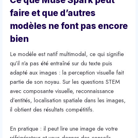
faire et que d’autres
modèles ne font pas encore
bien
Le modèle est natif multimodal, ce qui signifie
qu’il n’a pas été entraîné sur du texte puis
adapté aux images : la perception visuelle fait
partie de son noyau. Sur les questions STEM
avec composante visuelle, reconnaissance
d’entités, localisation spatiale dans les images,
il obtient des résultats compétitifs.
En pratique : il peut lire une image de votre
réfrigérateur et vous donner des conseils