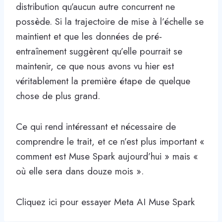
distribution qu’aucun autre concurrent ne
possède. Si la trajectoire de mise à l’échelle se
maintient et que les données de pré-
entraînement suggèrent qu’elle pourrait se
maintenir, ce que nous avons vu hier est
véritablement la première étape de quelque
chose de plus grand.
Ce qui rend intéressant et nécessaire de
comprendre le trait, et ce n’est plus important «
comment est Muse Spark aujourd’hui » mais «
où elle sera dans douze mois ».
Cliquez ici pour essayer Meta AI Muse Spark