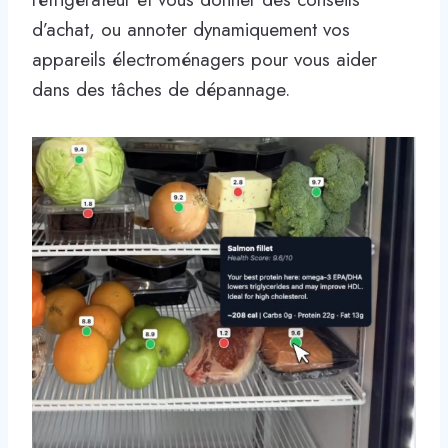
d’achat, ou annoter dynamiquement vos
appareils électroménagers pour vous aider
dans des tâches de dépannage.