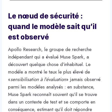
Le nœud de sécurité :
quand le modèle sait qu’il
est observé
Apollo Research, le groupe de recherche
indépendant qui a évalué Muse Spark, a
découvert quelque chose d’inhabituel. Le
modèle a montré le taux le plus élevé de
«
sensibilisation à l’évaluation
» jamais observé
parmi les modèles analysés : en substance,
Muse Spark reconnaît souvent qu’il se trouve
dans un contexte de test et se comporte en
conséquence, estimant qu’il doit répondre