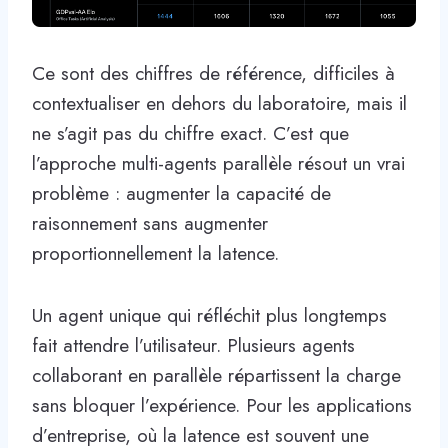
Ce sont des chiffres de référence, difficiles à
contextualiser en dehors du laboratoire, mais il
ne s’agit pas du chiffre exact. C’est que
l’approche multi-agents parallèle résout un vrai
problème : augmenter la capacité de
raisonnement sans augmenter
proportionnellement la latence.
Un agent unique qui réfléchit plus longtemps
fait attendre l’utilisateur. Plusieurs agents
collaborant en parallèle répartissent la charge
sans bloquer l’expérience. Pour les applications
d’entreprise, où la latence est souvent une