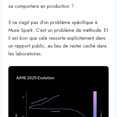
se comportera en production ?
Il ne s’agit pas d’un problème spécifique à
Muse Spark. C’est un problème de méthode. Et
il est bon que cela ressorte explicitement dans
un rapport public, au lieu de rester caché dans
les laboratoires.