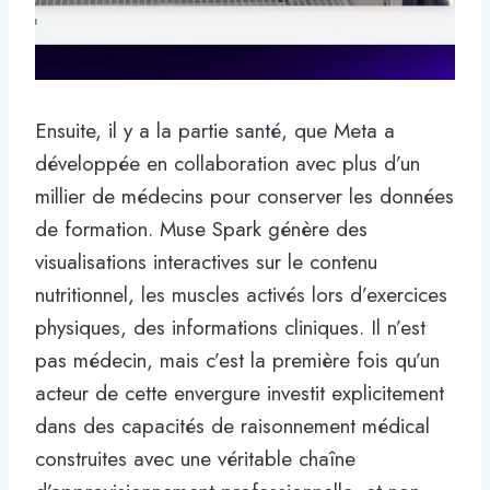
Ensuite, il y a la partie santé, que Meta a
développée en collaboration avec plus d’un
millier de médecins pour conserver les données
de formation. Muse Spark génère des
visualisations interactives sur le contenu
nutritionnel, les muscles activés lors d’exercices
physiques, des informations cliniques. Il n’est
pas médecin, mais c’est la première fois qu’un
acteur de cette envergure investit explicitement
dans des capacités de raisonnement médical
construites avec une véritable chaîne