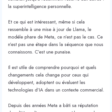
la superintelligence personnelle.
Et ce qui est intéressant, même si cela
ressemble à une mise à jour de Llama, le
modèle phare de Meta, ce n’est pas le cas. Ce
n’est pas une étape dans la séquence que nous
connaissons. C’est une punaise.
Il est utile de comprendre pourquoi et quels
changements cela change pour ceux qui
développent, adoptent ou évaluent les
technologies d’IA dans un contexte commercial.
Depuis des années Meta a bâti sa réputation