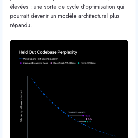
élevées : une sorte de cycle d’optimisation qui
pourrait devenir un modèle architectural plus
répandu.