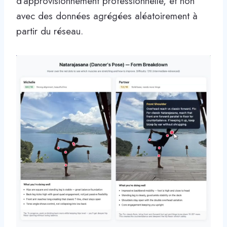
d’approvisionnement professionnelle, et non
avec des données agrégées aléatoirement à
partir du réseau.