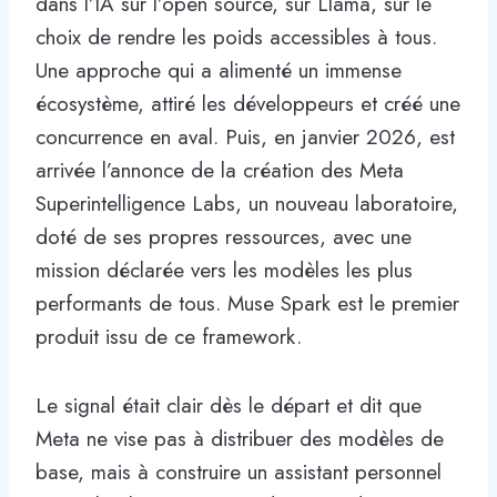
dans l’IA sur l’open source, sur Llama, sur le
choix de rendre les poids accessibles à tous.
Une approche qui a alimenté un immense
écosystème, attiré les développeurs et créé une
concurrence en aval. Puis, en janvier 2026, est
arrivée l’annonce de la création des Meta
Superintelligence Labs, un nouveau laboratoire,
doté de ses propres ressources, avec une
mission déclarée vers les modèles les plus
performants de tous. Muse Spark est le premier
produit issu de ce framework.
Le signal était clair dès le départ et dit que
Meta ne vise pas à distribuer des modèles de
base, mais à construire un assistant personnel