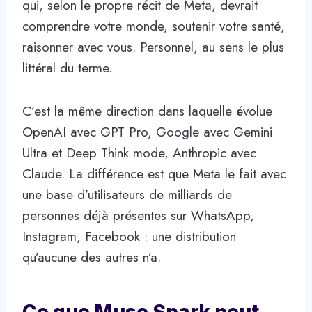
qui, selon le propre récit de Meta, devrait
comprendre votre monde, soutenir votre santé,
raisonner avec vous. Personnel, au sens le plus
littéral du terme.
C’est la même direction dans laquelle évolue
OpenAI avec GPT Pro, Google avec Gemini
Ultra et Deep Think mode, Anthropic avec
Claude. La différence est que Meta le fait avec
une base d’utilisateurs de milliards de
personnes déjà présentes sur WhatsApp,
Instagram, Facebook : une distribution
qu’aucune des autres n’a.
Ce que Muse Spark peut