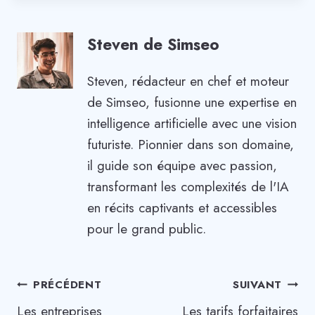
Steven de Simseo
Steven, rédacteur en chef et moteur
de Simseo, fusionne une expertise en
intelligence artificielle avec une vision
futuriste. Pionnier dans son domaine,
il guide son équipe avec passion,
transformant les complexités de l'IA
en récits captivants et accessibles
pour le grand public.
Navigation
PRÉCÉDENT
SUIVANT
Les entreprises
Les tarifs forfaitaires