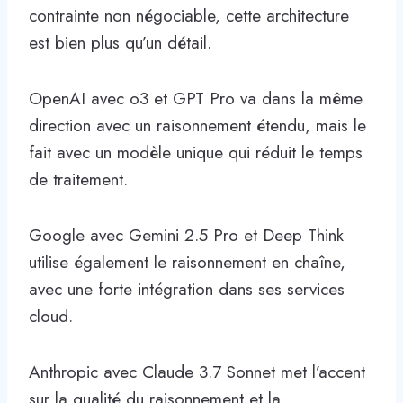
contrainte non négociable, cette architecture
est bien plus qu’un détail.
OpenAI avec o3 et GPT Pro va dans la même
direction avec un raisonnement étendu, mais le
fait avec un modèle unique qui réduit le temps
de traitement.
Google avec Gemini 2.5 Pro et Deep Think
utilise également le raisonnement en chaîne,
avec une forte intégration dans ses services
cloud.
Anthropic avec Claude 3.7 Sonnet met l’accent
sur la qualité du raisonnement et la