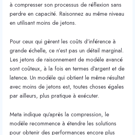
à compresser son processus de réflexion sans
perdre en capacité. Raisonnez au même niveau
en utilisant moins de jetons.
Pour ceux qui gèrent les coûts d’inférence à
grande échelle, ce n’est pas un détail marginal.
Les jetons de raisonnement de modèle avancé
sont coûteux, à la fois en termes d’argent et de
latence. Un modèle qui obtient le même résultat
avec moins de jetons est, toutes choses égales
par ailleurs, plus pratique à exécuter.
Meta indique qu’après la compression, le
modèle recommence à étendre les solutions
pour obtenir des performances encore plus