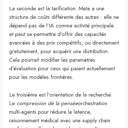
La seconde est la tarification. Meta a une
structure de coûts différente des autres : elle ne
dépend pas de l’IA comme activité principale
et peut se permettre d’offrir des capacités
avancées à des prix compétitifs, ou directement
gratuitement, pour acquérir une distribution.
Cela pourrait modifier les paramètres
d’évaluation pour ceux qui paient actuellement
pour les modèles frontières.
Le troisième est l’orientation de la recherche.
Le
compression de la pensée
orchestration
multi-agents pour réduire la latence,
raisonnement médical avec une supply chain