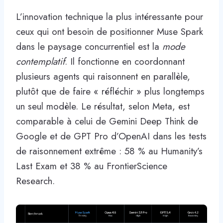
L’innovation technique la plus intéressante pour
ceux qui ont besoin de positionner Muse Spark
dans le paysage concurrentiel est la
mode
contemplatif
. Il fonctionne en coordonnant
plusieurs agents qui raisonnent en parallèle,
plutôt que de faire « réfléchir » plus longtemps
un seul modèle. Le résultat, selon Meta, est
comparable à celui de Gemini Deep Think de
Google et de GPT Pro d’OpenAI dans les tests
de raisonnement extrême : 58 % au Humanity’s
Last Exam et 38 % au FrontierScience
Research.