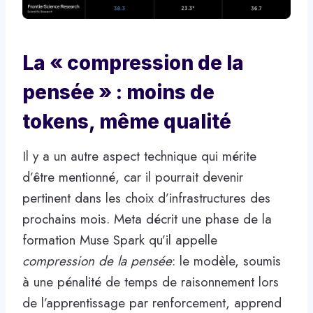
La « compression de la
pensée » : moins de
tokens, même qualité
Il y a un autre aspect technique qui mérite
d’être mentionné, car il pourrait devenir
pertinent dans les choix d’infrastructures des
prochains mois. Meta décrit une phase de la
formation Muse Spark qu’il appelle
compression de la pensée
: le modèle, soumis
à une pénalité de temps de raisonnement lors
de l’apprentissage par renforcement, apprend