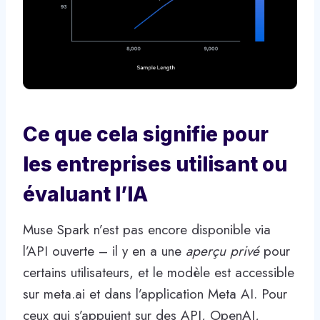
Ce que cela signifie pour
les entreprises utilisant ou
évaluant l’IA
Muse Spark n’est pas encore disponible via
l’API ouverte – il y en a une
aperçu privé
pour
certains utilisateurs, et le modèle est accessible
sur meta.ai et dans l’application Meta AI. Pour
ceux qui s’appuient sur des API, OpenAI,