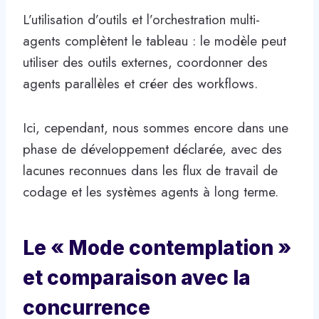
L’utilisation d’outils et l’orchestration multi-
agents complètent le tableau : le modèle peut
utiliser des outils externes, coordonner des
agents parallèles et créer des workflows.
Ici, cependant, nous sommes encore dans une
phase de développement déclarée, avec des
lacunes reconnues dans les flux de travail de
codage et les systèmes agents à long terme.
Le « Mode contemplation »
et comparaison avec la
concurrence