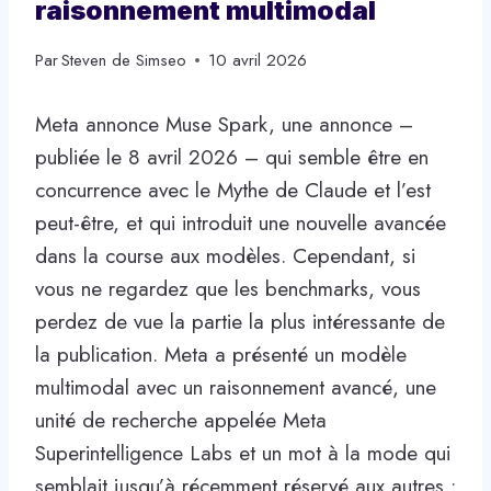
raisonnement multimodal
Par
Steven de Simseo
10 avril 2026
Meta annonce Muse Spark, une annonce –
publiée le 8 avril 2026 – qui semble être en
concurrence avec le Mythe de Claude et l’est
peut-être, et qui introduit une nouvelle avancée
dans la course aux modèles. Cependant, si
vous ne regardez que les benchmarks, vous
perdez de vue la partie la plus intéressante de
la publication. Meta a présenté un modèle
multimodal avec un raisonnement avancé, une
unité de recherche appelée Meta
Superintelligence Labs et un mot à la mode qui
semblait jusqu’à récemment réservé aux autres :