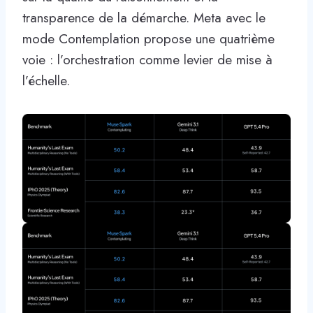
transparence de la démarche. Meta avec le
mode Contemplation propose une quatrième
voie : l’orchestration comme levier de mise à
l’échelle.