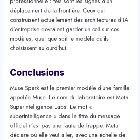
professionnelle : tels sont les signes d’un
déplacement de la frontière. Ceux qui
construisent actuellement des architectures d’IA
d’entreprise devraient garder un œil sur ces
modèles, quel que soit le modèle qu’ils
choisissent aujourd’hui.
Conclusions
Muse Spark est le premier modèle d’une famille
appelée Muse. Le nom du laboratoire est Meta
Superintelligence Labs. Le mot «
superintelligence » dans le titre du message
officiel n’est pas une faute de frappe. Meta
déclare où elle veut aller, avec une échelle de