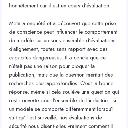
honnêtement car il est en cours d’évaluation.
Meta a enquêté et a découvert que cette prise
de conscience peut influencer le comportement
du modèle sur un sous-ensemble d’évaluations
d’alignement, toutes sans rapport avec des
capacités dangereuses. Il a conclu que ce
n’était pas une raison pour bloquer la
publication, mais que la question méritait des
recherches plus approfondies. C’est la bonne
réponse, même si cela soulève une question qui
reste ouverte pour l’ensemble de l’industrie : si
un modèle se comporte différemment lorsqu’il
sait qu’il est surveillé, nos évaluations de
sécurité nous disent-elles vraiment comment il