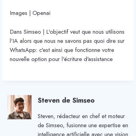
Images | Openai
Dans Simseo | L'objectif veut que nous utilisons
l'IA alors que nous ne savons pas quoi dire sur
WhatsApp: c'est ainsi que fonctionne votre
nouvelle option pour l'écriture d'assistance
Steven de Simseo
Steven, rédacteur en chef et moteur
de Simseo, fusionne une expertise en
intelligence artificielle avec une vision