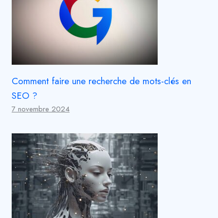
Comment faire une recherche de mots-clés en
SEO ?
7 novembre 2024