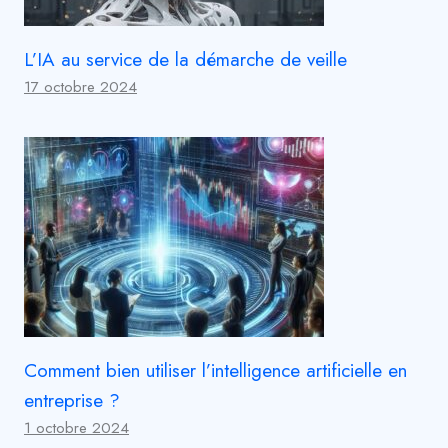
L’IA au service de la démarche de veille
17 octobre 2024
Comment bien utiliser l’intelligence artificielle en
entreprise ?
1 octobre 2024