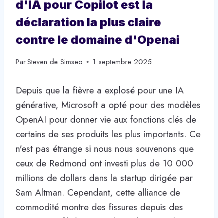
d'IA pour Copilot est la
déclaration la plus claire
contre le domaine d'Openai
Par
Steven de Simseo
1 septembre 2025
Depuis que la fièvre a explosé pour une IA
générative, Microsoft a opté pour des modèles
OpenAI pour donner vie aux fonctions clés de
certains de ses produits les plus importants. Ce
n'est pas étrange si nous nous souvenons que
ceux de Redmond ont investi plus de 10 000
millions de dollars dans la startup dirigée par
Sam Altman. Cependant, cette alliance de
commodité montre des fissures depuis des