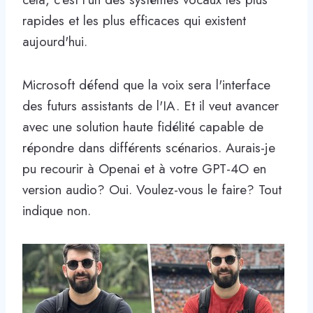
rapides et les plus efficaces qui existent
aujourd'hui.
Microsoft défend que la voix sera l'interface
des futurs assistants de l'IA. Et il veut avancer
avec une solution haute fidélité capable de
répondre dans différents scénarios. Aurais-je
pu recourir à Openai et à votre GPT-4O en
version audio? Oui. Voulez-vous le faire? Tout
indique non.