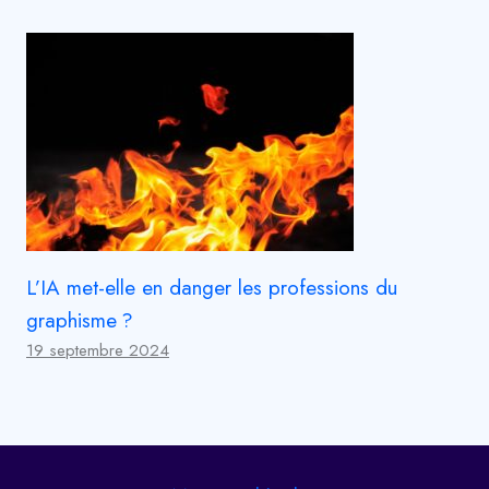
L’IA met-elle en danger les professions du
graphisme ?
19 septembre 2024