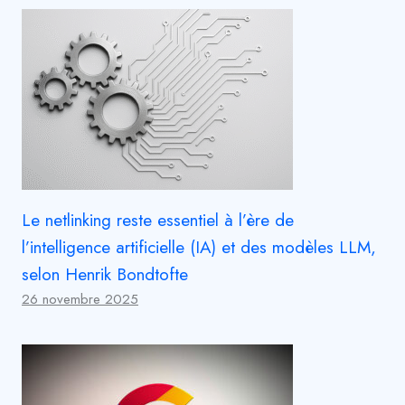
Le netlinking reste essentiel à l’ère de
l’intelligence artificielle (IA) et des modèles LLM,
selon Henrik Bondtofte
26 novembre 2025