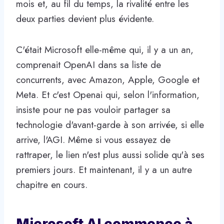
mois et, au fil du temps, la rivalité entre les
deux parties devient plus évidente.
C'était Microsoft elle-même qui, il y a un an,
comprenait OpenAI dans sa liste de
concurrents, avec Amazon, Apple, Google et
Meta. Et c'est Openai qui, selon l'information,
insiste pour ne pas vouloir partager sa
technologie d'avant-garde à son arrivée, si elle
arrive, l'AGI. Même si vous essayez de
rattraper, le lien n'est plus aussi solide qu'à ses
premiers jours. Et maintenant, il y a un autre
chapitre en cours.
Microsoft AI commence à