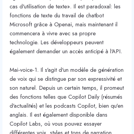
cas d'utilisation de texte». Il est paradoxal: les
fonctions de texte du travail de chatbot
Microsoft grâce à Openai, mais maintenant il
commencera à vivre avec sa propre
technologie. Les développeurs peuvent
également demander un accès anticipé à l'API.
Mai-voice-1. Il s'agit d'un modèle de génération
de voix qui se distingue par son expressivité et
son naturel. Depuis un certain temps, il promeut
des fonctions telles que Copilot Daily (résumés
d'actualités) et les podcasts Copilot, bien qu'en
anglais. Il est également disponible dans
Copilot Labs, où vous pouvez essayer
différentes voix, styles et tons de narration.