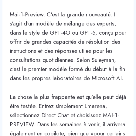
Mai-1-Preview. C'est la grande nouveauté. Il
s'agit d'un modèle de mélange des experts,
dans le style de GPT-4O ou GPT-5, conçu pour
offrir de grandes capacités de résolution des
instructions et des réponses utiles pour les
consultations quotidiennes. Selon Suleyman,
c'est le premier modèle formé du début à la fin
dans les propres laboratoires de Microsoft AI.
La chose la plus frappante est qu'elle peut déjà
être testée. Entrez simplement Lmarena,
sélectionnez Direct Chat et choisissez MAI-1-
PREVIEW. Dans les semaines à venir, il arrivera
également en copilote, bien que «pour certains