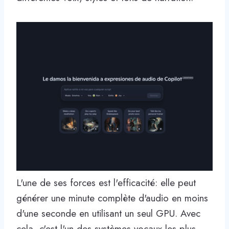
L'une de ses forces est l'efficacité: elle peut
générer une minute complète d'audio en moins
d'une seconde en utilisant un seul GPU. Avec
cela, c'est l'un des systèmes vocaux les plus