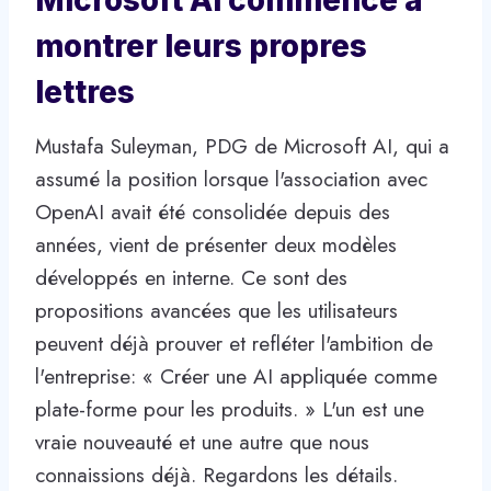
montrer leurs propres
lettres
Mustafa Suleyman, PDG de Microsoft AI, qui a
assumé la position lorsque l'association avec
OpenAI avait été consolidée depuis des
années, vient de présenter deux modèles
développés en interne. Ce sont des
propositions avancées que les utilisateurs
peuvent déjà prouver et refléter l'ambition de
l'entreprise: « Créer une AI appliquée comme
plate-forme pour les produits. » L'un est une
vraie nouveauté et une autre que nous
connaissions déjà. Regardons les détails.