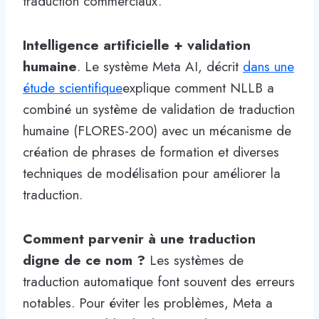
traduction commerciaux.
Intelligence artificielle + validation
humaine
. Le système Meta AI, décrit
dans une
étude scientifique
explique comment NLLB a
combiné un système de validation de traduction
humaine (FLORES-200) avec un mécanisme de
création de phrases de formation et diverses
techniques de modélisation pour améliorer la
traduction.
Comment parvenir à une traduction
digne de ce nom ?
Les systèmes de
traduction automatique font souvent des erreurs
notables. Pour éviter les problèmes, Meta a