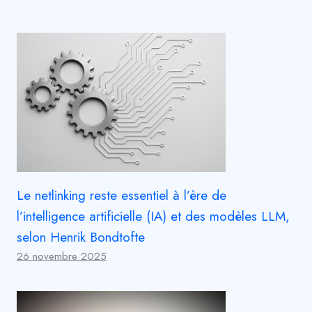
Le netlinking reste essentiel à l’ère de
l’intelligence artificielle (IA) et des modèles LLM,
selon Henrik Bondtofte
26 novembre 2025