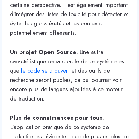
certaine perspective. Il est également important
d’intégrer des listes de toxicité pour détecter et
éviter les grossièretés et les contenus
potentiellement offensants.
Un projet Open Source
. Une autre
caractéristique remarquable de ce système est
que
le code sera ouvert
et des outils de
recherche seront publiés, ce qui pourrait voir
encore plus de langues ajoutées à ce moteur
de traduction.
Plus de connaissances pour tous
.
L’application pratique de ce système de
traduction est évidente : que de plus en plus de