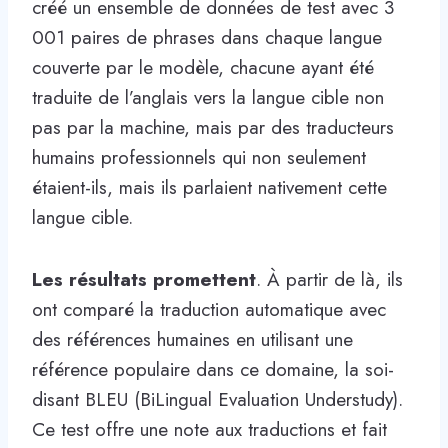
créé un ensemble de données de test avec 3
001 paires de phrases dans chaque langue
couverte par le modèle, chacune ayant été
traduite de l’anglais vers la langue cible non
pas par la machine, mais par des traducteurs
humains professionnels qui non seulement
étaient-ils, mais ils parlaient nativement cette
langue cible.
Les résultats promettent
. À partir de là, ils
ont comparé la traduction automatique avec
des références humaines en utilisant une
référence populaire dans ce domaine, la soi-
disant BLEU (BiLingual Evaluation Understudy).
Ce test offre une note aux traductions et fait