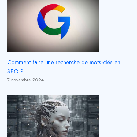
Comment faire une recherche de mots-clés en
SEO ?
7 novembre 2024