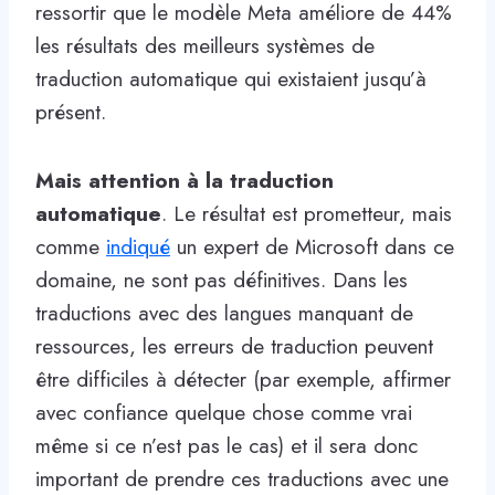
ressortir que le modèle Meta améliore de 44%
les résultats des meilleurs systèmes de
traduction automatique qui existaient jusqu’à
présent.
Mais attention à la traduction
automatique
. Le résultat est prometteur, mais
comme
indiqué
un expert de Microsoft dans ce
domaine, ne sont pas définitives. Dans les
traductions avec des langues manquant de
ressources, les erreurs de traduction peuvent
être difficiles à détecter (par exemple, affirmer
avec confiance quelque chose comme vrai
même si ce n’est pas le cas) et il sera donc
important de prendre ces traductions avec une