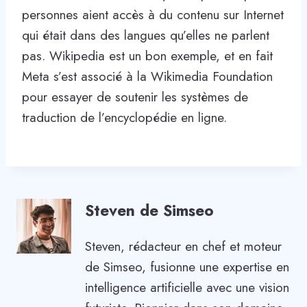
personnes aient accès à du contenu sur Internet
qui était dans des langues qu’elles ne parlent
pas. Wikipedia est un bon exemple, et en fait
Meta s’est associé à la Wikimedia Foundation
pour essayer de soutenir les systèmes de
traduction de l’encyclopédie en ligne.
Steven de Simseo
Steven, rédacteur en chef et moteur
de Simseo, fusionne une expertise en
intelligence artificielle avec une vision