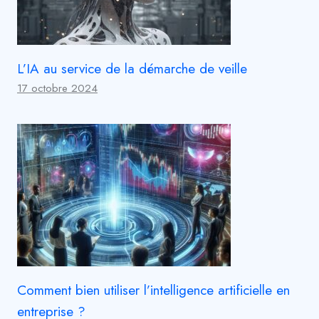
L’IA au service de la démarche de veille
17 octobre 2024
Comment bien utiliser l’intelligence artificielle en
entreprise ?