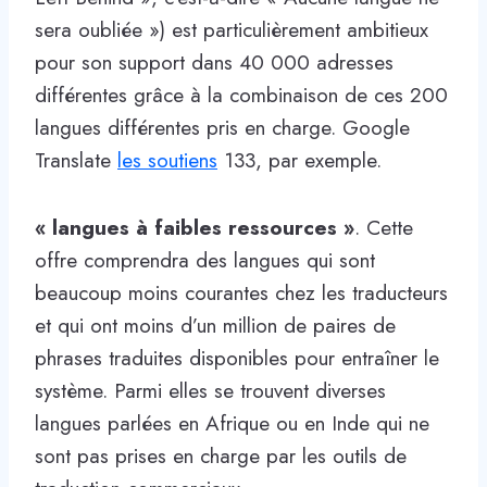
sera oubliée ») est particulièrement ambitieux
pour son support dans 40 000 adresses
différentes grâce à la combinaison de ces 200
langues différentes pris en charge. Google
Translate
les soutiens
133, par exemple.
« langues à faibles ressources »
. Cette
offre comprendra des langues qui sont
beaucoup moins courantes chez les traducteurs
et qui ont moins d’un million de paires de
phrases traduites disponibles pour entraîner le
système. Parmi elles se trouvent diverses
langues parlées en Afrique ou en Inde qui ne
sont pas prises en charge par les outils de