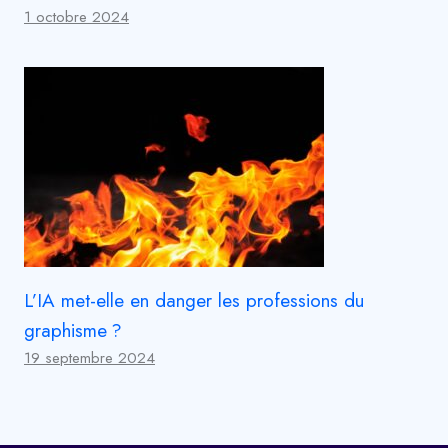
1 octobre 2024
L’IA met-elle en danger les professions du
graphisme ?
19 septembre 2024