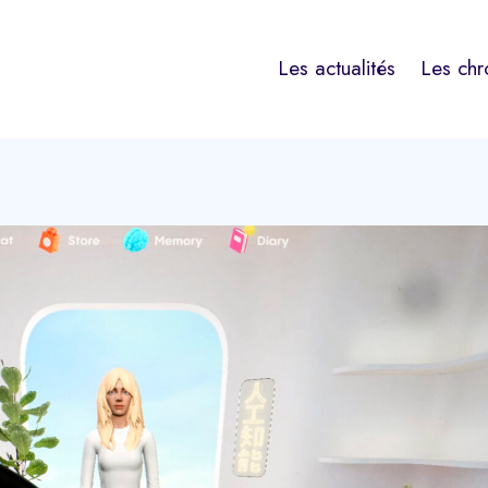
Les actualités
Les chr