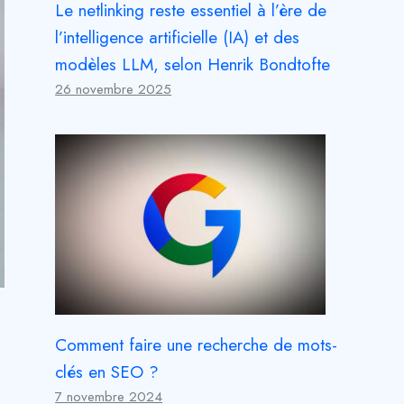
Le netlinking reste essentiel à l’ère de
l’intelligence artificielle (IA) et des
modèles LLM, selon Henrik Bondtofte
26 novembre 2025
Comment faire une recherche de mots-
clés en SEO ?
7 novembre 2024