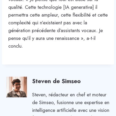
qualité. Cette technologie [IA generativa] il
permettra cette ampleur, cette flexibilité et cette
complexité qui n’existaient pas avec la
génération précédente d’assistants vocaux. Je
pense qu’il y aura une renaissance », a-t-il
conclu.
Steven de Simseo
Steven, rédacteur en chef et moteur
de Simseo, fusionne une expertise en
intelligence artificielle avec une vision