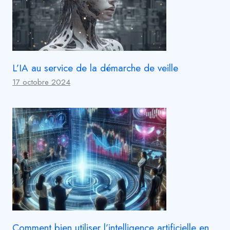
L’IA au service de la démarche de veille
17 octobre 2024
Comment bien utiliser l’intelligence artificielle en