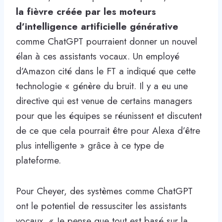
la fièvre créée par les moteurs
d’intelligence artificielle générative
comme ChatGPT pourraient donner un nouvel
élan à ces assistants vocaux. Un employé
d’Amazon cité dans le FT a indiqué que cette
technologie « génère du bruit. Il y a eu une
directive qui est venue de certains managers
pour que les équipes se réunissent et discutent
de ce que cela pourrait être pour Alexa d’être
plus intelligente » grâce à ce type de
plateforme.
Pour Cheyer, des systèmes comme ChatGPT
ont le potentiel de ressusciter les assistants
vocaux. « Je pense que tout est basé sur la