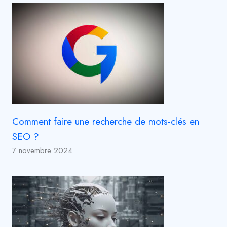
Comment faire une recherche de mots-clés en
SEO ?
7 novembre 2024