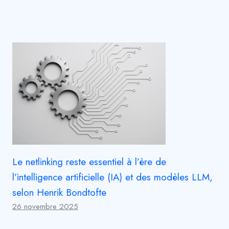
Le netlinking reste essentiel à l’ère de
l’intelligence artificielle (IA) et des modèles LLM,
selon Henrik Bondtofte
26 novembre 2025