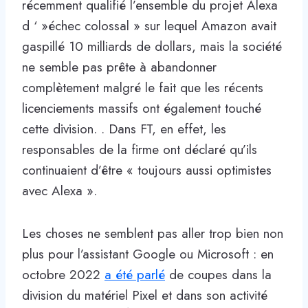
récemment qualifié l’ensemble du projet Alexa
d ‘ »échec colossal » sur lequel Amazon avait
gaspillé 10 milliards de dollars, mais la société
ne semble pas prête à abandonner
complètement malgré le fait que les récents
licenciements massifs ont également touché
cette division. . Dans FT, en effet, les
responsables de la firme ont déclaré qu’ils
continuaient d’être « toujours aussi optimistes
avec Alexa ».
Les choses ne semblent pas aller trop bien non
plus pour l’assistant Google ou Microsoft : en
octobre 2022
a été parlé
de coupes dans la
division du matériel Pixel et dans son activité