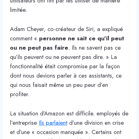
utilisateurs ont fini par les utiliser de manière
limitée.
Adam Cheyer, co-créateur de Siri, a expliqué
comment «
personne ne sait ce qu’il peut
ou ne peut pas faire
. Ils ne savent pas ce
qu’ils peuvent ou ne peuvent pas dire. » La
fonctionnalité était compromise par la façon
dont nous devions parler à ces assistants, ce
qui nous faisait même un peu peur d’en
profiter.
La situation d’Amazon est difficile. employés de
l’entreprise
Ils parlaient
d’une division en crise
et d’une « occasion manquée ». Certains ont