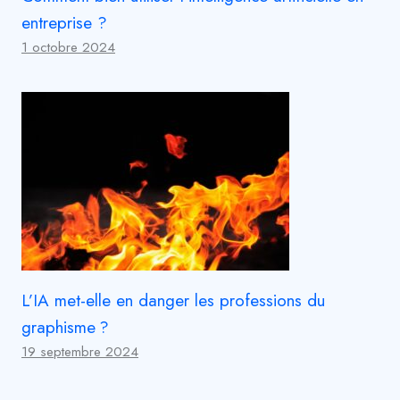
entreprise ?
1 octobre 2024
L’IA met-elle en danger les professions du
graphisme ?
19 septembre 2024