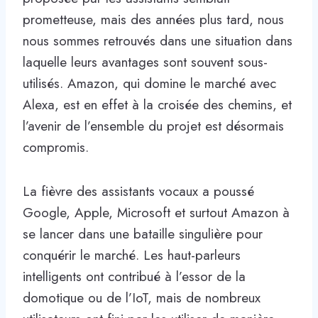
prometteuse, mais des années plus tard, nous
nous sommes retrouvés dans une situation dans
laquelle leurs avantages sont souvent sous-
utilisés. Amazon, qui domine le marché avec
Alexa, est en effet à la croisée des chemins, et
l’avenir de l’ensemble du projet est désormais
compromis.
La fièvre des assistants vocaux a poussé
Google, Apple, Microsoft et surtout Amazon à
se lancer dans une bataille singulière pour
conquérir le marché. Les haut-parleurs
intelligents ont contribué à l’essor de la
domotique ou de l’IoT, mais de nombreux