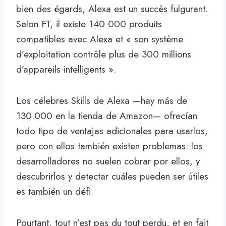
bien des égards, Alexa est un succès fulgurant.
Selon FT, il existe 140 000 produits
compatibles avec Alexa et « son système
d’exploitation contrôle plus de 300 millions
d’appareils intelligents ».
Los célebres Skills de Alexa —hay más de
130.000 en la tienda de Amazon— ofrecían
todo tipo de ventajas adicionales para usarlos,
pero con ellos también existen problemas: los
desarrolladores no suelen cobrar por ellos, y
descubrirlos y detectar cuáles pueden ser útiles
es también un défi.
Pourtant, tout n’est pas du tout perdu, et en fait