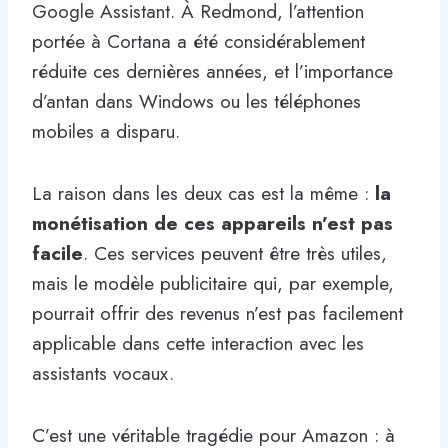
Google Assistant. À Redmond, l’attention
portée à Cortana a été considérablement
réduite ces dernières années, et l’importance
d’antan dans Windows ou les téléphones
mobiles a disparu.
La raison dans les deux cas est la même :
la
monétisation de ces appareils n’est pas
facile
. Ces services peuvent être très utiles,
mais le modèle publicitaire qui, par exemple,
pourrait offrir des revenus n’est pas facilement
applicable dans cette interaction avec les
assistants vocaux.
C’est une véritable tragédie pour Amazon : à