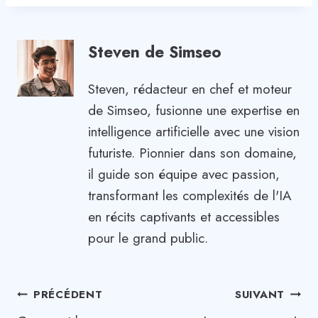
Steven de Simseo
Steven, rédacteur en chef et moteur
de Simseo, fusionne une expertise en
intelligence artificielle avec une vision
futuriste. Pionnier dans son domaine,
il guide son équipe avec passion,
transformant les complexités de l'IA
en récits captivants et accessibles
pour le grand public.
Navigation
PRÉCÉDENT
SUIVANT