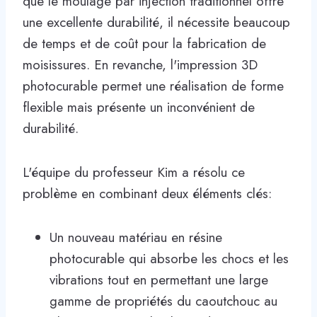
que le moulage par injection traditionnel offre
une excellente durabilité, il nécessite beaucoup
de temps et de coût pour la fabrication de
moisissures. En revanche, l'impression 3D
photocurable permet une réalisation de forme
flexible mais présente un inconvénient de
durabilité.
L'équipe du professeur Kim a résolu ce
problème en combinant deux éléments clés:
Un nouveau matériau en résine
photocurable qui absorbe les chocs et les
vibrations tout en permettant une large
gamme de propriétés du caoutchouc au