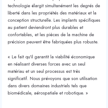
technologie élargit simultanément les degrés de
liberté dans les propriétés des matériaux et la
conception structurelle. Les implants spécifiques
au patient deviendront plus durables et
confortables, et les pièces de la machine de
précision peuvent être fabriquées plus robuste.
« Le fait qu'il garantit la viabilité économique
en réalisant diverses forces avec un seul
matériau et un seul processus est très
significatif. Nous prévoyons que son utilisation
dans divers domaines industriels tels que
biomédicale, aérospatiale et robotique. »