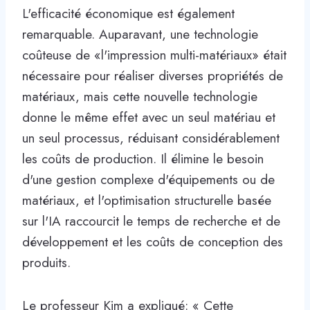
L'efficacité économique est également
remarquable. Auparavant, une technologie
coûteuse de «l'impression multi-matériaux» était
nécessaire pour réaliser diverses propriétés de
matériaux, mais cette nouvelle technologie
donne le même effet avec un seul matériau et
un seul processus, réduisant considérablement
les coûts de production. Il élimine le besoin
d'une gestion complexe d'équipements ou de
matériaux, et l'optimisation structurelle basée
sur l'IA raccourcit le temps de recherche et de
développement et les coûts de conception des
produits.
Le professeur Kim a expliqué: « Cette