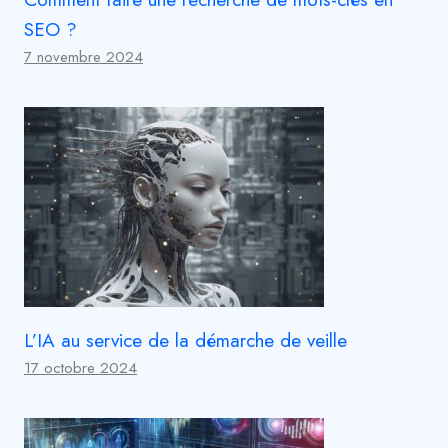
SEO ?
7 novembre 2024
L’IA au service de la démarche de veille
17 octobre 2024