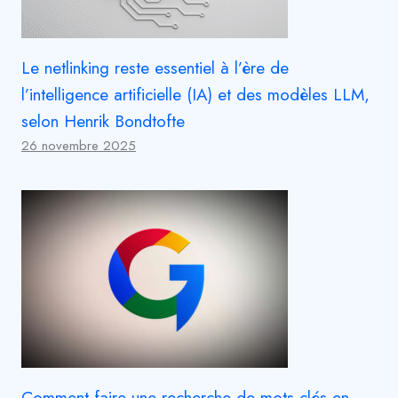
Le netlinking reste essentiel à l’ère de
l’intelligence artificielle (IA) et des modèles LLM,
selon Henrik Bondtofte
26 novembre 2025
Comment faire une recherche de mots-clés en