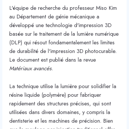
L'équipe de recherche du professeur Miso Kim
au Département de génie mécanique a
développé une technologie d'impression 3D
basée sur le traitement de la lumière numérique
(DLP) qui résout fondamentalement les limites
de durabilité de l'impression 3D photocurable.
Le document est publié dans la revue
Matériaux avancés
.
La technique utilise la lumière pour solidifier la
résine liquide (polymère) pour fabriquer
rapidement des structures précises, qui sont
utilisées dans divers domaines, y compris la
dentisterie et les machines de précision. Bien