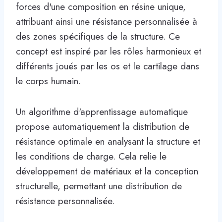
forces d'une composition en résine unique,
attribuant ainsi une résistance personnalisée à
des zones spécifiques de la structure. Ce
concept est inspiré par les rôles harmonieux et
différents joués par les os et le cartilage dans
le corps humain.
Un algorithme d'apprentissage automatique
propose automatiquement la distribution de
résistance optimale en analysant la structure et
les conditions de charge. Cela relie le
développement de matériaux et la conception
structurelle, permettant une distribution de
résistance personnalisée.