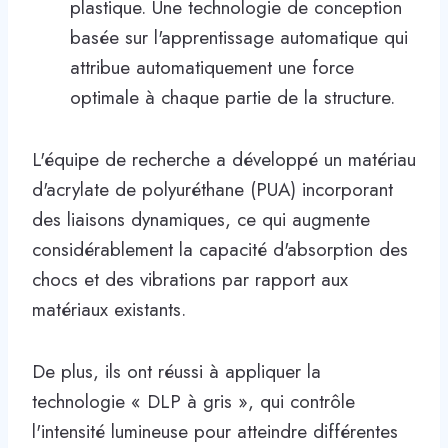
plastique. Une technologie de conception
basée sur l'apprentissage automatique qui
attribue automatiquement une force
optimale à chaque partie de la structure.
L'équipe de recherche a développé un matériau
d'acrylate de polyuréthane (PUA) incorporant
des liaisons dynamiques, ce qui augmente
considérablement la capacité d'absorption des
chocs et des vibrations par rapport aux
matériaux existants.
De plus, ils ont réussi à appliquer la
technologie « DLP à gris », qui contrôle
l'intensité lumineuse pour atteindre différentes