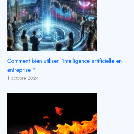
Comment bien utiliser l’intelligence artificielle en
entreprise ?
1 octobre 2024