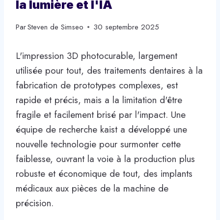
la lumière et l'IA
Par
Steven de Simseo
30 septembre 2025
L'impression 3D photocurable, largement
utilisée pour tout, des traitements dentaires à la
fabrication de prototypes complexes, est
rapide et précis, mais a la limitation d'être
fragile et facilement brisé par l'impact. Une
équipe de recherche kaist a développé une
nouvelle technologie pour surmonter cette
faiblesse, ouvrant la voie à la production plus
robuste et économique de tout, des implants
médicaux aux pièces de la machine de
précision.