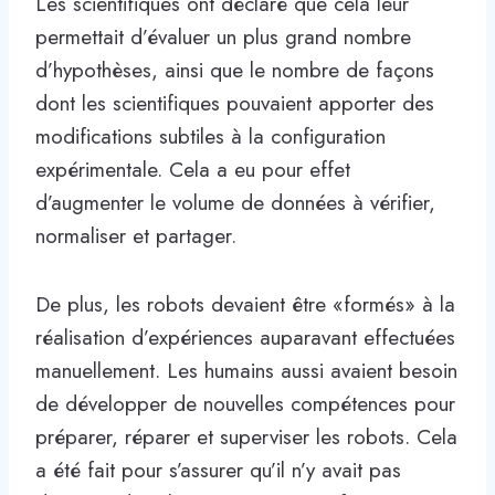
Les scientifiques ont déclaré que cela leur
permettait d’évaluer un plus grand nombre
d’hypothèses, ainsi que le nombre de façons
dont les scientifiques pouvaient apporter des
modifications subtiles à la configuration
expérimentale. Cela a eu pour effet
d’augmenter le volume de données à vérifier,
normaliser et partager.
De plus, les robots devaient être «formés» à la
réalisation d’expériences auparavant effectuées
manuellement. Les humains aussi avaient besoin
de développer de nouvelles compétences pour
préparer, réparer et superviser les robots. Cela
a été fait pour s’assurer qu’il n’y avait pas