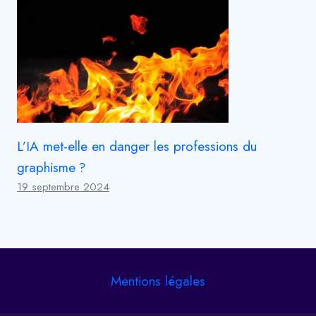
L’IA met-elle en danger les professions du
graphisme ?
19 septembre 2024
Mentions légales