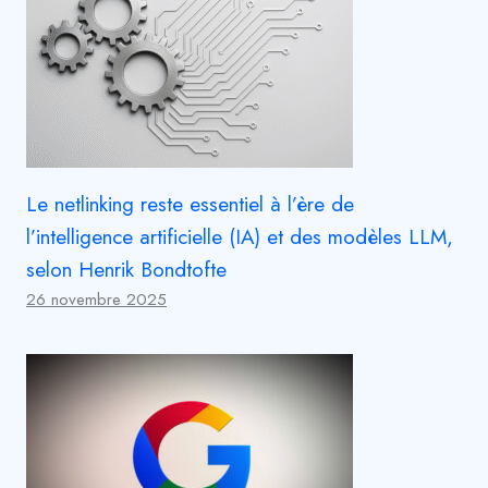
Le netlinking reste essentiel à l’ère de
l’intelligence artificielle (IA) et des modèles LLM,
selon Henrik Bondtofte
26 novembre 2025