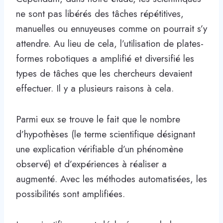
ne sont pas libérés des tâches répétitives,
manuelles ou ennuyeuses comme on pourrait s’y
attendre. Au lieu de cela, l’utilisation de plates-
formes robotiques a amplifié et diversifié les
types de tâches que les chercheurs devaient
effectuer. Il y a plusieurs raisons à cela.
Parmi eux se trouve le fait que le nombre
d’hypothèses (le terme scientifique désignant
une explication vérifiable d’un phénomène
observé) et d’expériences à réaliser a
augmenté. Avec les méthodes automatisées, les
possibilités sont amplifiées.