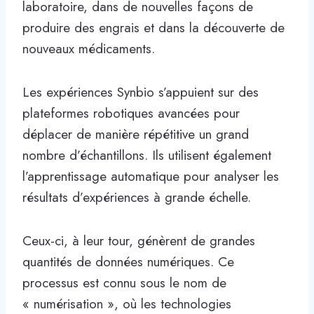
laboratoire, dans de nouvelles façons de
produire des engrais et dans la découverte de
nouveaux médicaments.
Les expériences Synbio s’appuient sur des
plateformes robotiques avancées pour
déplacer de manière répétitive un grand
nombre d’échantillons. Ils utilisent également
l’apprentissage automatique pour analyser les
résultats d’expériences à grande échelle.
Ceux-ci, à leur tour, génèrent de grandes
quantités de données numériques. Ce
processus est connu sous le nom de
« numérisation », où les technologies