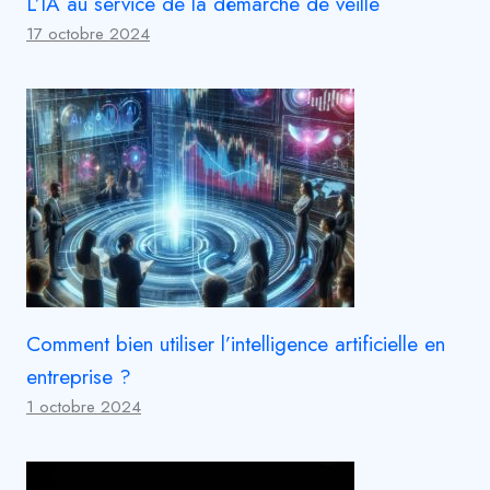
L’IA au service de la démarche de veille
17 octobre 2024
Comment bien utiliser l’intelligence artificielle en
entreprise ?
1 octobre 2024