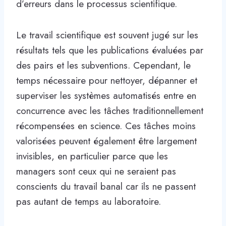
d’erreurs dans le processus scientifique.
Le travail scientifique est souvent jugé sur les
résultats tels que les publications évaluées par
des pairs et les subventions. Cependant, le
temps nécessaire pour nettoyer, dépanner et
superviser les systèmes automatisés entre en
concurrence avec les tâches traditionnellement
récompensées en science. Ces tâches moins
valorisées peuvent également être largement
invisibles, en particulier parce que les
managers sont ceux qui ne seraient pas
conscients du travail banal car ils ne passent
pas autant de temps au laboratoire.