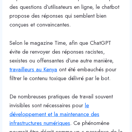
des questions d’utilisateurs en ligne, le chatbot
propose des réponses qui semblent bien
conçues et convaincantes.
Selon le magazine Time, afin que ChatGPT
évite de renvoyer des réponses racistes,
sexistes ou offensantes d’une autre manière,
travailleurs au Kenya
ont été embauchés pour
filtrer le contenu toxique délivré par le bot.
De nombreuses pratiques de travail souvent
invisibles sont nécessaires pour
le
développement et la maintenance des
infrastructures numériques
. Ce phénomène
pourrait être décrit comme un « paradoxe de la