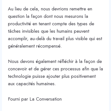
Au lieu de cela, nous devrions remettre en
question la façon dont nous mesurons la
productivité en tenant compte des types de
tâches invisibles que les humains peuvent
accomplir, au-delà du travail plus visible qui est
généralement récompensé.
Nous devons également réfléchir à la façon de
concevoir et de gérer ces processus afin que la
technologie puisse ajouter plus positivement
aux capacités humaines.
Fourni par La Conversation