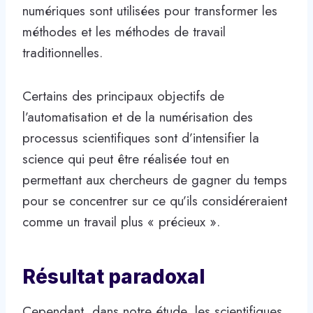
numériques sont utilisées pour transformer les
méthodes et les méthodes de travail
traditionnelles.
Certains des principaux objectifs de
l’automatisation et de la numérisation des
processus scientifiques sont d’intensifier la
science qui peut être réalisée tout en
permettant aux chercheurs de gagner du temps
pour se concentrer sur ce qu’ils considéreraient
comme un travail plus « précieux ».
Résultat paradoxal
Cependant, dans notre étude, les scientifiques