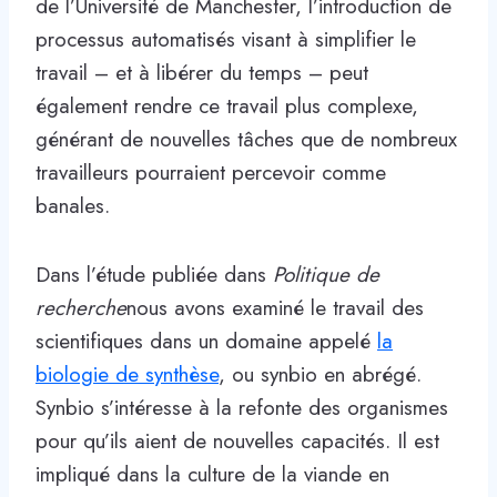
de l’Université de Manchester, l’introduction de
processus automatisés visant à simplifier le
travail – et à libérer du temps – peut
également rendre ce travail plus complexe,
générant de nouvelles tâches que de nombreux
travailleurs pourraient percevoir comme
banales.
Dans l’étude publiée dans
Politique de
recherche
nous avons examiné le travail des
scientifiques dans un domaine appelé
la
biologie de synthèse
, ou synbio en abrégé.
Synbio s’intéresse à la refonte des organismes
pour qu’ils aient de nouvelles capacités. Il est
impliqué dans la culture de la viande en