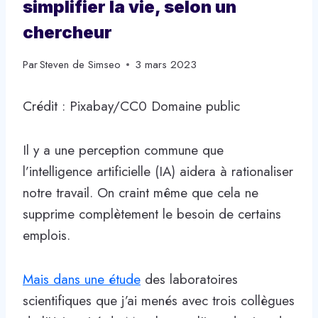
simplifier la vie, selon un
chercheur
Par
Steven de Simseo
3 mars 2023
Crédit : Pixabay/CC0 Domaine public
Il y a une perception commune que
l’intelligence artificielle (IA) aidera à rationaliser
notre travail. On craint même que cela ne
supprime complètement le besoin de certains
emplois.
Mais dans une étude
des laboratoires
scientifiques que j’ai menés avec trois collègues