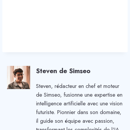
Steven de Simseo
Steven, rédacteur en chef et moteur
de Simseo, fusionne une expertise en
intelligence artificielle avec une vision
futuriste. Pionnier dans son domaine,
il guide son équipe avec passion,
transformant les complexités de l'IA