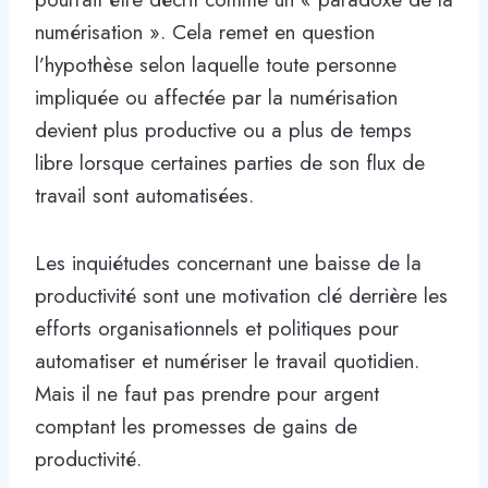
numérisation ». Cela remet en question
l’hypothèse selon laquelle toute personne
impliquée ou affectée par la numérisation
devient plus productive ou a plus de temps
libre lorsque certaines parties de son flux de
travail sont automatisées.
Les inquiétudes concernant une baisse de la
productivité sont une motivation clé derrière les
efforts organisationnels et politiques pour
automatiser et numériser le travail quotidien.
Mais il ne faut pas prendre pour argent
comptant les promesses de gains de
productivité.