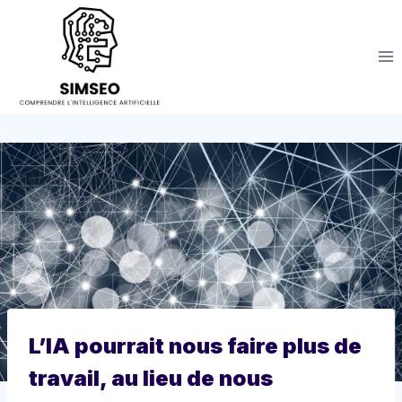
Aller
au
contenu
L’IA pourrait nous faire plus de
travail, au lieu de nous