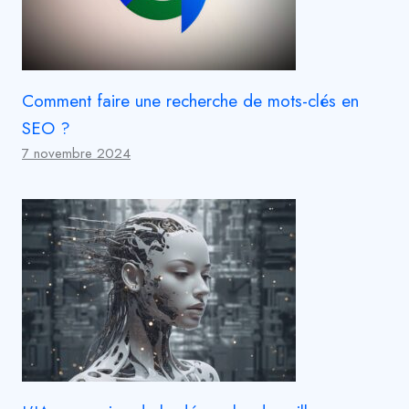
Comment faire une recherche de mots-clés en
SEO ?
7 novembre 2024