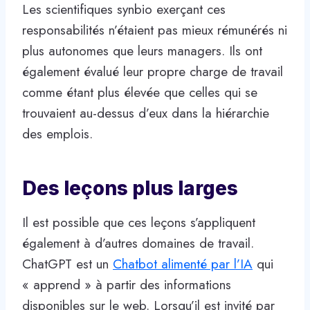
Les scientifiques synbio exerçant ces
responsabilités n’étaient pas mieux rémunérés ni
plus autonomes que leurs managers. Ils ont
également évalué leur propre charge de travail
comme étant plus élevée que celles qui se
trouvaient au-dessus d’eux dans la hiérarchie
des emplois.
Des leçons plus larges
Il est possible que ces leçons s’appliquent
également à d’autres domaines de travail.
ChatGPT est un
Chatbot alimenté par l’IA
qui
« apprend » à partir des informations
disponibles sur le web. Lorsqu’il est invité par