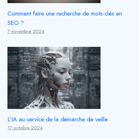
Comment faire une recherche de mots-clés en
SEO ?
7 novembre 2024
L’IA au service de la démarche de veille
17 octobre 2024