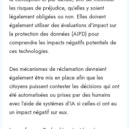
les risques de préjudice, qu’elles y soient
légalement obligées ou non. Elles doivent
également utiliser des évaluations d’impact sur
la protection des données (AIPD) pour
comprendre les impacts négatifs potentiels de
ces technologies.
Des mécanismes de réclamation devraient
également être mis en place afin que les
citoyens puissent contester les décisions qui ont
été automatisées ou prises par des humains
avec l’aide de systèmes d’IA si celles-ci ont eu
un impact négatif sur eux.