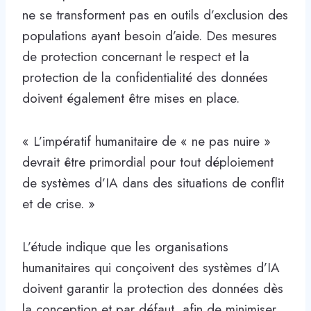
ne se transforment pas en outils d’exclusion des
populations ayant besoin d’aide. Des mesures
de protection concernant le respect et la
protection de la confidentialité des données
doivent également être mises en place.
« L’impératif humanitaire de « ne pas nuire »
devrait être primordial pour tout déploiement
de systèmes d’IA dans des situations de conflit
et de crise. »
L’étude indique que les organisations
humanitaires qui conçoivent des systèmes d’IA
doivent garantir la protection des données dès
la conception et par défaut, afin de minimiser