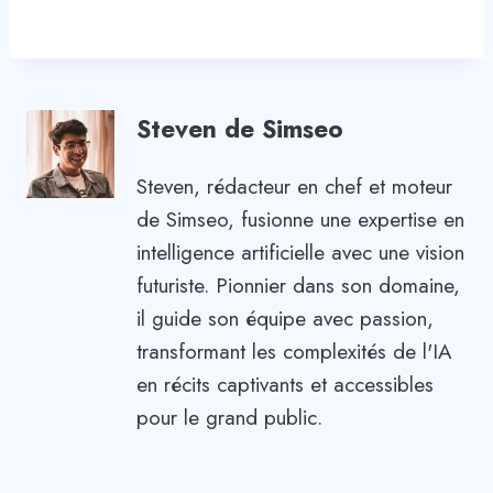
Steven de Simseo
Steven, rédacteur en chef et moteur
de Simseo, fusionne une expertise en
intelligence artificielle avec une vision
futuriste. Pionnier dans son domaine,
il guide son équipe avec passion,
transformant les complexités de l'IA
en récits captivants et accessibles
pour le grand public.