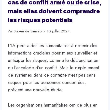
cas de conflit armé ou de crise,
mais elles doivent comprendre
les risques potentiels
Par
Steven de Simseo
10 juillet 2024
L’IA peut aider les humanitaires à obtenir des
informations cruciales pour mieux surveiller et
anticiper les risques, comme le déclenchement
ou l’escalade d’un conflit. Mais le déploiement
de systèmes dans ce contexte n’est pas sans
risques pour les personnes concernées,
prévient une nouvelle étude.
Les organisations humanitaires ont de plus en