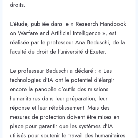
droits.
L'étude, publiée dans le « Research Handbook
on Warfare and Artificial Intelligence », est
réalisée par le professeur Ana Beduschi, de la
faculté de droit de l'université d'Exeter.
Le professeur Beduschi a déclaré : « Les
technologies d’IA ont le potentiel d’élargir
encore la panoplie d’outils des missions
humanitaires dans leur préparation, leur
réponse et leur rétablissement. Mais des
mesures de protection doivent être mises en
place pour garantir que les systèmes d’IA
utilisés pour soutenir le travail des humanitaires