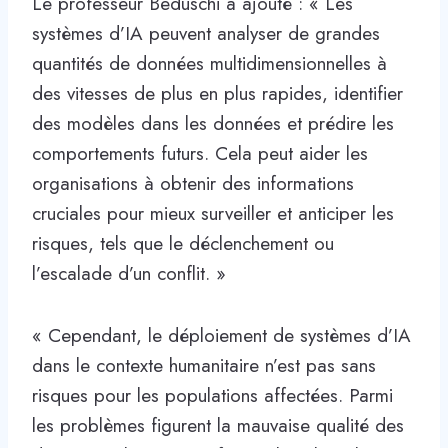
Le professeur Beduschi a ajouté : « Les
systèmes d’IA peuvent analyser de grandes
quantités de données multidimensionnelles à
des vitesses de plus en plus rapides, identifier
des modèles dans les données et prédire les
comportements futurs. Cela peut aider les
organisations à obtenir des informations
cruciales pour mieux surveiller et anticiper les
risques, tels que le déclenchement ou
l’escalade d’un conflit. »
« Cependant, le déploiement de systèmes d’IA
dans le contexte humanitaire n’est pas sans
risques pour les populations affectées. Parmi
les problèmes figurent la mauvaise qualité des