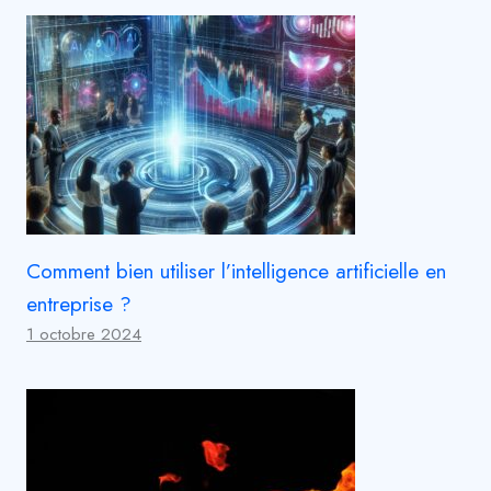
Comment bien utiliser l’intelligence artificielle en
entreprise ?
1 octobre 2024