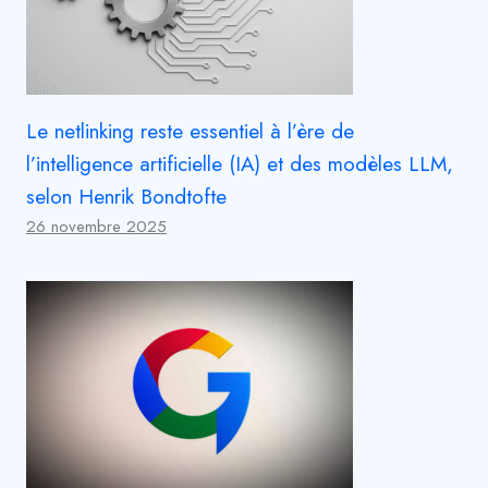
Le netlinking reste essentiel à l’ère de
l’intelligence artificielle (IA) et des modèles LLM,
selon Henrik Bondtofte
26 novembre 2025