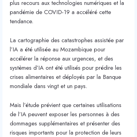
plus recours aux technologies numériques et la
pandémie de COVID-19 a accéléré cette
tendance.
La cartographie des catastrophes assistée par
l’IA a été utilisée au Mozambique pour
accélérer la réponse aux urgences, et des
systèmes d’IA ont été utilisés pour prédire les
crises alimentaires et déployés par la Banque
mondiale dans vingt et un pays.
Mais l’étude prévient que certaines utilisations
de l’IA peuvent exposer les personnes à des
dommages supplémentaires et présenter des
risques importants pour la protection de leurs