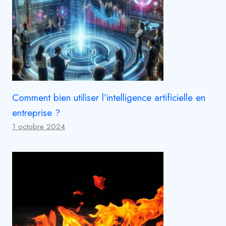
Comment bien utiliser l’intelligence artificielle en
entreprise ?
1 octobre 2024