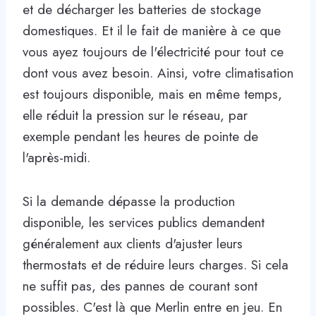
et de décharger les batteries de stockage
domestiques. Et il le fait de manière à ce que
vous ayez toujours de l'électricité pour tout ce
dont vous avez besoin. Ainsi, votre climatisation
est toujours disponible, mais en même temps,
elle réduit la pression sur le réseau, par
exemple pendant les heures de pointe de
l'après-midi.
Si la demande dépasse la production
disponible, les services publics demandent
généralement aux clients d'ajuster leurs
thermostats et de réduire leurs charges. Si cela
ne suffit pas, des pannes de courant sont
possibles. C'est là que Merlin entre en jeu. En