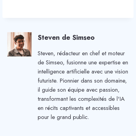
Steven de Simseo
Steven, rédacteur en chef et moteur
de Simseo, fusionne une expertise en
intelligence artificielle avec une vision
futuriste. Pionnier dans son domaine,
il guide son équipe avec passion,
transformant les complexités de l'IA
en récits captivants et accessibles
pour le grand public.