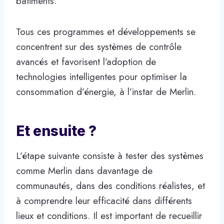
bâtiments.
Tous ces programmes et développements se
concentrent sur des systèmes de contrôle
avancés et favorisent l’adoption de
technologies intelligentes pour optimiser la
consommation d’énergie, à l’instar de Merlin.
Et ensuite ?
L’étape suivante consiste à tester des systèmes
comme Merlin dans davantage de
communautés, dans des conditions réalistes, et
à comprendre leur efficacité dans différents
lieux et conditions. Il est important de recueillir