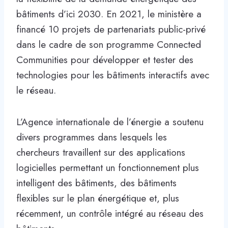
bâtiments d’ici 2030. En 2021, le ministère a
financé 10 projets de partenariats public-privé
dans le cadre de son programme Connected
Communities pour développer et tester des
technologies pour les bâtiments interactifs avec
le réseau.
L’Agence internationale de l’énergie a soutenu
divers programmes dans lesquels les
chercheurs travaillent sur des applications
logicielles permettant un fonctionnement plus
intelligent des bâtiments, des bâtiments
flexibles sur le plan énergétique et, plus
récemment, un contrôle intégré au réseau des