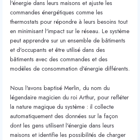
l'énergie dans leurs maisons et ajuste les
commandes énergétiques comme les
thermostats pour répondre à leurs besoins tout
en minimisant l'impact sur le réseau. Le système
peut apprendre sur un ensemble de bâtiments
et d'occupants et être utilisé dans des
bâtiments avec des commandes et des
modèles de consommation d'énergie différents.
Nous l'avons baptisé Merlin, du nom du
légendaire magicien du roi Arthur, pour refléter
la nature magique du système : il collecte
automatiquement des données sur la façon
dont les gens utilisent l'énergie dans leurs
maisons et identifie les possibilités de charger