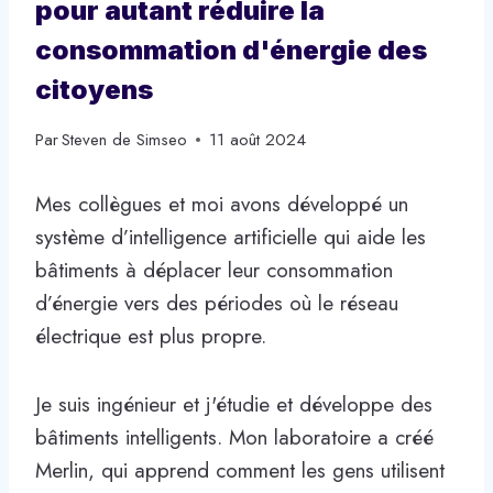
pour autant réduire la
consommation d'énergie des
citoyens
Par
Steven de Simseo
11 août 2024
Mes collègues et moi avons développé un
système d’intelligence artificielle qui aide les
bâtiments à déplacer leur consommation
d’énergie vers des périodes où le réseau
électrique est plus propre.
Je suis ingénieur et j'étudie et développe des
bâtiments intelligents. Mon laboratoire a créé
Merlin, qui apprend comment les gens utilisent