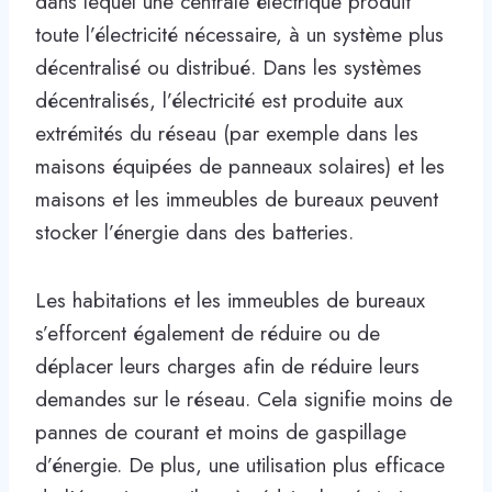
dans lequel une centrale électrique produit
toute l’électricité nécessaire, à un système plus
décentralisé ou distribué. Dans les systèmes
décentralisés, l’électricité est produite aux
extrémités du réseau (par exemple dans les
maisons équipées de panneaux solaires) et les
maisons et les immeubles de bureaux peuvent
stocker l’énergie dans des batteries.
Les habitations et les immeubles de bureaux
s’efforcent également de réduire ou de
déplacer leurs charges afin de réduire leurs
demandes sur le réseau. Cela signifie moins de
pannes de courant et moins de gaspillage
d’énergie. De plus, une utilisation plus efficace