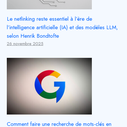
Le netlinking reste essentiel à l’ère de
l’intelligence artificielle (IA) et des modèles LLM,
selon Henrik Bondtofte
26 novembre 2025
Comment faire une recherche de mots-clés en