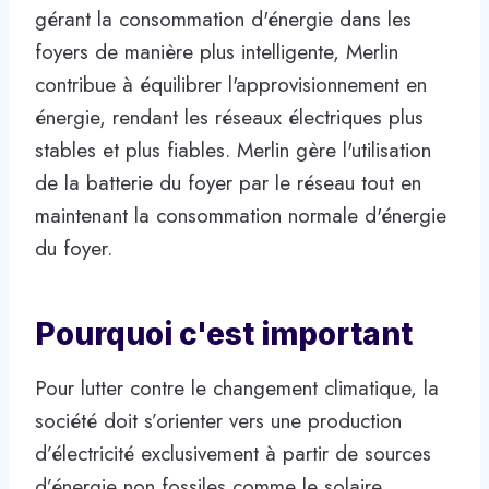
gérant la consommation d'énergie dans les
foyers de manière plus intelligente, Merlin
contribue à équilibrer l'approvisionnement en
énergie, rendant les réseaux électriques plus
stables et plus fiables. Merlin gère l'utilisation
de la batterie du foyer par le réseau tout en
maintenant la consommation normale d'énergie
du foyer.
Pourquoi c'est important
Pour lutter contre le changement climatique, la
société doit s’orienter vers une production
d’électricité exclusivement à partir de sources
d’énergie non fossiles comme le solaire,