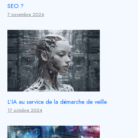
SEO ?
7 novembre 2024
L’IA au service de la démarche de veille
17 octobre 2024