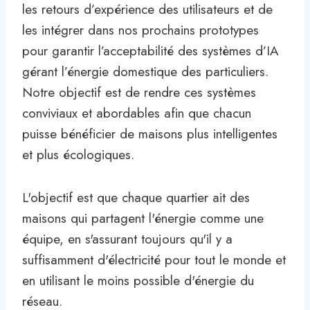
les retours d’expérience des utilisateurs et de
les intégrer dans nos prochains prototypes
pour garantir l’acceptabilité des systèmes d’IA
gérant l’énergie domestique des particuliers.
Notre objectif est de rendre ces systèmes
conviviaux et abordables afin que chacun
puisse bénéficier de maisons plus intelligentes
et plus écologiques.
L'objectif est que chaque quartier ait des
maisons qui partagent l'énergie comme une
équipe, en s'assurant toujours qu'il y a
suffisamment d'électricité pour tout le monde et
en utilisant le moins possible d'énergie du
réseau.