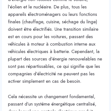
l’éolien et le nucléaire. De plus, tous les
appareils électroménagers ou leurs fonctions
finales (chauffage, cuisine, séchage du linge)
doivent être électrifiés. Une transition similaire
est en cours pour les voitures, passant des
véhicules à moteur à combustion interne aux
véhicules électriques à batterie. Cependant, la
plupart des sources d’énergie renouvelables ne
sont pas répartissables, ce qui signifie que les
compagnies d’électricité ne peuvent pas les
activer simplement en cas de besoin.
Cela nécessite un changement fondamental,
passant d’un système énergétique centralisé,