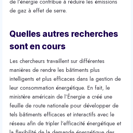
de l’énergie contribue à réduire les émissions
de gaz à effet de serre.
Quelles autres recherches
sont en cours
Les chercheurs travaillent sur différentes
manières de rendre les bâtiments plus
intelligents et plus efficaces dans la gestion de
leur consommation énergétique. En fait, le
ministère américain de l’Énergie a créé une
feuille de route nationale pour développer de
tels bâtiments efficaces et interactifs avec le
réseau afin de tripler l’efficacité énergétique et
la flexibilité de la demande énergétique des