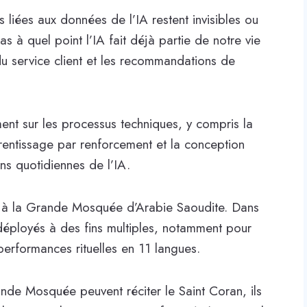
 liées aux données de l’IA restent invisibles ou
 à quel point l’IA fait déjà partie de notre vie
u service client et les recommandations de
ent sur les processus techniques, y compris la
prentissage par renforcement et la conception
ons quotidiennes de l’IA.
es à la Grande Mosquée d’Arabie Saoudite. Dans
déployés à des fins multiples, notamment pour
performances rituelles en 11 langues.
nde Mosquée peuvent réciter le Saint Coran, ils