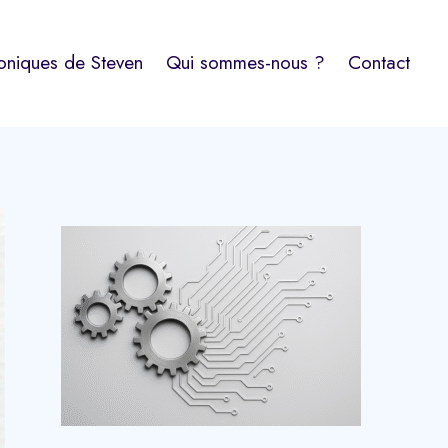
oniques de Steven
Qui sommes-nous ?
Contact