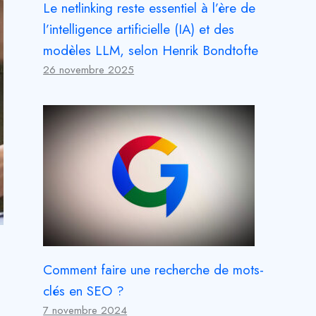
Le netlinking reste essentiel à l’ère de
l’intelligence artificielle (IA) et des
modèles LLM, selon Henrik Bondtofte
26 novembre 2025
Comment faire une recherche de mots-
clés en SEO ?
7 novembre 2024