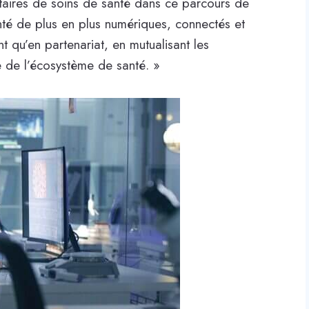
taires de soins de santé dans ce parcours de
nté de plus en plus numériques, connectés et
nt qu’en partenariat, en mutualisant les
e de l’écosystème de santé. »