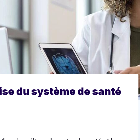
prise du système de santé