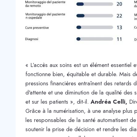
« L’accès aux soins est un élément essentiel 
fonctionne bien, équitable et durable. Mais d
pressions financières entraînent des retards 
d'attente et une diminution de la qualité des s
et sur les patients », dit-il.
Andréa Celli,
Dire
Grâce à la numérisation, à une analyse plus pré
les responsables de la santé automatisent de pl
soutenir la prise de décision et rendre les di