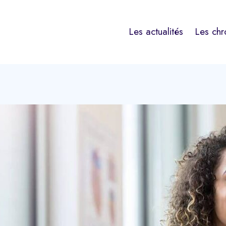
Les actualités
Les chr