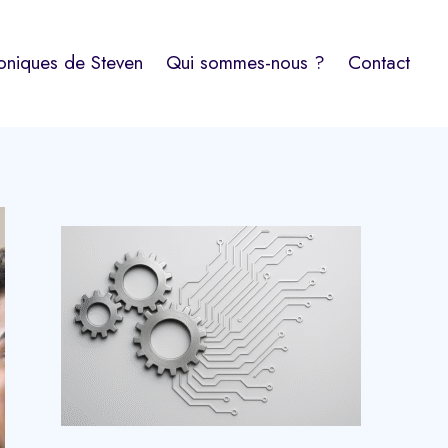
oniques de Steven
Qui sommes-nous ?
Contact