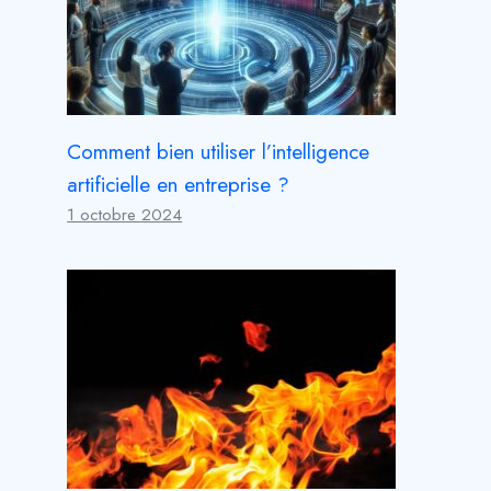
Comment bien utiliser l’intelligence
artificielle en entreprise ?
1 octobre 2024