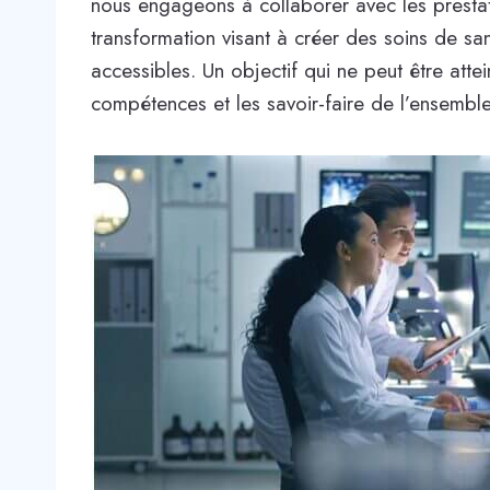
nous engageons à collaborer avec les presta
transformation visant à créer des soins de sa
accessibles. Un objectif qui ne peut être attei
compétences et les savoir-faire de l’ensembl