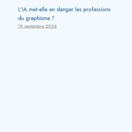
L’IA met-elle en danger les professions
du graphisme ?
19 septembre 2024