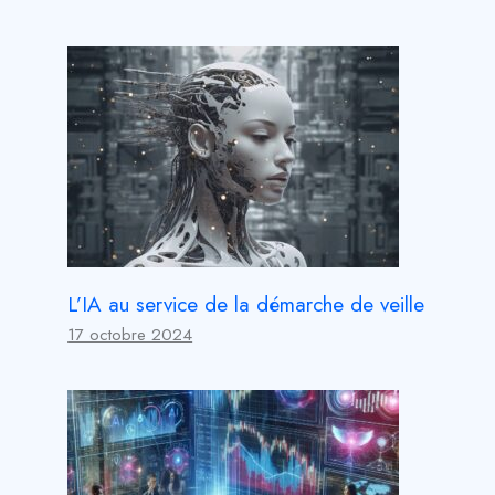
L’IA au service de la démarche de veille
17 octobre 2024