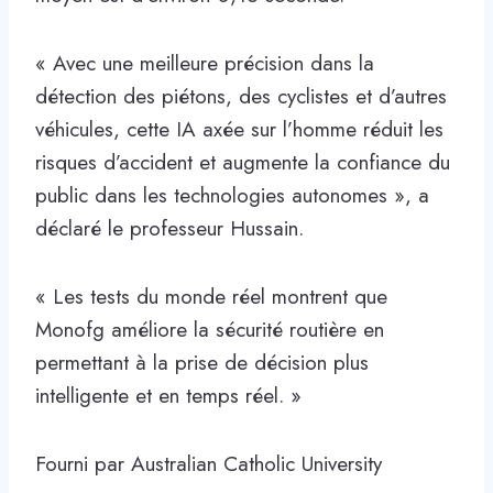
« Avec une meilleure précision dans la
détection des piétons, des cyclistes et d’autres
véhicules, cette IA axée sur l’homme réduit les
risques d’accident et augmente la confiance du
public dans les technologies autonomes », a
déclaré le professeur Hussain.
« Les tests du monde réel montrent que
Monofg améliore la sécurité routière en
permettant à la prise de décision plus
intelligente et en temps réel. »
Fourni par Australian Catholic University