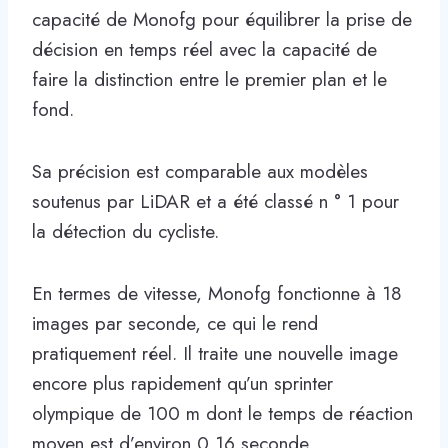
capacité de Monofg pour équilibrer la prise de
décision en temps réel avec la capacité de
faire la distinction entre le premier plan et le
fond.
Sa précision est comparable aux modèles
soutenus par LiDAR et a été classé n ° 1 pour
la détection du cycliste.
En termes de vitesse, Monofg fonctionne à 18
images par seconde, ce qui le rend
pratiquement réel. Il traite une nouvelle image
encore plus rapidement qu’un sprinter
olympique de 100 m dont le temps de réaction
moyen est d’environ 0,16 seconde.