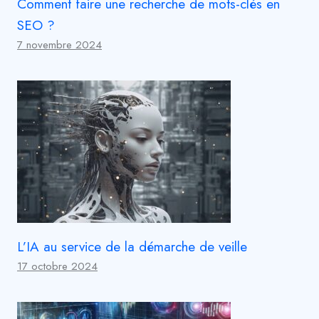
Comment faire une recherche de mots-clés en
SEO ?
7 novembre 2024
L’IA au service de la démarche de veille
17 octobre 2024