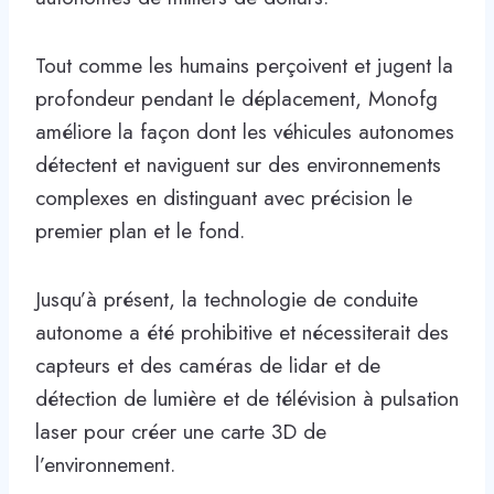
Tout comme les humains perçoivent et jugent la
profondeur pendant le déplacement, Monofg
améliore la façon dont les véhicules autonomes
détectent et naviguent sur des environnements
complexes en distinguant avec précision le
premier plan et le fond.
Jusqu’à présent, la technologie de conduite
autonome a été prohibitive et nécessiterait des
capteurs et des caméras de lidar et de
détection de lumière et de télévision à pulsation
laser pour créer une carte 3D de
l’environnement.