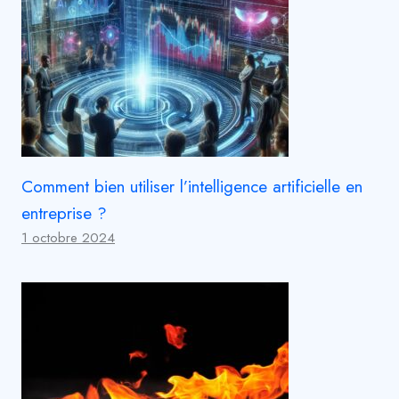
Comment bien utiliser l’intelligence artificielle en
entreprise ?
1 octobre 2024