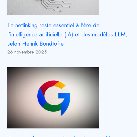
Le netlinking reste essentiel à l’ère de
l’intelligence artificielle (IA) et des modèles LLM,
selon Henrik Bondtofte
26 novembre 2025