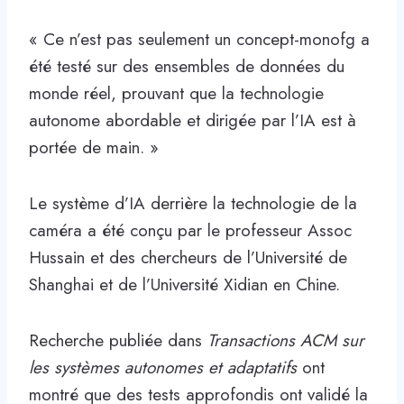
« Ce n’est pas seulement un concept-monofg a
été testé sur des ensembles de données du
monde réel, prouvant que la technologie
autonome abordable et dirigée par l’IA est à
portée de main. »
Le système d’IA derrière la technologie de la
caméra a été conçu par le professeur Assoc
Hussain et des chercheurs de l’Université de
Shanghai et de l’Université Xidian en Chine.
Recherche publiée dans
Transactions ACM sur
les systèmes autonomes et adaptatifs
ont
montré que des tests approfondis ont validé la