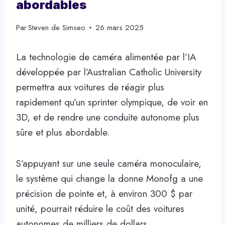
abordables
Par
Steven de Simseo
26 mars 2025
La technologie de caméra alimentée par l’IA
développée par l’Australian Catholic University
permettra aux voitures de réagir plus
rapidement qu’un sprinter olympique, de voir en
3D, et de rendre une conduite autonome plus
sûre et plus abordable.
S’appuyant sur une seule caméra monoculaire,
le système qui change la donne Monofg a une
précision de pointe et, à environ 300 $ par
unité, pourrait réduire le coût des voitures
autonomes de milliers de dollars.