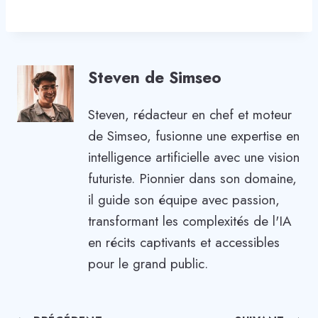
Steven de Simseo
Steven, rédacteur en chef et moteur
de Simseo, fusionne une expertise en
intelligence artificielle avec une vision
futuriste. Pionnier dans son domaine,
il guide son équipe avec passion,
transformant les complexités de l'IA
en récits captivants et accessibles
pour le grand public.