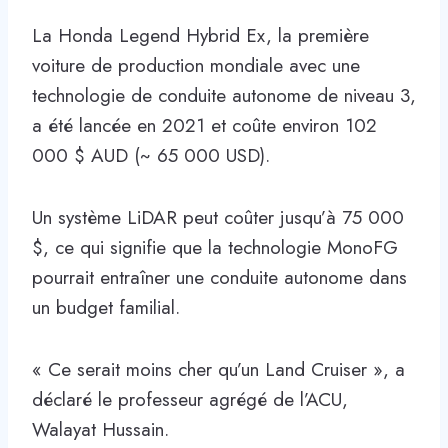
La Honda Legend Hybrid Ex, la première
voiture de production mondiale avec une
technologie de conduite autonome de niveau 3,
a été lancée en 2021 et coûte environ 102
000 $ AUD (~ 65 000 USD).
Un système LiDAR peut coûter jusqu’à 75 000
$, ce qui signifie que la technologie MonoFG
pourrait entraîner une conduite autonome dans
un budget familial.
« Ce serait moins cher qu’un Land Cruiser », a
déclaré le professeur agrégé de l’ACU,
Walayat Hussain.