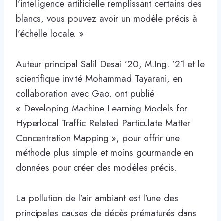
l’intelligence artificielle remplissant certains des
blancs, vous pouvez avoir un modèle précis à
l’échelle locale. »
Auteur principal Salil Desai ’20, M.Ing. ’21 et le
scientifique invité Mohammad Tayarani, en
collaboration avec Gao, ont publié
« Developing Machine Learning Models for
Hyperlocal Traffic Related Particulate Matter
Concentration Mapping », pour offrir une
méthode plus simple et moins gourmande en
données pour créer des modèles précis.
La pollution de l’air ambiant est l’une des
principales causes de décès prématurés dans