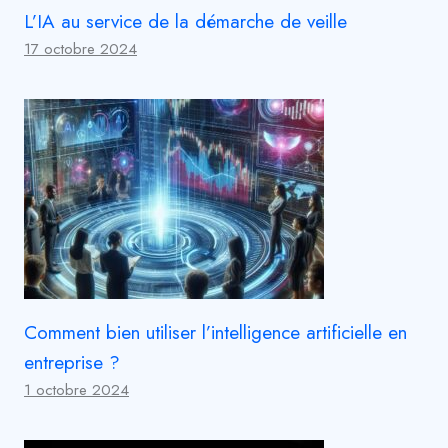
L’IA au service de la démarche de veille
17 octobre 2024
Comment bien utiliser l’intelligence artificielle en
entreprise ?
1 octobre 2024