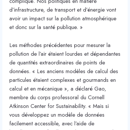
compliqué. Nos politiques en matière
d’infrastructure, de transport et d’énergie vont
avoir un impact sur la pollution atmosphérique
et donc sur la santé publique. »
Les méthodes précédentes pour mesurer la
pollution de l’air étaient lourdes et dépendantes
de quantités extraordinaires de points de
données. « Les anciens modèles de calcul des
particules étaient complexes et gourmands en
calcul et en mécanique », a déclaré Gao,
membre du corps professoral du Cornell
Atkinson Center for Sustainability. « Mais si
vous développez un modèle de données
facilement accessible, avec l’aide de