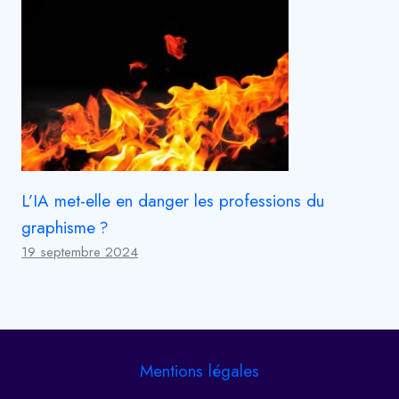
L’IA met-elle en danger les professions du
graphisme ?
19 septembre 2024
Mentions légales