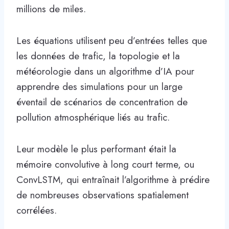
millions de miles.
Les équations utilisent peu d’entrées telles que
les données de trafic, la topologie et la
météorologie dans un algorithme d’IA pour
apprendre des simulations pour un large
éventail de scénarios de concentration de
pollution atmosphérique liés au trafic.
Leur modèle le plus performant était la
mémoire convolutive à long court terme, ou
ConvLSTM, qui entraînait l’algorithme à prédire
de nombreuses observations spatialement
corrélées.