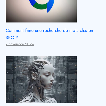
Comment faire une recherche de mots-clés en
SEO ?
7 novembre 2024