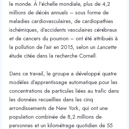
le monde. À l’échelle mondiale, plus de 4,2
millions de décès annuels – sous forme de
maladies cardiovasculaires, de cardiopathies
ischémiques, d’accidents vasculaires cérébraux
et de cancers du poumon – ont été attribués à
la pollution de l’air en 2015, selon un
Lancette
étude citée dans la recherche Cornell.
Dans ce travail, le groupe a développé quatre
modèles d’apprentissage automatique pour les
concentrations de particules liées au trafic dans
les données recueillies dans les cinq
arrondissements de New York, qui ont une
population combinée de 8,2 millions de
personnes et un kilométrage quotidien de 55