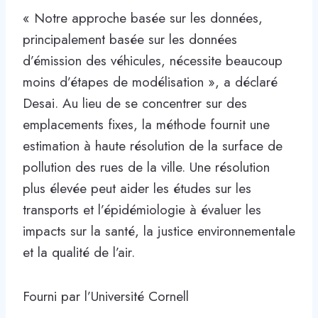
« Notre approche basée sur les données,
principalement basée sur les données
d’émission des véhicules, nécessite beaucoup
moins d’étapes de modélisation », a déclaré
Desai. Au lieu de se concentrer sur des
emplacements fixes, la méthode fournit une
estimation à haute résolution de la surface de
pollution des rues de la ville. Une résolution
plus élevée peut aider les études sur les
transports et l’épidémiologie à évaluer les
impacts sur la santé, la justice environnementale
et la qualité de l’air.
Fourni par l’Université Cornell