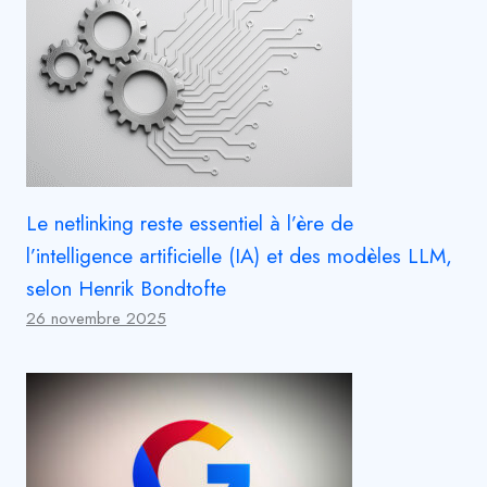
Le netlinking reste essentiel à l’ère de
l’intelligence artificielle (IA) et des modèles LLM,
selon Henrik Bondtofte
26 novembre 2025