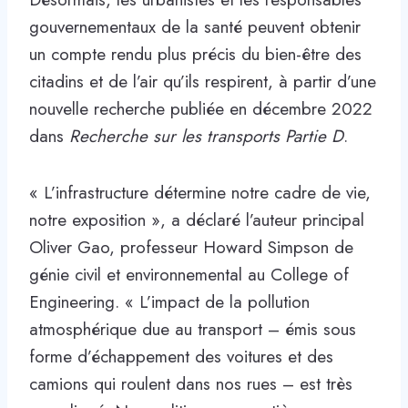
gouvernementaux de la santé peuvent obtenir
un compte rendu plus précis du bien-être des
citadins et de l’air qu’ils respirent, à partir d’une
nouvelle recherche publiée en décembre 2022
dans
Recherche sur les transports Partie D
.
« L’infrastructure détermine notre cadre de vie,
notre exposition », a déclaré l’auteur principal
Oliver Gao, professeur Howard Simpson de
génie civil et environnemental au College of
Engineering. « L’impact de la pollution
atmosphérique due au transport – émis sous
forme d’échappement des voitures et des
camions qui roulent dans nos rues – est très