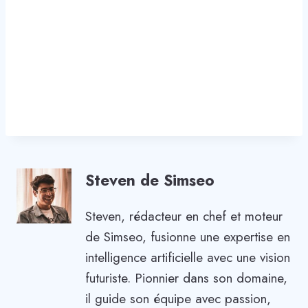
Steven de Simseo
Steven, rédacteur en chef et moteur
de Simseo, fusionne une expertise en
intelligence artificielle avec une vision
futuriste. Pionnier dans son domaine,
il guide son équipe avec passion,