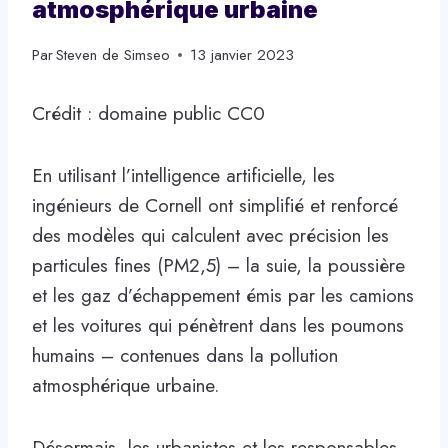
atmosphérique urbaine
Par
Steven de Simseo
13 janvier 2023
Crédit : domaine public CC0
En utilisant l’intelligence artificielle, les
ingénieurs de Cornell ont simplifié et renforcé
des modèles qui calculent avec précision les
particules fines (PM2,5) – la suie, la poussière
et les gaz d’échappement émis par les camions
et les voitures qui pénètrent dans les poumons
humains – contenues dans la pollution
atmosphérique urbaine.
Désormais, les urbanistes et les responsables